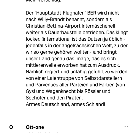
Der "Hauptstadt-Flughafen" BER wird nicht
nach Willy-Brandt benannt, sondern als
Christian-Bettina-Airport Internäschenell
weiter als Dauerbaustelle betrieben. Das klingt
locker, (international ist das Dutzen ja üblich -
jedenfalls in der angelsächsischen Welt, zu der
wir so gerne gehören wollten- )und bringt
unser Land genau das Image, das es sich
mittlererweile erworben hat zum Ausdruck.
Nämlich regiert und unfähig geführt zu werden
von einer Laientruppe von Selbstdarstellern
und Parvenues aller Parteien und Farben (von
Gysi und Wagenknecht bis Rössler und
Seehofer und den Piraten.
Armes Deutschland, armes Schland!
Ott-one
O