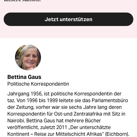
Jetzt unterstützen
Bettina Gaus
Politische Korrespondentin
Jahrgang 1956, ist politische Korrespondentin der
taz. Von 1996 bis 1999 leitete sie das Parlamentsbüro
der Zeitung, vorher war sie sechs Jahre lang deren
Korrespondentin für Ost-und Zentralafrika mit Sitz in
Nairobi. Bettina Gaus hat mehrere Bücher
veröffentlicht, zuletzt 2011 „Der unterschätzte
Kontinent – Reise zur Mittelschicht Afrikas“ (Eichborn).