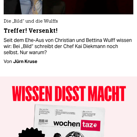
Die „Bild“ und die Wulffs
Treffer! Versenkt!
Seit dem Ehe-Aus von Christian und Bettina Wulff wissen
wir: Bei „Bild“ schreibt der Chef Kai Diekmann noch
selbst. Nur warum?
Von
Jürn Kruse