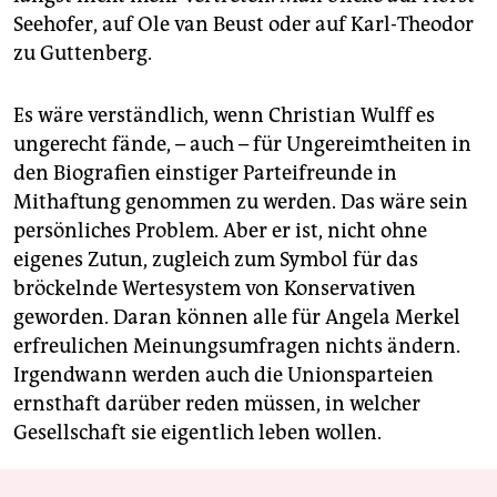
Seehofer, auf Ole van Beust oder auf Karl-Theodor
zu Guttenberg.
Es wäre verständlich, wenn Christian Wulff es
ungerecht fände, – auch – für Ungereimtheiten in
den Biografien einstiger Parteifreunde in
Mithaftung genommen zu werden. Das wäre sein
persönliches Problem. Aber er ist, nicht ohne
eigenes Zutun, zugleich zum Symbol für das
bröckelnde Wertesystem von Konservativen
geworden. Daran können alle für Angela Merkel
erfreulichen Meinungsumfragen nichts ändern.
Irgendwann werden auch die Unionsparteien
ernsthaft darüber reden müssen, in welcher
Gesellschaft sie eigentlich leben wollen.