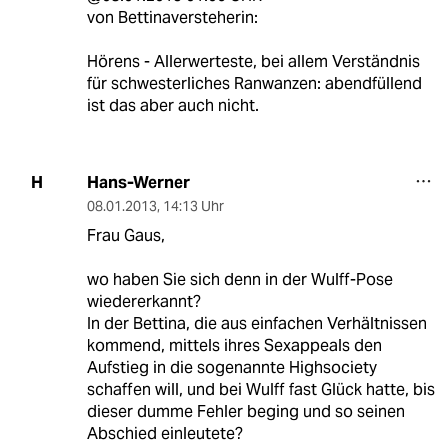
von Bettinaversteherin:
Hörens - Allerwerteste, bei allem Verständnis
für schwesterliches Ranwanzen: abendfüllend
ist das aber auch nicht.
Hans-Werner
H
08.01.2013
,
14:13 Uhr
Frau Gaus,
wo haben Sie sich denn in der Wulff-Pose
wiedererkannt?
In der Bettina, die aus einfachen Verhältnissen
kommend, mittels ihres Sexappeals den
Aufstieg in die sogenannte Highsociety
schaffen will, und bei Wulff fast Glück hatte, bis
dieser dumme Fehler beging und so seinen
Abschied einleutete?