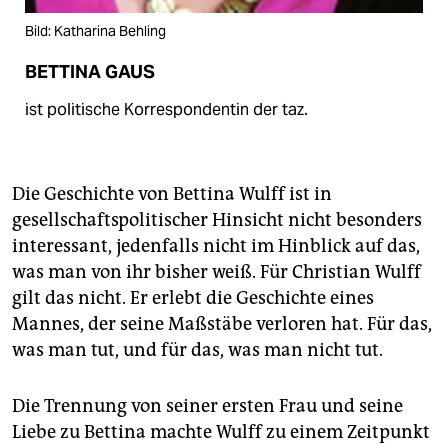
Bild: Katharina Behling
BETTINA GAUS
ist politische Korrespondentin der taz.
Die Geschichte von Bettina Wulff ist in
gesellschaftspolitischer Hinsicht nicht besonders
interessant, jedenfalls nicht im Hinblick auf das,
was man von ihr bisher weiß. Für Christian Wulff
gilt das nicht. Er erlebt die Geschichte eines
Mannes, der seine Maßstäbe verloren hat. Für das,
was man tut, und für das, was man nicht tut.
Die Trennung von seiner ersten Frau und seine
Liebe zu Bettina machte Wulff zu einem Zeitpunkt