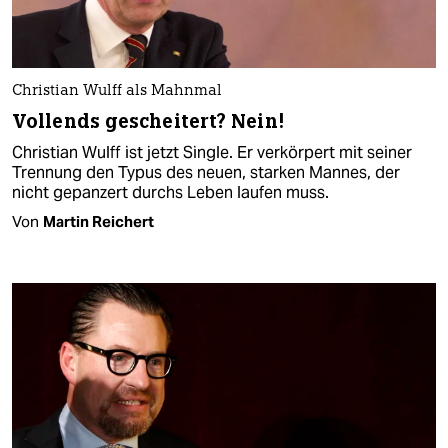
Christian Wulff als Mahnmal
Vollends gescheitert? Nein!
Christian Wulff ist jetzt Single. Er verkörpert mit seiner
Trennung den Typus des neuen, starken Mannes, der
nicht gepanzert durchs Leben laufen muss.
Von
Martin Reichert