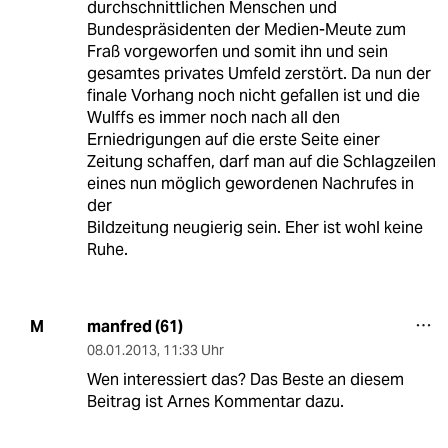
durchschnittlichen Menschen und
Bundespräsidenten der Medien-Meute zum
Fraß vorgeworfen und somit ihn und sein
gesamtes privates Umfeld zerstört. Da nun der
finale Vorhang noch nicht gefallen ist und die
Wulffs es immer noch nach all den
Erniedrigungen auf die erste Seite einer
Zeitung schaffen, darf man auf die Schlagzeilen
eines nun möglich gewordenen Nachrufes in
der
Bildzeitung neugierig sein. Eher ist wohl keine
Ruhe.
manfred (61)
M
08.01.2013
,
11:33 Uhr
Wen interessiert das? Das Beste an diesem
Beitrag ist Arnes Kommentar dazu.