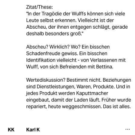
Zitat/These:
"In der Tragödie der Wulffs können sich viele
Leute selbst erkennen. Vielleicht ist der
Abscheu, der ihnen entgegen schlägt, gerade
deshalb besonders groß."
Abscheu? Wirklich? Wo? Ein bisschen
Schadenfreude gewiss. Ein bisschen
Identifikation vielleicht - von Verlassenen mit
Wulff, von sich Befreienden mit Bettina.
Wertediskussion? Bestimmt nicht. Beziehungen
sind Dienstleistungen, Waren, Produkte. Und in
jedes Produkt werden Kaputtmacher
eingebaut, damit der Laden läuft. Früher wurde
repariert, heute weggeschmissen. Das ist alles.
Karl K
KK