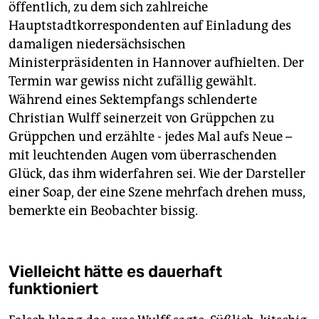
öffentlich, zu dem sich zahlreiche
Hauptstadtkorrespondenten auf Einladung des
damaligen niedersächsischen
Ministerpräsidenten in Hannover aufhielten. Der
Termin war gewiss nicht zufällig gewählt.
Während eines Sektempfangs schlenderte
Christian Wulff seinerzeit von Grüppchen zu
Grüppchen und erzählte - jedes Mal aufs Neue –
mit leuchtenden Augen vom überraschenden
Glück, das ihm widerfahren sei. Wie der Darsteller
einer Soap, der eine Szene mehrfach drehen muss,
bemerkte ein Beobachter bissig.
Vielleicht hätte es dauerhaft
funktioniert