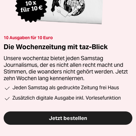
10 Ausgaben für 10 Euro
Die Wochenzeitung mit taz-Blick
Unsere wochentaz bietet jeden Samstag
Journalismus, der es nicht allen recht macht und
Stimmen, die woanders nicht gehört werden. Jetzt
zehn Wochen lang kennenlernen.
Jeden Samstag als gedruckte Zeitung frei Haus
Zusätzlich digitale Ausgabe inkl. Vorlesefunktion
Jetzt bestellen