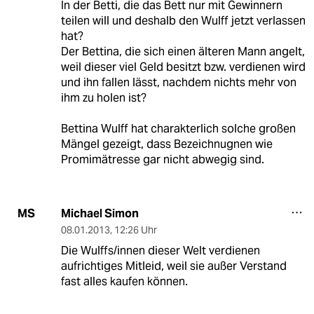
In der Betti, die das Bett nur mit Gewinnern
teilen will und deshalb den Wulff jetzt verlassen
hat?
Der Bettina, die sich einen älteren Mann angelt,
weil dieser viel Geld besitzt bzw. verdienen wird
und ihn fallen lässt, nachdem nichts mehr von
ihm zu holen ist?
Bettina Wulff hat charakterlich solche großen
Mängel gezeigt, dass Bezeichnugnen wie
Promimätresse gar nicht abwegig sind.
Michael Simon
MS
08.01.2013
,
12:26 Uhr
Die Wulffs/innen dieser Welt verdienen
aufrichtiges Mitleid, weil sie außer Verstand
fast alles kaufen können.