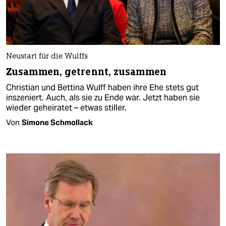
Neustart für die Wulffs
Zusammen, getrennt, zusammen
Christian und Bettina Wulff haben ihre Ehe stets gut
inszeniert. Auch, als sie zu Ende war. Jetzt haben sie
wieder geheiratet – etwas stiller.
Von
Simone Schmollack