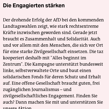
Die Engagierten stärken
Der drohende Erfolg der AfD bei den kommenden
Landtagswahlen zeigt, wie stark rechtsextreme
Kräfte inzwischen geworden sind. Gerade jetzt
braucht es Zusammenhalt und Solidarität. Auch
und vor allem mit den Menschen, die sich vor Ort
für eine starke Zivilgesellschaft einsetzen. Die taz
kooperiert deshalb mit "Alles beginnt im
Zentrum". Die Kampagne unterstützt bundesweit
linke, selbstverwaltete Orte und baut einen
solidarischen Fonds für deren Schutz und Erhalt
auf. Eine offene Gesellschaft braucht guten, frei
zugänglichen Journalismus – und
zivilgesellschaftliches Engagement. Finden Sie
auch? Dann machen Sie mit und unterstützen Sie
unsere Aktion.