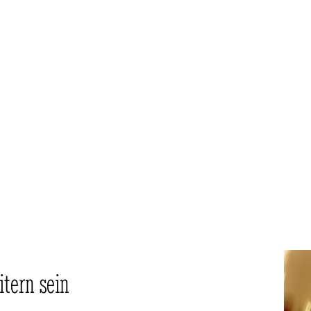
tern sein