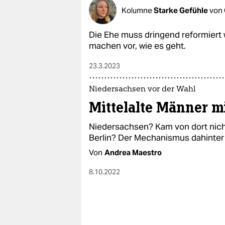
Kolumne
Starke Gefühle
von
Die Ehe muss dringend reformiert 
machen vor, wie es geht.
23.3.2023
Niedersachsen vor der Wahl
Mittelalte Männer m
Niedersachsen? Kam von dort nic
Berlin? Der Mechanismus dahinter i
Von
Andrea Maestro
8.10.2022