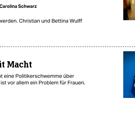
Carolina Schwarz
werden. Christian und Bettina Wulff
it Macht
ht eine Politikerschwemme über
st vor allem ein Problem für Frauen.