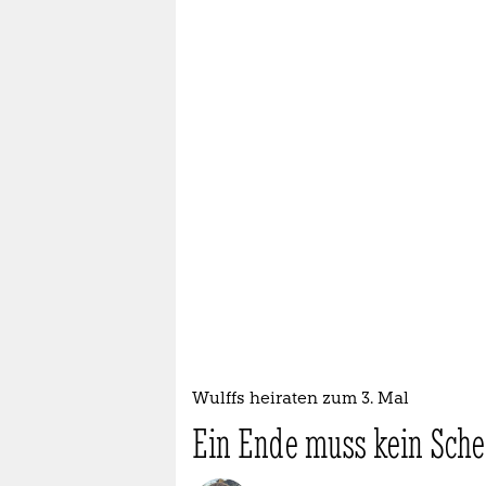
Wulffs heiraten zum 3. Mal
Ein Ende muss kein Schei