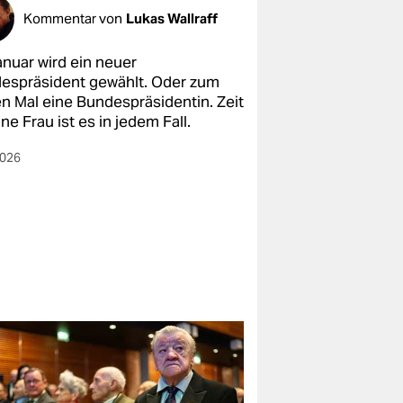
Kommentar von
Lukas Wallraff
anuar wird ein neuer
espräsident gewählt. Oder zum
en Mal eine Bundespräsidentin. Zeit
ine Frau ist es in jedem Fall.
2026