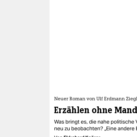
Neuer Roman von Ulf Erdmann Zieg
Erzählen ohne Mand
Was bringt es, die nahe politische
neu zu beobachten? „Eine andere 