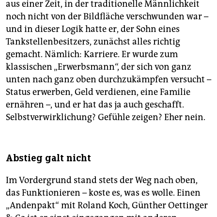
aus einer Zeit, in der traditionelle Männlichkeit
noch nicht von der Bildfläche verschwunden war –
und in dieser Logik hatte er, der Sohn eines
Tankstellenbesitzers, zunächst alles richtig
gemacht. Nämlich: Karriere. Er wurde zum
klassischen „Erwerbsmann“, der sich von ganz
unten nach ganz oben durchzukämpfen versucht –
Status erwerben, Geld verdienen, eine Familie
ernähren –, und er hat das ja auch geschafft.
Selbstverwirklichung? Gefühle zeigen? Eher nein.
Abstieg galt nicht
Im Vordergrund stand stets der Weg nach oben,
das Funktionieren – koste es, was es wolle. Einen
„Andenpakt“ mit Roland Koch, Günther Oettinger