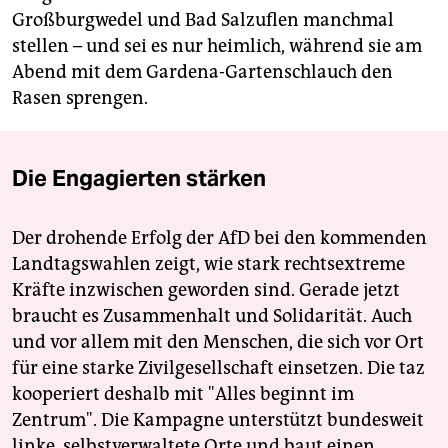
Großburgwedel und Bad Salzuflen manchmal
stellen – und sei es nur heimlich, während sie am
Abend mit dem Gardena-Gartenschlauch den
Rasen sprengen.
Die Engagierten stärken
Der drohende Erfolg der AfD bei den kommenden
Landtagswahlen zeigt, wie stark rechtsextreme
Kräfte inzwischen geworden sind. Gerade jetzt
braucht es Zusammenhalt und Solidarität. Auch
und vor allem mit den Menschen, die sich vor Ort
für eine starke Zivilgesellschaft einsetzen. Die taz
kooperiert deshalb mit "Alles beginnt im
Zentrum". Die Kampagne unterstützt bundesweit
linke, selbstverwaltete Orte und baut einen