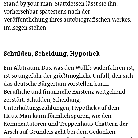
Stand by your man. Stattdessen lässt sie ihn,
vorhersehbar spätestens nach der
Veröffentlichung ihres autobiografischen Werkes,
im Regen stehen.
Schulden, Scheidung, Hypothek
Ein Albtraum. Das, was den Wullfs widerfahren ist,
ist so ungefähr der größtmögliche Unfall, den sich
das deutsche Bürgertum vorstellen kann.
Berufliche und finanzielle Existenz weitgehend
zerstört. Schulden, Scheidung,
Unterhaltungszahlungen, Hypothek auf dem
Haus. Man kann förmlich spüren, wie den
Kommentatoren und Treppenhaus-Chattern der
Arsch auf Grundeis geht bei dem Gedanken –