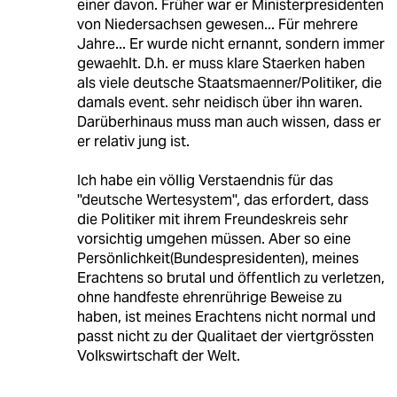
einer davon. Früher war er Ministerpresidenten
von Niedersachsen gewesen... Für mehrere
Jahre... Er wurde nicht ernannt, sondern immer
gewaehlt. D.h. er muss klare Staerken haben
als viele deutsche Staatsmaenner/Politiker, die
damals event. sehr neidisch über ihn waren.
Darüberhinaus muss man auch wissen, dass er
er relativ jung ist.
Ich habe ein völlig Verstaendnis für das
''deutsche Wertesystem'', das erfordert, dass
die Politiker mit ihrem Freundeskreis sehr
vorsichtig umgehen müssen. Aber so eine
Persönlichkeit(Bundespresidenten), meines
Erachtens so brutal und öffentlich zu verletzen,
ohne handfeste ehrenrührige Beweise zu
haben, ist meines Erachtens nicht normal und
passt nicht zu der Qualitaet der viertgrössten
Volkswirtschaft der Welt.