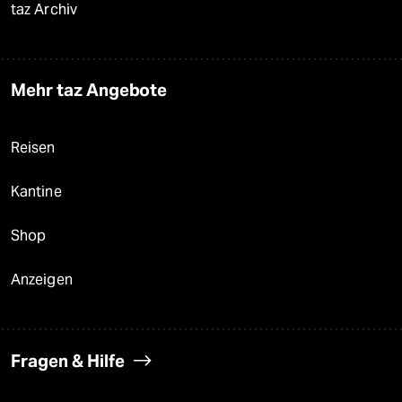
taz Archiv
Mehr taz Angebote
Reisen
Kantine
Shop
Anzeigen
Fragen & Hilfe