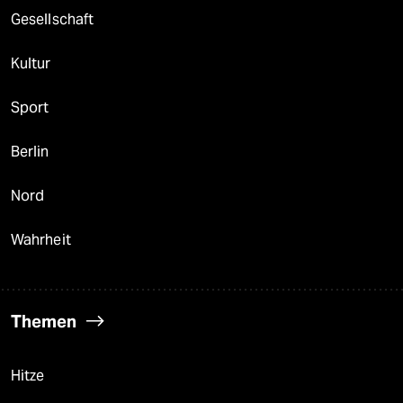
Gesellschaft
Kultur
Sport
Berlin
Nord
Wahrheit
Themen
Hitze