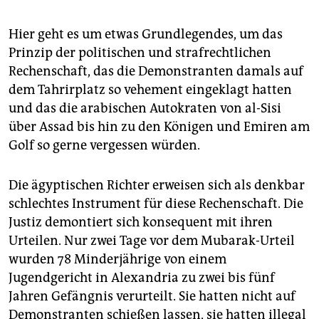
Hier geht es um etwas Grundlegendes, um das
Prinzip der politischen und strafrechtlichen
Rechenschaft, das die Demonstranten damals auf
dem Tahrirplatz so vehement eingeklagt hatten
und das die arabischen Autokraten von al-Sisi
über Assad bis hin zu den Königen und Emiren am
Golf so gerne vergessen würden.
Die ägyptischen Richter erweisen sich als denkbar
schlechtes Instrument für diese Rechenschaft. Die
Justiz demontiert sich konsequent mit ihren
Urteilen. Nur zwei Tage vor dem Mubarak-Urteil
wurden 78 Minderjährige von einem
Jugendgericht in Alexandria zu zwei bis fünf
Jahren Gefängnis verurteilt. Sie hatten nicht auf
Demonstranten schießen lassen, sie hatten illegal