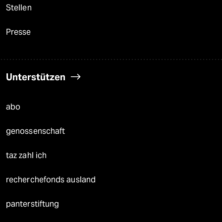
Stellen
Presse
Unterstützen
abo
genossenschaft
taz zahl ich
recherchefonds ausland
panterstiftung