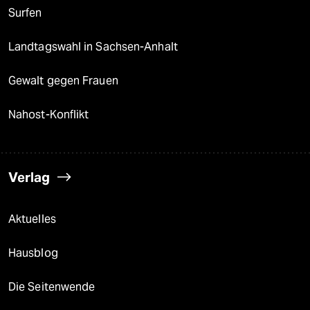
Surfen
Landtagswahl in Sachsen-Anhalt
Gewalt gegen Frauen
Nahost-Konflikt
Verlag
Aktuelles
Hausblog
Die Seitenwende