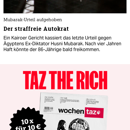
Mubarak-Urteil aufgehoben
Der straffreie Autokrat
Ein Kairoer Gericht kassiert das letzte Urteil gegen
Ägyptens Ex-Diktator Husni Mubarak. Nach vier Jahren
Haft könnte der 86-Jährige bald freikommen.