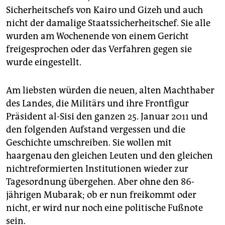
epaper login
Sicherheitschefs von Kairo und Gizeh und auch
nicht der damalige Staatssicherheitschef. Sie alle
wurden am Wochenende von einem Gericht
freigesprochen oder das Verfahren gegen sie
wurde eingestellt.
Am liebsten würden die neuen, alten Machthaber
des Landes, die Militärs und ihre Frontfigur
Präsident al-Sisi den ganzen 25. Januar 2011 und
den folgenden Aufstand vergessen und die
Geschichte umschreiben. Sie wollen mit
haargenau den gleichen Leuten und den gleichen
nichtreformierten Institutionen wieder zur
Tagesordnung übergehen. Aber ohne den 86-
jährigen Mubarak; ob er nun freikommt oder
nicht, er wird nur noch eine politische Fußnote
sein.