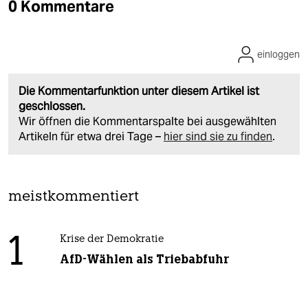
0 Kommentare
einloggen
Die Kommentarfunktion unter diesem Artikel ist
geschlossen.
Wir öffnen die Kommentarspalte bei ausgewählten
Artikeln für etwa drei Tage –
hier sind sie zu finden
.
meistkommentiert
1
Krise der Demokratie
AfD-Wählen als Triebabfuhr