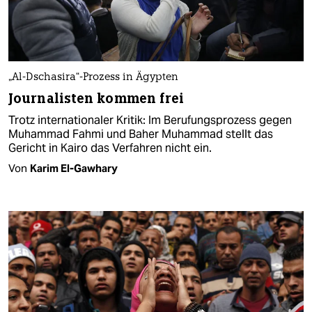
„Al-Dschasira“-Prozess in Ägypten
Journalisten kommen frei
Trotz internationaler Kritik: Im Berufungsprozess gegen
Muhammad Fahmi und Baher Muhammad stellt das
Gericht in Kairo das Verfahren nicht ein.
Von
Karim El-Gawhary