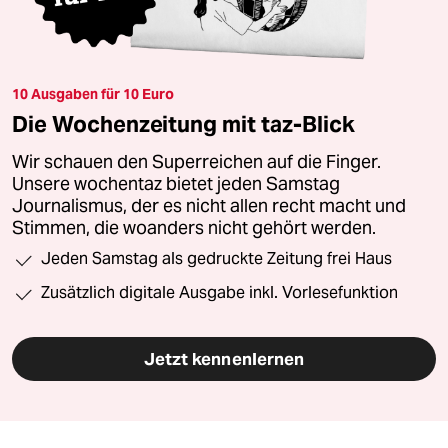
10 Ausgaben für 10 Euro
Die Wochenzeitung mit taz-Blick
Wir schauen den Superreichen auf die Finger.
Unsere wochentaz bietet jeden Samstag
Journalismus, der es nicht allen recht macht und
Stimmen, die woanders nicht gehört werden.
Jeden Samstag als gedruckte Zeitung frei Haus
Zusätzlich digitale Ausgabe inkl. Vorlesefunktion
Jetzt kennenlernen