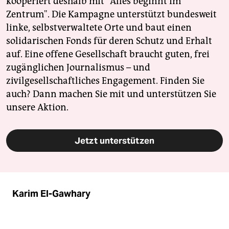
kooperiert deshalb mit "Alles beginnt im
Zentrum". Die Kampagne unterstützt bundesweit
linke, selbstverwaltete Orte und baut einen
solidarischen Fonds für deren Schutz und Erhalt
auf. Eine offene Gesellschaft braucht guten, frei
zugänglichen Journalismus – und
zivilgesellschaftliches Engagement. Finden Sie
auch? Dann machen Sie mit und unterstützen Sie
unsere Aktion.
Jetzt unterstützen
Karim El-Gawhary