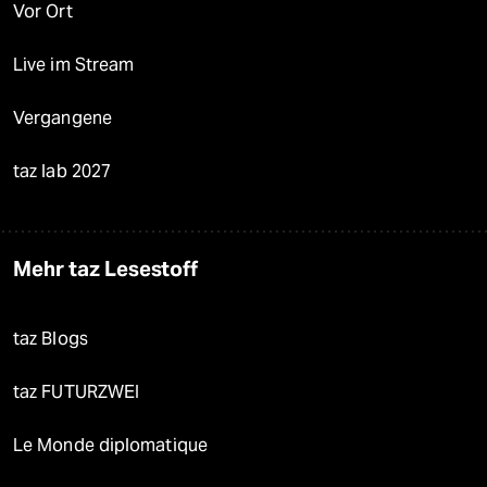
Vor Ort
Live im Stream
Vergangene
taz lab 2027
Mehr taz Lesestoff
taz Blogs
taz FUTURZWEI
Le Monde diplomatique