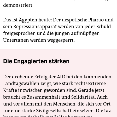
demonstriert.
Das ist Ägypten heute: Der despotische Pharao und
sein Repressionsapparat werden von jeder Schuld
freigesprochen und die jungen aufmüpfigen
Untertanen werden weggesperrt.
Die Engagierten stärken
Der drohende Erfolg der AfD bei den kommenden
Landtagswahlen zeigt, wie stark rechtsextreme
Kräfte inzwischen geworden sind. Gerade jetzt
braucht es Zusammenhalt und Solidarität. Auch
und vor allem mit den Menschen, die sich vor Ort
für eine starke Zivilgesellschaft einsetzen. Die taz