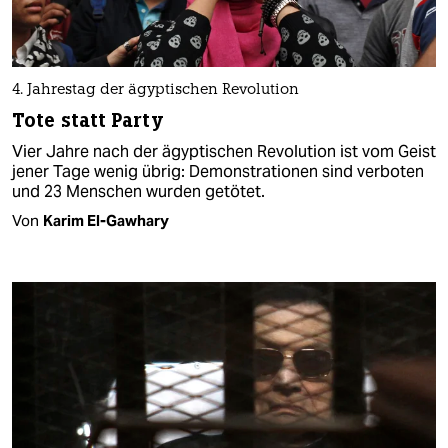
4. Jahrestag der ägyptischen Revolution
Tote statt Party
Vier Jahre nach der ägyptischen Revolution ist vom Geist
jener Tage wenig übrig: Demonstrationen sind verboten
und 23 Menschen wurden getötet.
Von
Karim El-Gawhary