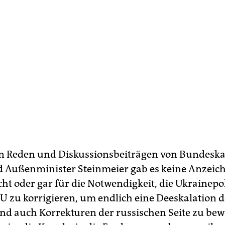
n Reden und Diskussionsbeiträgen von Bundeska
 Außenminister Steinmeier gab es keine Anzeich
cht oder gar für die Notwendigkeit, die Ukrainepol
U zu korrigieren, um endlich eine Deeskalation d
und auch Korrekturen der russischen Seite zu bew