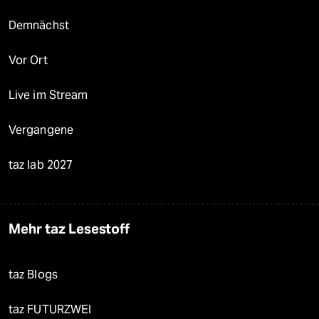
Demnächst
Vor Ort
Live im Stream
Vergangene
taz lab 2027
Mehr taz Lesestoff
taz Blogs
taz FUTURZWEI