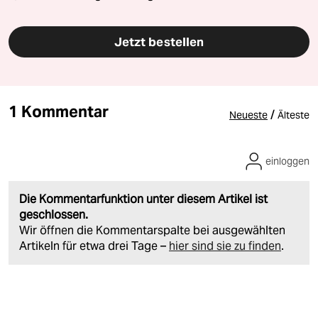
Jetzt bestellen
1 Kommentar
/
Neueste
Älteste
einloggen
Die Kommentarfunktion unter diesem Artikel ist
geschlossen.
Wir öffnen die Kommentarspalte bei ausgewählten
Artikeln für etwa drei Tage –
hier sind sie zu finden
.