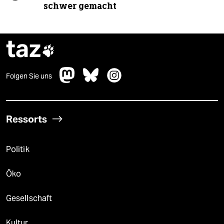
schwer gemacht
taz

Folgen Sie uns
Ressorts
Politik
Öko
Gesellschaft
Kultur