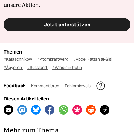
unsere Aktion.
Jetzt unterstützen
Themen
#Kalaschnikow
#Atomkraftwerk
#Abdel Fattah al-Sisi
#Ägypten
#Russland
#Wladimir Putin
Feedback
Kommentieren
Fehlerhinweis
Diesen Artikel teilen
Mehr zum Thema