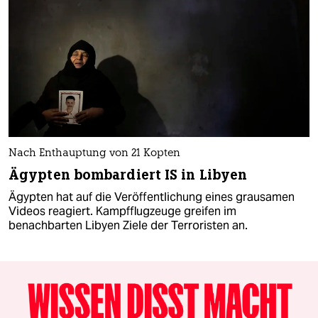
Nach Enthauptung von 21 Kopten
Ägypten bombardiert IS in Libyen
Ägypten hat auf die Veröffentlichung eines grausamen
Videos reagiert. Kampfflugzeuge greifen im
benachbarten Libyen Ziele der Terroristen an.