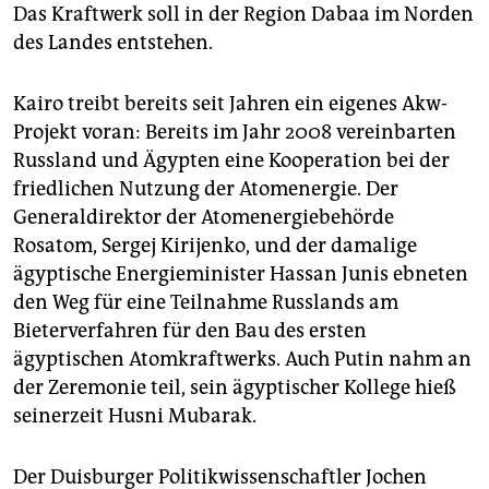
epaper login
Das Kraftwerk soll in der Region Dabaa im Norden
des Landes entstehen.
Kairo treibt bereits seit Jahren ein eigenes Akw-
Projekt voran: Bereits im Jahr 2008 vereinbarten
Russland und Ägypten eine Kooperation bei der
friedlichen Nutzung der Atomenergie. Der
Generaldirektor der Atomenergiebehörde
Rosatom, Sergej Kirijenko, und der damalige
ägyptische Energieminister Hassan Junis ebneten
den Weg für eine Teilnahme Russlands am
Bieterverfahren für den Bau des ersten
ägyptischen Atomkraftwerks. Auch Putin nahm an
der Zeremonie teil, sein ägyptischer Kollege hieß
seinerzeit Husni Mubarak.
Der Duisburger Politikwissenschaftler Jochen