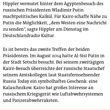
Hippler vermutet hinter dem Ägyptenbesuch des
russischen Präsidenten Wladimir Putin
machtpolitisches Kalkül. Für Kairo schaffe Nähe zu
Putin die Möglichkeit, „dem Westen eine Nachricht
zu senden“, sagte Hippler am Dienstag im
Deutschlandradio Kultur.
Es ist bereits das zweite Treffen der beiden
Präsidenten. Im August 2014 hatte Al-Sisi Putin in
der Stadt Sotschi besucht. Bei seinem zweitägigen
Kairo-Besuch überreichte der russische Staatschef
seinem Amtskollegen laut Staatsfernsehsender
Russia Today ein symbolhaftes Geschenk: eine
Kalaschnikow. Kairo hat großes Interesse an
russischem Kriegsgerät wie Luftabwehrsystemen
und Panzerabwehrraketen.