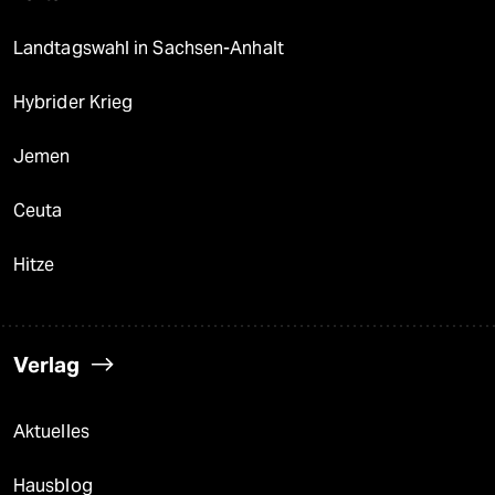
Landtagswahl in Sachsen-Anhalt
Hybrider Krieg
Jemen
Ceuta
Hitze
Verlag
Aktuelles
Hausblog