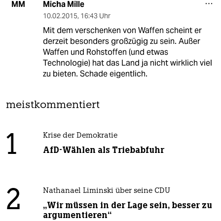
Micha Mille
MM
10.02.2015
,
16:43 Uhr
Mit dem verschenken von Waffen scheint er
derzeit besonders großzügig zu sein. Außer
Waffen und Rohstoffen (und etwas
Technologie) hat das Land ja nicht wirklich viel
zu bieten. Schade eigentlich.
meistkommentiert
1
Krise der Demokratie
AfD-Wählen als Triebabfuhr
2
Nathanael Liminski über seine CDU
„Wir müssen in der Lage sein, besser zu
argumentieren“