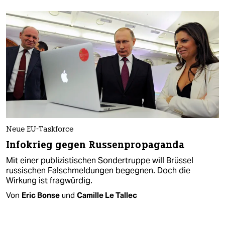
Neue EU-Taskforce
Infokrieg gegen Russenpropaganda
Mit einer publizistischen Sondertruppe will Brüssel
russischen Falschmeldungen begegnen. Doch die
Wirkung ist fragwürdig.
Von
Eric Bonse
und
Camille Le Tallec