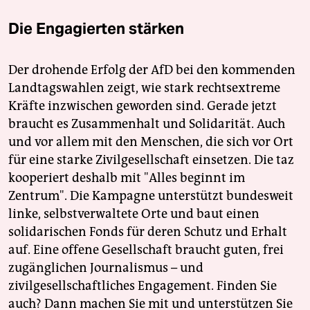
Die Engagierten stärken
Der drohende Erfolg der AfD bei den kommenden
Landtagswahlen zeigt, wie stark rechtsextreme
Kräfte inzwischen geworden sind. Gerade jetzt
braucht es Zusammenhalt und Solidarität. Auch
und vor allem mit den Menschen, die sich vor Ort
für eine starke Zivilgesellschaft einsetzen. Die taz
kooperiert deshalb mit "Alles beginnt im
Zentrum". Die Kampagne unterstützt bundesweit
linke, selbstverwaltete Orte und baut einen
solidarischen Fonds für deren Schutz und Erhalt
auf. Eine offene Gesellschaft braucht guten, frei
zugänglichen Journalismus – und
zivilgesellschaftliches Engagement. Finden Sie
auch? Dann machen Sie mit und unterstützen Sie