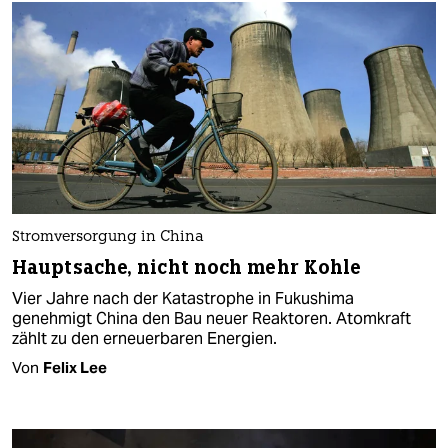
Stromversorgung in China
Hauptsache, nicht noch mehr Kohle
Vier Jahre nach der Katastrophe in Fukushima
genehmigt China den Bau neuer Reaktoren. Atomkraft
zählt zu den erneuerbaren Energien.
Von
Felix Lee