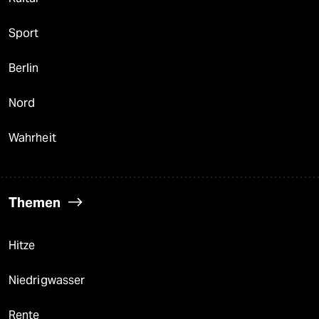
Sport
Berlin
Nord
Wahrheit
Themen
Hitze
Niedrigwasser
Rente