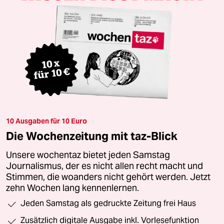
10 Ausgaben für 10 Euro
Die Wochenzeitung mit taz-Blick
Unsere wochentaz bietet jeden Samstag
Journalismus, der es nicht allen recht macht und
Stimmen, die woanders nicht gehört werden. Jetzt
zehn Wochen lang kennenlernen.
Jeden Samstag als gedruckte Zeitung frei Haus
Zusätzlich digitale Ausgabe inkl. Vorlesefunktion