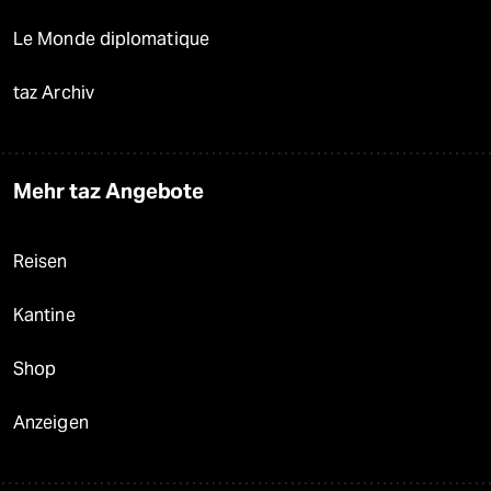
Le Monde diplomatique
taz Archiv
Mehr taz Angebote
Reisen
Kantine
Shop
Anzeigen