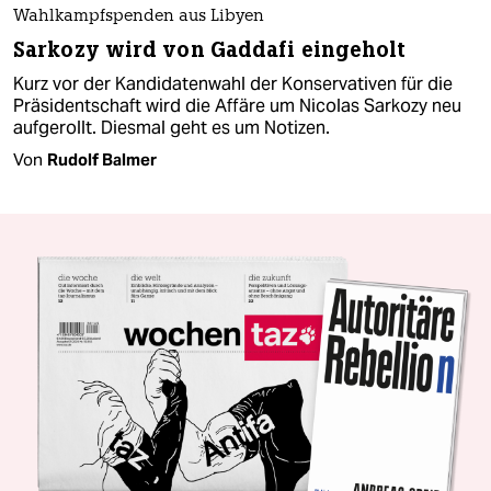
Wahlkampfspenden aus Libyen
Sarkozy wird von Gaddafi eingeholt
Kurz vor der Kandidatenwahl der Konservativen für die
Präsidentschaft wird die Affäre um Nicolas Sarkozy neu
aufgerollt. Diesmal geht es um Notizen.
Von
Rudolf Balmer