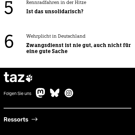
5
Rennradfahren in der Hitze
Ist das unsolidarisch?
6
Wehrplicht in Deutschland
Zwangsdienst ist nie gut, auch nicht für
eine gute Sache
taz

Folgen Sie uns
Ressorts