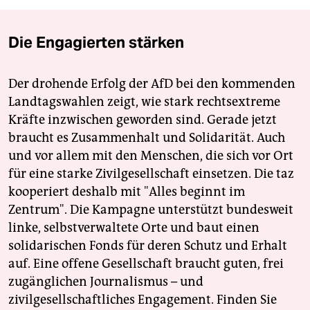
Die Engagierten stärken
Der drohende Erfolg der AfD bei den kommenden
Landtagswahlen zeigt, wie stark rechtsextreme
Kräfte inzwischen geworden sind. Gerade jetzt
braucht es Zusammenhalt und Solidarität. Auch
und vor allem mit den Menschen, die sich vor Ort
für eine starke Zivilgesellschaft einsetzen. Die taz
kooperiert deshalb mit "Alles beginnt im
Zentrum". Die Kampagne unterstützt bundesweit
linke, selbstverwaltete Orte und baut einen
solidarischen Fonds für deren Schutz und Erhalt
auf. Eine offene Gesellschaft braucht guten, frei
zugänglichen Journalismus – und
zivilgesellschaftliches Engagement. Finden Sie