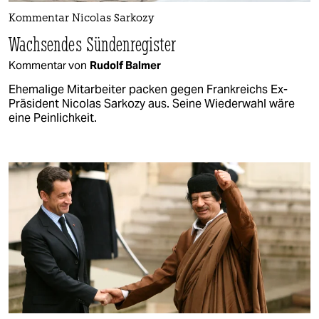
Kommentar Nicolas Sarkozy
Wachsendes Sündenregister
Kommentar von
Rudolf Balmer
Ehemalige Mitarbeiter packen gegen Frankreichs Ex-
Präsident Nicolas Sarkozy aus. Seine Wiederwahl wäre
eine Peinlichkeit.