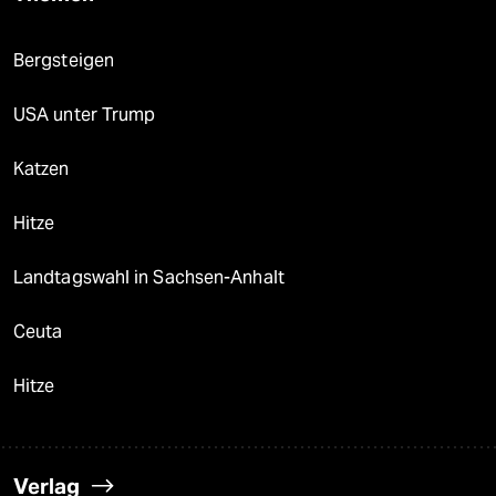
Bergsteigen
USA unter Trump
Katzen
Hitze
Landtagswahl in Sachsen-Anhalt
Ceuta
Hitze
Verlag