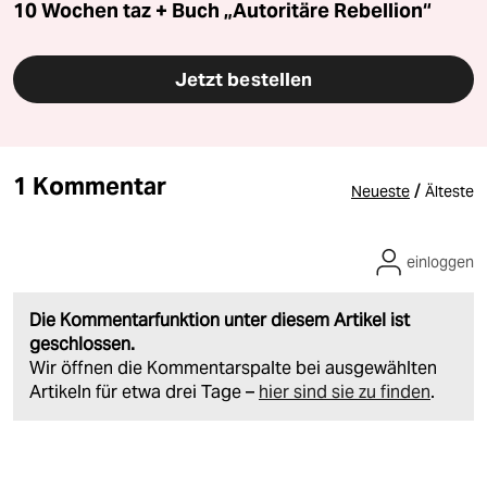
10 Wochen taz + Buch „Autoritäre Rebellion“
Jetzt bestellen
1 Kommentar
/
Neueste
Älteste
einloggen
Die Kommentarfunktion unter diesem Artikel ist
geschlossen.
Wir öffnen die Kommentarspalte bei ausgewählten
Artikeln für etwa drei Tage –
hier sind sie zu finden
.