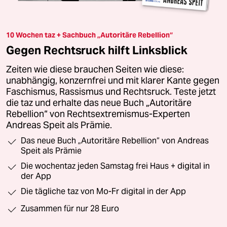
10 Wochen taz + Sachbuch „Autoritäre Rebellion“
Gegen Rechtsruck hilft Linksblick
Zeiten wie diese brauchen Seiten wie diese:
unabhängig, konzernfrei und mit klarer Kante gegen
Faschismus, Rassismus und Rechtsruck. Teste jetzt
die taz und erhalte das neue Buch „Autoritäre
Rebellion“ von Rechtsextremismus-Experten
Andreas Speit als Prämie.
Das neue Buch „Autoritäre Rebellion“ von Andreas
Speit als Prämie
Die wochentaz jeden Samstag frei Haus + digital in
der App
Die tägliche taz von Mo-Fr digital in der App
Zusammen für nur 28 Euro