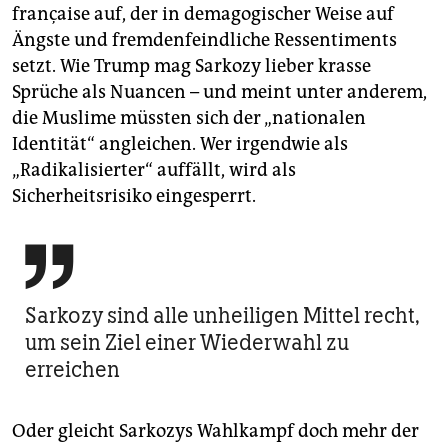
française auf, der in demagogischer Weise auf
Ängste und fremdenfeindliche Ressentiments
setzt. Wie Trump mag Sarkozy lieber krasse
Sprüche als Nuancen – und meint unter anderem,
die Muslime müssten sich der „nationalen
Identität“ angleichen. Wer irgendwie als
„Radikalisierter“ auffällt, wird als
Sicherheitsrisiko eingesperrt.

Sarkozy sind alle unheiligen Mittel recht,
um sein Ziel einer Wiederwahl zu
erreichen
Oder gleicht Sarkozys Wahlkampf doch mehr der