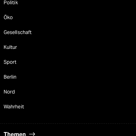
Politik
Öko
Gesellschaft
Kultur
Sport
Berlin
Nord
Wahrheit
Themen