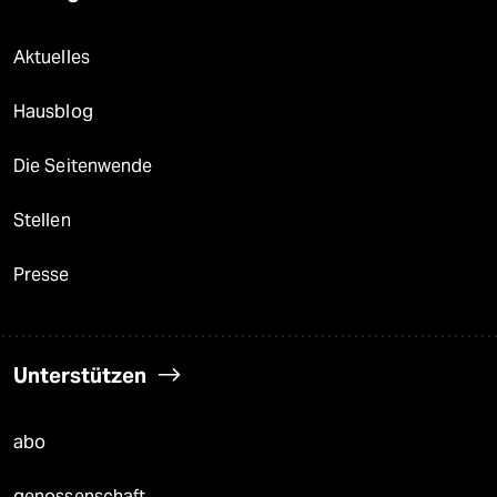
Aktuelles
Hausblog
Die Seitenwende
Stellen
Presse
Unterstützen
abo
genossenschaft