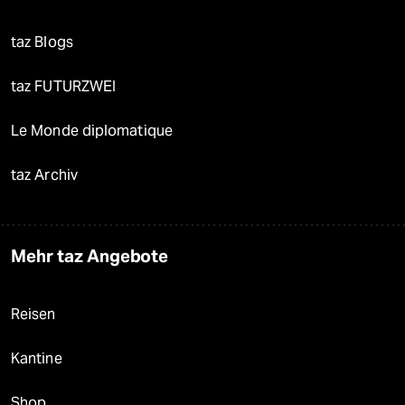
taz Blogs
taz FUTURZWEI
Le Monde diplomatique
taz Archiv
Mehr taz Angebote
Reisen
Kantine
Shop