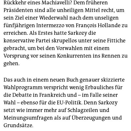
Rückkehr eines Machia­velli? Dem früheren
Präsidenten sind alle unheiligen Mittel recht, um
sein Ziel einer Wiederwahl nach dem unseligen
fünfjährigen Intermezzo von François Hollande zu
erreichen. Als Erstes hatte Sarkozy die
konservative Partei skrupellos unter seine Fittiche
gebracht, um bei den Vorwahlen mit einem
Vorsprung vor seinen Konkurrenten ins Rennen zu
gehen.
Das auch in einem neuen Buch genauer skizzierte
Wahlprogramm verspricht wenig Erbauliches für
die Debatte in Frankreich und – im Falle seiner
Wahl – ebenso für die EU-Politik. Denn Sarkozy
setzt wie immer mehr auf Schlagzeilen und
Meinungsumfragen als auf Überzeugungen und
Grundsätze.