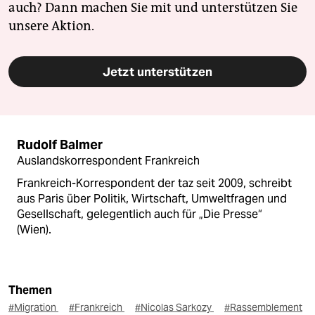
auch? Dann machen Sie mit und unterstützen Sie
unsere Aktion.
Jetzt unterstützen
Rudolf Balmer
Auslandskorrespondent Frankreich
Frankreich-Korrespondent der taz seit 2009, schreibt
aus Paris über Politik, Wirtschaft, Umweltfragen und
Gesellschaft, gelegentlich auch für „Die Presse“
(Wien).
Themen
#Migration
#Frankreich
#Nicolas Sarkozy
#Rassemblement