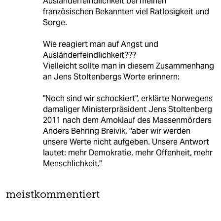
Ausländerfeindlichkeit bei meinen
französischen Bekannten viel Ratlosigkeit und
Sorge.
Wie reagiert man auf Angst und
Ausländerfeindlichkeit???
Vielleicht sollte man in diesem Zusammenhang
an Jens Stoltenbergs Worte erinnern:
"Noch sind wir schockiert", erklärte Norwegens
damaliger Ministerpräsident Jens Stoltenberg
2011 nach dem Amoklauf des Massenmörders
Anders Behring Breivik, "aber wir werden
unsere Werte nicht aufgeben. Unsere Antwort
lautet: mehr Demokratie, mehr Offenheit, mehr
Menschlichkeit."
meistkommentiert