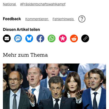
National
#Präsidentschaftswahlkampf
Feedback
Kommentieren
Fehlerhinweis
Diesen Artikel teilen
Mehr zum Thema