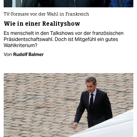
TV-Formate vor der Wahl in Frankreich
Wie in einer Realityshow
Es menschelt in den Talkshows vor der französischen
Präsidentschaftswahl. Doch ist Mitgefühl ein gutes
Wahlkriterium?
Von
Rudolf Balmer