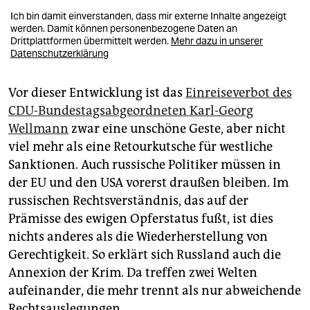
Ich bin damit einverstanden, dass mir externe Inhalte angezeigt
werden. Damit können personenbezogene Daten an
Drittplattformen übermittelt werden.
Mehr dazu in unserer
Datenschutzerklärung
Vor dieser Entwicklung ist das
Einreiseverbot des
CDU-Bundestagsabgeordneten Karl-Georg
Wellmann
zwar eine unschöne Geste, aber nicht
viel mehr als eine Retourkutsche für westliche
Sanktionen. Auch russische Politiker müssen in
der EU und den USA vorerst draußen bleiben. Im
russischen Rechtsverständnis, das auf der
Prämisse des ewigen Opferstatus fußt, ist dies
nichts anderes als die Wiederherstellung von
Gerechtigkeit. So erklärt sich Russland auch die
Annexion der Krim. Da treffen zwei Welten
aufeinander, die mehr trennt als nur abweichende
Rechtsauslegungen.