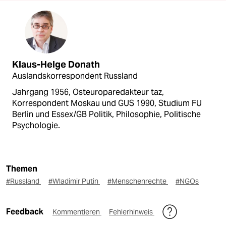
Klaus-Helge Donath
Auslandskorrespondent Russland
Jahrgang 1956, Osteuroparedakteur taz,
Korrespondent Moskau und GUS 1990, Studium FU
Berlin und Essex/GB Politik, Philosophie, Politische
Psychologie.
Themen
#Russland
#Wladimir Putin
#Menschenrechte
#NGOs
Feedback
Kommentieren
Fehlerhinweis