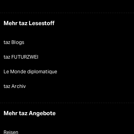
Mehr taz Lesestoff
taz Blogs
taz FUTURZWEI
Le Monde diplomatique
taz Archiv
Mehr taz Angebote
Reisen