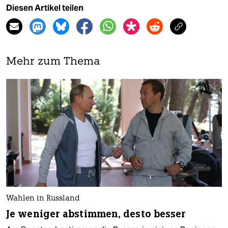
Diesen Artikel teilen
Mehr zum Thema
Wahlen in Russland
Je weniger abstimmen, desto besser