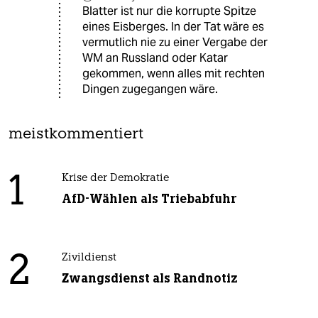
Blatter ist nur die korrupte Spitze
eines Eisberges. In der Tat wäre es
vermutlich nie zu einer Vergabe der
WM an Russland oder Katar
gekommen, wenn alles mit rechten
Dingen zugegangen wäre.
meistkommentiert
1
Krise der Demokratie
AfD-Wählen als Triebabfuhr
2
Zivildienst
Zwangsdienst als Randnotiz