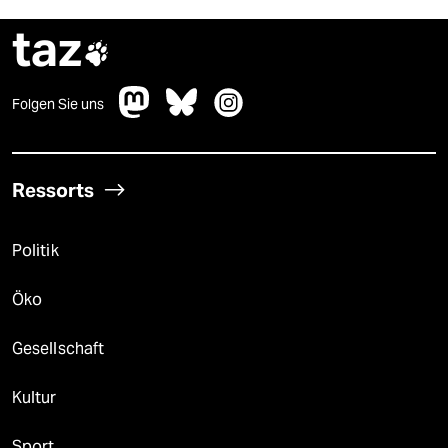
taz

Folgen Sie uns
Ressorts
Politik
Öko
Gesellschaft
Kultur
Sport