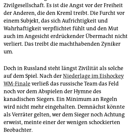
Zivilgesellschaft. Es ist die Angst vor der Freiheit
der Anderen, die den Kreml treibt. Die Furcht vor
einem Subjekt, das sich Aufrichtigkeit und
Wahrhaftigkeit verpflichtet fühlt und den Mut
auch im Angesicht erdrückender Übermacht nicht
verliert. Das treibt die machthabenden Zyniker
um.
Doch in Russland steht längst Zivilität als solche
auf dem Spiel. Nach der
Niederlage im Eishockey
WM-Finale
verließ das russische Team das Feld
noch vor dem Abspielen der Hymne des
kanadischen Siegers. Ein Minimum an Regeln
wird nicht mehr eingehalten. Demnächst könnte
als Verräter gelten, wer dem Sieger noch Achtung
erweist, meinte einer der wenigen schockierten
Beobachter.