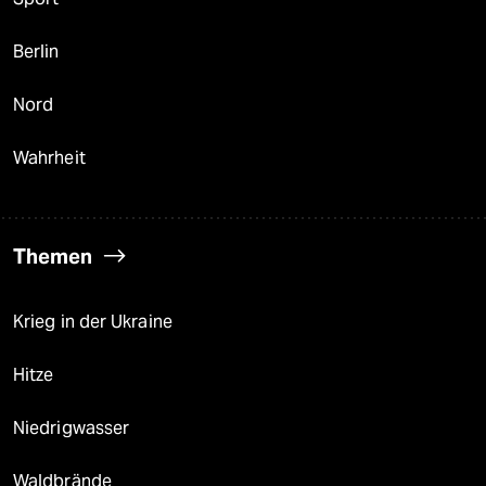
Berlin
Nord
Wahrheit
Themen
Krieg in der Ukraine
Hitze
Niedrigwasser
Waldbrände