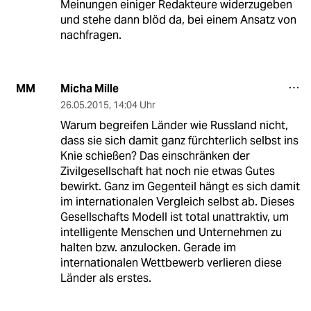
Meinungen einiger Redakteure widerzugeben
und stehe dann blöd da, bei einem Ansatz von
nachfragen.
Micha Mille
MM
26.05.2015
,
14:04 Uhr
Warum begreifen Länder wie Russland nicht,
dass sie sich damit ganz fürchterlich selbst ins
Knie schießen? Das einschränken der
Zivilgesellschaft hat noch nie etwas Gutes
bewirkt. Ganz im Gegenteil hängt es sich damit
im internationalen Vergleich selbst ab. Dieses
Gesellschafts Modell ist total unattraktiv, um
intelligente Menschen und Unternehmen zu
halten bzw. anzulocken. Gerade im
internationalen Wettbewerb verlieren diese
Länder als erstes.