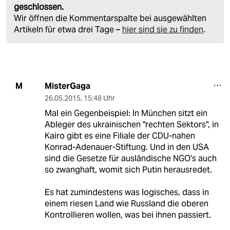
geschlossen.
Wir öffnen die Kommentarspalte bei ausgewählten
Artikeln für etwa drei Tage –
hier sind sie zu finden
.
MisterGaga
M
26.05.2015
,
15:48 Uhr
Mal ein Gegenbeispiel: In München sitzt ein
Ableger des ukrainischen "rechten Sektors", in
Kairo gibt es eine Filiale der CDU-nahen
Konrad-Adenauer-Stiftung. Und in den USA
sind die Gesetze für ausländische NGO's auch
so zwanghaft, womit sich Putin herausredet.
Es hat zumindestens was logisches, dass in
einem riesen Land wie Russland die oberen
Kontrollieren wollen, was bei ihnen passiert.