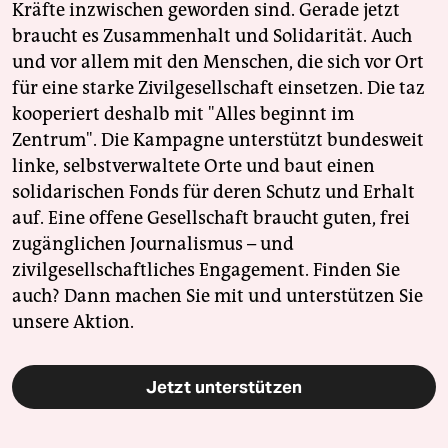
Kräfte inzwischen geworden sind. Gerade jetzt
braucht es Zusammenhalt und Solidarität. Auch
und vor allem mit den Menschen, die sich vor Ort
für eine starke Zivilgesellschaft einsetzen. Die taz
kooperiert deshalb mit "Alles beginnt im
Zentrum". Die Kampagne unterstützt bundesweit
linke, selbstverwaltete Orte und baut einen
solidarischen Fonds für deren Schutz und Erhalt
auf. Eine offene Gesellschaft braucht guten, frei
zugänglichen Journalismus – und
zivilgesellschaftliches Engagement. Finden Sie
auch? Dann machen Sie mit und unterstützen Sie
unsere Aktion.
Jetzt unterstützen