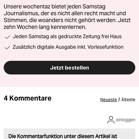
Unsere wochentaz bietet jeden Samstag
Journalismus, der es nicht allen recht macht und
Stimmen, die woanders nicht gehört werden. Jetzt
zehn Wochen lang kennenlernen.
Jeden Samstag als gedruckte Zeitung frei Haus
Zusätzlich digitale Ausgabe inkl. Vorlesefunktion
Jetzt bestellen
4 Kommentare
/
Neueste
Älteste
einloggen
Die Kommentarfunktion unter diesem Artikel ist