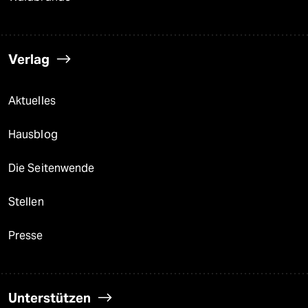
Verlag
Aktuelles
Hausblog
Die Seitenwende
Stellen
Presse
Unterstützen