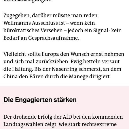
Zugegeben, darüber müsste man reden.
Wellmanns Ausschluss ist – wenn kein
bürokratisches Versehen – jedoch ein Signal: kein
Bedarf an Gesprächsaufnahme.
Vielleicht sollte Europa den Wunsch ernst nehmen
und sich mal zurückziehen. Ewig betteln versaut
die Haltung. Bis der Nasenring schmerzt, an dem
China den Bären durch die Manege dirigiert.
Die Engagierten stärken
Der drohende Erfolg der AfD bei den kommenden
Landtagswahlen zeigt, wie stark rechtsextreme