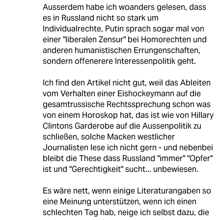
Ausserdem habe ich woanders gelesen, dass
es in Russland nicht so stark um
Individualrechte, Putin sprach sogar mal von
einer "liberalen Zensur" bei Homorechten und
anderen humanistischen Errungenschaften,
sondern offenerere Interessenpolitik geht.
Ich find den Artikel nicht gut, weil das Ableiten
vom Verhalten einer Eishockeymann auf die
gesamtrussische Rechtssprechung schon was
von einem Horoskop hat, das ist wie von Hillary
Clintons Garderobe auf die Aussenpolitik zu
schließen, solche Macken westlicher
Journalisten lese ich nicht gern - und nebenbei
bleibt die These dass Russland "immer" "Opfer"
ist und "Gerechtigkeit" sucht... unbewiesen.
Es wäre nett, wenn einige Literaturangaben so
eine Meinung unterstützen, wenn ich einen
schlechten Tag hab, neige ich selbst dazu, die