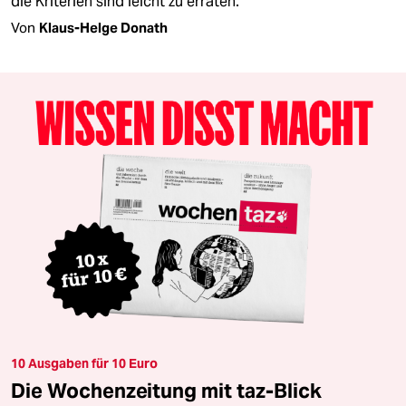
die Kriterien sind leicht zu erraten.
Von
Klaus-Helge Donath
10 Ausgaben für 10 Euro
Die Wochenzeitung mit taz-Blick