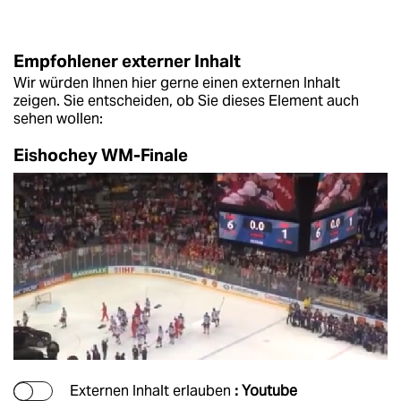
Empfohlener externer Inhalt
Wir würden Ihnen hier gerne einen externen Inhalt
zeigen. Sie entscheiden, ob Sie dieses Element auch
sehen wollen:
Eishochey WM-Finale
Externen Inhalt erlauben
: Youtube