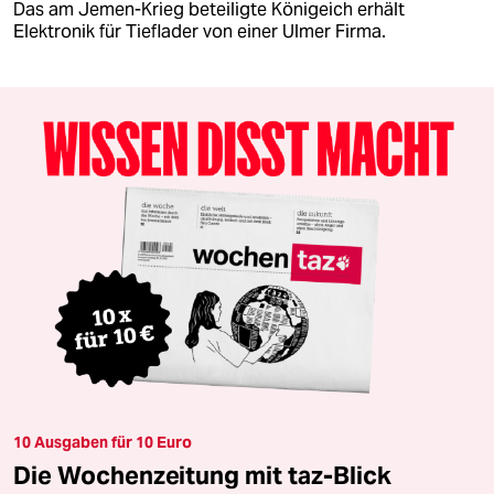
Das am Jemen-Krieg beteiligte Königeich erhält
Elektronik für Tieflader von einer Ulmer Firma.
10 Ausgaben für 10 Euro
Die Wochenzeitung mit taz-Blick