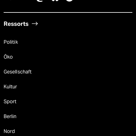
Ressorts
Politik
Öko
Gesellschaft
Kultur
Sport
Berlin
Nord