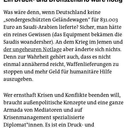
Was wäre denn, wenn Deutschland keine
„sondergeschützten Geländewagen“ für 831.003
Euro an Saudi-Arabien lieferte? Sicher, man hätte
ein reines Gewissen (das Equipment bekämen die
Saudis woandersher). An dem Krieg im Jemen und
der ungeheuren Notlage
aber änderte sich nichts.
Denn zur Wahrheit gehört auch, dass es nicht
einmal annähernd reicht, Waffenlieferungen zu
stoppen und mehr Geld für humanitäre Hilfe
auszugeben.
Wer ernsthaft Krisen und Konflikte beenden will,
braucht außenpolitische Konzepte und eine ganze
Armada von Mediatoren und auf
Krisenmanagement spezialisierte
Diplomat*innen. Es ist ein Druck- und