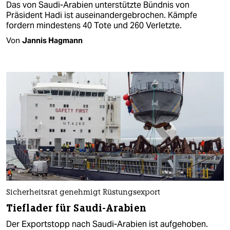
Das von Saudi-Arabien unterstützte Bündnis von
Präsident Hadi ist auseinandergebrochen. Kämpfe
fordern mindestens 40 Tote und 260 Verletzte.
Von
Jannis Hagmann
Sicherheitsrat genehmigt Rüstungsexport
Tieflader für Saudi-Arabien
Der Exportstopp nach Saudi-Arabien ist aufgehoben.