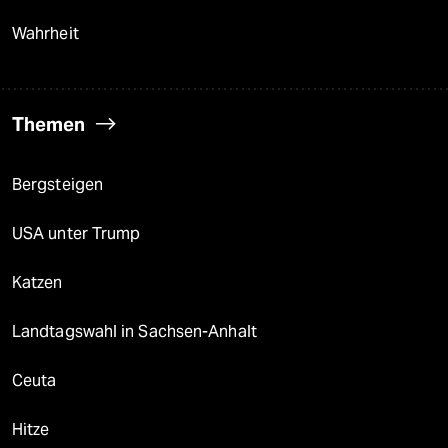
Wahrheit
Themen
Bergsteigen
USA unter Trump
Katzen
Landtagswahl in Sachsen-Anhalt
Ceuta
Hitze