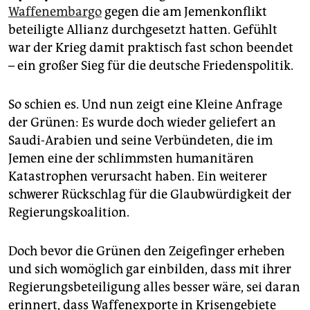
epaper login
Waffenembargo
gegen die am Jemenkonflikt
beteiligte Allianz durchgesetzt hatten. Gefühlt
war der Krieg damit praktisch fast schon beendet
– ein großer Sieg für die deutsche Friedenspolitik.
So schien es. Und nun zeigt eine Kleine Anfrage
der Grünen: Es wurde doch wieder geliefert an
Saudi-Arabien und seine Verbündeten, die im
Jemen eine der schlimmsten humanitären
Katastrophen verursacht haben. Ein weiterer
schwerer Rückschlag für die Glaubwürdigkeit der
Regierungskoalition.
Doch bevor die Grünen den Zeigefinger erheben
und sich womöglich gar einbilden, dass mit ihrer
Regierungsbeteiligung alles besser wäre, sei daran
erinnert, dass Waffenexporte in Krisengebiete