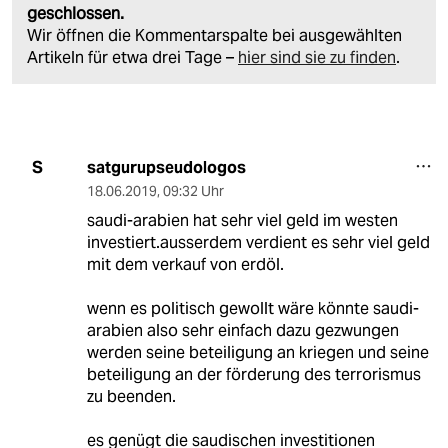
geschlossen.
Wir öffnen die Kommentarspalte bei ausgewählten
Artikeln für etwa drei Tage –
hier sind sie zu finden
.
satgurupseudologos
S
18.06.2019
,
09:32 Uhr
saudi-arabien hat sehr viel geld im westen
investiert.ausserdem verdient es sehr viel geld
mit dem verkauf von erdöl.
wenn es politisch gewollt wäre könnte saudi-
arabien also sehr einfach dazu gezwungen
werden seine beteiligung an kriegen und seine
beteiligung an der förderung des terrorismus
zu beenden.
es genügt die saudischen investitionen