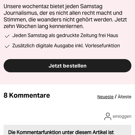
Unsere wochentaz bietet jeden Samstag
Journalismus, der es nicht allen recht macht und
Stimmen, die woanders nicht gehört werden. Jetzt
zehn Wochen lang kennenlernen.
Jeden Samstag als gedruckte Zeitung frei Haus
Zusätzlich digitale Ausgabe inkl. Vorlesefunktion
Jetzt bestellen
8 Kommentare
/
Neueste
Älteste
einloggen
Die Kommentarfunktion unter diesem Artikel ist