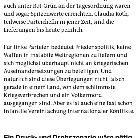
auch unter Rot-Grün an der Tagesordnung waren
und sogar Spitzenwerte erreichten. Claudia Roth,
teilweise Parteichefin in jener Zeit, sind die
Lieferungen bis heute peinlich.
Für linke Parteien bedeutet Friedenspolitik, keine
Waffen in instabile Weltregionen zu liefern und
sich möglichst überhaupt nicht an kriegerischen
Auseinandersetzungen zu beteiligen. Und
natürlich sind diese Überlegungen nicht falsch,
gerade in einem Land, von dem schlimmste
Kriegsverbrechen und ein Völkermord
ausgegangen sind. Aber es ist auch eine fast schon
infantile Vereinfachung internationaler Konflikte.
Ein Druck- und Drohszenario wäre nötig