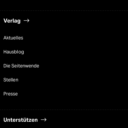
Verlag
Aktuelles
Hausblog
Die Seitenwende
Stellen
Presse
Unterstützen