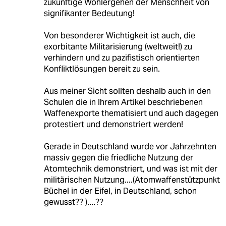
zukünftige Wohlergehen der Menschheit von
signifikanter Bedeutung!
Von besonderer Wichtigkeit ist auch, die
exorbitante Militarisierung (weltweit!) zu
verhindern und zu pazifistisch orientierten
Konfliktlösungen bereit zu sein.
Aus meiner Sicht sollten deshalb auch in den
Schulen die in Ihrem Artikel beschriebenen
Waffenexporte thematisiert und auch dagegen
protestiert und demonstriert werden!
Gerade in Deutschland wurde vor Jahrzehnten
massiv gegen die friedliche Nutzung der
Atomtechnik demonstriert, und was ist mit der
militärischen Nutzung....(Atomwaffenstützpunkt
Büchel in der Eifel, in Deutschland, schon
gewusst?? )....??