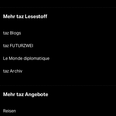
Mehr taz Lesestoff
taz Blogs
taz FUTURZWEI
Le Monde diplomatique
taz Archiv
Mehr taz Angebote
Reisen