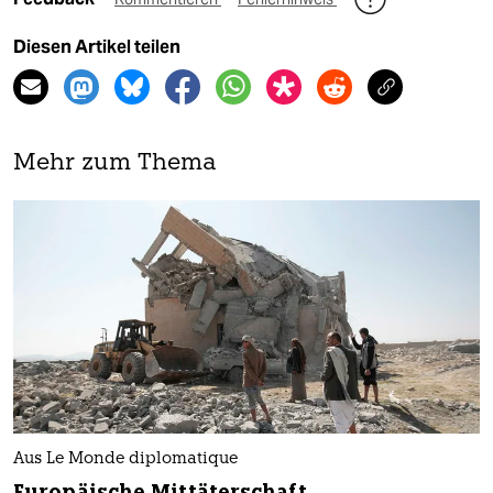
Diesen Artikel teilen
Mehr zum Thema
Aus Le Monde diplomatique
Europäische Mittäterschaft