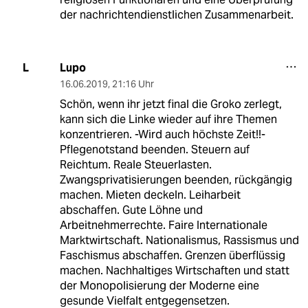
der nachrichtendienstlichen Zusammenarbeit.
Lupo
L
16.06.2019
,
21:16 Uhr
Schön, wenn ihr jetzt final die Groko zerlegt,
kann sich die Linke wieder auf ihre Themen
konzentrieren. -Wird auch höchste Zeit!!-
Pflegenotstand beenden. Steuern auf
Reichtum. Reale Steuerlasten.
Zwangsprivatisierungen beenden, rückgängig
machen. Mieten deckeln. Leiharbeit
abschaffen. Gute Löhne und
Arbeitnehmerrechte. Faire Internationale
Marktwirtschaft. Nationalismus, Rassismus und
Faschismus abschaffen. Grenzen überflüssig
machen. Nachhaltiges Wirtschaften und statt
der Monopolisierung der Moderne eine
gesunde Vielfalt entgegensetzen.