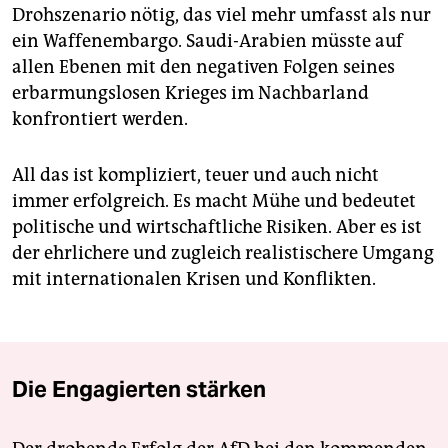
Drohszenario nötig, das viel mehr umfasst als nur
ein Waffenembargo. Saudi-Arabien müsste auf
allen Ebenen mit den negativen Folgen seines
erbarmungslosen Krieges im Nachbarland
konfrontiert werden.
All das ist kompliziert, teuer und auch nicht
immer erfolgreich. Es macht Mühe und bedeutet
politische und wirtschaftliche Risiken. Aber es ist
der ehrlichere und zugleich realistischere ­Umgang
mit internationalen Krisen und Konflikten.
Die Engagierten stärken