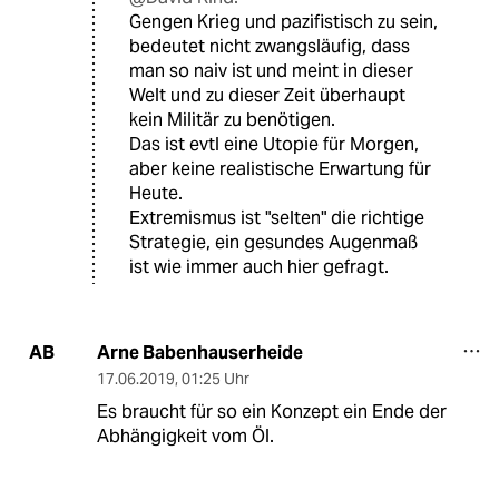
Gengen Krieg und pazifistisch zu sein,
bedeutet nicht zwangsläufig, dass
man so naiv ist und meint in dieser
Welt und zu dieser Zeit überhaupt
kein Militär zu benötigen.
Das ist evtl eine Utopie für Morgen,
aber keine realistische Erwartung für
Heute.
Extremismus ist "selten" die richtige
Strategie, ein gesundes Augenmaß
ist wie immer auch hier gefragt.
Arne Babenhauserheide
AB
17.06.2019
,
01:25 Uhr
Es braucht für so ein Konzept ein Ende der
Abhängigkeit vom Öl.