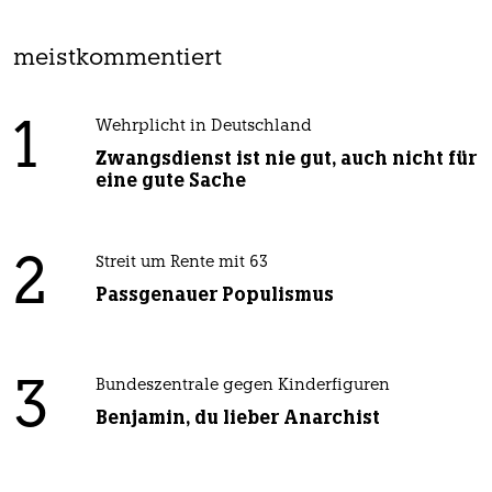
meistkommentiert
1
Wehrplicht in Deutschland
Zwangsdienst ist nie gut, auch nicht für
eine gute Sache
2
Streit um Rente mit 63
Passgenauer Populismus
3
Bundeszentrale gegen Kinderfiguren
Benjamin, du lieber Anarchist