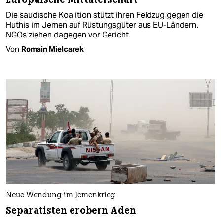
Die saudische Koalition stützt ihren Feldzug gegen die
Huthis im Jemen auf Rüstungsgüter aus EU-Ländern.
NGOs ziehen dagegen vor Gericht.
Von
Romain Mielcarek
Neue Wendung im Jemenkrieg
Separatisten erobern Aden