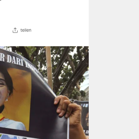
teilen