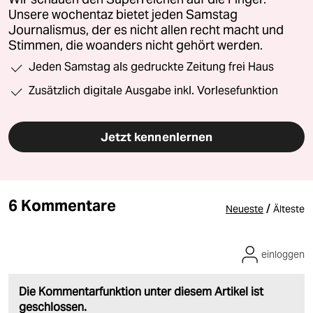
Unsere wochentaz bietet jeden Samstag
Journalismus, der es nicht allen recht macht und
Stimmen, die woanders nicht gehört werden.
Jeden Samstag als gedruckte Zeitung frei Haus
Zusätzlich digitale Ausgabe inkl. Vorlesefunktion
Jetzt kennenlernen
6 Kommentare
/
Neueste
Älteste
einloggen
Die Kommentarfunktion unter diesem Artikel ist
geschlossen.