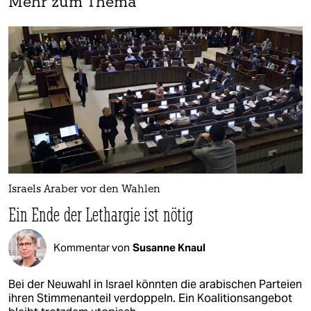
Mehr zum Thema
Israels Araber vor den Wahlen
Ein Ende der Lethargie ist nötig
Kommentar von
Susanne Knaul
Bei der Neuwahl in Israel könnten die arabischen Parteien
ihren Stimmenanteil verdoppeln. Ein Koalitionsangebot