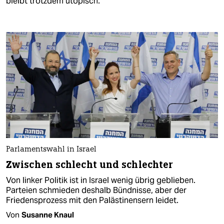
bleibt trotzdem utopisch.
Parlamentswahl in Israel
Zwischen schlecht und schlechter
Von linker Politik ist in Israel wenig übrig geblieben.
Parteien schmieden deshalb Bündnisse, aber der
Friedensprozess mit den Palästinensern leidet.
Von
Susanne Knaul