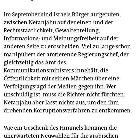
Im September sind Israels Bürger aufgerufen,
zwischen Netanjahu auf der einen und der
Rechtsstaatlichkeit, Gewaltenteilung,
Informations- und Meinungsfreiheit auf der
anderen Seite zu entscheiden. Viel zu lange schon
manipuliert der amtierende Regierungschef, der
gleichzeitig das Amt des
Kommunikationsministers innehält, die
Öffentlichkeit mit seinen Märchen über eine
Verfolgungsjagd der Medien gegen ihn. Wer
unschuldig ist, muss die Richter nicht fürchten.
Netanjahu aber lässt nichts aus, um den ihm
drohenden Korruptionsverfahren zu entkommen.
Wie ein Geschenk des Himmels kommen die
unerwarteten Neuwahlen für die arabischen