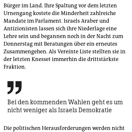
Bürger im Land. Ihre Spaltung vor dem letzten
Urnengang kostete die Minderheit zahlreiche
Mandate im Parlament. Israels Araber und
Antizionisten lassen sich ihre Niederlage eine
Lehre sein und begannen noch in der Nacht zum
Donnerstag mit Beratungen über ein erneutes
Zusammengehen. Als Vereinte Liste stellten sie in
der letzten Knesset immerhin die drittstärkste
Fraktion.

Bei den kommenden Wahlen geht es um
nicht weniger als Israels Demokratie
Die politischen Herausforderungen werden nicht