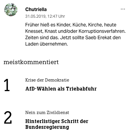
Chutriella
31.05.2019
,
12:47 Uhr
Früher hieß es Kinder, Küche, Kirche, heute
Knesset, Knast und/oder Korruptionsverfahren.
Zeiten sind das. Jetzt sollte Saeb Erekat den
Laden übernehmen.
meistkommentiert
1
Krise der Demokratie
AfD-Wählen als Triebabfuhr
2
Nein zum Zivildienst
Hinterlistiger Schritt der
Bundesregierung