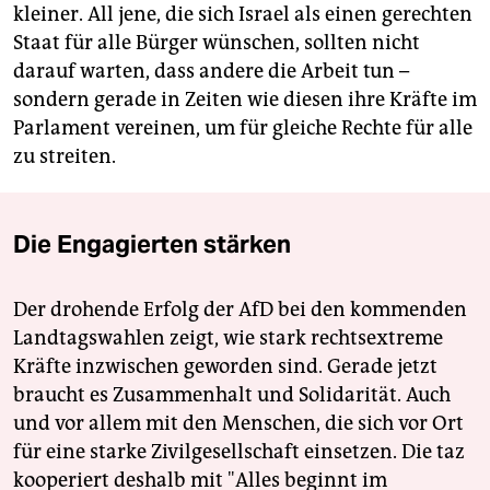
kleiner. All jene, die sich Israel als einen gerechten
Staat für alle Bürger wünschen, sollten nicht
darauf warten, dass andere die Arbeit tun –
sondern gerade in Zeiten wie diesen ihre Kräfte im
Parlament vereinen, um für gleiche Rechte für alle
zu streiten.
Die Engagierten stärken
Der drohende Erfolg der AfD bei den kommenden
Landtagswahlen zeigt, wie stark rechtsextreme
Kräfte inzwischen geworden sind. Gerade jetzt
braucht es Zusammenhalt und Solidarität. Auch
und vor allem mit den Menschen, die sich vor Ort
für eine starke Zivilgesellschaft einsetzen. Die taz
kooperiert deshalb mit "Alles beginnt im