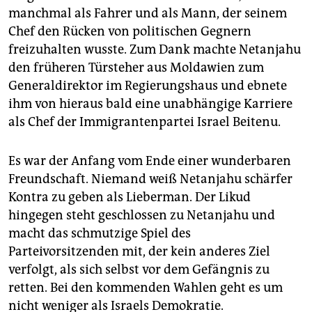
epaper login
manchmal als Fahrer und als Mann, der seinem
Chef den Rücken von politischen Gegnern
freizuhalten wusste. Zum Dank machte Netanjahu
den früheren Türsteher aus Moldawien zum
Generaldirektor im Regierungshaus und ebnete
ihm von hieraus bald eine unabhängige Karriere
als Chef der Immigrantenpartei Israel Beitenu.
Es war der Anfang vom Ende einer wunderbaren
Freundschaft. Niemand weiß Netanjahu schärfer
Kontra zu geben als Lieberman. Der Likud
hingegen steht geschlossen zu Netanjahu und
macht das schmutzige Spiel des
Parteivorsitzenden mit, der kein anderes Ziel
verfolgt, als sich selbst vor dem Gefängnis zu
retten. Bei den kommenden Wahlen geht es um
nicht weniger als Israels Demokratie.