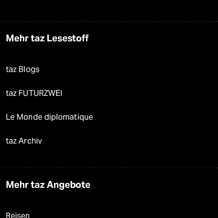
Mehr taz Lesestoff
taz Blogs
taz FUTURZWEI
Le Monde diplomatique
taz Archiv
Mehr taz Angebote
Reisen