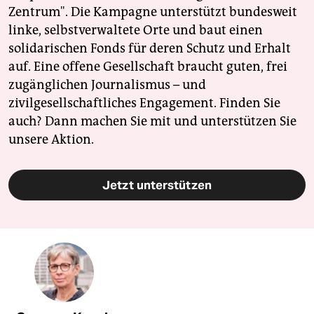
Zentrum". Die Kampagne unterstützt bundesweit
linke, selbstverwaltete Orte und baut einen
solidarischen Fonds für deren Schutz und Erhalt
auf. Eine offene Gesellschaft braucht guten, frei
zugänglichen Journalismus – und
zivilgesellschaftliches Engagement. Finden Sie
auch? Dann machen Sie mit und unterstützen Sie
unsere Aktion.
Jetzt unterstützen