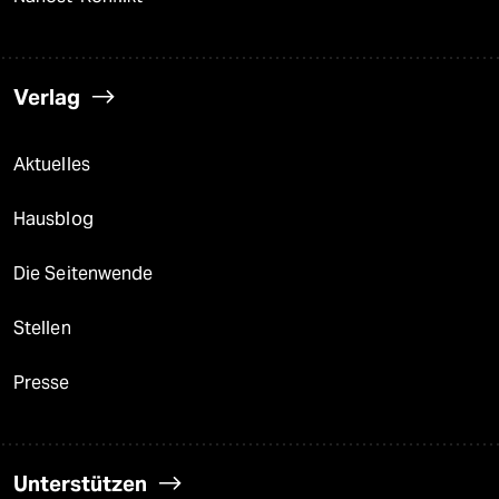
Verlag
Aktuelles
Hausblog
Die Seitenwende
Stellen
Presse
Unterstützen