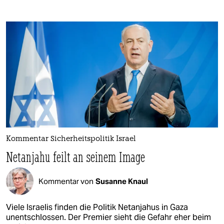
Kommentar Sicherheitspolitik Israel
Netanjahu feilt an seinem Image
Kommentar von
Susanne Knaul
Viele Israelis finden die Politik Netanjahus in Gaza
unentschlossen. Der Premier sieht die Gefahr eher beim