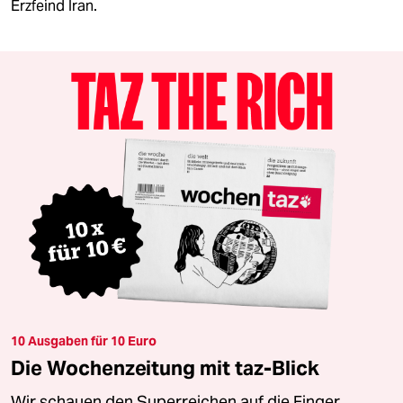
Erzfeind Iran.
10 Ausgaben für 10 Euro
Die Wochenzeitung mit taz-Blick
Wir schauen den Superreichen auf die Finger.