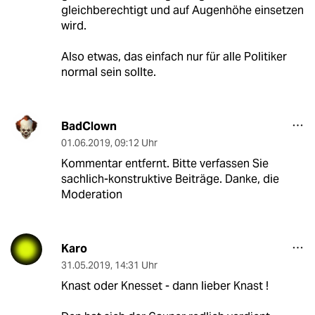
gleichberechtigt und auf Augenhöhe einsetzen
wird.
Also etwas, das einfach nur für alle Politiker
normal sein sollte.
BadClown
01.06.2019
,
09:12 Uhr
Kommentar entfernt. Bitte verfassen Sie
sachlich-konstruktive Beiträge. Danke, die
Moderation
Karo
31.05.2019
,
14:31 Uhr
Knast oder Knesset - dann lieber Knast !