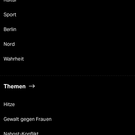
Sport
Berlin
Nord
Wahrheit
Themen
Hitze
Gewalt gegen Frauen
Nahost-Konflikt