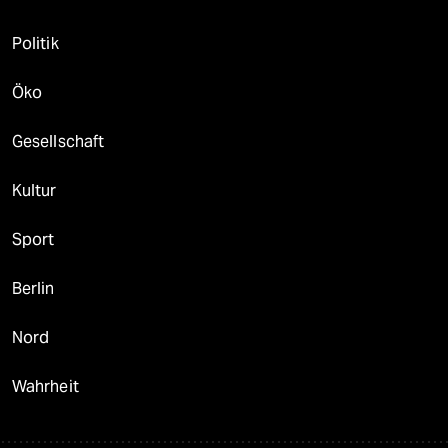
Politik
Öko
Gesellschaft
Kultur
Sport
Berlin
Nord
Wahrheit