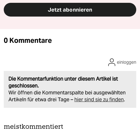
Jetzt abonnieren
0 Kommentare
einloggen
Die Kommentarfunktion unter diesem Artikel ist
geschlossen.
Wir öffnen die Kommentarspalte bei ausgewählten
Artikeln für etwa drei Tage –
hier sind sie zu finden
.
meistkommentiert