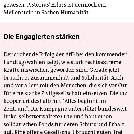
gewesen. Pistorius’ Erlass ist dennoch ein
Meilenstein in Sachen Humanität.
Die Engagierten stärken
Der drohende Erfolg der AfD bei den kommenden
Landtagswahlen zeigt, wie stark rechtsextreme
Kräfte inzwischen geworden sind. Gerade jetzt
braucht es Zusammenhalt und Solidarität. Auch
und vor allem mit den Menschen, die sich vor Ort
für eine starke Zivilgesellschaft einsetzen. Die taz
kooperiert deshalb mit "Alles beginnt im
Zentrum". Die Kampagne unterstützt bundesweit
linke, selbstverwaltete Orte und baut einen
solidarischen Fonds für deren Schutz und Erhalt
auf. Eine offene Gesellschaft braucht guten, frei