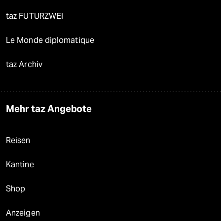
taz FUTURZWEI
Le Monde diplomatique
taz Archiv
Mehr taz Angebote
Reisen
Kantine
Shop
Anzeigen