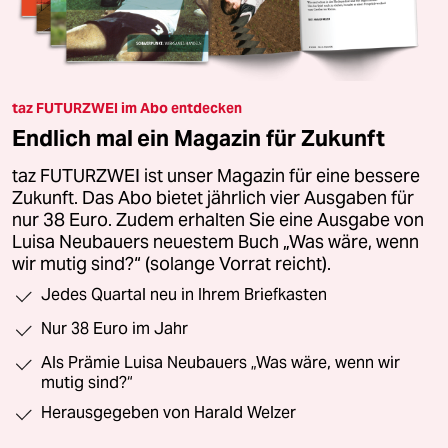
taz FUTURZWEI im Abo entdecken
Endlich mal ein Magazin für Zukunft
taz FUTURZWEI ist unser Magazin für eine bessere
Zukunft. Das Abo bietet jährlich vier Ausgaben für
nur 38 Euro. Zudem erhalten Sie eine Ausgabe von
Luisa Neubauers neuestem Buch „Was wäre, wenn
wir mutig sind?“ (solange Vorrat reicht).
Jedes Quartal neu in Ihrem Briefkasten
Nur 38 Euro im Jahr
Als Prämie Luisa Neubauers „Was wäre, wenn wir
mutig sind?“
Herausgegeben von Harald Welzer