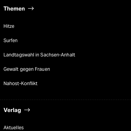
Themen
Hitze
Surfen
Landtagswahl in Sachsen-Anhalt
Gewalt gegen Frauen
Nahost-Konflikt
Verlag
Aktuelles