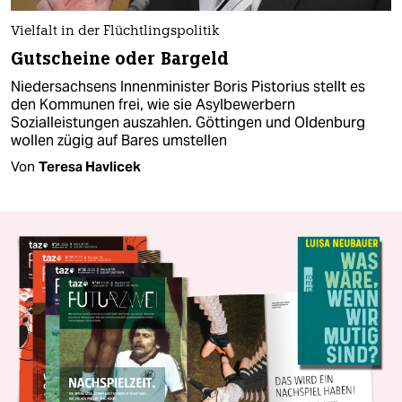
Vielfalt in der Flüchtlingspolitik
Gutscheine oder Bargeld
Niedersachsens Innenminister Boris Pistorius stellt es
den Kommunen frei, wie sie Asylbewerbern
Sozialleistungen auszahlen. Göttingen und Oldenburg
wollen zügig auf Bares umstellen
Von
Teresa Havlicek