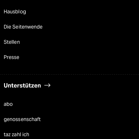
Hausblog
Die Seitenwende
Stellen
Presse
Unterstützen
abo
genossenschaft
taz zahl ich