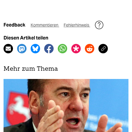
Feedback
Kommentieren
Fehlerhinweis
Diesen Artikel teilen
Mehr zum Thema