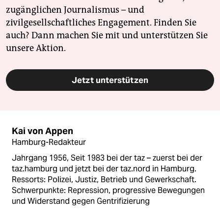
zugänglichen Journalismus – und
zivilgesellschaftliches Engagement. Finden Sie
auch? Dann machen Sie mit und unterstützen Sie
unsere Aktion.
Jetzt unterstützen
Kai von Appen
Hamburg-Redakteur
Jahrgang 1956, Seit 1983 bei der taz – zuerst bei der
taz.hamburg und jetzt bei der taz.nord in Hamburg.
Ressorts: Polizei, Justiz, Betrieb und Gewerkschaft.
Schwerpunkte: Repression, progressive Bewegungen
und Widerstand gegen Gentrifizierung