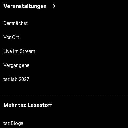
Veranstaltungen
Demnächst
Vor Ort
Live im Stream
Vergangene
taz lab 2027
Mehr taz Lesestoff
taz Blogs