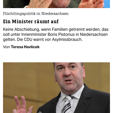
Flüchtlingspolitik in Niedersachsen
Ein Minister räumt auf
Keine Abschiebung, wenn Familien getrennt werden, das
soll unter Innenminister Boris Pistorius in Niedersachsen
gelten. Die CDU warnt vor Asylmissbrauch.
Von
Teresa Havlicek