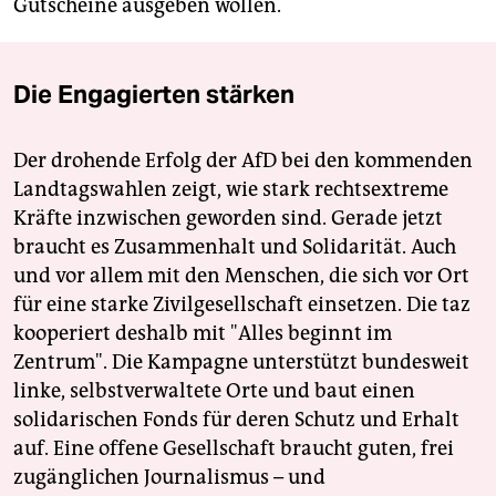
Gutscheine ausgeben wollen.
Die Engagierten stärken
Der drohende Erfolg der AfD bei den kommenden
Landtagswahlen zeigt, wie stark rechtsextreme
Kräfte inzwischen geworden sind. Gerade jetzt
braucht es Zusammenhalt und Solidarität. Auch
und vor allem mit den Menschen, die sich vor Ort
für eine starke Zivilgesellschaft einsetzen. Die taz
kooperiert deshalb mit "Alles beginnt im
Zentrum". Die Kampagne unterstützt bundesweit
linke, selbstverwaltete Orte und baut einen
solidarischen Fonds für deren Schutz und Erhalt
auf. Eine offene Gesellschaft braucht guten, frei
zugänglichen Journalismus – und