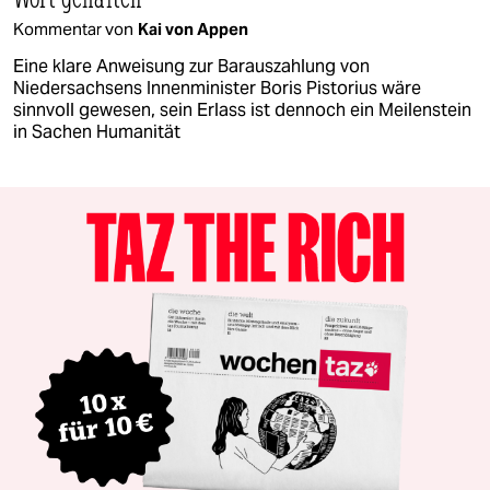
Kommentar von
Kai von Appen
Eine klare Anweisung zur Barauszahlung von
Niedersachsens Innenminister Boris Pistorius wäre
sinnvoll gewesen, sein Erlass ist dennoch ein Meilenstein
in Sachen Humanität