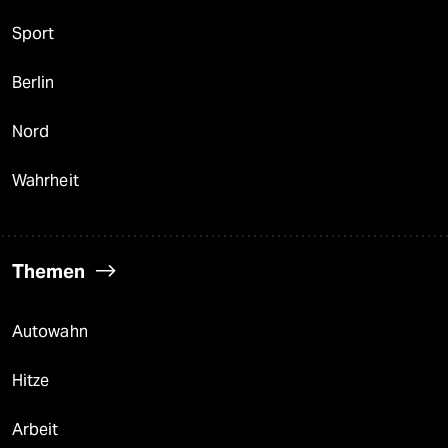
Sport
Berlin
Nord
Wahrheit
Themen
Autowahn
Hitze
Arbeit