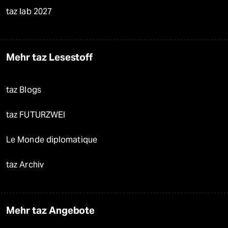
taz lab 2027
Mehr taz Lesestoff
taz Blogs
taz FUTURZWEI
Le Monde diplomatique
taz Archiv
Mehr taz Angebote