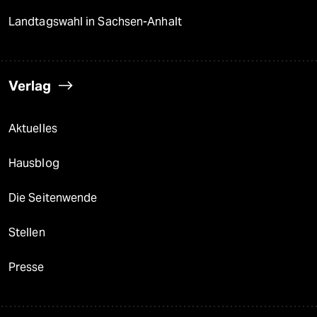
Landtagswahl in Sachsen-Anhalt
Verlag
Aktuelles
Hausblog
Die Seitenwende
Stellen
Presse