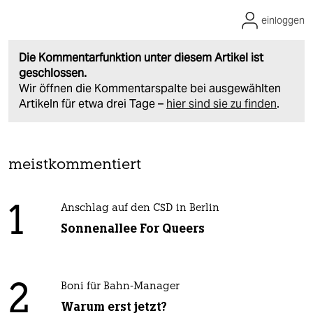
einloggen
Die Kommentarfunktion unter diesem Artikel ist
geschlossen.
Wir öffnen die Kommentarspalte bei ausgewählten
Artikeln für etwa drei Tage –
hier sind sie zu finden
.
meistkommentiert
1
Anschlag auf den CSD in Berlin
Sonnenallee For Queers
2
Boni für Bahn-Manager
Warum erst jetzt?