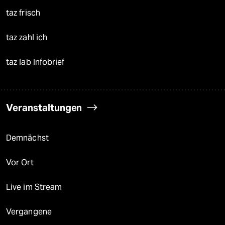
taz frisch
taz zahl ich
taz lab Infobrief
Veranstaltungen
Demnächst
Vor Ort
Live im Stream
Vergangene