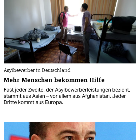
Asylbewerber in Deutschland
Mehr Menschen bekommen Hilfe
Fast jeder Zweite, der Asylbewerberleistungen bezieht,
stammt aus Asien – vor allem aus Afghanistan. Jeder
Dritte kommt aus Europa.