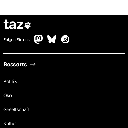
taz

Folgen Sie uns
Ressorts
Politik
Öko
Gesellschaft
Kultur