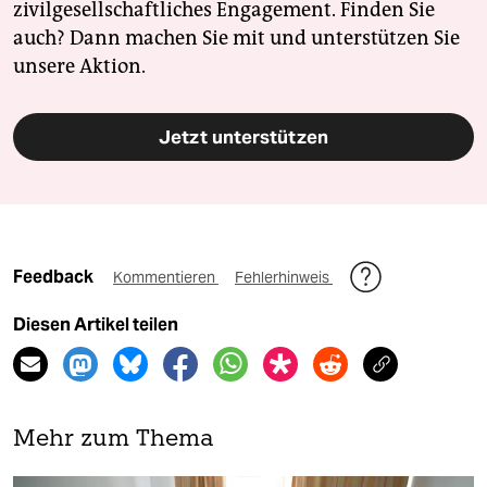
zivilgesellschaftliches Engagement. Finden Sie
auch? Dann machen Sie mit und unterstützen Sie
unsere Aktion.
Jetzt unterstützen
Feedback
Kommentieren
Fehlerhinweis
Diesen Artikel teilen
Mehr zum Thema