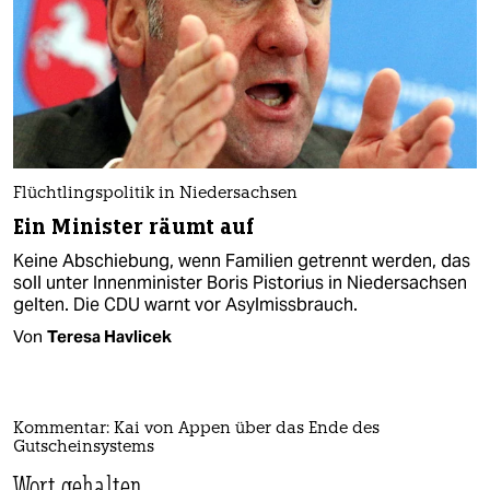
Flüchtlingspolitik in Niedersachsen
Ein Minister räumt auf
Keine Abschiebung, wenn Familien getrennt werden, das
soll unter Innenminister Boris Pistorius in Niedersachsen
gelten. Die CDU warnt vor Asylmissbrauch.
Von
Teresa Havlicek
Kommentar: Kai von Appen über das Ende des
Gutscheinsystems
Wort gehalten