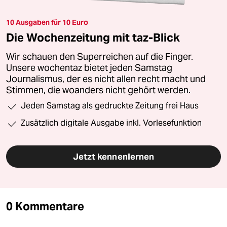
10 Ausgaben für 10 Euro
Die Wochenzeitung mit taz-Blick
Wir schauen den Superreichen auf die Finger.
Unsere wochentaz bietet jeden Samstag
Journalismus, der es nicht allen recht macht und
Stimmen, die woanders nicht gehört werden.
Jeden Samstag als gedruckte Zeitung frei Haus
Zusätzlich digitale Ausgabe inkl. Vorlesefunktion
Jetzt kennenlernen
0 Kommentare