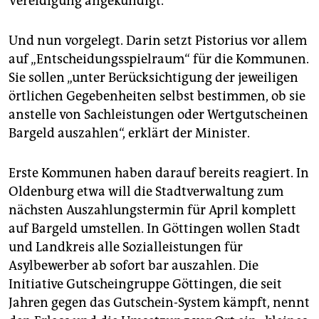
Vereidigung angekündigt.
Und nun vorgelegt. Darin setzt Pistorius vor allem
auf „Entscheidungsspielraum“ für die Kommunen.
Sie sollen „unter Berücksichtigung der jeweiligen
örtlichen Gegebenheiten selbst bestimmen, ob sie
anstelle von Sachleistungen oder Wertgutscheinen
Bargeld auszahlen“, erklärt der Minister.
Erste Kommunen haben darauf bereits reagiert. In
Oldenburg etwa will die Stadtverwaltung zum
nächsten Auszahlungstermin für April komplett
auf Bargeld umstellen. In Göttingen wollen Stadt
und Landkreis alle Sozialleistungen für
Asylbewerber ab sofort bar auszahlen. Die
Initiative Gutscheingruppe Göttingen, die seit
Jahren gegen das Gutschein-System kämpft, nennt