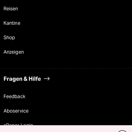
Reisen
Kantine
Shop
Anzeigen
Fragen & Hilfe
Feedback
Aboservice
ePaper Login