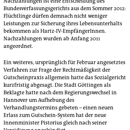
Nachzahlungen ist eine Entscheidung des
Bundesverfassungsgerichts aus dem Sommer 2012:
Flüchtlinge dürfen demnach nicht weniger
Leistungen zur Sicherung ihres Lebensunterhalts
bekommen als Hartz-IV-EmpfängerInnen.
Nachzahlungen wurden ab Anfang 2011
angeordnet.
Ein weiteres, ursprünglich für Februar angesetztes
Verfahren zur Frage der Rechtmäßigkeit der
Gutscheinpraxis allgemein hatte das Sozialgericht
kurzfristig abgesagt. Die Stadt Göttingen als
Beklagte hatte nach dem Regierungswechsel in
Hannover um Aufhebung des
Verhandlungstermins gebeten – einen neuen
Erlass zum Gutschein-System hat der neue
Innenminister Pistorius gleich nach seiner