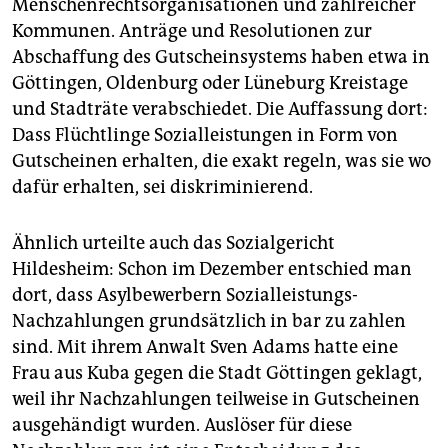
Menschenrechtsorganisationen und zahlreicher
Kommunen. Anträge und Resolutionen zur
Abschaffung des Gutscheinsystems haben etwa in
Göttingen, Oldenburg oder Lüneburg Kreistage
und Stadträte verabschiedet. Die Auffassung dort:
Dass Flüchtlinge Sozialleistungen in Form von
Gutscheinen erhalten, die exakt regeln, was sie wo
dafür erhalten, sei diskriminierend.
Ähnlich urteilte auch das Sozialgericht
Hildesheim: Schon im Dezember entschied man
dort, dass Asylbewerbern Sozialleistungs-
Nachzahlungen grundsätzlich in bar zu zahlen
sind. Mit ihrem Anwalt Sven Adams hatte eine
Frau aus Kuba gegen die Stadt Göttingen geklagt,
weil ihr Nachzahlungen teilweise in Gutscheinen
ausgehändigt wurden. Auslöser für diese