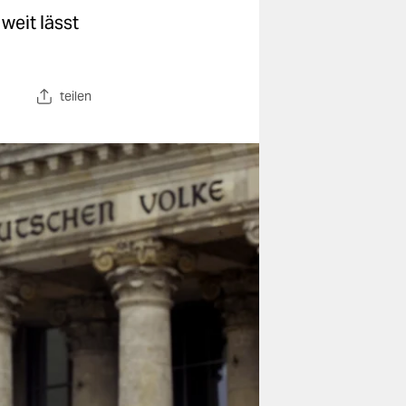
weit lässt
teilen