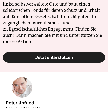
linke, selbstverwaltete Orte und baut einen
solidarischen Fonds für deren Schutz und Erhalt
auf. Eine offene Gesellschaft braucht guten, frei
zugänglichen Journalismus – und
zivilgesellschaftliches Engagement. Finden Sie
auch? Dann machen Sie mit und unterstützen Sie
unsere Aktion.
Jetzt unterstützen
Peter Unfried