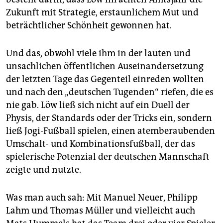
Zukunft mit Strategie, erstaunlichem Mut und
beträchtlicher Schönheit gewonnen hat.
Und das, obwohl viele ihm in der lauten und
unsachlichen öffentlichen Auseinandersetzung
der letzten Tage das Gegenteil einreden wollten
und nach den „deutschen Tugenden“ riefen, die es
nie gab. Löw ließ sich nicht auf ein Duell der
Physis, der Standards oder der Tricks ein, sondern
ließ Jogi-Fußball spielen, einen atemberaubenden
Umschalt- und Kombinationsfußball, der das
spielerische Potenzial der deutschen Mannschaft
zeigte und nutzte.
Was man auch sah: Mit Manuel Neuer, Philipp
Lahm und Thomas Müller und vielleicht auch