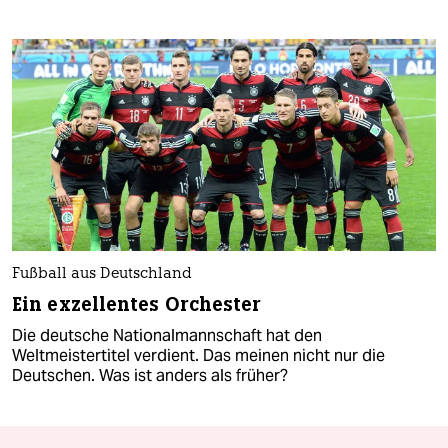
Fußball aus Deutschland
Ein exzellentes Orchester
Die deutsche Nationalmannschaft hat den
Weltmeistertitel verdient. Das meinen nicht nur die
Deutschen. Was ist anders als früher?