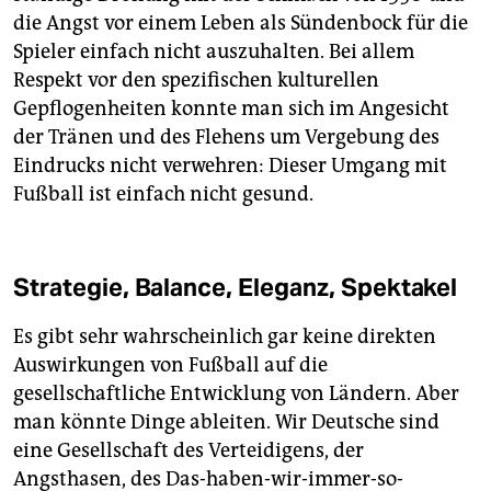
die Angst vor einem Leben als Sündenbock für die
Spieler einfach nicht auszuhalten. Bei allem
Respekt vor den spezifischen kulturellen
Gepflogenheiten konnte man sich im Angesicht
der Tränen und des Flehens um Vergebung des
Eindrucks nicht verwehren: Dieser Umgang mit
Fußball ist einfach nicht gesund.
Strategie, Balance, Eleganz, Spektakel
Es gibt sehr wahrscheinlich gar keine direkten
Auswirkungen von Fußball auf die
gesellschaftliche Entwicklung von Ländern. Aber
man könnte Dinge ableiten. Wir Deutsche sind
eine Gesellschaft des Verteidigens, der
Angsthasen, des Das-haben-wir-immer-so-