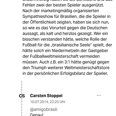
Fehlen zwei der besten Spieler ausgenützt.
Nach der marketingmäßig organisierten
Sympathieshow für Brasilien, die die Spieler in
der Öffentlichkeit zeigten, haben sie sich nun,
so wie es das Vorurteil gegen die Deutschen
aussagt, als kalt und herzlos gezeigt. Wer ein
bisschen verstanden hätte, welche Rolle der
Fußball für die „brasilianische Seele“ spielt, der
hätte solch ein Niedermetzeln der Gastgeber
der Fußballweltmeisterschaft vermeiden
müssen. Auch z.B. ein 3:1 hätte genügt gegen
den Triumph weiterer Weltmeisterschaftstore
in der persönlichen Erfolgsbilanz der Spieler.
Carsten Stoppel
CS
10.07.2014
,
22:25 Uhr
@amigobrasil:
Genau!