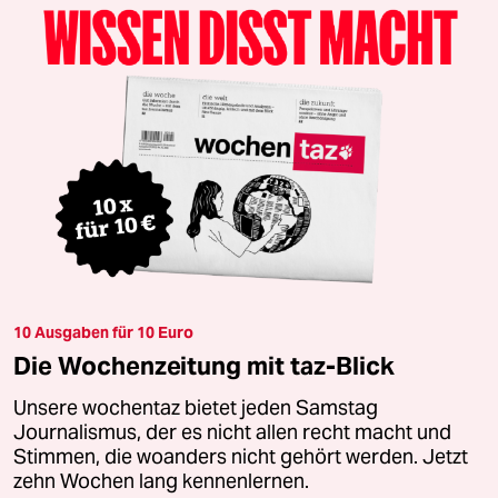
10 Ausgaben für 10 Euro
Die Wochenzeitung mit taz-Blick
Unsere wochentaz bietet jeden Samstag
Journalismus, der es nicht allen recht macht und
Stimmen, die woanders nicht gehört werden. Jetzt
zehn Wochen lang kennenlernen.