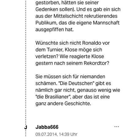
gestorben, hätten sie seiner
Gedenken sollen). Und es gab ein sich
aus der Mittelschicht rekrutierendes
Publikum, das die eigene Mannschaft
ausgepfiffen hat.
Wünschte sich nicht Ronaldo vor
dem Turnier, Klose möge sich
verletzen? Wie reagierte Klose
gestern nach seinem Rekordtor?
Sie müssen sich für niemanden
schämen. "Die Deutschen" gibt es
nämlich gar nicht, genauso wenig wie
"die Brasilianer", aber das ist eine
ganz andere Geschichte.
Jabba666
J
09.07.2014
,
14:39 Uhr