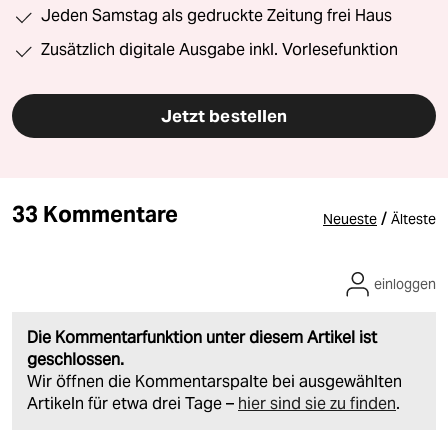
Jeden Samstag als gedruckte Zeitung frei Haus
Zusätzlich digitale Ausgabe inkl. Vorlesefunktion
Jetzt bestellen
33 Kommentare
/
Neueste
Älteste
einloggen
Die Kommentarfunktion unter diesem Artikel ist
geschlossen.
Wir öffnen die Kommentarspalte bei ausgewählten
Artikeln für etwa drei Tage –
hier sind sie zu finden
.