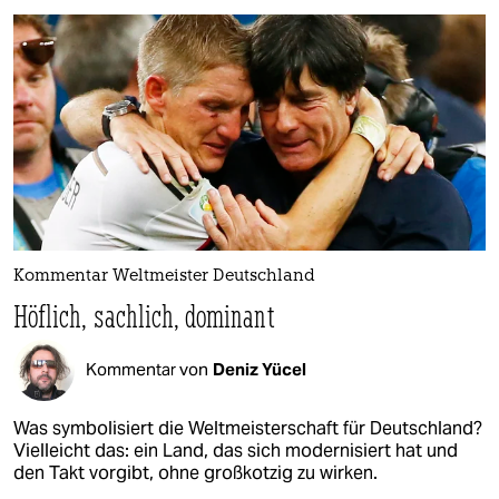
Kommentar Weltmeister Deutschland
Höflich, sachlich, dominant
Kommentar von
Deniz Yücel
Was symbolisiert die Weltmeisterschaft für Deutschland?
Vielleicht das: ein Land, das sich modernisiert hat und
den Takt vorgibt, ohne großkotzig zu wirken.