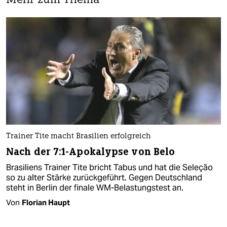
Mehr zum Thema
Trainer Tite macht Brasilien erfolgreich
Nach der 7:1-Apokalypse von Belo
Brasiliens Trainer Tite bricht Tabus und hat die Seleção
so zu alter Stärke zurückgeführt. Gegen Deutschland
steht in Berlin der finale WM-Belastungstest an.
Von
Florian Haupt