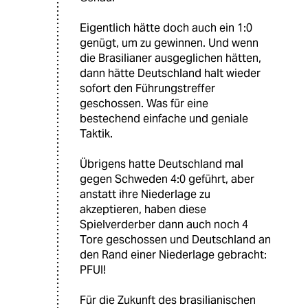
Eigentlich hätte doch auch ein 1:0
genügt, um zu gewinnen. Und wenn
die Brasilianer ausgeglichen hätten,
dann hätte Deutschland halt wieder
sofort den Führungstreffer
geschossen. Was für eine
bestechend einfache und geniale
Taktik.
Übrigens hatte Deutschland mal
gegen Schweden 4:0 geführt, aber
anstatt ihre Niederlage zu
akzeptieren, haben diese
Spielverderber dann auch noch 4
Tore geschossen und Deutschland an
den Rand einer Niederlage gebracht:
PFUI!
Für die Zukunft des brasilianischen