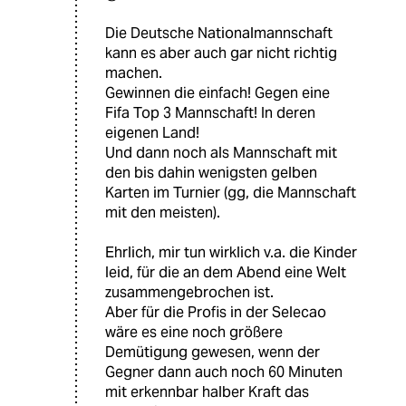
Die Deutsche Nationalmannschaft
kann es aber auch gar nicht richtig
machen.
Gewinnen die einfach! Gegen eine
Fifa Top 3 Mannschaft! In deren
eigenen Land!
Und dann noch als Mannschaft mit
den bis dahin wenigsten gelben
Karten im Turnier (gg, die Mannschaft
mit den meisten).
Ehrlich, mir tun wirklich v.a. die Kinder
leid, für die an dem Abend eine Welt
zusammengebrochen ist.
Aber für die Profis in der Selecao
wäre es eine noch größere
Demütigung gewesen, wenn der
Gegner dann auch noch 60 Minuten
mit erkennbar halber Kraft das