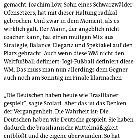
gemacht. Joachim Löw, Sohn eines Schwarzwälder
Ofensetzers, hat mit dieser Haltung radikal
gebrochen. Und zwar in dem Moment, als es
wirklich galt. Der Mann, der angeblich nicht
coachen kann, hat einen mutigen Mix aus
Strategie, Balance, Eleganz und Spektakel auf den
Platz gebracht. Auch wenn diese WM nicht den
Weltfußball definiert: Jogi-Fußball definiert diese
WM. Das muss man nun allerdings dem Gegner
auch noch am Sonntag im Finale klarmachen
„Die Deutschen haben heute wie Brasilianer
gespielt", sagte Scolari. Aber das ist das Denken
der Vergangenheit. Die Wahrheit ist: Die
Deutschen haben wie Deutsche gespielt. Sie haben
dadurch die brasilianische Mittelmäßigkeit
entblößt und die eigene überwunden. So hat