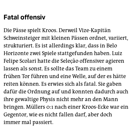
Fatal offensiv
Die Pässe spielt Kroos. Derweil Vize-Kapitän
Schweinsteiger mit kleinen Pässen ordnet, variiert,
strukturiert. Es ist allerdings klar, dass in Belo
Horizonte zwei Spiele stattgefunden haben. Luiz
Felipe Scolari hatte die Seleção offensiver agieren
lassen als sonst. Es sollte das Team zu einem
frühen Tor führen und eine Welle, auf der es hätte
reiten können. Es erwies sich als fatal. Sie gaben
dafür die Ordnung auf und konnten dadurch auch
ihre gewaltige Physis nicht mehr an den Mann
bringen. Müllers 0:1 nach einer Kroos-Ecke war ein
Gegentor, wie es nicht fallen darf, aber doch
immer mal passiert.