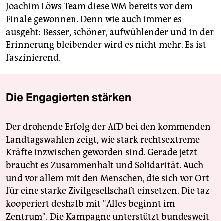
Joachim Löws Team diese WM bereits vor dem
Finale gewonnen. Denn wie auch immer es
ausgeht: Besser, schöner, aufwühlender und in der
Erinnerung bleibender wird es nicht mehr. Es ist
faszinierend.
Die Engagierten stärken
Der drohende Erfolg der AfD bei den kommenden
Landtagswahlen zeigt, wie stark rechtsextreme
Kräfte inzwischen geworden sind. Gerade jetzt
braucht es Zusammenhalt und Solidarität. Auch
und vor allem mit den Menschen, die sich vor Ort
für eine starke Zivilgesellschaft einsetzen. Die taz
kooperiert deshalb mit "Alles beginnt im
Zentrum". Die Kampagne unterstützt bundesweit