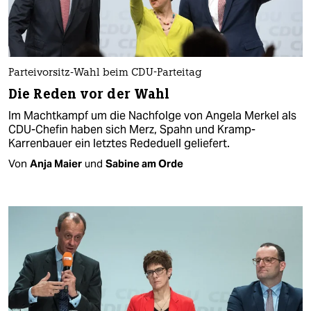
Parteivorsitz-Wahl beim CDU-Parteitag
Die Reden vor der Wahl
Im Machtkampf um die Nachfolge von Angela Merkel als
CDU-Chefin haben sich Merz, Spahn und Kramp-
Karrenbauer ein letztes Rededuell geliefert.
Von
Anja Maier
und
Sabine am Orde