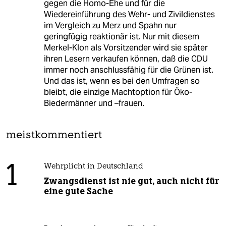
gegen die Homo-Ehe und für die
Wiedereinführung des Wehr- und Zivildienstes
im Vergleich zu Merz und Spahn nur
geringfügig reaktionär ist. Nur mit diesem
Merkel-Klon als Vorsitzender wird sie später
ihren Lesern verkaufen können, daß die CDU
immer noch anschlussfähig für die Grünen ist.
Und das ist, wenn es bei den Umfragen so
bleibt, die einzige Machtoption für Öko-
Biedermänner und –frauen.
meistkommentiert
1
Wehrplicht in Deutschland
Zwangsdienst ist nie gut, auch nicht für
eine gute Sache