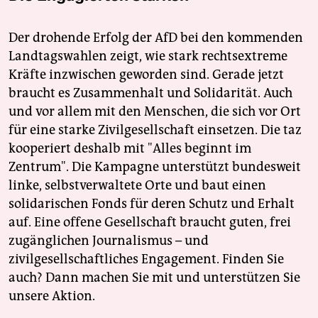
Der drohende Erfolg der AfD bei den kommenden
Landtagswahlen zeigt, wie stark rechtsextreme
Kräfte inzwischen geworden sind. Gerade jetzt
braucht es Zusammenhalt und Solidarität. Auch
und vor allem mit den Menschen, die sich vor Ort
für eine starke Zivilgesellschaft einsetzen. Die taz
kooperiert deshalb mit "Alles beginnt im
Zentrum". Die Kampagne unterstützt bundesweit
linke, selbstverwaltete Orte und baut einen
solidarischen Fonds für deren Schutz und Erhalt
auf. Eine offene Gesellschaft braucht guten, frei
zugänglichen Journalismus – und
zivilgesellschaftliches Engagement. Finden Sie
auch? Dann machen Sie mit und unterstützen Sie
unsere Aktion.