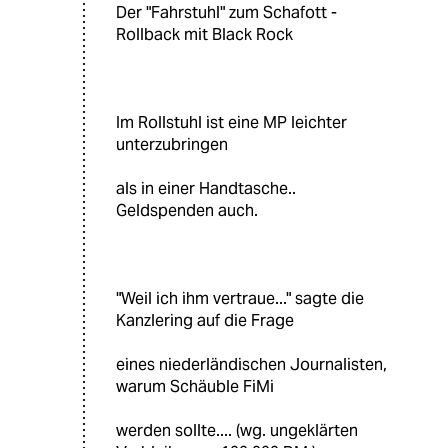
Der "Fahrstuhl" zum Schafott -
Rollback mit Black Rock
Im Rollstuhl ist eine MP leichter
unterzubringen
als in einer Handtasche..
Geldspenden auch.
"Weil ich ihm vertraue..." sagte die
Kanzlering auf die Frage
eines niederländischen Journalisten,
warum Schäuble FiMi
werden sollte.... (wg. ungeklärten