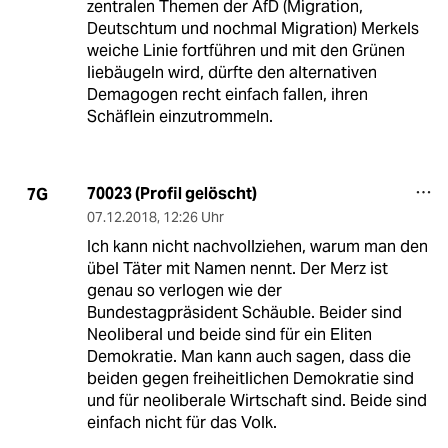
zentralen Themen der AfD (Migration,
Deutschtum und nochmal Migration) Merkels
weiche Linie fortführen und mit den Grünen
liebäugeln wird, dürfte den alternativen
Demagogen recht einfach fallen, ihren
Schäflein einzutrommeln.
70023 (Profil gelöscht)
7G
07.12.2018
,
12:26 Uhr
Ich kann nicht nachvollziehen, warum man den
übel Täter mit Namen nennt. Der Merz ist
genau so verlogen wie der
Bundestagpräsident Schäuble. Beider sind
Neoliberal und beide sind für ein Eliten
Demokratie. Man kann auch sagen, dass die
beiden gegen freiheitlichen Demokratie sind
und für neoliberale Wirtschaft sind. Beide sind
einfach nicht für das Volk.