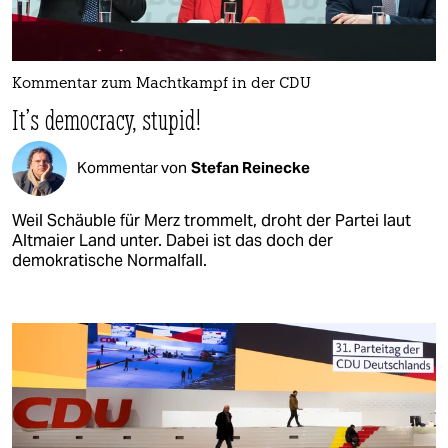
Kommentar zum Machtkampf in der CDU
It’s democracy, stupid!
Kommentar von
Stefan Reinecke
Weil Schäuble für Merz trommelt, droht der Partei laut
Altmaier Land unter. Dabei ist das doch der
demokratische Normalfall.