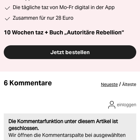
Die tägliche taz von Mo-Fr digital in der App
Zusammen für nur 28 Euro
10 Wochen taz + Buch „Autoritäre Rebellion“
Jetzt bestellen
6 Kommentare
/
Neueste
Älteste
einloggen
Die Kommentarfunktion unter diesem Artikel ist
geschlossen.
Wir öffnen die Kommentarspalte bei ausgewählten