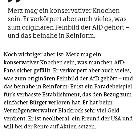
Merz mag ein konservativer Knochen
sein. Er verkörpert aber auch vieles, was
zum originären Feinbild der AfD gehört –
und das beinahe in Reinform.
Noch wichtiger aber ist: Merz mag ein
konservativer Knochen sein, was manchen AfD-
Fans sicher gefällt. Er verkörpert aber auch vieles,
was zum originären Feinbild der AfD gehört – und
das beinahe in Reinform: Er ist ein Paradebeispiel
für's verhasste Establishment, das den Bezug zum
einfacher Bürger verloren hat. Er hat beim
Vermögensverwalter Blackrock sehr viel Geld
verdient. Er ist neoliberal, ein Freund der USA und
will
bei der Rente auf Aktien setzen
.