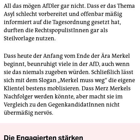
All das mögen AfDler gar nicht. Dass er das Thema
Asyl schlecht vorbereitet und offenbar mäßig
informiert auf die Tagesordnung gesetzt hat,
durften die RechtspopulistInnen gar als
Steilvorlage nutzen.
Dass heute der Anfang vom Ende der Ära Merkel
beginnt, beunruhigt viele in der AfD, auch wenn
sie das niemals zugeben würden. Schließlich lässt
sich mit dem Slogan „Merkel muss weg“ die eigene
Klientel bestens moblisieren. Dass Merz Merkels
Nachfolger werden könnte, aber macht sie im
Vergleich zu den GegenkandidatInnen nicht
übermäßig nervös.
Die Engagierten stärken