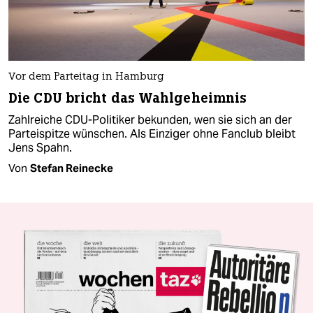
Vor dem Parteitag in Hamburg
Die CDU bricht das Wahlgeheimnis
Zahlreiche CDU-Politiker bekunden, wen sie sich an der
Parteispitze wünschen. Als Einziger ohne Fanclub bleibt
Jens Spahn.
Von
Stefan Reinecke