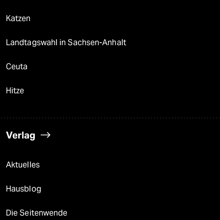
Katzen
Landtagswahl in Sachsen-Anhalt
Ceuta
Hitze
Verlag
Aktuelles
Hausblog
Die Seitenwende