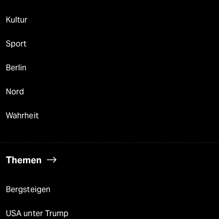
Kultur
Sport
Berlin
Nord
Wahrheit
Themen
Bergsteigen
USA unter Trump