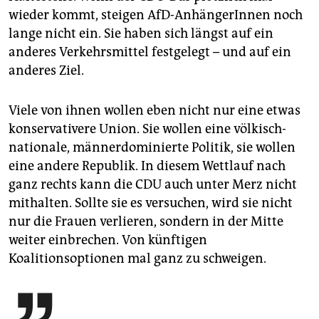
wieder kommt, steigen AfD-AnhängerInnen noch
lange nicht ein. Sie haben sich längst auf ein
anderes Verkehrsmittel festgelegt – und auf ein
anderes Ziel.
Viele von ihnen wollen eben nicht nur eine etwas
konservativere Union. Sie wollen eine völkisch-
nationale, männerdominierte Politik, sie wollen
eine andere Republik. In diesem Wettlauf nach
ganz rechts kann die CDU auch unter Merz nicht
mithalten. Sollte sie es versuchen, wird sie nicht
nur die Frauen verlieren, sondern in der Mitte
weiter einbrechen. Von künftigen
Koalitionsoptionen mal ganz zu schweigen.
