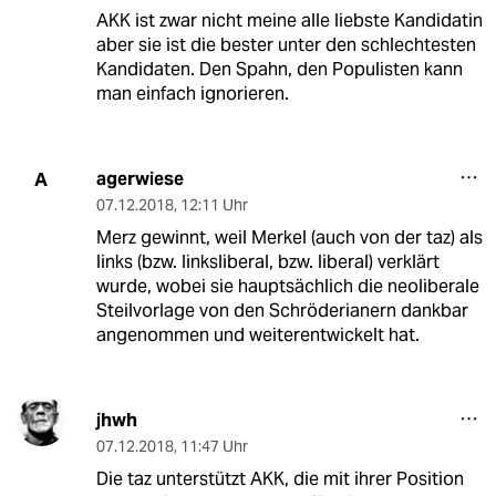
AKK ist zwar nicht meine alle liebste Kandidatin
aber sie ist die bester unter den schlechtesten
Kandidaten. Den Spahn, den Populisten kann
man einfach ignorieren.
agerwiese
A
07.12.2018
,
12:11 Uhr
Merz gewinnt, weil Merkel (auch von der taz) als
links (bzw. linksliberal, bzw. liberal) verklärt
wurde, wobei sie hauptsächlich die neoliberale
Steilvorlage von den Schröderianern dankbar
angenommen und weiterentwickelt hat.
jhwh
07.12.2018
,
11:47 Uhr
Die taz unterstützt AKK, die mit ihrer Position