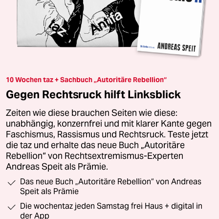
10 Wochen taz + Sachbuch „Autoritäre Rebellion“
Gegen Rechtsruck hilft Linksblick
Zeiten wie diese brauchen Seiten wie diese:
unabhängig, konzernfrei und mit klarer Kante gegen
Faschismus, Rassismus und Rechtsruck. Teste jetzt
die taz und erhalte das neue Buch „Autoritäre
Rebellion“ von Rechtsextremismus-Experten
Andreas Speit als Prämie.
Das neue Buch „Autoritäre Rebellion“ von Andreas
Speit als Prämie
Die wochentaz jeden Samstag frei Haus + digital in
der App