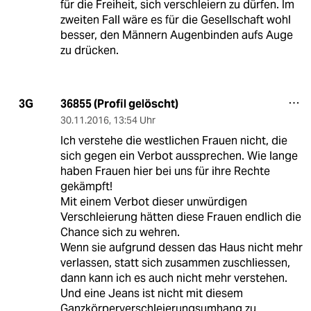
für die Freiheit, sich verschleiern zu dürfen. Im
zweiten Fall wäre es für die Gesellschaft wohl
besser, den Männern Augenbinden aufs Auge
zu drücken.
36855 (Profil gelöscht)
3G
30.11.2016
,
13:54 Uhr
Ich verstehe die westlichen Frauen nicht, die
sich gegen ein Verbot aussprechen. Wie lange
haben Frauen hier bei uns für ihre Rechte
gekämpft!
Mit einem Verbot dieser unwürdigen
Verschleierung hätten diese Frauen endlich die
Chance sich zu wehren.
Wenn sie aufgrund dessen das Haus nicht mehr
verlassen, statt sich zusammen zuschliessen,
dann kann ich es auch nicht mehr verstehen.
Und eine Jeans ist nicht mit diesem
Ganzkörperverschleierungsumhang zu