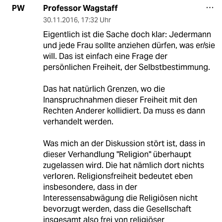
Professor Wagstaff
PW
30.11.2016
,
17:32 Uhr
Eigentlich ist die Sache doch klar: Jedermann
und jede Frau sollte anziehen dürfen, was er/sie
will. Das ist einfach eine Frage der
persönlichen Freiheit, der Selbstbestimmung.
Das hat natürlich Grenzen, wo die
Inanspruchnahmen dieser Freiheit mit den
Rechten Anderer kollidiert. Da muss es dann
verhandelt werden.
Was mich an der Diskussion stört ist, dass in
dieser Verhandlung "Religion" überhaupt
zugelassen wird. Die hat nämlich dort nichts
verloren. Religionsfreiheit bedeutet eben
insbesondere, dass in der
Interessensabwägung die Religiösen nicht
bevorzugt werden, dass die Gesellschaft
insgesamt also frei von religiöser