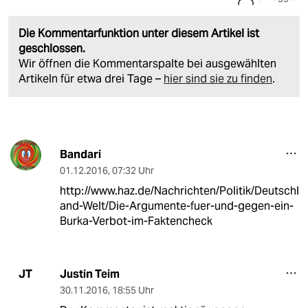
Die Kommentarfunktion unter diesem Artikel ist
geschlossen.
Wir öffnen die Kommentarspalte bei ausgewählten
Artikeln für etwa drei Tage –
hier sind sie zu finden
.
Bandari
01.12.2016
,
07:32 Uhr
http://www.haz.de/Nachrichten/Politik/Deutschl
and-Welt/Die-Argumente-fuer-und-gegen-ein-
Burka-Verbot-im-Faktencheck
Justin Teim
JT
30.11.2016
,
18:55 Uhr