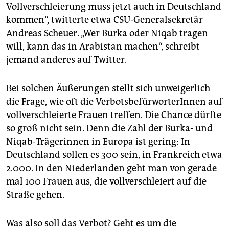
Vollverschleierung muss jetzt auch in Deutschland
kommen“, twitterte etwa CSU-Generalsekretär
Andreas Scheuer. „Wer Burka oder Niqab tragen
will, kann das in Arabistan machen“, schreibt
jemand anderes auf Twitter.
Bei solchen Äußerungen stellt sich unweigerlich
die Frage, wie oft die VerbotsbefürworterInnen auf
vollverschleierte Frauen treffen. Die Chance dürfte
so groß nicht sein. Denn die Zahl der Burka- und
Niqab-Trägerinnen in Europa ist gering: In
Deutschland sollen es 300 sein, in Frankreich etwa
2.000. In den Niederlanden geht man von gerade
mal 100 Frauen aus, die vollverschleiert auf die
Straße gehen.
Was also soll das Verbot? Geht es um die