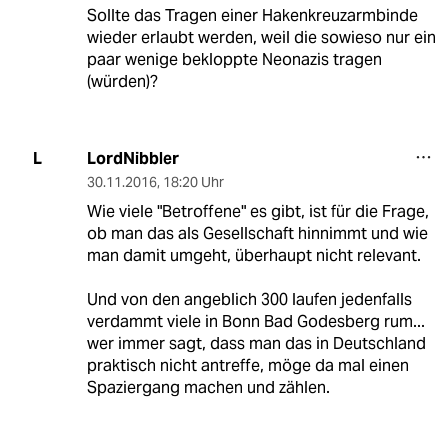
Sollte das Tragen einer Hakenkreuzarmbinde
wieder erlaubt werden, weil die sowieso nur ein
paar wenige bekloppte Neonazis tragen
(würden)?
LordNibbler
L
30.11.2016
,
18:20 Uhr
Wie viele "Betroffene" es gibt, ist für die Frage,
ob man das als Gesellschaft hinnimmt und wie
man damit umgeht, überhaupt nicht relevant.
Und von den angeblich 300 laufen jedenfalls
verdammt viele in Bonn Bad Godesberg rum...
wer immer sagt, dass man das in Deutschland
praktisch nicht antreffe, möge da mal einen
Spaziergang machen und zählen.