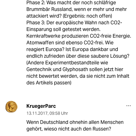
Phase 2: Was macht der noch schläfrige
Brummbär Russland, wenn er mehr und mehr
attackiert wird? (Ergebnis: noch offen)
Phase 3: Der europäische Wahn nach CO2-
Einsparung soll getestet werden.
Kernkraftwerke produzieren CO2-freie Energie.
Atomwaffen sind ebenso CO2-frei. Wie
reagiert Europa? Ist Europa dankbar und
endlich zufrieden über diese saubere Lösung?
(Andere Experimentbestandteile wie
Gentechnik und Glyphosath sollen jetzt hier
nicht bewertet werden, da sie nicht zum Inhalt
des Artikels passen)
KruegerParc
13.11.2017
,
09:58 Uhr
Wenn Deutschland ohnehin allen Menschen
gehört, wieso nicht auch den Russen?