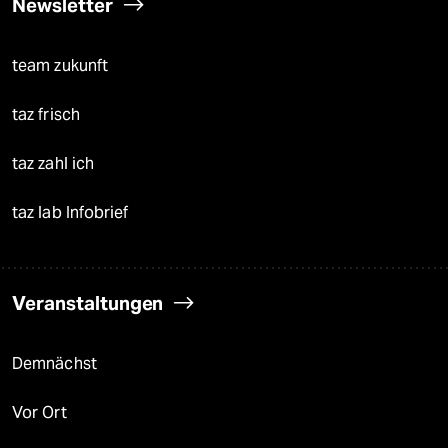
Newsletter
team zukunft
taz frisch
taz zahl ich
taz lab Infobrief
Veranstaltungen
Demnächst
Vor Ort