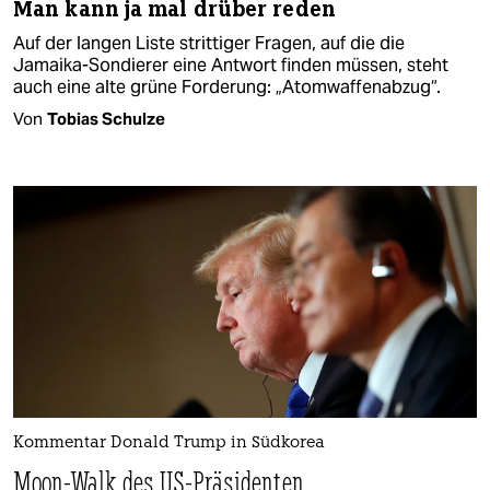
Man kann ja mal drüber reden
Auf der langen Liste strittiger Fragen, auf die die
Jamaika-Sondierer eine Antwort finden müssen, steht
auch eine alte grüne Forderung: „Atomwaffenabzug“.
Von
Tobias Schulze
Kommentar Donald Trump in Südkorea
Moon-Walk des US-Präsidenten