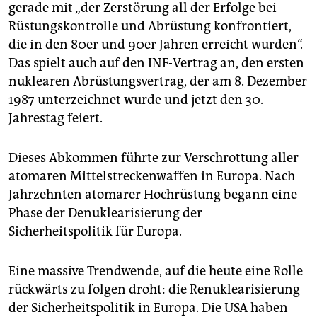
epaper login
gerade mit „der Zerstörung all der Erfolge bei
Rüstungskontrolle und Abrüstung konfrontiert,
die in den 80er und 90er Jahren erreicht wurden“.
Das spielt auch auf den INF-Vertrag an, den ersten
nuklearen Abrüstungsvertrag, der am 8. Dezember
1987 unterzeichnet wurde und jetzt den 30.
Jahrestag feiert.
Dieses Abkommen führte zur Verschrottung aller
atomaren Mittelstreckenwaffen in Europa. Nach
Jahrzehnten atomarer Hochrüstung begann eine
Phase der Denuklearisierung der
Sicherheitspolitik für Europa.
Eine massive Trendwende, auf die heute eine Rolle
rückwärts zu folgen droht: die Renuklearisierung
der Sicherheitspolitik in Europa. Die USA haben