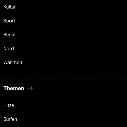
Kultur
Sport
Berlin
Nord
Wahrheit
Themen
Hitze
Surfen