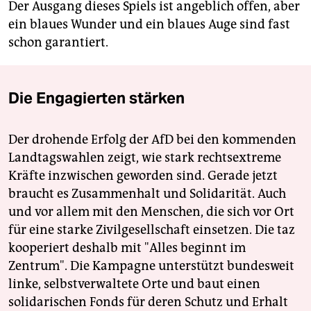
Der Ausgang dieses Spiels ist angeblich offen, aber
ein blaues Wunder und ein blaues Auge sind fast
schon garantiert.
Die Engagierten stärken
Der drohende Erfolg der AfD bei den kommenden
Landtagswahlen zeigt, wie stark rechtsextreme
Kräfte inzwischen geworden sind. Gerade jetzt
braucht es Zusammenhalt und Solidarität. Auch
und vor allem mit den Menschen, die sich vor Ort
für eine starke Zivilgesellschaft einsetzen. Die taz
kooperiert deshalb mit "Alles beginnt im
Zentrum". Die Kampagne unterstützt bundesweit
linke, selbstverwaltete Orte und baut einen
solidarischen Fonds für deren Schutz und Erhalt