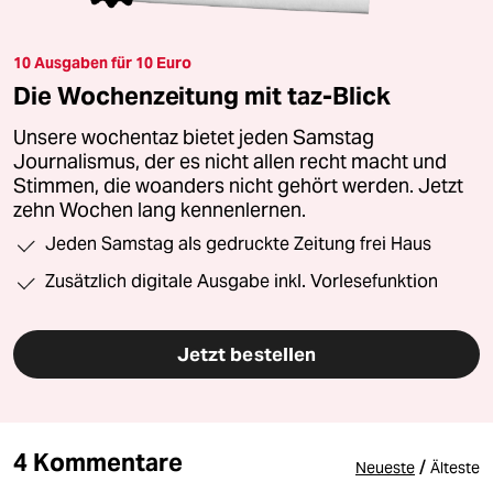
10 Ausgaben für 10 Euro
Die Wochenzeitung mit taz-Blick
Unsere wochentaz bietet jeden Samstag
Journalismus, der es nicht allen recht macht und
Stimmen, die woanders nicht gehört werden. Jetzt
zehn Wochen lang kennenlernen.
Jeden Samstag als gedruckte Zeitung frei Haus
Zusätzlich digitale Ausgabe inkl. Vorlesefunktion
Jetzt bestellen
4 Kommentare
/
Neueste
Älteste