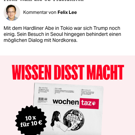
Kommentar von
Felix Lee
Mit dem Hardliner Abe in Tokio war sich Trump noch
einig. Sein Besuch in Seoul hingegen behindert einen
möglichen Dialog mit Nordkorea.