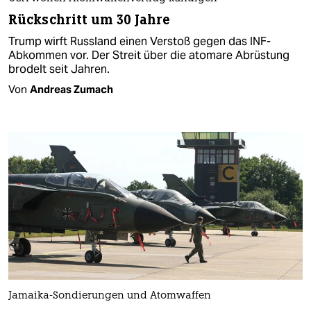
Rückschritt um 30 Jahre
Trump wirft Russland einen Verstoß gegen das INF-
Abkommen vor. Der Streit über die atomare Abrüstung
brodelt seit Jahren.
Von
Andreas Zumach
Jamaika-Sondierungen und Atomwaffen