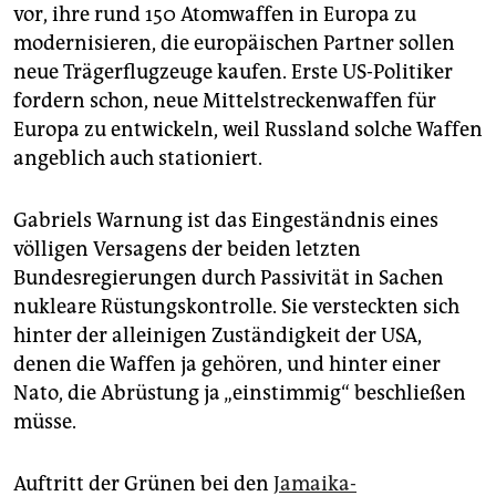
vor, ihre rund 150 Atomwaffen in Europa zu
modernisieren, die europäischen Partner sollen
neue Trägerflugzeuge kaufen. Erste US-Politiker
fordern schon, neue Mittelstreckenwaffen für
Europa zu entwickeln, weil Russland solche Waffen
angeblich auch stationiert.
Gabriels Warnung ist das Eingeständnis eines
völligen Versagens der beiden letzten
Bundesregierungen durch Passivität in Sachen
nukleare Rüstungskontrolle. Sie versteckten sich
hinter der alleinigen Zuständigkeit der USA,
denen die Waffen ja gehören, und hinter einer
Nato, die Abrüstung ja „einstimmig“ beschließen
müsse.
Auftritt der Grünen bei den
Jamaika-