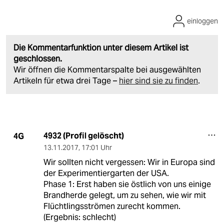
einloggen
Die Kommentarfunktion unter diesem Artikel ist
geschlossen.
Wir öffnen die Kommentarspalte bei ausgewählten
Artikeln für etwa drei Tage –
hier sind sie zu finden
.
4932 (Profil gelöscht)
4G
13.11.2017
,
17:01 Uhr
Wir sollten nicht vergessen: Wir in Europa sind
der Experimentiergarten der USA.
Phase 1: Erst haben sie östlich von uns einige
Brandherde gelegt, um zu sehen, wie wir mit
Flüchtlingsströmen zurecht kommen.
(Ergebnis: schlecht)