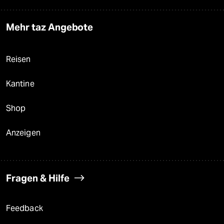
Mehr taz Angebote
Reisen
Kantine
Shop
Anzeigen
Fragen & Hilfe
Feedback