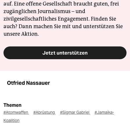
auf. Eine offene Gesellschaft braucht guten, frei
zugänglichen Journalismus – und
zivilgesellschaftliches Engagement. Finden Sie
auch? Dann machen Sie mit und unterstützen Sie
unsere Aktion.
Jetzt unterstützen
Otfried Nassauer
Themen
#Atomwaffen
#Abrüstung
#Sigmar Gabriel
#Jamaika-
Koalition