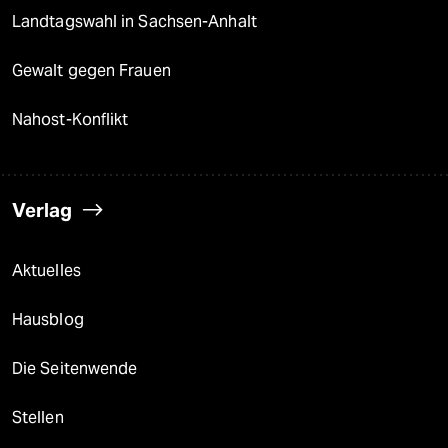
Landtagswahl in Sachsen-Anhalt
Gewalt gegen Frauen
Nahost-Konflikt
Verlag
Aktuelles
Hausblog
Die Seitenwende
Stellen