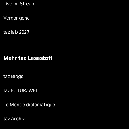
Live im Stream
Vergangene
taz lab 2027
Mehr taz Lesestoff
taz Blogs
taz FUTURZWEI
Le Monde diplomatique
taz Archiv