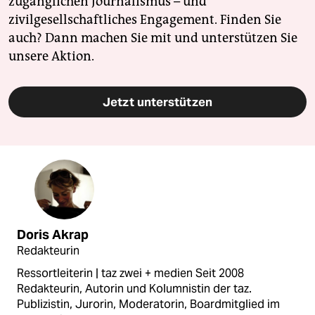
zugänglichen Journalismus – und
zivilgesellschaftliches Engagement. Finden Sie
auch? Dann machen Sie mit und unterstützen Sie
unsere Aktion.
Jetzt unterstützen
Doris Akrap
Redakteurin
Ressortleiterin | taz zwei + medien Seit 2008
Redakteurin, Autorin und Kolumnistin der taz.
Publizistin, Jurorin, Moderatorin, Boardmitglied im