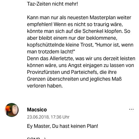
Taz-Zeiten nicht mehr!
Kann man nur als neuesten Masterplan weiter
empfehlen! Wenn es nicht so traurig wäre,
könnte man sich auf die Schenkel klopfen. So
aber bleibt einem nur der beklommene,
kopfschüttelnde kleine Trost, "Humor ist, wenn
man trotzdem lacht!"
Denn das Allerletzte, was wir uns derzeit leisten
können wäre, uns Angst einjagen zu lassen von
Provinzfürsten und Parteichefs, die ihre
Grenzen überschreiten und jegliches Maß
verloren haben.
Macsico
23.06.2018
,
17:36 Uhr
Ey Master, Du hast keinen Plan!