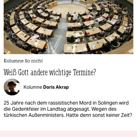
Kolumne So nicht
Weiß Gott andere wichtige Termine?
Kolumne
Doris Akrap
25 Jahre nach dem rassistischen Mord in Solingen wird
die Gedenkfeier im Landtag abgesagt. Wegen des
türkischen Außenministers. Hatte denn sonst keiner Zeit?