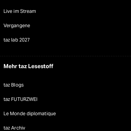
Live im Stream
Vergangene
taz lab 2027
Mehr taz Lesestoff
taz Blogs
taz FUTURZWEI
Le Monde diplomatique
taz Archiv