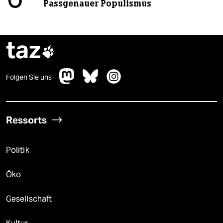
Passgenauer Populismus
taz

Folgen Sie uns
Ressorts
Politik
Öko
Gesellschaft