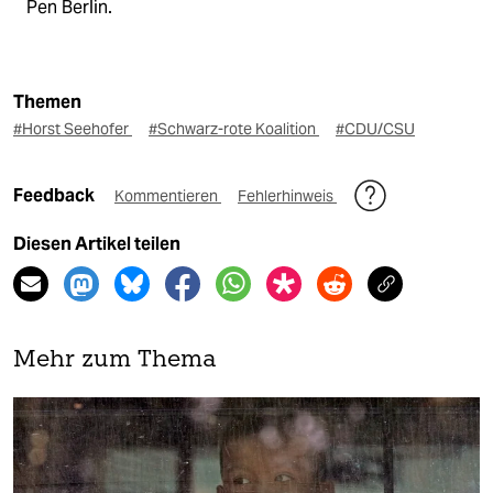
Pen Berlin.
Themen
#Horst Seehofer
#Schwarz-rote Koalition
#CDU/CSU
Feedback
Kommentieren
Fehlerhinweis
Diesen Artikel teilen
Mehr zum Thema