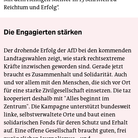
Reichtum und Erfolg“.
Die Engagierten stärken
Der drohende Erfolg der AfD bei den kommenden
Landtagswahlen zeigt, wie stark rechtsextreme
Kräfte inzwischen geworden sind. Gerade jetzt
braucht es Zusammenhalt und Solidarität. Auch
und vor allem mit den Menschen, die sich vor Ort
für eine starke Zivilgesellschaft einsetzen. Die taz
kooperiert deshalb mit "Alles beginnt im
Zentrum". Die Kampagne unterstützt bundesweit
linke, selbstverwaltete Orte und baut einen
solidarischen Fonds für deren Schutz und Erhalt
auf. Eine offene Gesellschaft braucht guten, frei