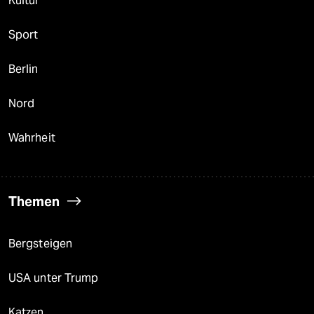
Kultur
Sport
Berlin
Nord
Wahrheit
Themen
Bergsteigen
USA unter Trump
Katzen