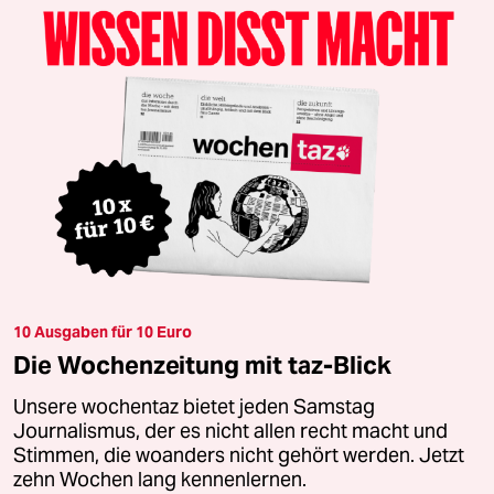
10 Ausgaben für 10 Euro
Die Wochenzeitung mit taz-Blick
Unsere wochentaz bietet jeden Samstag
Journalismus, der es nicht allen recht macht und
Stimmen, die woanders nicht gehört werden. Jetzt
zehn Wochen lang kennenlernen.