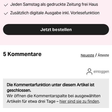
Jeden Samstag als gedruckte Zeitung frei Haus
Zusätzlich digitale Ausgabe inkl. Vorlesefunktion
Jetzt bestellen
5 Kommentare
/
Neueste
Älteste
einloggen
Die Kommentarfunktion unter diesem Artikel ist
geschlossen.
Wir öffnen die Kommentarspalte bei ausgewählten
Artikeln für etwa drei Tage –
hier sind sie zu finden
.