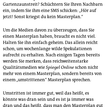
Gartenzaunstreit? Schüchtern Sie Ihren Nachbarn
ein, indem Sie ihm eine SMS schicken: „Hör auf
jetzt! Sonst kriegst du kein Masterplan.“
Um die Medien davon zu überzeugen, dass Sie
einen Masterplan haben, braucht es nicht viel.
Halten Sie ihn einfach geheim. Das allein reicht
schon, um wochenlange wilde Spekulationen
aufrecht zu erhalten. Nach einigen Tagen bereits
werden Sie merken, dass reichweitenstarke
Qualitätsmedien wie
S
p
iegel Online
schon nicht
mehr von einem Masterplan, sondern bereits von
einem „umstrittenen“ Masterplan sprechen.
Umstritten ist immer gut, weil das heißt, es
könnte was dran sein und es ist ja immer was
dran und das heißt, dass man den Masterplan gut