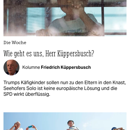
Die Woche
Wie geht es uns, Herr Küppersbusch?
Kolumne
Friedrich Küppersbusch
Trumps Käfigkinder sollen nun zu den Eltern in den Knast,
Seehofers Solo ist keine europäische Lösung und die
SPD wirkt überflüssig.