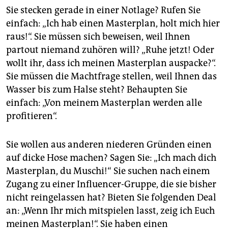
epaper login
Sie stecken gerade in einer Notlage? Rufen Sie
einfach: „Ich hab einen Masterplan, holt mich hier
raus!“. Sie müssen sich beweisen, weil Ihnen
partout niemand zuhören will? „Ruhe jetzt! Oder
wollt ihr, dass ich meinen Masterplan auspacke?“.
Sie müssen die Machtfrage stellen, weil Ihnen das
Wasser bis zum Halse steht? Behaupten Sie
einfach: „Von meinem Masterplan werden alle
profitieren“.
Sie wollen aus anderen niederen Gründen einen
auf dicke Hose machen? Sagen Sie: „Ich mach dich
Masterplan, du Muschi!“ Sie suchen nach einem
Zugang zu einer Influencer-Gruppe, die sie bisher
nicht reingelassen hat? Bieten Sie folgenden Deal
an: „Wenn Ihr mich mitspielen lasst, zeig ich Euch
meinen Masterplan!“. Sie haben einen