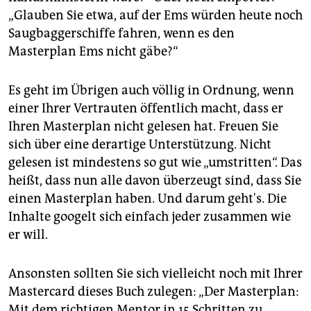
„Glauben Sie etwa, auf der Ems würden heute noch
Saugbaggerschiffe fahren, wenn es den
Masterplan Ems nicht gäbe?“
Es geht im Übrigen auch völlig in Ordnung, wenn
einer Ihrer Vertrauten öffentlich macht, dass er
Ihren Masterplan nicht gelesen hat. Freuen Sie
sich über eine derartige Unterstützung. Nicht
gelesen ist mindestens so gut wie „umstritten“. Das
heißt, dass nun alle davon überzeugt sind, dass Sie
einen Masterplan haben. Und darum geht's. Die
Inhalte googelt sich einfach jeder zusammen wie
er will.
Ansonsten sollten Sie sich vielleicht noch mit Ihrer
Mastercard dieses Buch zulegen: „Der Masterplan:
Mit dem richtigen Mentor in 15 Schritten zu