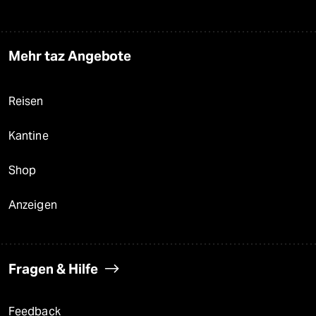
Mehr taz Angebote
Reisen
Kantine
Shop
Anzeigen
Fragen & Hilfe
Feedback