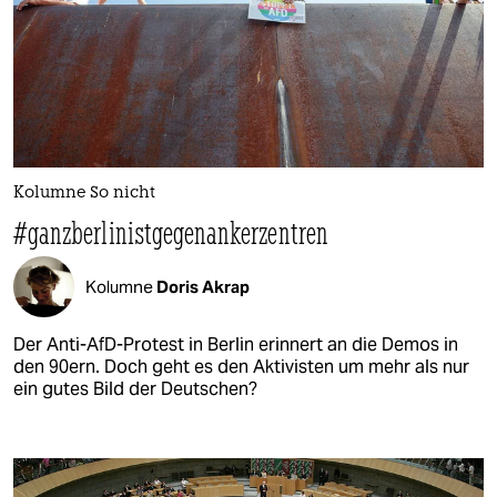
Kolumne So nicht
#ganzberlinistgegenankerzentren
Kolumne
Doris Akrap
Der Anti-AfD-Protest in Berlin erinnert an die Demos in
den 90ern. Doch geht es den Aktivisten um mehr als nur
ein gutes Bild der Deutschen?