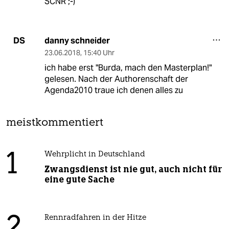
SCNR ;-)
danny schneider
DS
23.06.2018
,
15:40 Uhr
ich habe erst "Burda, mach den Masterplan!"
gelesen. Nach der Authorenschaft der
Agenda2010 traue ich denen alles zu
meistkommentiert
1
Wehrplicht in Deutschland
Zwangsdienst ist nie gut, auch nicht für
eine gute Sache
2
Rennradfahren in der Hitze