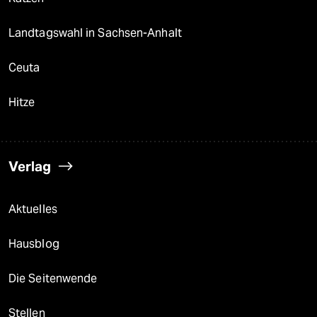
Landtagswahl in Sachsen-Anhalt
Ceuta
Hitze
Verlag
Aktuelles
Hausblog
Die Seitenwende
Stellen