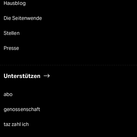
Hausblog
Die Seitenwende
Stellen
Presse
Unterstützen
abo
genossenschaft
taz zahl ich