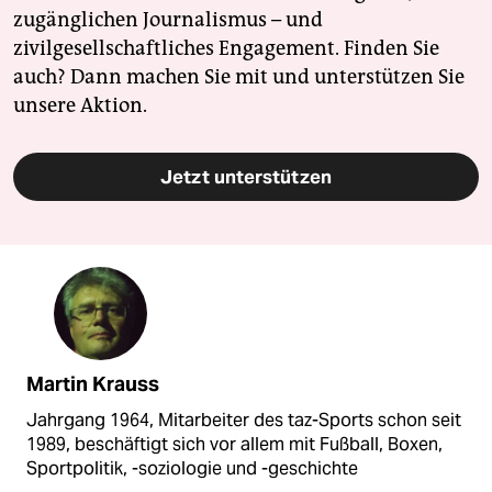
zugänglichen Journalismus – und
zivilgesellschaftliches Engagement. Finden Sie
auch? Dann machen Sie mit und unterstützen Sie
unsere Aktion.
Jetzt unterstützen
Martin Krauss
Jahrgang 1964, Mitarbeiter des taz-Sports schon seit
1989, beschäftigt sich vor allem mit Fußball, Boxen,
Sportpolitik, -soziologie und -geschichte