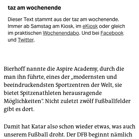
taz am wochenende
Dieser Text stammt aus der taz am wochenende.
Immer ab Samstag am Kiosk, im
eKiosk
oder gleich
im praktischen
Wochenendabo
. Und bei
Facebook
und
Twitter
.
Bierhoff nannte die Aspire Academy, durch die
man ihn führte, eines der „modernsten und
beeindruckendsten Sportzentren der Welt, sie
bietet Spitzenathleten herausragende
Möglichkeiten“. Nicht zuletzt zwölf Fußballfelder
gibt es dort.
Damit hat Katar also schon wieder etwas, was auch
unserem Fußball droht. Der DFB beginnt nämlich