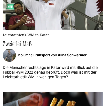
Leichtathletik-WM in Katar
Zweierlei Maß
Kolumne
Frühsport
von
Alina Schwermer
Die Menschenrechtslage in Katar wird mit Blick auf die
Fußball-WM 2022 genau geprüft. Doch was ist mit der
Leichtathletik-WM in wenigen Tagen?