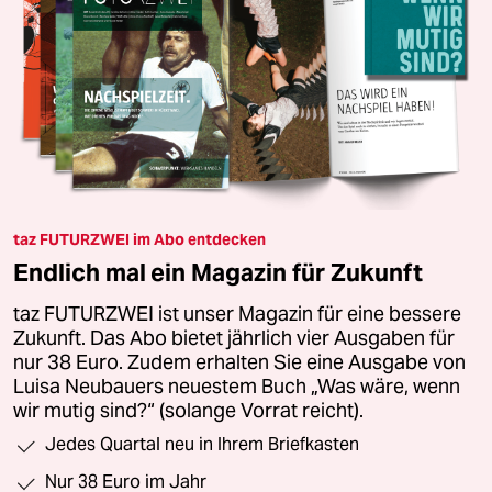
taz FUTURZWEI im Abo entdecken
Endlich mal ein Magazin für Zukunft
taz FUTURZWEI ist unser Magazin für eine bessere
Zukunft. Das Abo bietet jährlich vier Ausgaben für
nur 38 Euro. Zudem erhalten Sie eine Ausgabe von
Luisa Neubauers neuestem Buch „Was wäre, wenn
wir mutig sind?“ (solange Vorrat reicht).
Jedes Quartal neu in Ihrem Briefkasten
Nur 38 Euro im Jahr