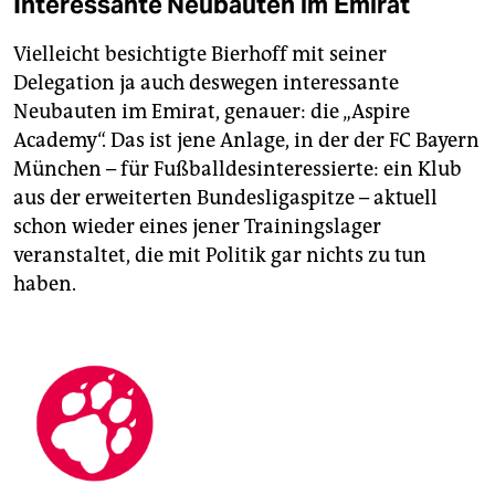
Interessante Neubauten im Emirat
Vielleicht besichtigte Bierhoff mit seiner
Delegation ja auch deswegen interessante
Neubauten im Emirat, genauer: die „Aspire
Academy“. Das ist jene Anlage, in der der FC Bayern
München – für Fußballdesinteressierte: ein Klub
aus der erweiterten Bundesligaspitze – ­aktuell
schon wieder eines jener Trainingslager
veranstaltet, die mit Politik gar nichts zu tun
haben.