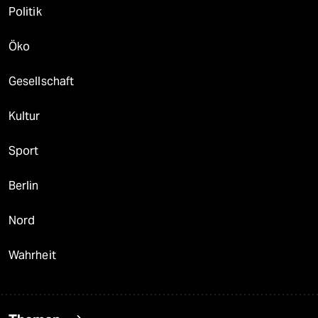
Politik
Öko
Gesellschaft
Kultur
Sport
Berlin
Nord
Wahrheit