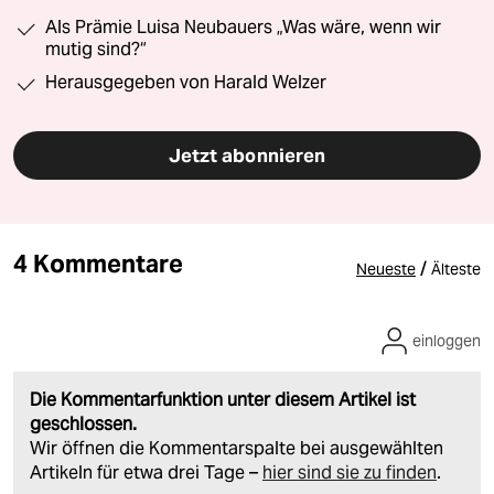
Als Prämie Luisa Neubauers „Was wäre, wenn wir
mutig sind?“
Herausgegeben von Harald Welzer
Jetzt abonnieren
4 Kommentare
/
Neueste
Älteste
einloggen
Die Kommentarfunktion unter diesem Artikel ist
geschlossen.
Wir öffnen die Kommentarspalte bei ausgewählten
Artikeln für etwa drei Tage –
hier sind sie zu finden
.