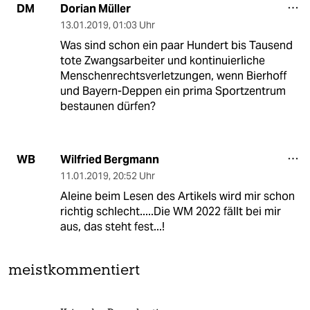
Dorian Müller
DM
13.01.2019
,
01:03 Uhr
Was sind schon ein paar Hundert bis Tausend
tote Zwangsarbeiter und kontinuierliche
Menschenrechtsverletzungen, wenn Bierhoff
und Bayern-Deppen ein prima Sportzentrum
bestaunen dürfen?
Wilfried Bergmann
WB
11.01.2019
,
20:52 Uhr
Aleine beim Lesen des Artikels wird mir schon
richtig schlecht.....Die WM 2022 fällt bei mir
aus, das steht fest...!
meistkommentiert