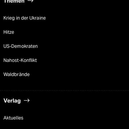
Themen
Krieg in der Ukraine
Hitze
US-Demokraten
Nahost-Konflikt
Waldbrände
Verlag
Aktuelles