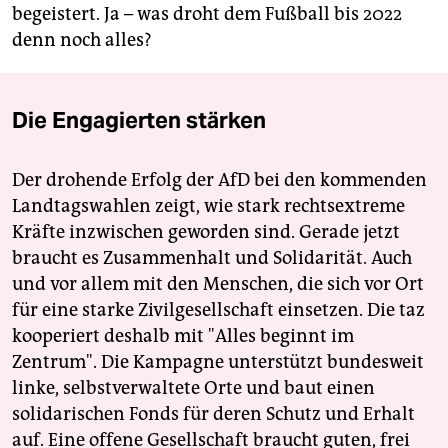
begeistert. Ja – was droht dem Fußball bis 2022
denn noch alles?
Die Engagierten stärken
Der drohende Erfolg der AfD bei den kommenden
Landtagswahlen zeigt, wie stark rechtsextreme
Kräfte inzwischen geworden sind. Gerade jetzt
braucht es Zusammenhalt und Solidarität. Auch
und vor allem mit den Menschen, die sich vor Ort
für eine starke Zivilgesellschaft einsetzen. Die taz
kooperiert deshalb mit "Alles beginnt im
Zentrum". Die Kampagne unterstützt bundesweit
linke, selbstverwaltete Orte und baut einen
solidarischen Fonds für deren Schutz und Erhalt
auf. Eine offene Gesellschaft braucht guten, frei