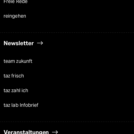
Freie Rede
reingehen
Newsletter
team zukunft
taz frisch
taz zahl ich
taz lab Infobrief
Veranstaltungen