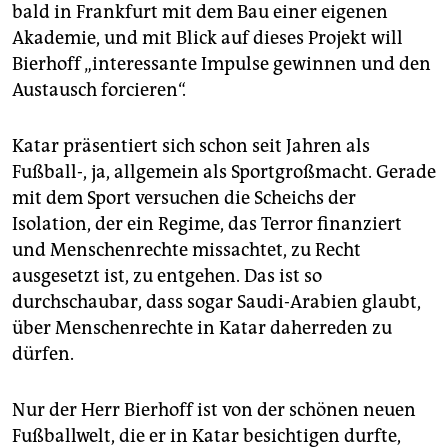
bald in Frankfurt mit dem Bau einer eigenen
Akademie, und mit Blick auf dieses Projekt will
Bierhoff „interessante Impulse gewinnen und den
Austausch forcieren“.
Katar präsentiert sich schon seit Jahren als
Fußball-, ja, allgemein als Sportgroßmacht. Gerade
mit dem Sport versuchen die Scheichs der
Isolation, der ein Regime, das Terror finanziert
und Menschenrechte missachtet, zu Recht
ausgesetzt ist, zu entgehen. Das ist so
durchschaubar, dass sogar Saudi-Arabien glaubt,
über Menschenrechte in Katar daherreden zu
dürfen.
Nur der Herr Bierhoff ist von der schönen neuen
Fußballwelt, die er in Katar besichtigen durfte,