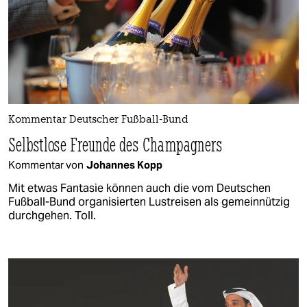
Kommentar Deutscher Fußball-Bund
Selbstlose Freunde des Champagners
Kommentar von
Johannes Kopp
Mit etwas Fantasie können auch die vom Deutschen
Fußball-Bund organisierten Lustreisen als gemeinnützig
durchgehen. Toll.