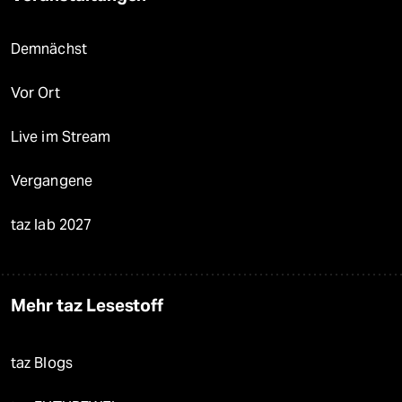
Demnächst
Vor Ort
Live im Stream
Vergangene
taz lab 2027
Mehr taz Lesestoff
taz Blogs