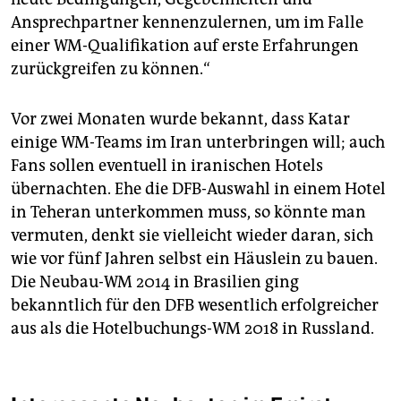
Ansprechpartner kennenzulernen, um im Falle
einer WM-Qualifikation auf erste Erfahrungen
zurückgreifen zu können.“
Vor zwei Monaten wurde bekannt, dass Katar
einige WM-Teams im Iran unterbringen will; auch
Fans sollen eventuell in iranischen Hotels
übernachten. Ehe die DFB-Auswahl in einem Hotel
in Teheran unterkommen muss, so könnte man
vermuten, denkt sie vielleicht wieder daran, sich
wie vor fünf Jahren selbst ein Häuslein zu bauen.
Die Neubau-WM 2014 in Brasilien ging
bekanntlich für den DFB wesentlich erfolgreicher
aus als die Hotelbuchungs-WM 2018 in Russland.