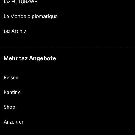
taz FUTURZWEI
Le Monde diplomatique
taz Archiv
Mehr taz Angebote
Reisen
Kantine
Shop
Anzeigen