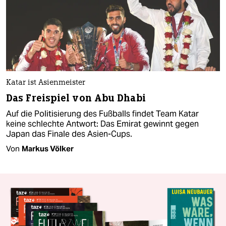
Katar ist Asienmeister
Das Freispiel von Abu Dhabi
Auf die Politisierung des Fußballs findet Team Katar
keine schlechte Antwort: Das Emirat gewinnt gegen
Japan das Finale des Asien-Cups.
Von
Markus Völker