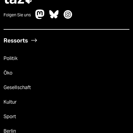

Folgen Sie uns
Ressorts
Politik
Öko
Gesellschaft
Kultur
Sport
Berlin