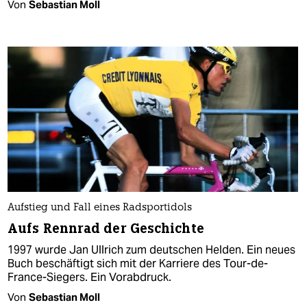
Von
Sebastian Moll
Aufstieg und Fall eines Radsportidols
Aufs Rennrad der Geschichte
1997 wurde Jan Ullrich zum deutschen Helden. Ein neues
Buch beschäftigt sich mit der Karriere des Tour-de-
France-Siegers. Ein Vorabdruck.
Von
Sebastian Moll