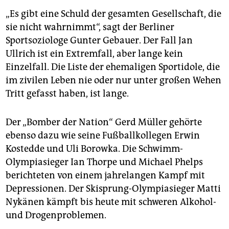
„Es gibt eine Schuld der gesamten Gesellschaft, die
sie nicht wahrnimmt“, sagt der Berliner
Sportsoziologe Gunter Gebauer. Der Fall Jan
Ullrich ist ein Extremfall, aber lange kein
Einzelfall. Die Liste der ehemaligen Sportidole, die
im zivilen Leben nie oder nur unter großen Wehen
Tritt gefasst haben, ist lange.
Der „Bomber der Nation“ Gerd Müller gehörte
ebenso dazu wie seine Fußballkollegen Erwin
Kostedde und Uli Borowka. Die Schwimm-
Olympiasieger Ian Thorpe und Michael Phelps
berichteten von einem jahrelangen Kampf mit
Depressionen. Der Skisprung-Olympiasieger Matti
Nykänen kämpft bis heute mit schweren Alkohol-
und Drogenproblemen.