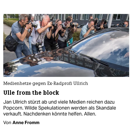
Medienhetze gegen Ex-Radprofi Ullrich
Ulle from the block
Jan Ullrich stürzt ab und viele Medien reichen dazu
Popcorn. Wilde Spekulationen werden als Skandale
verkauft. Nachdenken könnte helfen. Allen.
Von
Anne Fromm