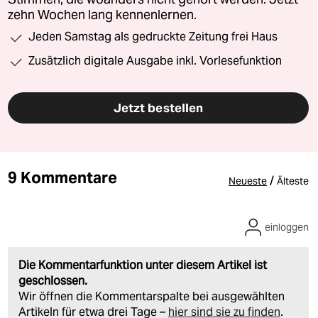
zehn Wochen lang kennenlernen.
Jeden Samstag als gedruckte Zeitung frei Haus
Zusätzlich digitale Ausgabe inkl. Vorlesefunktion
Jetzt bestellen
9 Kommentare
/
Neueste
Älteste
einloggen
Die Kommentarfunktion unter diesem Artikel ist
geschlossen.
Wir öffnen die Kommentarspalte bei ausgewählten
Artikeln für etwa drei Tage –
hier sind sie zu finden
.