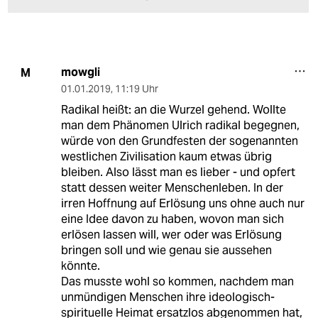
mowgli
M
01.01.2019
,
11:19 Uhr
Radikal heißt: an die Wurzel gehend. Wollte
man dem Phänomen Ulrich radikal begegnen,
würde von den Grundfesten der sogenannten
westlichen Zivilisation kaum etwas übrig
bleiben. Also lässt man es lieber - und opfert
statt dessen weiter Menschenleben. In der
irren Hoffnung auf Erlösung uns ohne auch nur
eine Idee davon zu haben, wovon man sich
erlösen lassen will, wer oder was Erlösung
bringen soll und wie genau sie aussehen
könnte.
Das musste wohl so kommen, nachdem man
unmündigen Menschen ihre ideologisch-
spirituelle Heimat ersatzlos abgenommen hat,