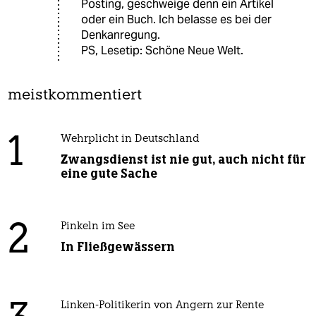
Posting, geschweige denn ein Artikel
oder ein Buch. Ich belasse es bei der
Denkanregung.
PS, Lesetip: Schöne Neue Welt.
meistkommentiert
1
Wehrplicht in Deutschland
Zwangsdienst ist nie gut, auch nicht für
eine gute Sache
2
Pinkeln im See
In Fließgewässern
Linken-Politikerin von Angern zur Rente