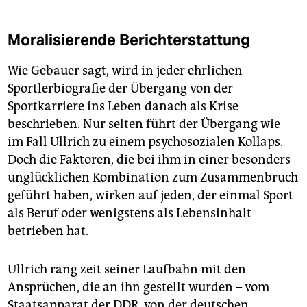
Moralisierende Berichterstattung
Wie Gebauer sagt, wird in jeder ehrlichen
Sportlerbiografie der Übergang von der
Sportkarriere ins Leben danach als Krise
beschrieben. Nur selten führt der Übergang wie
im Fall Ullrich zu einem psychosozia­len Kollaps.
Doch die Faktoren, die bei ihm in einer besonders
unglücklichen Kombination zum Zusammenbruch
geführt haben, wirken auf jeden, der einmal Sport
als Beruf oder wenigstens als Lebens­inhalt
betrieben hat.
Ullrich rang zeit seiner Laufbahn mit den
Ansprüchen, die an ihn gestellt wurden – vom
Staats­apparat der DDR, von der deutschen