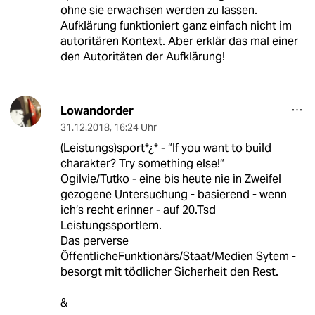
ohne sie erwachsen werden zu lassen.
Aufklärung funktioniert ganz einfach nicht im
autoritären Kontext. Aber erklär das mal einer
den Autoritäten der Aufklärung!
Lowandorder
31.12.2018
,
16:24 Uhr
(Leistungs)sport*¿* - “If you want to build
charakter? Try something else!“
Ogilvie/Tutko - eine bis heute nie in Zweifel
gezogene Untersuchung - basierend - wenn
ich‘s recht erinner - auf 20.Tsd
Leistungssportlern.
Das perverse
ÖffentlicheFunktionärs/Staat/Medien Sytem -
besorgt mit tödlicher Sicherheit den Rest.
&