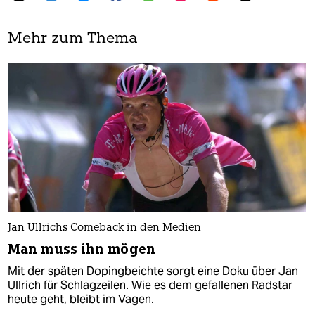
Mehr zum Thema
Jan Ullrichs Comeback in den Medien
Man muss ihn mögen
Mit der späten Dopingbeichte sorgt eine Doku über Jan
Ullrich für Schlagzeilen. Wie es dem gefallenen Radstar
heute geht, bleibt im Vagen.