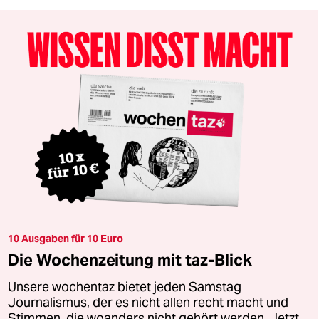
10 Ausgaben für 10 Euro
Die Wochenzeitung mit taz-Blick
Unsere wochentaz bietet jeden Samstag
Journalismus, der es nicht allen recht macht und
Stimmen, die woanders nicht gehört werden. Jetzt