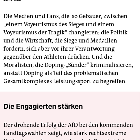
Die Medien und Fans, die, so Gebauer, zwischen
„einem Voyeurismus des Sieges und einem
Voyeurismus der Tragik“ changieren; die Politik
und die Wirtschaft, die Siege und Medaillen
fordern, sich aber vor ihrer Verantwortung
gegenüber den Athleten drücken. Und die
Moralisten, die Doping-„Sünder“ kriminalisieren,
anstatt Doping als Teil des problematischen
Gesamtkomplexes Leistungssport zu begreifen.
Die Engagierten stärken
Der drohende Erfolg der AfD bei den kommenden
Landtagswahlen zeigt, wie stark rechtsextreme