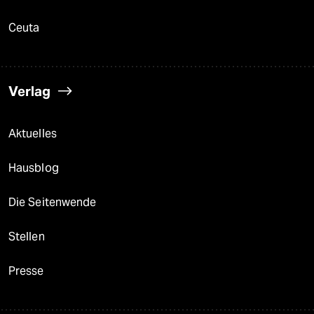
Ceuta
Verlag
Aktuelles
Hausblog
Die Seitenwende
Stellen
Presse