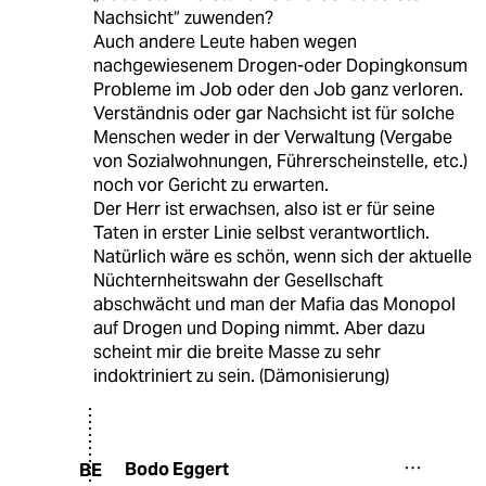
Nachsicht“ zuwenden?
Auch andere Leute haben wegen
nachgewiesenem Drogen-oder Dopingkonsum
Probleme im Job oder den Job ganz verloren.
Verständnis oder gar Nachsicht ist für solche
Menschen weder in der Verwaltung (Vergabe
von Sozialwohnungen, Führerscheinstelle, etc.)
noch vor Gericht zu erwarten.
Der Herr ist erwachsen, also ist er für seine
Taten in erster Linie selbst verantwortlich.
Natürlich wäre es schön, wenn sich der aktuelle
Nüchternheitswahn der Gesellschaft
abschwächt und man der Mafia das Monopol
auf Drogen und Doping nimmt. Aber dazu
scheint mir die breite Masse zu sehr
indoktriniert zu sein. (Dämonisierung)
Bodo Eggert
BE