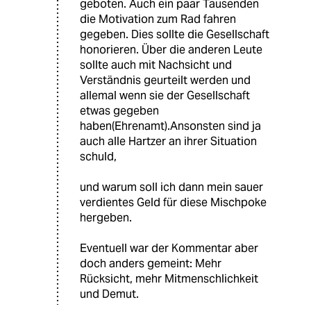
geboten. Auch ein paar Tausenden
die Motivation zum Rad fahren
gegeben. Dies sollte die Gesellschaft
honorieren. Über die anderen Leute
sollte auch mit Nachsicht und
Verständnis geurteilt werden und
allemal wenn sie der Gesellschaft
etwas gegeben
haben(Ehrenamt).Ansonsten sind ja
auch alle Hartzer an ihrer Situation
schuld,
und warum soll ich dann mein sauer
verdientes Geld für diese Mischpoke
hergeben.
Eventuell war der Kommentar aber
doch anders gemeint: Mehr
Rücksicht, mehr Mitmenschlichkeit
und Demut.