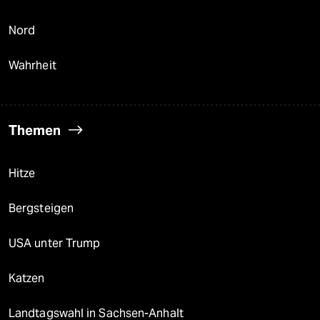
Nord
Wahrheit
Themen
Hitze
Bergsteigen
USA unter Trump
Katzen
Landtagswahl in Sachsen-Anhalt