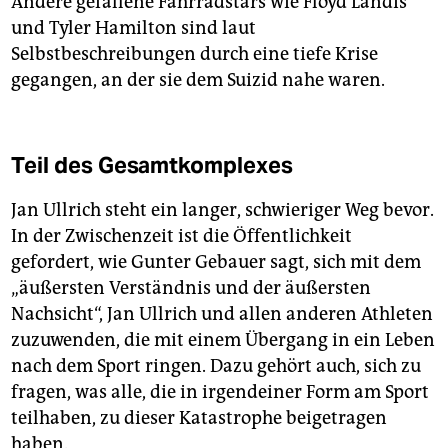
Andere gefallene Fahrradstars wie Floyd Landis
und Tyler Hamilton sind laut
Selbstbeschreibungen durch eine tiefe Krise
gegangen, an der sie dem Suizid nahe waren.
Teil des Gesamtkomplexes
Jan Ullrich steht ein langer, schwieriger Weg bevor.
In der Zwischenzeit ist die Öffentlichkeit
gefordert, wie Gunter Gebauer sagt, sich mit dem
„äußersten Verständnis und der äußersten
Nachsicht“, Jan Ullrich und allen anderen Athleten
zuzuwenden, die mit einem Übergang in ein Leben
nach dem Sport ringen. Dazu gehört auch, sich zu
fragen, was alle, die in irgendeiner Form am Sport
teilhaben, zu dieser Katastrophe beigetragen
haben.