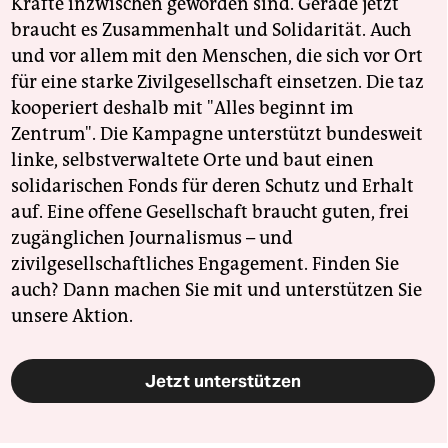
Kräfte inzwischen geworden sind. Gerade jetzt
braucht es Zusammenhalt und Solidarität. Auch
und vor allem mit den Menschen, die sich vor Ort
für eine starke Zivilgesellschaft einsetzen. Die taz
kooperiert deshalb mit "Alles beginnt im
Zentrum". Die Kampagne unterstützt bundesweit
linke, selbstverwaltete Orte und baut einen
solidarischen Fonds für deren Schutz und Erhalt
auf. Eine offene Gesellschaft braucht guten, frei
zugänglichen Journalismus – und
zivilgesellschaftliches Engagement. Finden Sie
auch? Dann machen Sie mit und unterstützen Sie
unsere Aktion.
Jetzt unterstützen