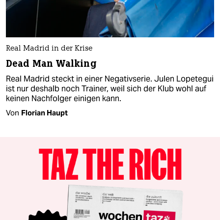
Real Madrid in der Krise
Dead Man Walking
Real Madrid steckt in einer Negativserie. Julen Lopetegui
ist nur deshalb noch Trainer, weil sich der Klub wohl auf
keinen Nachfolger einigen kann.
Von
Florian Haupt