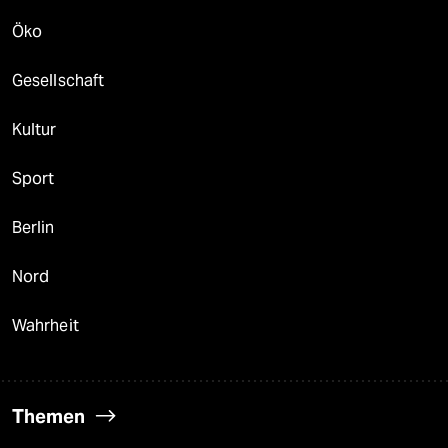
Öko
Gesellschaft
Kultur
Sport
Berlin
Nord
Wahrheit
Themen