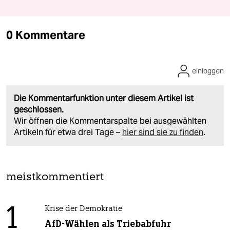
0 Kommentare
einloggen
Die Kommentarfunktion unter diesem Artikel ist
geschlossen.
Wir öffnen die Kommentarspalte bei ausgewählten
Artikeln für etwa drei Tage –
hier sind sie zu finden
.
meistkommentiert
1
Krise der Demokratie
AfD-Wählen als Triebabfuhr