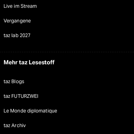
Live im Stream
Vergangene
taz lab 2027
Mehr taz Lesestoff
taz Blogs
taz FUTURZWEI
Le Monde diplomatique
taz Archiv