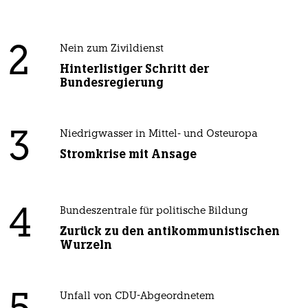
2
Nein zum Zivildienst
Hinterlistiger Schritt der
Bundesregierung
3
Niedrigwasser in Mittel- und Osteuropa
Stromkrise mit Ansage
4
Bundeszentrale für politische Bildung
Zurück zu den antikommunistischen
Wurzeln
Unfall von CDU-Abgeordnetem