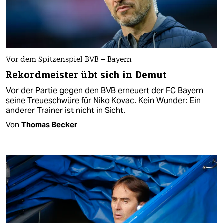
Vor dem Spitzenspiel BVB – Bayern
Rekordmeister übt sich in Demut
Vor der Partie gegen den BVB erneuert der FC Bayern
seine Treueschwüre für Niko Kovac. Kein Wunder: Ein
anderer Trainer ist nicht in Sicht.
Von
Thomas Becker