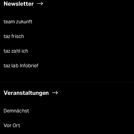
Newsletter
team zukunft
taz frisch
taz zahl ich
taz lab Infobrief
Veranstaltungen
Demnächst
Vor Ort