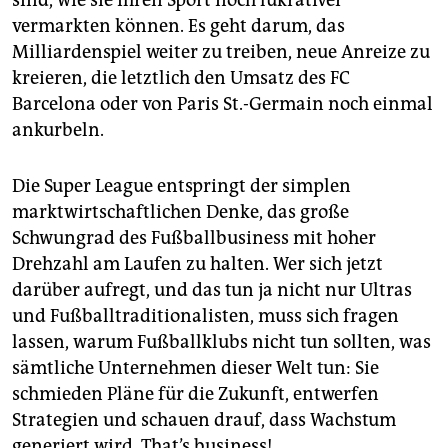
vermarkten können. Es geht darum, das
Milliardenspiel weiter zu treiben, neue Anreize zu
kreieren, die letztlich den Umsatz des FC
Barcelona oder von Paris St.-Germain noch einmal
ankurbeln.
Die Super League entspringt der simplen
marktwirtschaftlichen Denke, das große
Schwungrad des Fußballbusiness mit hoher
Drehzahl am Laufen zu halten. Wer sich jetzt
darüber aufregt, und das tun ja nicht nur Ultras
und Fußballtraditionalisten, muss sich fragen
lassen, warum Fußballklubs nicht tun sollten, was
sämtliche Unternehmen dieser Welt tun: Sie
schmieden Pläne für die Zukunft, entwerfen
Strategien und schauen drauf, dass Wachstum
generiert wird. That’s business!