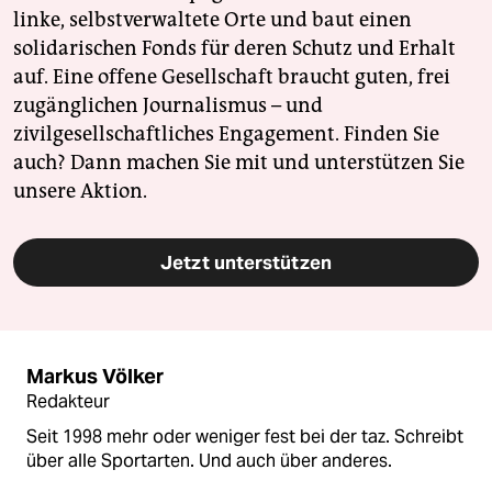
linke, selbstverwaltete Orte und baut einen
solidarischen Fonds für deren Schutz und Erhalt
auf. Eine offene Gesellschaft braucht guten, frei
zugänglichen Journalismus – und
zivilgesellschaftliches Engagement. Finden Sie
auch? Dann machen Sie mit und unterstützen Sie
unsere Aktion.
Jetzt unterstützen
Markus Völker
Redakteur
Seit 1998 mehr oder weniger fest bei der taz. Schreibt
über alle Sportarten. Und auch über anderes.