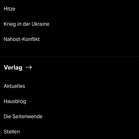
Hitze
Krieg in der Ukraine
Nahost-Konflikt
Verlag
Aktuelles
Hausblog
Die Seitenwende
Stellen