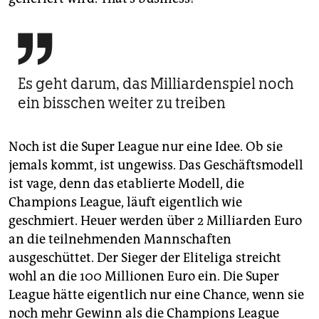

Es geht darum, das Milliardenspiel noch
ein bisschen weiter zu treiben
Noch ist die Super League nur eine Idee. Ob sie
jemals kommt, ist ungewiss. Das Geschäftsmodell
ist vage, denn das etablierte Modell, die
Champions League, läuft eigentlich wie
geschmiert. Heuer werden über 2 Milliarden Euro
an die teilnehmenden Mannschaften
ausgeschüttet. Der Sieger der Eliteliga streicht
wohl an die 100 Millionen Euro ein. Die Super
League hätte eigentlich nur eine Chance, wenn sie
noch mehr Gewinn als die Champions League