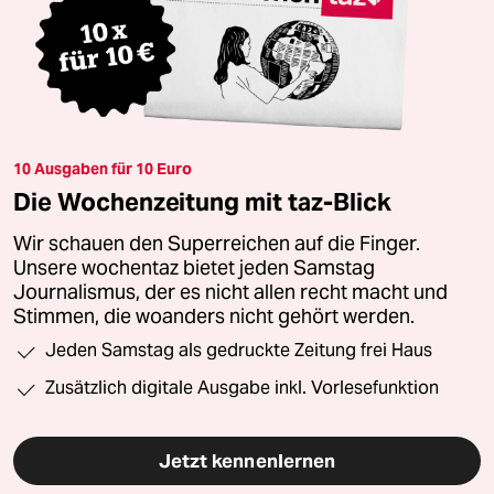
10 Ausgaben für 10 Euro
Die Wochenzeitung mit taz-Blick
Wir schauen den Superreichen auf die Finger.
Unsere wochentaz bietet jeden Samstag
Journalismus, der es nicht allen recht macht und
Stimmen, die woanders nicht gehört werden.
Jeden Samstag als gedruckte Zeitung frei Haus
Zusätzlich digitale Ausgabe inkl. Vorlesefunktion
Jetzt kennenlernen