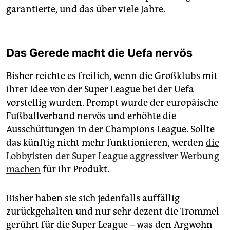
garantierte, und das über viele Jahre.
Das Gerede macht die Uefa nervös
Bisher reichte es freilich, wenn die Großklubs mit
ihrer Idee von der Super League bei der Uefa
vorstellig wurden. Prompt wurde der europäische
Fußballverband nervös und erhöhte die
Ausschüttungen in der Champions League. Sollte
das künftig nicht mehr funktionieren, werden
die
Lobbyisten der Super League aggressiver Werbung
machen
für ihr Produkt.
Bisher haben sie sich jedenfalls auffällig
zurückgehalten und nur sehr dezent die Trommel
gerührt für die Super League – was den Argwohn