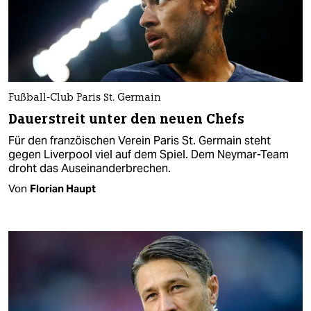
Fußball-Club Paris St. Germain
Dauerstreit unter den neuen Chefs
Für den franzöischen Verein Paris St. Germain steht
gegen Liverpool viel auf dem Spiel. Dem Neymar-Team
droht das Auseinanderbrechen.
Von
Florian Haupt