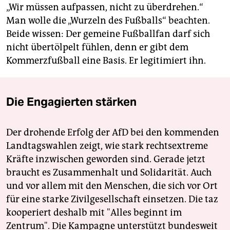
„Wir müssen aufpassen, nicht zu überdrehen.“
Man wolle die „Wurzeln des Fußballs“ beachten.
Beide wissen: Der gemeine Fußballfan darf sich
nicht übertölpelt fühlen, denn er gibt dem
Kommerzfußball eine Basis. Er legitimiert ihn.
Die Engagierten stärken
Der drohende Erfolg der AfD bei den kommenden
Landtagswahlen zeigt, wie stark rechtsextreme
Kräfte inzwischen geworden sind. Gerade jetzt
braucht es Zusammenhalt und Solidarität. Auch
und vor allem mit den Menschen, die sich vor Ort
für eine starke Zivilgesellschaft einsetzen. Die taz
kooperiert deshalb mit "Alles beginnt im
Zentrum". Die Kampagne unterstützt bundesweit