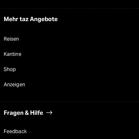
Mehr taz Angebote
Reisen
Kantine
Shop
Anzeigen
Fragen & Hilfe
Feedback