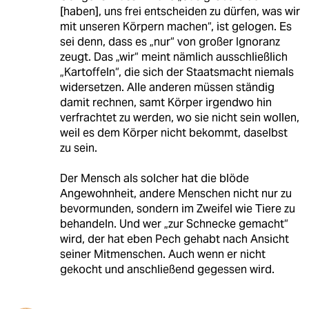
[haben], uns frei entscheiden zu dürfen, was wir
mit unseren Körpern machen“, ist gelogen. Es
sei denn, dass es „nur“ von großer Ignoranz
zeugt. Das „wir“ meint nämlich ausschließlich
„Kartoffeln“, die sich der Staatsmacht niemals
widersetzen. Alle anderen müssen ständig
damit rechnen, samt Körper irgendwo hin
verfrachtet zu werden, wo sie nicht sein wollen,
weil es dem Körper nicht bekommt, daselbst
zu sein.
Der Mensch als solcher hat die blöde
Angewohnheit, andere Menschen nicht nur zu
bevormunden, sondern im Zweifel wie Tiere zu
behandeln. Und wer „zur Schnecke gemacht“
wird, der hat eben Pech gehabt nach Ansicht
seiner Mitmenschen. Auch wenn er nicht
gekocht und anschließend gegessen wird.