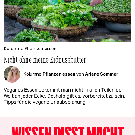
Kolumne Pflanzen essen
Nicht ohne meine Erdnussbutter
Kolumne
Pflanzen essen
von
Ariane Sommer
Veganes Essen bekommt man nicht in allen Teilen der
Welt an jeder Ecke. Deshalb gilt es, vorbereitet zu sein.
Tipps für die vegane Urlaubsplanung.