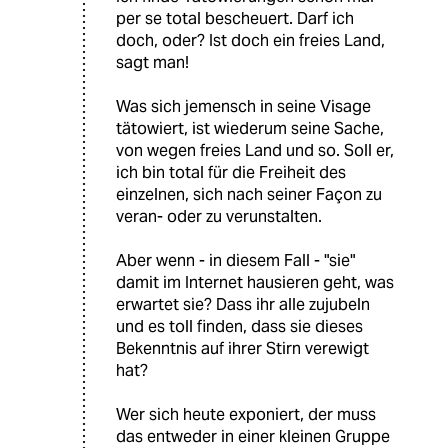
per se total bescheuert. Darf ich
doch, oder? Ist doch ein freies Land,
sagt man!
Was sich jemensch in seine Visage
tätowiert, ist wiederum seine Sache,
von wegen freies Land und so. Soll er,
ich bin total für die Freiheit des
einzelnen, sich nach seiner Façon zu
veran- oder zu verunstalten.
Aber wenn - in diesem Fall - "sie"
damit im Internet hausieren geht, was
erwartet sie? Dass ihr alle zujubeln
und es toll finden, dass sie dieses
Bekenntnis auf ihrer Stirn verewigt
hat?
Wer sich heute exponiert, der muss
das entweder in einer kleinen Gruppe