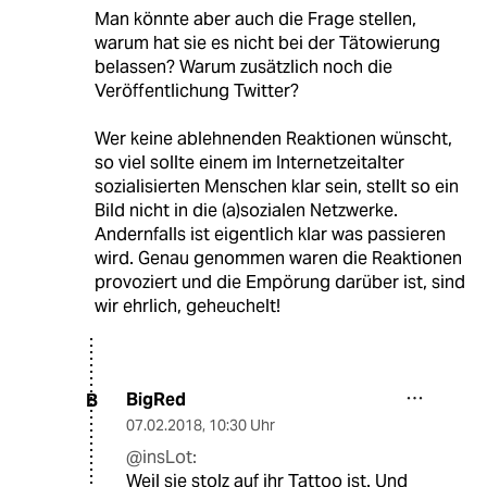
Man könnte aber auch die Frage stellen,
warum hat sie es nicht bei der Tätowierung
belassen? Warum zusätzlich noch die
Veröffentlichung Twitter?
Wer keine ablehnenden Reaktionen wünscht,
so viel sollte einem im Internetzeitalter
sozialisierten Menschen klar sein, stellt so ein
Bild nicht in die (a)sozialen Netzwerke.
Andernfalls ist eigentlich klar was passieren
wird. Genau genommen waren die Reaktionen
provoziert und die Empörung darüber ist, sind
wir ehrlich, geheuchelt!
BigRed
B
07.02.2018
,
10:30 Uhr
@insLot:
Weil sie stolz auf ihr Tattoo ist. Und