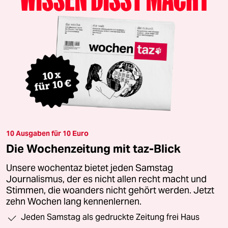
10 Ausgaben für 10 Euro
Die Wochenzeitung mit taz-Blick
Unsere wochentaz bietet jeden Samstag
Journalismus, der es nicht allen recht macht und
Stimmen, die woanders nicht gehört werden. Jetzt
zehn Wochen lang kennenlernen.
Jeden Samstag als gedruckte Zeitung frei Haus