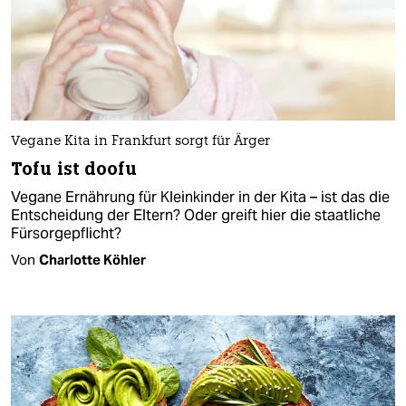
Vegane Kita in Frankfurt sorgt für Ärger
Tofu ist doofu
Vegane Ernährung für Kleinkinder in der Kita – ist das die
Entscheidung der Eltern? Oder greift hier die staatliche
Fürsorgepflicht?
Von
Charlotte Köhler