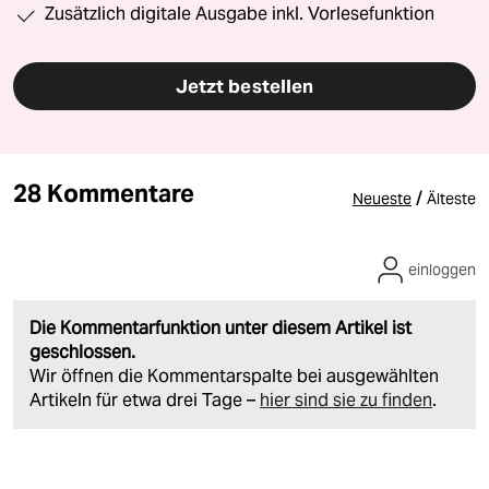
Zusätzlich digitale Ausgabe inkl. Vorlesefunktion
Jetzt bestellen
28 Kommentare
/
Neueste
Älteste
einloggen
Die Kommentarfunktion unter diesem Artikel ist
geschlossen.
Wir öffnen die Kommentarspalte bei ausgewählten
Artikeln für etwa drei Tage –
hier sind sie zu finden
.