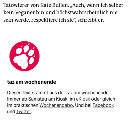
Tätowierer von Kate Bullen. „Auch, wenn ich selber
kein Veganer bin und höchstwahrscheinlich nie
sein werde, respektiere ich sie“, schreibt er.
taz am wochenende
Dieser Text stammt aus der taz am wochenende.
Immer ab Samstag am Kiosk, im
eKiosk
oder gleich
im praktischen
Wochenendabo
. Und bei
Facebook
und
Twitter
.