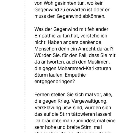
von Wohlgesinnten tun, wo kein
Gegenwind zu erwarten ist oder er
muss den Gegenwind abkönnen.
Was der Gegenwind mit fehlender
Empathie zu tun hat, verstehe ich
nicht. Haben anders denkende
Menschen denn ein Anrecht darauf?
Würden Sie. für den Fall, dass Sie mit
Ja antworten, auch den Muslimen,
die gegen Mohammed-Karikaturen
Sturm laufen, Empathie
entgegenbringen?
Ferner: stellen Sie sich mal vor, alle,
die gegen Krieg, Vergewaltigung,
Versklavung usw. sind, würden sich
das auf die Stirn tätowieren lassen!
Da bräuchte man zumindest mal eine
sehr hohe und breite Stirn, mal