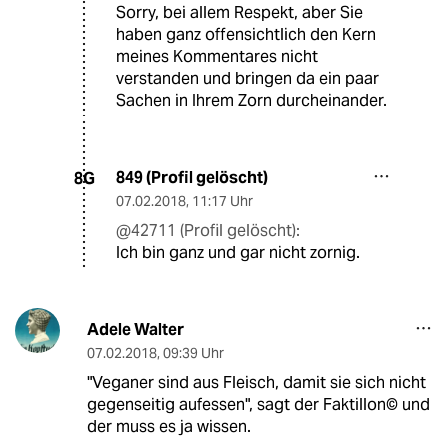
Sorry, bei allem Respekt, aber Sie
haben ganz offensichtlich den Kern
meines Kommentares nicht
verstanden und bringen da ein paar
Sachen in Ihrem Zorn durcheinander.
849 (Profil gelöscht)
8G
07.02.2018
,
11:17 Uhr
@42711 (Profil gelöscht):
Ich bin ganz und gar nicht zornig.
Adele Walter
07.02.2018
,
09:39 Uhr
"Veganer sind aus Fleisch, damit sie sich nicht
gegenseitig aufessen", sagt der Faktillon© und
der muss es ja wissen.