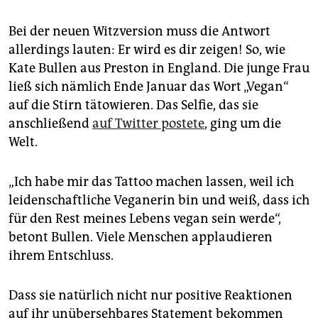
epaper login
Bei der neuen Witzversion muss die Antwort
allerdings lauten: Er wird es dir zeigen! So, wie
Kate Bullen aus Preston in England. Die junge Frau
ließ sich nämlich Ende Januar das Wort „Vegan“
auf die Stirn tätowieren. Das Selfie, das sie
anschließend
auf Twitter postete
, ging um die
Welt.
„Ich habe mir das Tattoo machen lassen, weil ich
leidenschaftliche Veganerin bin und weiß, dass ich
für den Rest meines Lebens vegan sein werde“,
betont Bullen. Viele Menschen applaudieren
ihrem Entschluss.
Dass sie natürlich nicht nur positive Reaktionen
auf ihr unübersehbares Statement bekommen