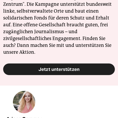
Zentrum". Die Kampagne unterstützt bundesweit
linke, selbstverwaltete Orte und baut einen
solidarischen Fonds für deren Schutz und Erhalt
auf. Eine offene Gesellschaft braucht guten, frei
zugänglichen Journalismus – und
zivilgesellschaftliches Engagement. Finden Sie
auch? Dann machen Sie mit und unterstützen Sie
unsere Aktion.
Jetzt unterstützen