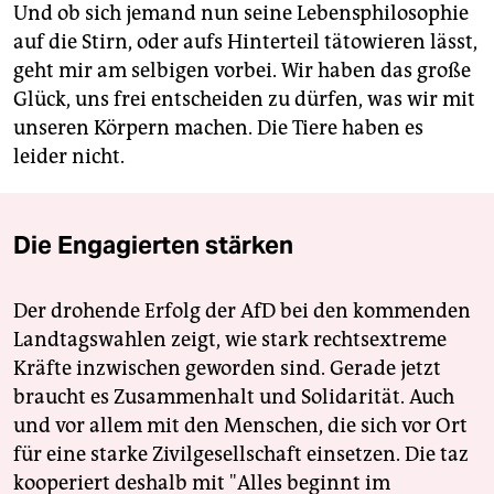
Und ob sich jemand nun seine Lebensphilosophie
auf die Stirn, oder aufs Hinterteil tätowieren lässt,
geht mir am selbigen vorbei. Wir haben das große
Glück, uns frei entscheiden zu dürfen, was wir mit
unseren Körpern machen. Die Tiere haben es
leider nicht.
Die Engagierten stärken
Der drohende Erfolg der AfD bei den kommenden
Landtagswahlen zeigt, wie stark rechtsextreme
Kräfte inzwischen geworden sind. Gerade jetzt
braucht es Zusammenhalt und Solidarität. Auch
und vor allem mit den Menschen, die sich vor Ort
für eine starke Zivilgesellschaft einsetzen. Die taz
kooperiert deshalb mit "Alles beginnt im