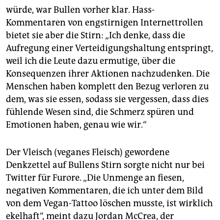
würde, war Bullen vorher klar. Hass-
Kommentaren von engstirnigen Internettrollen
bietet sie aber die Stirn: „Ich denke, dass die
Aufregung einer Verteidigungshaltung entspringt,
weil ich die Leute dazu ermutige, über die
Konsequenzen ihrer Aktionen nachzudenken. Die
Menschen haben komplett den Bezug verloren zu
dem, was sie essen, sodass sie vergessen, dass dies
fühlende Wesen sind, die Schmerz spüren und
Emotionen haben, genau wie wir.“
Der Vleisch (veganes Fleisch) gewordene
Denkzettel auf Bullens Stirn sorgte nicht nur bei
Twitter für Furore. „Die Unmenge an fiesen,
negativen Kommentaren, die ich unter dem Bild
von dem Vegan-Tattoo löschen musste, ist wirklich
ekelhaft“, meint dazu Jordan McCrea, der