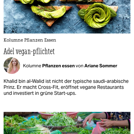
Kolumne Pflanzen Essen
Adel vegan-pflichtet
Kolumne
Pflanzen essen
von
Ariane Sommer
Khalid bin al-Walid ist nicht der typische saudi-arabische
Prinz. Er macht Cross-Fit, eröffnet vegane Restaurants
und investiert in grüne Start-ups.