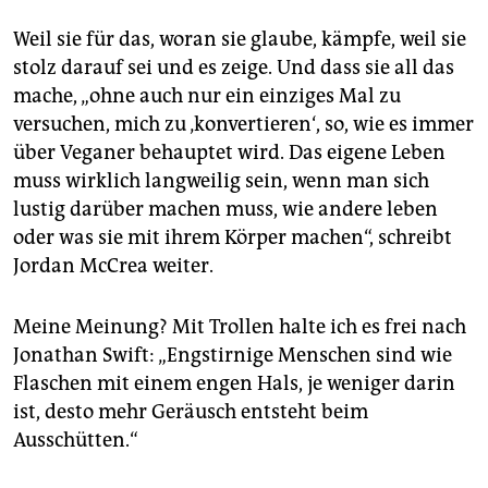
Weil sie für das, woran sie glaube, kämpfe, weil sie
stolz darauf sei und es zeige. Und dass sie all das
mache, „ohne auch nur ein einziges Mal zu
versuchen, mich zu ‚konvertieren‘, so, wie es immer
über Veganer behauptet wird. Das eigene Leben
muss wirklich langweilig sein, wenn man sich
lustig darüber machen muss, wie andere leben
oder was sie mit ihrem Körper machen“, schreibt
Jordan McCrea weiter.
Meine Meinung? Mit Trollen halte ich es frei nach
Jonathan Swift: „Engstirnige Menschen sind wie
Flaschen mit einem engen Hals, je weniger darin
ist, desto mehr Geräusch entsteht beim
Ausschütten.“