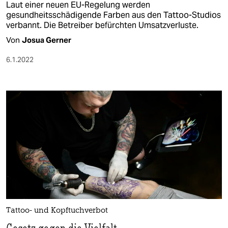
Laut einer neuen EU-Regelung werden
gesundheitsschädigende Farben aus den Tattoo-Studios
verbannt. Die Betreiber befürchten Umsatzverluste.
Von
Josua Gerner
6.1.2022
Tattoo- und Kopftuchverbot