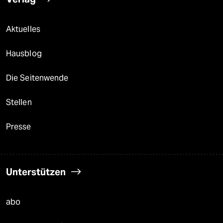
Aktuelles
Hausblog
Die Seitenwende
Stellen
Presse
Unterstützen
abo