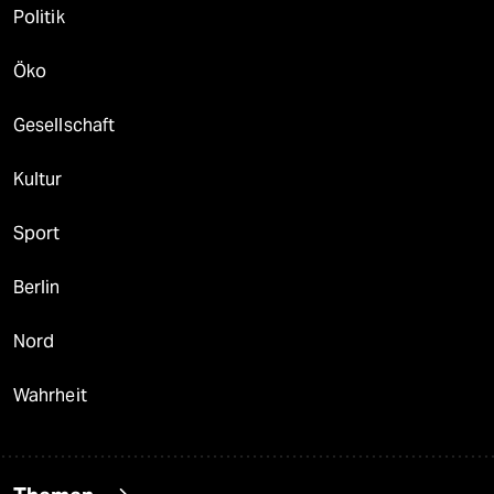
Politik
Öko
Gesellschaft
Kultur
Sport
Berlin
Nord
Wahrheit