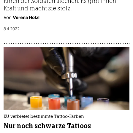
Ehren der Soldaten stechen. Es gibt ihnen
Kraft und macht sie stolz.
Von
Verena Hölzl
8.4.2022
EU verbietet bestimmte Tattoo-Farben
Nur noch schwarze Tattoos