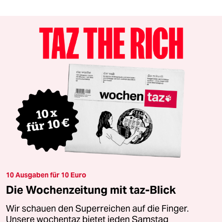
10 Ausgaben für 10 Euro
Die Wochenzeitung mit taz-Blick
Wir schauen den Superreichen auf die Finger.
Unsere wochentaz bietet jeden Samstag