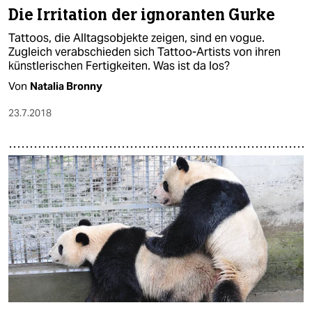
Die Irritation der ignoranten Gurke
Tattoos, die Alltagsobjekte zeigen, sind en vogue.
Zugleich verabschieden sich Tattoo-Artists von ihren
künstlerischen Fertigkeiten. Was ist da los?
Von
Natalia Bronny
23.7.2018