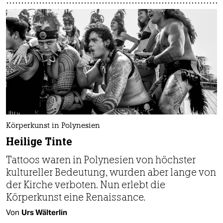
Körperkunst in Polynesien
Heilige Tinte
Tattoos waren in Polynesien von höchster
kultureller Bedeutung, wurden aber lange von
der Kirche verboten. Nun erlebt die
Körperkunst eine Renaissance.
Von
Urs Wälterlin