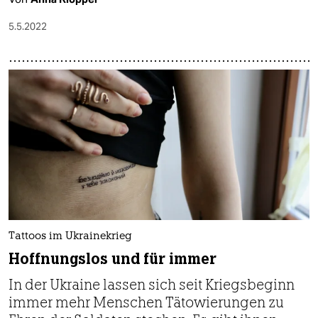
5.5.2022
Tattoos im Ukrainekrieg
Hoffnungslos und für immer
In der Ukraine lassen sich seit Kriegsbeginn
immer mehr Menschen Tätowierungen zu