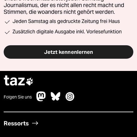
Journalismus, der es nicht allen recht macht und
Stimmen, die woanders nicht gehört werden.
Jeden Samstag als gedruckte Zeitung frei Haus
Zusätzlich digitale Ausgabe inkl. Vorlesefunktion
Jetzt kennenlernen
taz

Folgen Sie uns
Ressorts