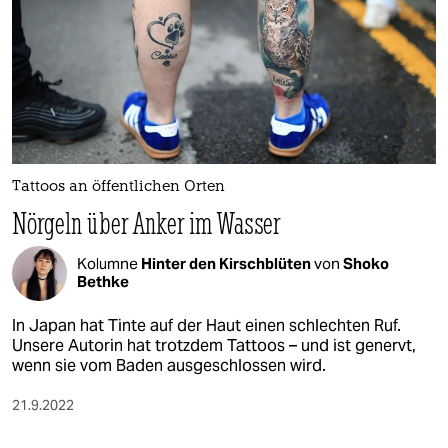
Tattoos an öffentlichen Orten
Nörgeln über Anker im Wasser
Kolumne
Hinter den Kirschblüten
von
Shoko
Bethke
In Japan hat Tinte auf der Haut einen schlechten Ruf.
Unsere Autorin hat trotzdem Tattoos – und ist genervt,
wenn sie vom Baden ausgeschlossen wird.
21.9.2022