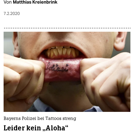
Von
Matthias Kreienbrink
7.2.2020
Bayerns Polizei bei Tattoos streng
Leider kein „Aloha“