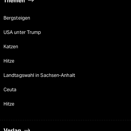
Themen
Bergsteigen
USA unter Trump
Katzen
Hitze
Landtagswahl in Sachsen-Anhalt
Ceuta
Hitze
Verlag