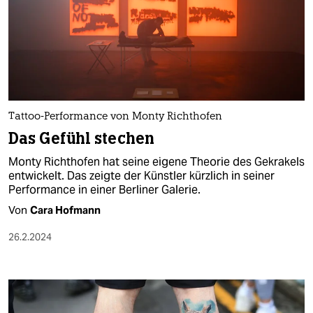
Tattoo-Performance von Monty Richthofen
Das Gefühl stechen
Monty Richthofen hat seine eigene Theorie des Gekrakels
entwickelt. Das zeigte der Künstler kürzlich in seiner
Performance in einer Berliner Galerie.
Von
Cara Hofmann
26.2.2024