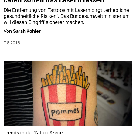
Laien sollen das Lasern lassen
Die Entfernung von Tattoos mit Lasern birgt „erhebliche
gesundheitliche Risiken“. Das Bundesumweltministerium
will diesen Eingriff sicherer machen.
Von
Sarah Kohler
7.8.2018
Trends in der Tattoo-Szene