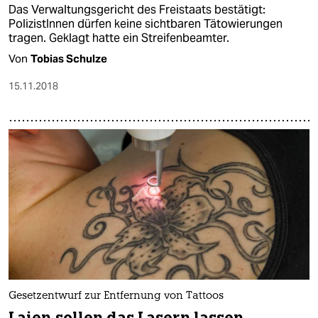
Das Verwaltungsgericht des Freistaats bestätigt:
PolizistInnen dürfen keine sichtbaren Tätowierungen
tragen. Geklagt hatte ein Streifenbeamter.
Von
Tobias Schulze
15.11.2018
Gesetzentwurf zur Entfernung von Tattoos