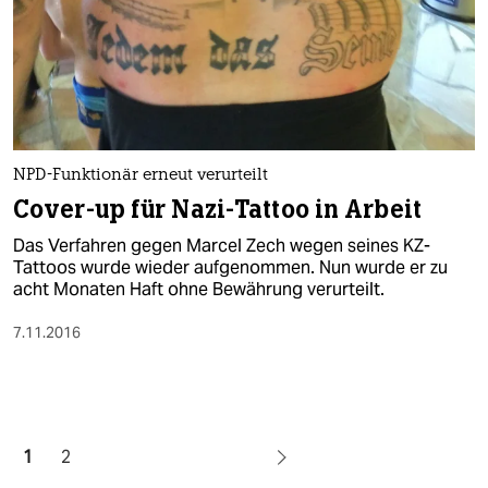
NPD-Funktionär erneut verurteilt
Cover-up für Nazi-Tattoo in Arbeit
Das Verfahren gegen Marcel Zech wegen seines KZ-
Tattoos wurde wieder aufgenommen. Nun wurde er zu
acht Monaten Haft ohne Bewährung verurteilt.
7.11.2016
1
2