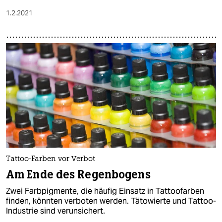
1.2.2021
Tattoo-Farben vor Verbot
Am Ende des Regenbogens
Zwei Farbpigmente, die häufig Einsatz in Tattoofarben
finden, könnten verboten werden. Tätowierte und Tattoo-
Industrie sind verunsichert.