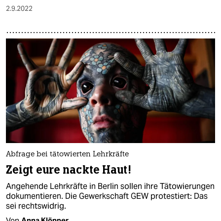
2.9.2022
Abfrage bei tätowierten Lehrkräfte
Zeigt eure nackte Haut!
Angehende Lehrkräfte in Berlin sollen ihre Tätowierungen
dokumentieren. Die Gewerkschaft GEW protestiert: Das
sei rechtswidrig.
Von
Anna Klöpper