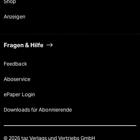
Shop
Anzeigen
Fragen & Hilfe
Feedback
Aboservice
ePaper Login
Downloads für Abonnierende
© 2026 taz Verlags und Vertriebs GmbH