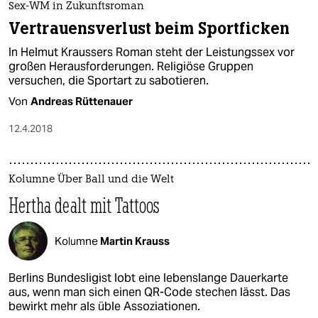
Sex-WM in Zukunftsroman
Vertrauensverlust beim Sportficken
In Helmut Kraussers Roman steht der Leistungssex vor
großen Herausforderungen. Religiöse Gruppen
versuchen, die Sportart zu sabotieren.
Von
Andreas Rüttenauer
12.4.2018
Kolumne Über Ball und die Welt
Hertha dealt mit Tattoos
Kolumne
Martin Krauss
Berlins Bundesligist lobt eine lebenslange Dauerkarte
aus, wenn man sich einen QR-Code stechen lässt. Das
bewirkt mehr als üble Assoziationen.