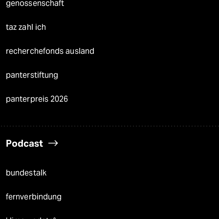
genossenschaft
taz zahl ich
recherchefonds ausland
panterstiftung
panterpreis 2026
Podcast
bundestalk
fernverbindung