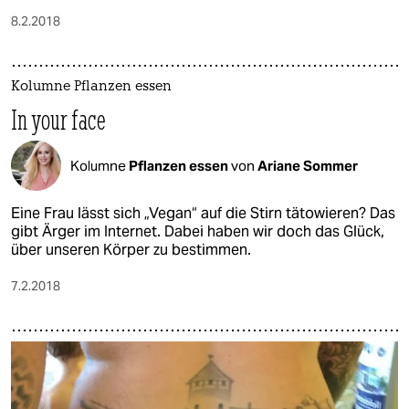
8.2.2018
Kolumne Pflanzen essen
In your face
Kolumne
Pflanzen essen
von
Ariane Sommer
Eine Frau lässt sich „Vegan“ auf die Stirn tätowieren? Das
gibt Ärger im Internet. Dabei haben wir doch das Glück,
über unseren Körper zu bestimmen.
7.2.2018