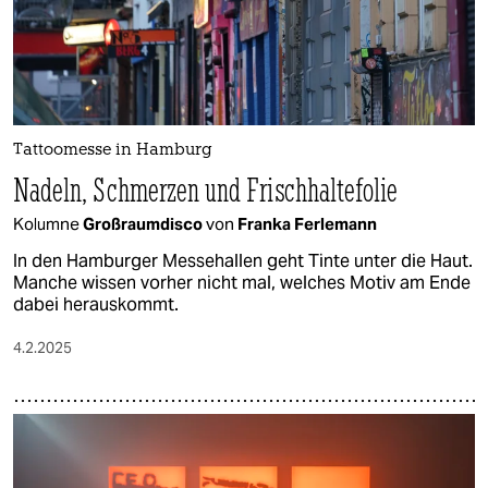
Tattoomesse in Hamburg
Nadeln, Schmerzen und Frischhaltefolie
Kolumne
Großraumdisco
von
Franka Ferlemann
In den Hamburger Messehallen geht Tinte unter die Haut.
Manche wissen vorher nicht mal, welches Motiv am Ende
dabei herauskommt.
4.2.2025