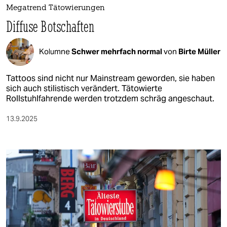
Megatrend Tätowierungen
Diffuse Botschaften
Kolumne
Schwer mehrfach normal
von
Birte Müller
Tattoos sind nicht nur Mainstream geworden, sie haben
sich auch stilistisch verändert. Tätowierte
Rollstuhlfahrende werden trotzdem schräg angeschaut.
13.9.2025