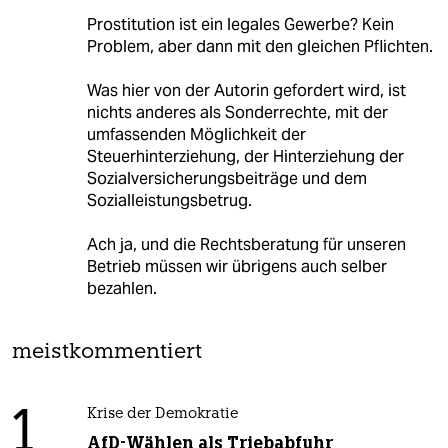
Prostitution ist ein legales Gewerbe? Kein
Problem, aber dann mit den gleichen Pflichten.
Was hier von der Autorin gefordert wird, ist
nichts anderes als Sonderrechte, mit der
umfassenden Möglichkeit der
Steuerhinterziehung, der Hinterziehung der
Sozialversicherungsbeiträge und dem
Sozialleistungsbetrug.
Ach ja, und die Rechtsberatung für unseren
Betrieb müssen wir übrigens auch selber
bezahlen.
meistkommentiert
1
Krise der Demokratie
AfD-Wählen als Triebabfuhr