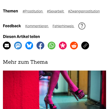
Themen
#Prostitution
#Sexarbeit
#Zwangsprostitution
Feedback
Kommentieren
Fehlerhinweis
Diesen Artikel teilen
Mehr zum Thema