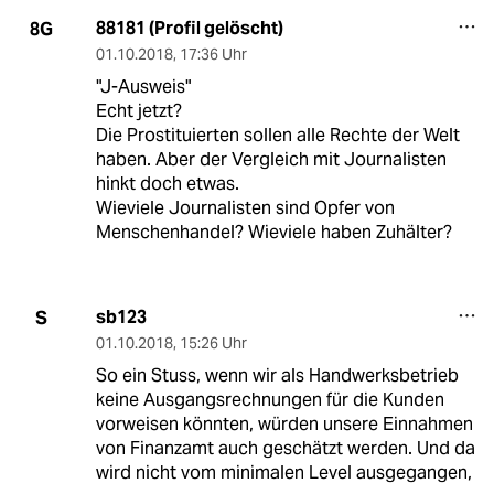
88181 (Profil gelöscht)
8G
01.10.2018
,
17:36 Uhr
"J-Ausweis"
Echt jetzt?
Die Prostituierten sollen alle Rechte der Welt
haben. Aber der Vergleich mit Journalisten
hinkt doch etwas.
Wieviele Journalisten sind Opfer von
Menschenhandel? Wieviele haben Zuhälter?
sb123
S
01.10.2018
,
15:26 Uhr
So ein Stuss, wenn wir als Handwerksbetrieb
keine Ausgangsrechnungen für die Kunden
vorweisen könnten, würden unsere Einnahmen
von Finanzamt auch geschätzt werden. Und da
wird nicht vom minimalen Level ausgegangen,