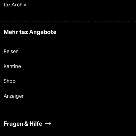
taz Archiv
Mehr taz Angebote
Reisen
Kantine
Shop
Anzeigen
Fragen & Hilfe