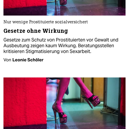
Nur wenige Prostituierte sozialversichert
Gesetze ohne Wirkung
Gesetze zum Schutz von Prostituierten vor Gewalt und
Ausbeutung zeigen kaum Wirkung. Beratungsstellen
kritisieren Stigmatisierung von Sexarbeit.
Von
Leonie Schöler