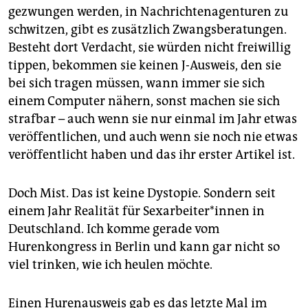
epaper login
gezwungen werden, in Nachrichtenagenturen zu
schwitzen, gibt es zusätzlich Zwangsberatungen.
Besteht dort Verdacht, sie würden nicht freiwillig
tippen, bekommen sie keinen J-Ausweis, den sie
bei sich tragen müssen, wann immer sie sich
einem Computer nähern, sonst machen sie sich
strafbar – auch wenn sie nur einmal im Jahr etwas
veröffentlichen, und auch wenn sie noch nie etwas
veröffentlicht haben und das ihr erster Artikel ist.
Doch Mist. Das ist keine Dystopie. Sondern seit
einem Jahr Realität für Sexarbeiter*innen in
Deutschland. Ich komme gerade vom
Hurenkongress in Berlin und kann gar nicht so
viel trinken, wie ich heulen möchte.
Einen Hurenausweis gab es das letzte Mal im