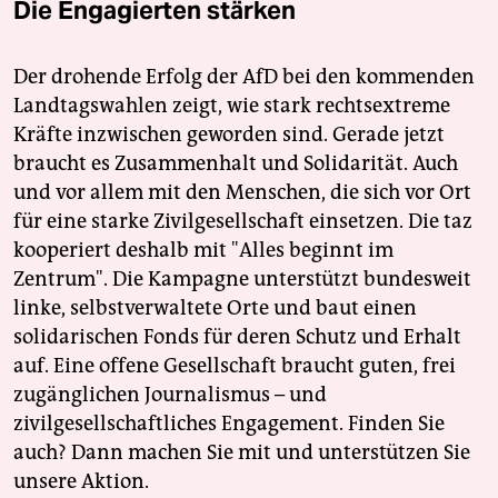
Die Engagierten stärken
Der drohende Erfolg der AfD bei den kommenden
Landtagswahlen zeigt, wie stark rechtsextreme
Kräfte inzwischen geworden sind. Gerade jetzt
braucht es Zusammenhalt und Solidarität. Auch
und vor allem mit den Menschen, die sich vor Ort
für eine starke Zivilgesellschaft einsetzen. Die taz
kooperiert deshalb mit "Alles beginnt im
Zentrum". Die Kampagne unterstützt bundesweit
linke, selbstverwaltete Orte und baut einen
solidarischen Fonds für deren Schutz und Erhalt
auf. Eine offene Gesellschaft braucht guten, frei
zugänglichen Journalismus – und
zivilgesellschaftliches Engagement. Finden Sie
auch? Dann machen Sie mit und unterstützen Sie
unsere Aktion.