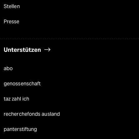
Stellen
Presse
Unterstützen
abo
genossenschaft
taz zahl ich
recherchefonds ausland
panterstiftung