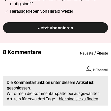
mutig sind?“
Herausgegeben von Harald Welzer
Jetzt abonnieren
8 Kommentare
/
Neueste
Älteste
einloggen
Die Kommentarfunktion unter diesem Artikel ist
geschlossen.
Wir öffnen die Kommentarspalte bei ausgewählten
Artikeln für etwa drei Tage –
hier sind sie zu finden
.