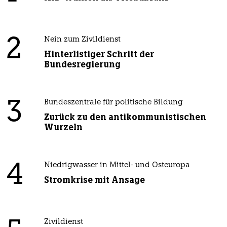
2
Nein zum Zivildienst
Hinterlistiger Schritt der
Bundesregierung
3
Bundeszentrale für politische Bildung
Zurück zu den antikommunistischen
Wurzeln
4
Niedrigwasser in Mittel- und Osteuropa
Stromkrise mit Ansage
Zivildienst