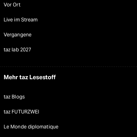
Vor Ort
Live im Stream
Vergangene
taz lab 2027
Mehr taz Lesestoff
taz Blogs
taz FUTURZWEI
Le Monde diplomatique