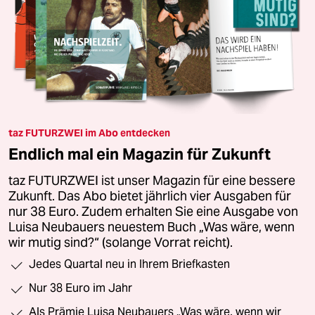
taz FUTURZWEI im Abo entdecken
Endlich mal ein Magazin für Zukunft
taz FUTURZWEI ist unser Magazin für eine bessere
Zukunft. Das Abo bietet jährlich vier Ausgaben für
nur 38 Euro. Zudem erhalten Sie eine Ausgabe von
Luisa Neubauers neuestem Buch „Was wäre, wenn
wir mutig sind?“ (solange Vorrat reicht).
Jedes Quartal neu in Ihrem Briefkasten
Nur 38 Euro im Jahr
Als Prämie Luisa Neubauers „Was wäre, wenn wir