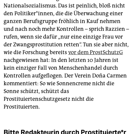
Nationalsozialismus. Das ist peinlich, bloß nicht
den Politiker*innen, die die Überwachung einer
ganzen Berufsgruppe fröhlich in Kauf nehmen
und nach noch mehr Kontrollen – sprich Razzien –
rufen, wenn sie dafür „nur eine einzige Frau vor
der Zwangsprostitution retten“. Tun sie aber nicht,
wie die Forschung bereits
vor dem ProstSchutzG
nachgewiesen hat: In den letzten 10 Jahren ist
kein einziger Fall von Menschenhandel durch
Kontrollen aufgeflogen. Der Verein Doña Carmen
kommentiert: So wie Sonnencreme nicht die
Sonne schützt, schützt das
Prostituiertenschutzgesetz nicht die
Prostituierten.
Bitte Redakteurin durch Prostituierte*r