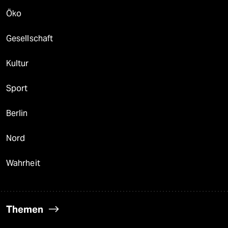
Öko
Gesellschaft
Kultur
Sport
Berlin
Nord
Wahrheit
Themen