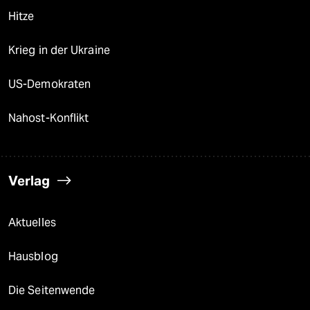
Hitze
Krieg in der Ukraine
US-Demokraten
Nahost-Konflikt
Verlag
Aktuelles
Hausblog
Die Seitenwende