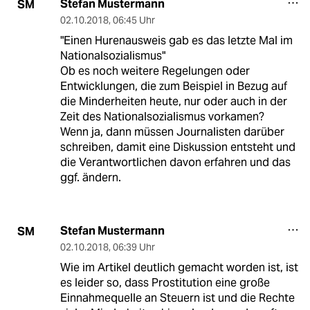
Stefan Mustermann
SM
02.10.2018
,
06:45 Uhr
"Einen Hurenausweis gab es das letzte Mal im
Nationalsozialismus"
Ob es noch weitere Regelungen oder
Entwicklungen, die zum Beispiel in Bezug auf
die Minderheiten heute, nur oder auch in der
Zeit des Nationalsozialismus vorkamen?
Wenn ja, dann müssen Journalisten darüber
schreiben, damit eine Diskussion entsteht und
die Verantwortlichen davon erfahren und das
ggf. ändern.
Stefan Mustermann
SM
02.10.2018
,
06:39 Uhr
Wie im Artikel deutlich gemacht worden ist, ist
es leider so, dass Prostitution eine große
Einnahmequelle an Steuern ist und die Rechte