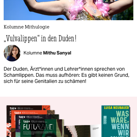
Kolumne Mithulogie
„Vulvalippen“ in den Duden!
Kolumne
Mithu Sanyal
Der Duden, Ärzt*innen und Lehrer*innen sprechen von
Schamlippen. Das muss aufhören: Es gibt keinen Grund,
sich für seine Genitalien zu schämen!