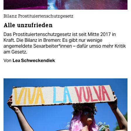
Bilanz Prostituiertenschutzgesetz
Alle unzufrieden
Das Prostituiertenschutzgesetz ist seit Mitte 2017 in
Kraft. Die Bilanz in Bremen: Es gibt nur wenige
angemeldete Sexarbeiter*innen – dafür umso mehr Kritik
am Gesetz.
Von
Lea Schweckendiek