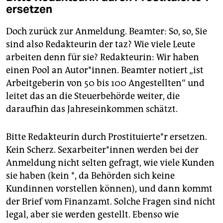
ersetzen
Doch zurück zur Anmeldung. Beamter: So, so, Sie
sind also Redakteurin der taz? Wie viele Leute
arbeiten denn für sie? Redakteurin: Wir haben
einen Pool an Autor*innen. Beamter notiert „ist
Arbeitgeberin von 50 bis 100 Angestellten“ und
leitet das an die Steuerbehörde weiter, die
daraufhin das Jahreseinkommen schätzt.
Bitte Redakteurin durch Prostituierte*r ersetzen.
Kein Scherz. Sexarbeiter*innen werden bei der
Anmeldung nicht selten gefragt, wie viele Kunden
sie haben (kein *, da Behörden sich keine
Kundinnen vorstellen können), und dann kommt
der Brief vom Finanzamt. Solche Fragen sind nicht
legal, aber sie werden gestellt. Ebenso wie