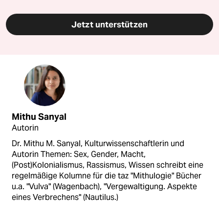
Jetzt unterstützen
Mithu Sanyal
Autorin
Dr. Mithu M. Sanyal, Kulturwissenschaftlerin und
Autorin Themen: Sex, Gender, Macht,
(Post)Kolonialismus, Rassismus, Wissen schreibt eine
regelmäßige Kolumne für die taz "Mithulogie" Bücher
u.a. "Vulva" (Wagenbach), "Vergewaltigung. Aspekte
eines Verbrechens" (Nautilus.)