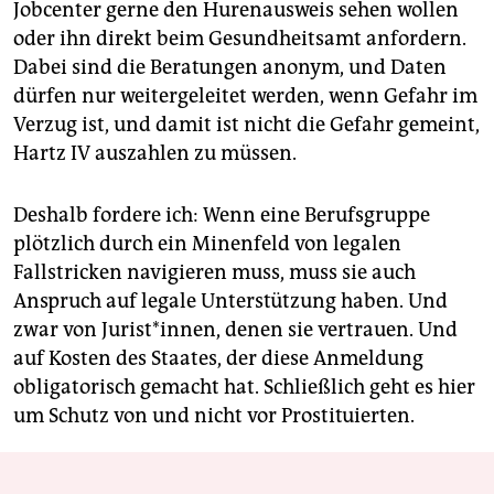
Jobcenter gerne den Hurenausweis sehen wollen
oder ihn direkt beim Gesundheitsamt anfordern.
Dabei sind die Beratungen anonym, und Daten
dürfen nur weitergeleitet werden, wenn Gefahr im
Verzug ist, und damit ist nicht die Gefahr gemeint,
Hartz IV­ auszahlen zu müssen.
Deshalb fordere ich: Wenn eine Berufsgruppe
plötzlich durch ein Minenfeld von legalen
Fallstricken navigieren muss, muss sie auch
Anspruch auf legale Unterstützung haben. Und
zwar von Jurist*innen, denen sie vertrauen. Und
auf Kosten des Staates, der diese Anmeldung
obligatorisch gemacht hat. Schließlich geht es hier
um Schutz von und nicht vor Prostituierten.