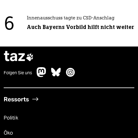
6
Innenausschuss tagte zu CSD-Anschlag
Auch Bayerns Vorbild hilft nicht weiter
taz

Folgen Sie uns
Ressorts
Politik
Öko