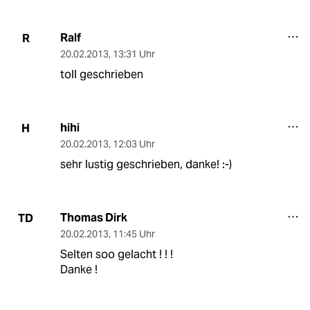
Ralf
R
20.02.2013
,
13:31 Uhr
toll geschrieben
hihi
H
20.02.2013
,
12:03 Uhr
sehr lustig geschrieben, danke! :-)
Thomas Dirk
TD
20.02.2013
,
11:45 Uhr
Selten soo gelacht ! ! !
Danke !