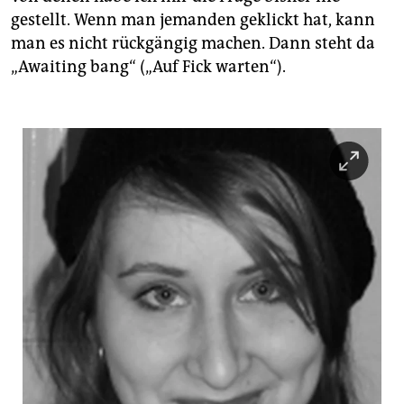
gestellt. Wenn man jemanden geklickt hat, kann
man es nicht rückgängig machen. Dann steht da
„Awaiting bang“ („Auf Fick warten“).