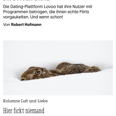
Die Dating-Plattform Lovoo hat ihre Nutzer mit
Programmen betrogen, die ihnen echte Flirts
vorgaukelten. Und wenn schon!
Von
Robert Hofmann
Kolumne Luft und Liebe
Hier fickt niemand