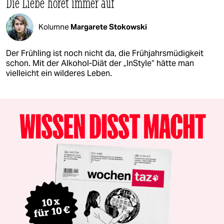
Die Liebe höret immer auf
Kolumne
Margarete Stokowski
Der Frühling ist noch nicht da, die Frühjahrsmüdigkeit
schon. Mit der Alkohol-Diät der „InStyle“ hätte man
vielleicht ein wilderes Leben.