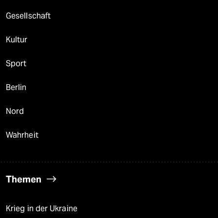
Gesellschaft
Kultur
Sport
Berlin
Nord
Wahrheit
Themen
Krieg in der Ukraine