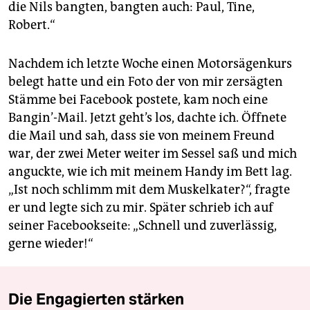
die Nils bangten, bangten auch: Paul, Tine,
Robert.“
Nachdem ich letzte Woche einen Motorsägenkurs
belegt hatte und ein Foto der von mir zersägten
Stämme bei Facebook postete, kam noch eine
Bangin’-Mail. Jetzt geht’s los, dachte ich. Öffnete
die Mail und sah, dass sie von meinem Freund
war, der zwei Meter weiter im Sessel saß und mich
anguckte, wie ich mit meinem Handy im Bett lag.
„Ist noch schlimm mit dem Muskelkater?“, fragte
er und legte sich zu mir. Später schrieb ich auf
seiner Facebookseite: „Schnell und zuverlässig,
gerne wieder!“
Die Engagierten stärken