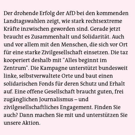
Der drohende Erfolg der AfD bei den kommenden
Landtagswahlen zeigt, wie stark rechtsextreme
Kräfte inzwischen geworden sind. Gerade jetzt
braucht es Zusammenhalt und Solidarität. Auch
und vor allem mit den Menschen, die sich vor Ort
für eine starke Zivilgesellschaft einsetzen. Die taz
kooperiert deshalb mit "Alles beginnt im
Zentrum". Die Kampagne unterstützt bundesweit
linke, selbstverwaltete Orte und baut einen
solidarischen Fonds für deren Schutz und Erhalt
auf. Eine offene Gesellschaft braucht guten, frei
zugänglichen Journalismus – und
zivilgesellschaftliches Engagement. Finden Sie
auch? Dann machen Sie mit und unterstützen Sie
unsere Aktion.