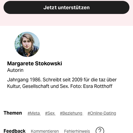
Jetzt unterstützen
Margarete Stokowski
Autorin
Jahrgang 1986. Schreibt seit 2009 für die taz über
Kultur, Gesellschaft und Sex. Foto: Esra Rotthoff
Themen
#Meta
#Sex
#Beziehung
#Online-Dating
Feedback
Kommentieren
Fehlerhinweis