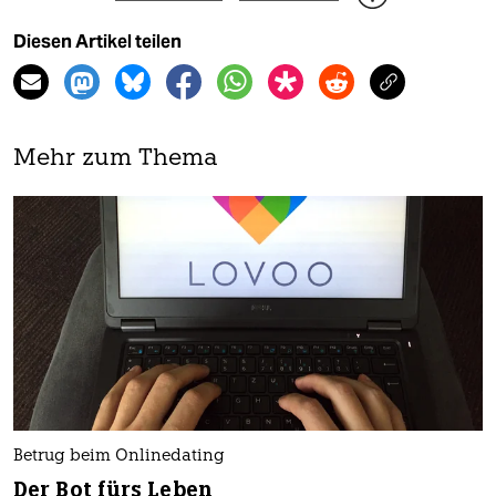
Diesen Artikel teilen
Mehr zum Thema
Betrug beim Onlinedating
Der Bot fürs Leben