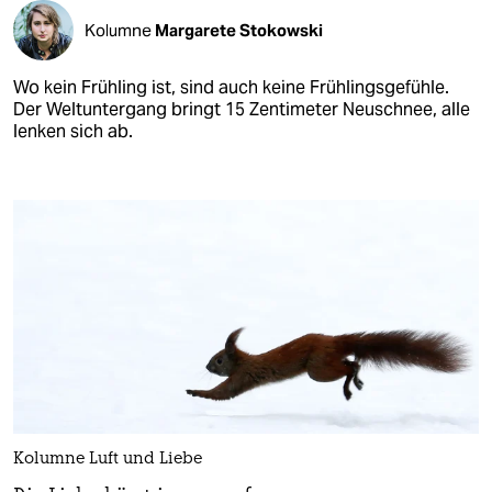
Kolumne
Margarete Stokowski
Wo kein Frühling ist, sind auch keine Frühlingsgefühle.
Der Weltuntergang bringt 15 Zentimeter Neuschnee, alle
lenken sich ab.
Kolumne Luft und Liebe