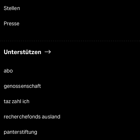
Stellen
Presse
Unterstützen
abo
genossenschaft
taz zahl ich
recherchefonds ausland
panterstiftung