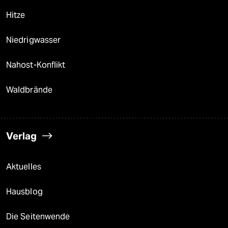
Hitze
Niedrigwasser
Nahost-Konflikt
Waldbrände
Verlag
Aktuelles
Hausblog
Die Seitenwende