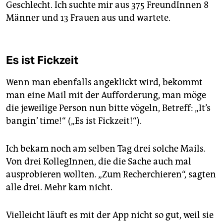
Geschlecht. Ich suchte mir aus 375 FreundInnen 8
Männer und 13 Frauen aus und wartete.
Es ist Fickzeit
Wenn man ebenfalls angeklickt wird, bekommt
man eine Mail mit der Aufforderung, man möge
die jeweilige Person nun bitte vögeln, Betreff: „It’s
bangin’ time!“ („Es ist Fickzeit!“).
Ich bekam noch am selben Tag drei solche Mails.
Von drei KollegInnen, die die Sache auch mal
ausprobieren wollten. „Zum Recherchieren“, sagten
alle drei. Mehr kam nicht.
Vielleicht läuft es mit der App nicht so gut, weil sie