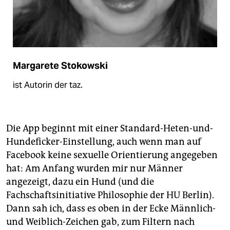
Margarete Stokowski
ist Autorin der taz.
Die App beginnt mit einer Standard-Heten-und-
Hundeficker-Einstellung, auch wenn man auf
Facebook keine sexuelle Orientierung angegeben
hat: Am Anfang wurden mir nur Männer
angezeigt, dazu ein Hund (und die
Fachschaftsinitiative Philosophie der HU Berlin).
Dann sah ich, dass es oben in der Ecke Männlich-
und Weiblich-Zeichen gab, zum Filtern nach