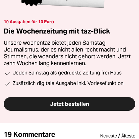
10 Ausgaben für 10 Euro
Die Wochenzeitung mit taz-Blick
Unsere wochentaz bietet jeden Samstag
Journalismus, der es nicht allen recht macht und
Stimmen, die woanders nicht gehört werden. Jetzt
zehn Wochen lang kennenlernen.
Jeden Samstag als gedruckte Zeitung frei Haus
Zusätzlich digitale Ausgabe inkl. Vorlesefunktion
Jetzt bestellen
19 Kommentare
/
Neueste
Älteste