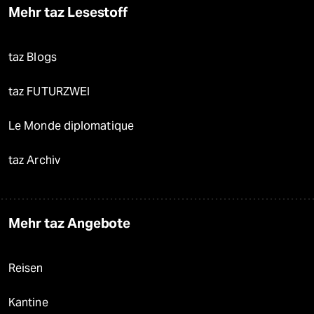
Mehr taz Lesestoff
taz Blogs
taz FUTURZWEI
Le Monde diplomatique
taz Archiv
Mehr taz Angebote
Reisen
Kantine