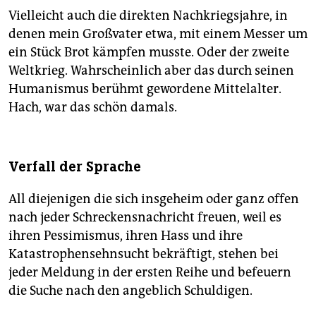
Vielleicht auch die direkten Nachkriegsjahre, in
denen mein Großvater etwa, mit einem Messer um
ein Stück Brot kämpfen musste. Oder der zweite
Weltkrieg. Wahrscheinlich aber das durch seinen
Humanismus berühmt gewordene Mittelalter.
Hach, war das schön damals.
Verfall der Sprache
All diejenigen die sich insgeheim oder ganz offen
nach jeder Schreckensnachricht freuen, weil es
ihren Pessimismus, ihren Hass und ihre
Katastrophensehnsucht bekräftigt, stehen bei
jeder Meldung in der ersten Reihe und befeuern
die Suche nach den angeblich Schuldigen.