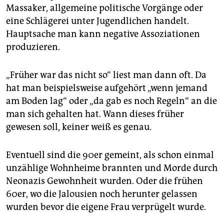
Massaker, allgemeine politische Vorgänge oder
eine Schlägerei unter Jugendlichen handelt.
Hauptsache man kann negative Assoziationen
produzieren.
„Früher war das nicht so“ liest man dann oft. Da
hat man beispielsweise aufgehört „wenn jemand
am Boden lag“ oder „da gab es noch Regeln“ an die
man sich gehalten hat. Wann dieses früher
gewesen soll, keiner weiß es genau.
Eventuell sind die 90er gemeint, als schon einmal
unzählige Wohnheime brannten und Morde durch
Neonazis Gewohnheit wurden. Oder die frühen
60er, wo die Jalousien noch herunter gelassen
wurden bevor die eigene Frau verprügelt wurde.