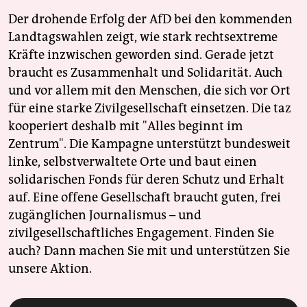
Der drohende Erfolg der AfD bei den kommenden
Landtagswahlen zeigt, wie stark rechtsextreme
Kräfte inzwischen geworden sind. Gerade jetzt
braucht es Zusammenhalt und Solidarität. Auch
und vor allem mit den Menschen, die sich vor Ort
für eine starke Zivilgesellschaft einsetzen. Die taz
kooperiert deshalb mit "Alles beginnt im
Zentrum". Die Kampagne unterstützt bundesweit
linke, selbstverwaltete Orte und baut einen
solidarischen Fonds für deren Schutz und Erhalt
auf. Eine offene Gesellschaft braucht guten, frei
zugänglichen Journalismus – und
zivilgesellschaftliches Engagement. Finden Sie
auch? Dann machen Sie mit und unterstützen Sie
unsere Aktion.