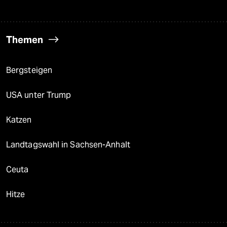
Themen
Bergsteigen
USA unter Trump
Katzen
Landtagswahl in Sachsen-Anhalt
Ceuta
Hitze