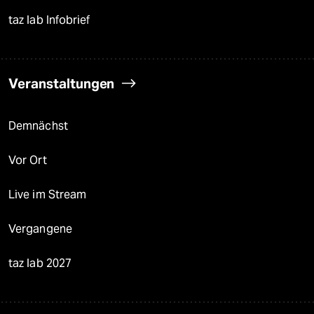
taz lab Infobrief
Veranstaltungen
Demnächst
Vor Ort
Live im Stream
Vergangene
taz lab 2027