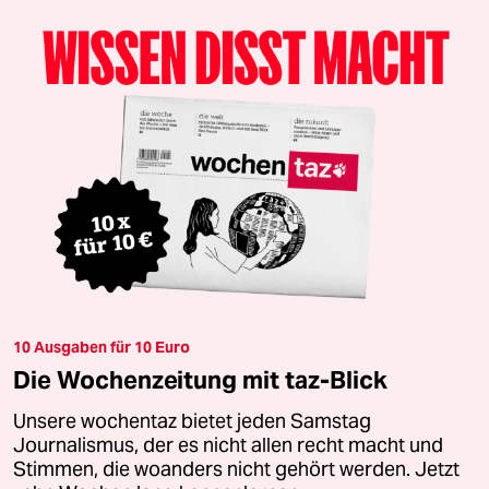
10 Ausgaben für 10 Euro
Die Wochenzeitung mit taz-Blick
Unsere wochentaz bietet jeden Samstag
Journalismus, der es nicht allen recht macht und
Stimmen, die woanders nicht gehört werden. Jetzt