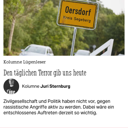
Kolumne Lügenleser
Den täglichen Terror gib uns heute
Kolumne
Juri Sternburg
Zivilgesellschaft und Politik haben nicht vor, gegen
rassistische Angriffe aktiv zu werden. Dabei wäre ein
entschlossenes Auftreten derzeit so wichtig.