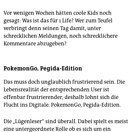
Vor wenigen Wochen hätten coole Kids noch
gesagt: Was ist das für 1 Life? Wer zum Teufel
verbringt denn seinen Tag damit, unter
schrecklichen Meldungen, noch schrecklichere
Kommentare abzugeben?
PokemonGo, Pegida-Edition
Das muss doch unglaublich frustrierend sein. Die
Lebensrealität der entsprechenden User ist
offenbar frustrierender, deshalb lohnt sich die
Flucht ins Digitale. PokemonGo, Pegida-Edition.
Die „Lügenleser“ sind überall. Dabei spielt es meist
eine untergeordnete Rolle ob es sich um ein