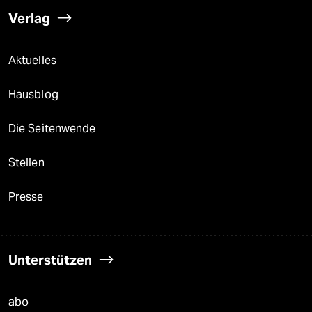
Verlag
Aktuelles
Hausblog
Die Seitenwende
Stellen
Presse
Unterstützen
abo