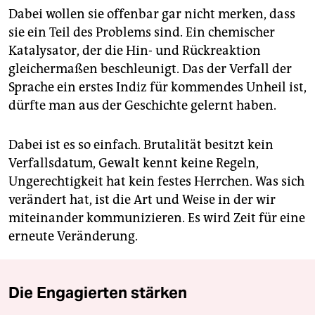
Dabei wollen sie offenbar gar nicht merken, dass
sie ein Teil des Problems sind. Ein chemischer
Katalysator, der die Hin- und Rückreaktion
gleichermaßen beschleunigt. Das der Verfall der
Sprache ein erstes Indiz für kommendes Unheil ist,
dürfte man aus der Geschichte gelernt haben.
Dabei ist es so einfach. Brutalität besitzt kein
Verfallsdatum, Gewalt kennt keine Regeln,
Ungerechtigkeit hat kein festes Herrchen. Was sich
verändert hat, ist die Art und Weise in der wir
miteinander kommunizieren. Es wird Zeit für eine
erneute Veränderung.
Die Engagierten stärken