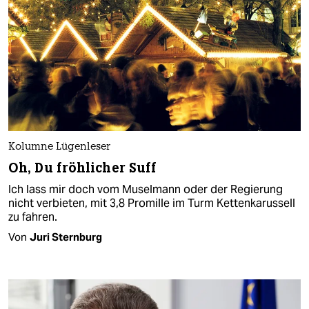
Kolumne Lügenleser
Oh, Du fröhlicher Suff
Ich lass mir doch vom Muselmann oder der Regierung
nicht verbieten, mit 3,8 Promille im Turm Kettenkarussell
zu fahren.
Von
Juri Sternburg