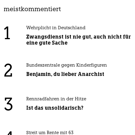
meistkommentiert
1
Wehrplicht in Deutschland
Zwangsdienst ist nie gut, auch nicht für
eine gute Sache
2
Bundeszentrale gegen Kinderfiguren
Benjamin, du lieber Anarchist
3
Rennradfahren in der Hitze
Ist das unsolidarisch?
Streit um Rente mit 63