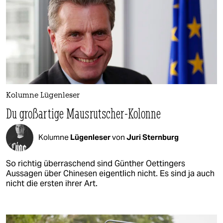
Kolumne Lügenleser
Du großartige Mausrutscher-Kolonne
Kolumne
Lügenleser
von
Juri Sternburg
So richtig überraschend sind Günther Oettingers
Aussagen über Chinesen eigentlich nicht. Es sind ja auch
nicht die ersten ihrer Art.