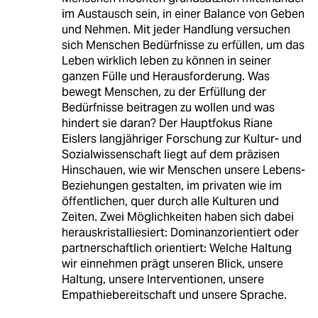
im Austausch sein, in einer Balance von Geben
und Nehmen. Mit jeder Handlung versuchen
sich Menschen Bedürfnisse zu erfüllen, um das
Leben wirklich leben zu können in seiner
ganzen Fülle und Herausforderung. Was
bewegt Menschen, zu der Erfüllung der
Bedürfnisse beitragen zu wollen und was
hindert sie daran? Der Hauptfokus Riane
Eislers langjähriger Forschung zur Kultur- und
Sozialwissenschaft liegt auf dem präzisen
Hinschauen, wie wir Menschen unsere Lebens-
Beziehungen gestalten, im privaten wie im
öffentlichen, quer durch alle Kulturen und
Zeiten. Zwei Möglichkeiten haben sich dabei
herauskristalliesiert: Dominanzorientiert oder
partnerschaftlich orientiert: Welche Haltung
wir einnehmen prägt unseren Blick, unsere
Haltung, unsere Interventionen, unsere
Empathiebereitschaft und unsere Sprache.