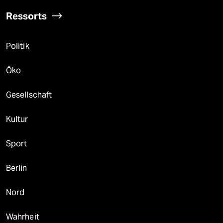
Ressorts
Politik
Öko
Gesellschaft
Kultur
Sport
Berlin
Nord
Wahrheit