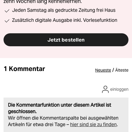
zehn Wochen lang kennenlernen.
Jeden Samstag als gedruckte Zeitung frei Haus
Zusätzlich digitale Ausgabe inkl. Vorlesefunktion
Jetzt bestellen
1 Kommentar
/
Neueste
Älteste
einloggen
Die Kommentarfunktion unter diesem Artikel ist
geschlossen.
Wir öffnen die Kommentarspalte bei ausgewählten
Artikeln für etwa drei Tage –
hier sind sie zu finden
.