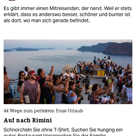
Es gibt immer einen Mitreisenden, der nervt. Weil er stets
erklärt, dass es anderswo besser, schöner und bunter ist
als dort, wo man sich gerade befindet.
44 Wege zum perfekten Frust-Urlaub
Auf nach Rimini
Schnorcheln Sie ohne T-Shirt. Suchen Sie hungrig ein
gutes Restaurant.Versprechen Sie der Familie