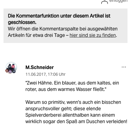
einloggen
Die Kommentarfunktion unter diesem Artikel ist
geschlossen.
Wir öffnen die Kommentarspalte bei ausgewählten
Artikeln für etwa drei Tage –
hier sind sie zu finden
.
M.Schneider
11.06.2017
,
17:06 Uhr
"Zwei Hähne. Ein blauer, aus dem kaltes, ein
roter, aus dem warmes Wasser fließt."
Warum so primitiv, wenn's auch ein bisschen
anspruchsvoller geht; diese elende
Spielverderberei allenthalben kann einem
wirklich sogar den Spaß am Duschen verleiden!