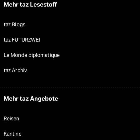
Mehr taz Lesestoff
taz Blogs
taz FUTURZWEI
Le Monde diplomatique
taz Archiv
Mehr taz Angebote
Reisen
Kantine