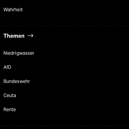
Wahrheit
Themen
Niedrigwasser
AfD
Bundeswehr
Ceuta
Rente