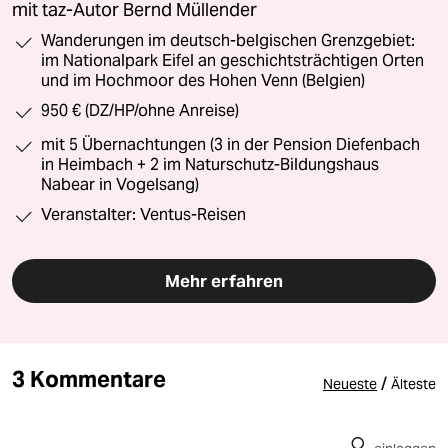
mit taz-Autor Bernd Müllender
Wanderungen im deutsch-belgischen Grenzgebiet:
im Nationalpark Eifel an geschichtsträchtigen Orten
und im Hochmoor des Hohen Venn (Belgien)
950 € (DZ/HP/ohne Anreise)
mit 5 Übernachtungen (3 in der Pension Diefenbach
in Heimbach + 2 im Naturschutz-Bildungshaus
Nabear in Vogelsang)
Veranstalter: Ventus-Reisen
Mehr erfahren
3 Kommentare
/
Neueste
Älteste