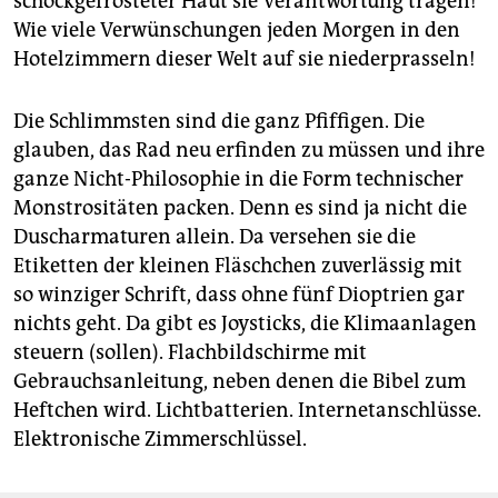
schockgefrosteter Haut sie Verantwortung tragen!
Wie viele Verwünschungen jeden Morgen in den
Hotelzimmern dieser Welt auf sie niederprasseln!
Die Schlimmsten sind die ganz Pfiffigen. Die
glauben, das Rad neu erfinden zu müssen und ihre
ganze Nicht-Philosophie in die Form technischer
Monstrositäten packen. Denn es sind ja nicht die
Duscharmaturen allein. Da versehen sie die
Etiketten der kleinen Fläschchen zuverlässig mit
so winziger Schrift, dass ohne fünf Dioptrien gar
nichts geht. Da gibt es Joysticks, die Klimaanlagen
steuern (sollen). Flachbildschirme mit
Gebrauchsanleitung, neben denen die Bibel zum
Heftchen wird. Lichtbatterien. Internetanschlüsse.
Elektronische Zimmerschlüssel.