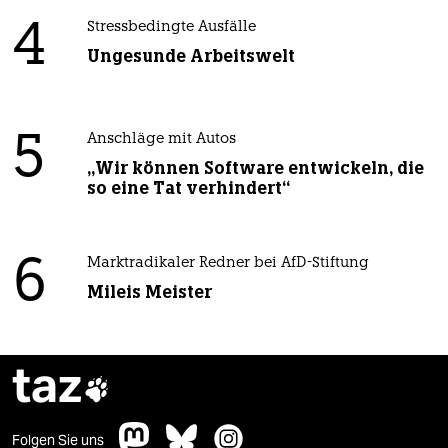
4
Stressbedingte Ausfälle
Ungesunde Arbeitswelt
5
Anschläge mit Autos
„Wir können Software entwickeln, die
so eine Tat verhindert“
6
Marktradikaler Redner bei AfD-Stiftung
Mileis Meister
taz

Folgen Sie uns