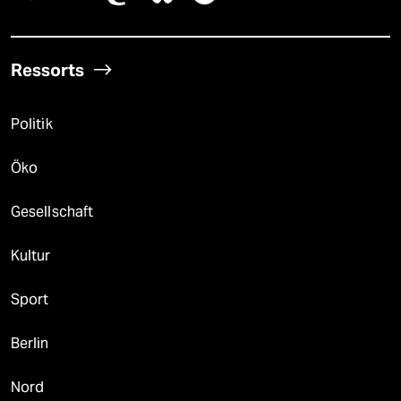
Ressorts
Politik
Öko
Gesellschaft
Kultur
Sport
Berlin
Nord