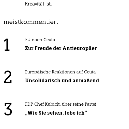
Kreavität ist.
meistkommentiert
1
EU nach Ceuta
Zur Freude der Antieuropäer
2
Europäische Reaktionen auf Ceuta
Unsolidarisch und anmaßend
3
FDP-Chef Kubicki über seine Partei
„Wie Sie sehen, lebe ich“