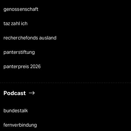
genossenschaft
taz zahl ich
recherchefonds ausland
panterstiftung
panterpreis 2026
Podcast
bundestalk
fernverbindung