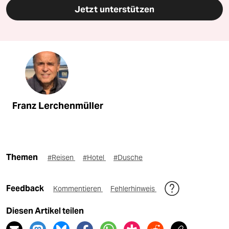
Jetzt unterstützen
Franz Lerchenmüller
Themen
#Reisen
#Hotel
#Dusche
Feedback
Kommentieren
Fehlerhinweis
Diesen Artikel teilen