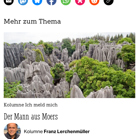
Mehr zum Thema
Kolumne Ich meld mich
Der Mann aus Moers
Kolumne
Franz Lerchenmüller