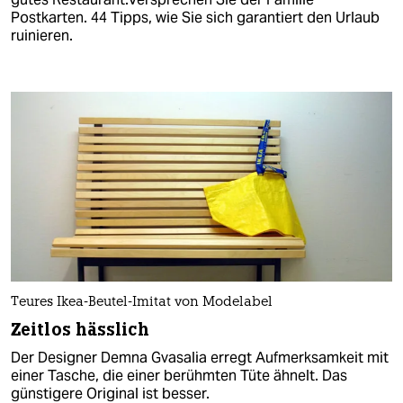
Postkarten. 44 Tipps, wie Sie sich garantiert den Urlaub
ruinieren.
Teures Ikea-Beutel-Imitat von Modelabel
Zeitlos hässlich
Der Designer Demna Gvasalia erregt Aufmerksamkeit mit
einer Tasche, die einer berühmten Tüte ähnelt. Das
günstigere Original ist besser.