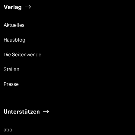
Verlag
Aktuelles
Hausblog
Die Seitenwende
Stellen
Presse
Unterstützen
abo