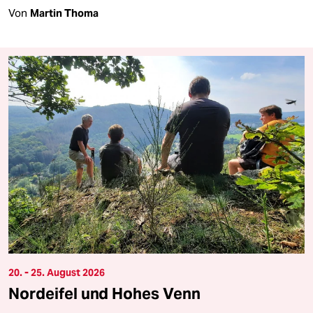
Von
Martin Thoma
20. - 25. August 2026
Nordeifel und Hohes Venn