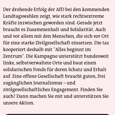
Der drohende Erfolg der AfD bei den kommenden
Landtagswahlen zeigt, wie stark rechtsextreme
Kräfte inzwischen geworden sind. Gerade jetzt
braucht es Zusammenhalt und Solidarität. Auch
und vor allem mit den Menschen, die sich vor Ort
für eine starke Zivilgesellschaft einsetzen. Die taz
kooperiert deshalb mit "Alles beginnt im
Zentrum". Die Kampagne unterstützt bundesweit
linke, selbstverwaltete Orte und baut einen
solidarischen Fonds für deren Schutz und Erhalt
auf. Eine offene Gesellschaft braucht guten, frei
zugänglichen Journalismus – und
zivilgesellschaftliches Engagement. Finden Sie
auch? Dann machen Sie mit und unterstützen Sie
unsere Aktion.