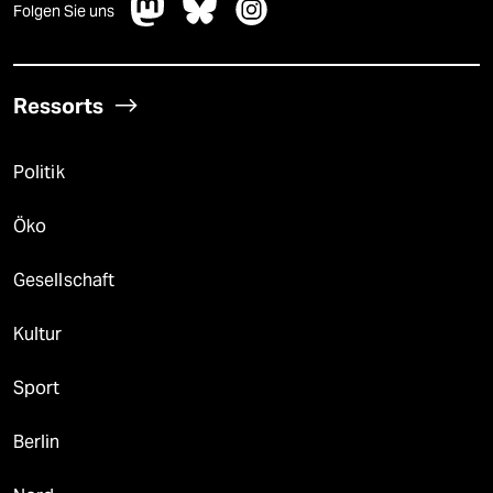
Folgen Sie uns
Ressorts
Politik
Öko
Gesellschaft
Kultur
Sport
Berlin