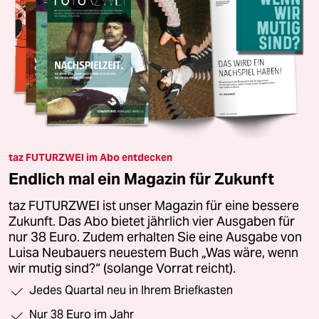
taz FUTURZWEI im Abo entdecken
Endlich mal ein Magazin für Zukunft
taz FUTURZWEI ist unser Magazin für eine bessere
Zukunft. Das Abo bietet jährlich vier Ausgaben für
nur 38 Euro. Zudem erhalten Sie eine Ausgabe von
Luisa Neubauers neuestem Buch „Was wäre, wenn
wir mutig sind?“ (solange Vorrat reicht).
Jedes Quartal neu in Ihrem Briefkasten
Nur 38 Euro im Jahr