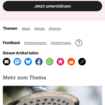
Jetzt unterstützen
Themen
#Ikea
#Mode
#Design
Feedback
Kommentieren
Fehlerhinweis
Diesen Artikel teilen
Mehr zum Thema