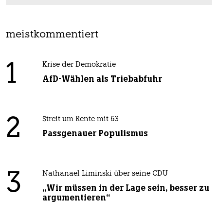
meistkommentiert
1
Krise der Demokratie
AfD-Wählen als Triebabfuhr
2
Streit um Rente mit 63
Passgenauer Populismus
3
Nathanael Liminski über seine CDU
„Wir müssen in der Lage sein, besser zu
argumentieren“