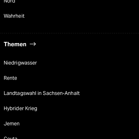
Nord
Wahrheit
Themen
Niedrigwasser
Rente
Landtagswahl in Sachsen-Anhalt
Hybrider Krieg
Jemen
Ceuta