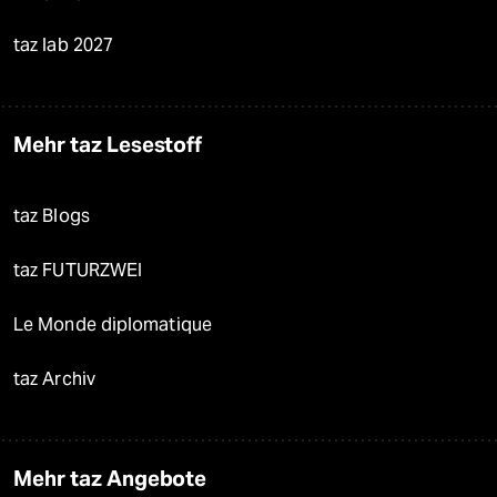
taz lab 2027
Mehr taz Lesestoff
taz Blogs
taz FUTURZWEI
Le Monde diplomatique
taz Archiv
Mehr taz Angebote