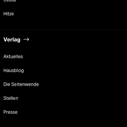
Hitze
Verlag
Aktuelles
Hausblog
Die Seitenwende
Stellen
Presse