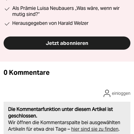
Als Prämie Luisa Neubauers „Was wäre, wenn wir
mutig sind?“
Herausgegeben von Harald Welzer
Jetzt abonnieren
0 Kommentare
einloggen
Die Kommentarfunktion unter diesem Artikel ist
geschlossen.
Wir öffnen die Kommentarspalte bei ausgewählten
Artikeln für etwa drei Tage –
hier sind sie zu finden
.