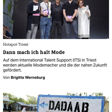
Hotspot Triest
Dann mach ich halt Mode
Auf dem International Talent Support (ITS) in Triest
werden aktuelle Modemacher und die der nahen Zukunft
gefördert.
Von
Brigitte Werneburg