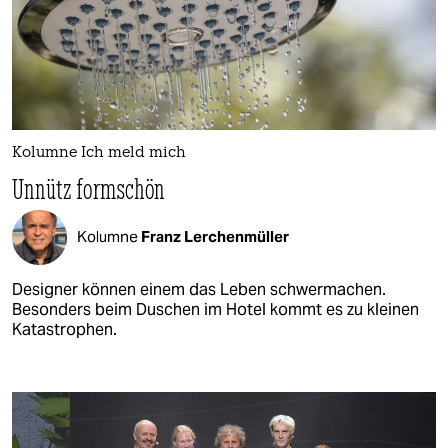
Kolumne Ich meld mich
Unnütz formschön
Kolumne
Franz Lerchenmüller
Designer können einem das Leben schwermachen.
Besonders beim Duschen im Hotel kommt es zu kleinen
Katastrophen.