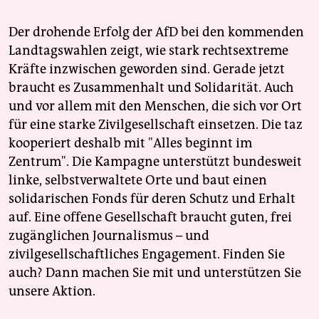
Der drohende Erfolg der AfD bei den kommenden
Landtagswahlen zeigt, wie stark rechtsextreme
Kräfte inzwischen geworden sind. Gerade jetzt
braucht es Zusammenhalt und Solidarität. Auch
und vor allem mit den Menschen, die sich vor Ort
für eine starke Zivilgesellschaft einsetzen. Die taz
kooperiert deshalb mit "Alles beginnt im
Zentrum". Die Kampagne unterstützt bundesweit
linke, selbstverwaltete Orte und baut einen
solidarischen Fonds für deren Schutz und Erhalt
auf. Eine offene Gesellschaft braucht guten, frei
zugänglichen Journalismus – und
zivilgesellschaftliches Engagement. Finden Sie
auch? Dann machen Sie mit und unterstützen Sie
unsere Aktion.