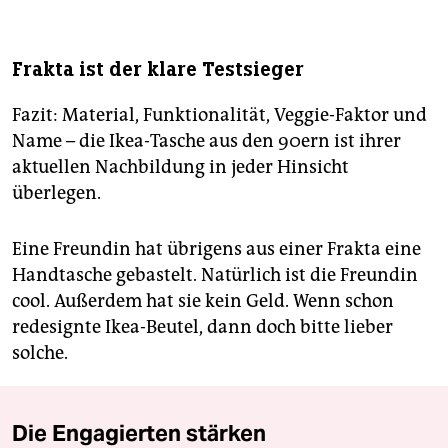
Frakta ist der klare Testsieger
Fazit: Material, Funktionalität, Veggie-Faktor und
Name – die Ikea-Tasche aus den 90ern ist ihrer
aktuellen Nachbildung in jeder Hinsicht
überlegen.
Eine Freundin hat übrigens aus einer Frakta eine
Handtasche gebastelt. Natürlich ist die Freundin
cool. Außerdem hat sie kein Geld. Wenn schon
redesignte Ikea-Beutel, dann doch bitte lieber
solche.
Die Engagierten stärken