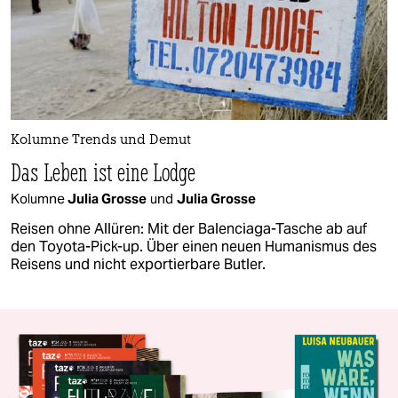
Kolumne Trends und Demut
Das Leben ist eine Lodge
Kolumne
Julia Grosse
und
Julia Grosse
Reisen ohne Allüren: Mit der Balenciaga-Tasche ab auf
den Toyota-Pick-up. Über einen neuen Humanismus des
Reisens und nicht exportierbare Butler.