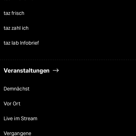
taz frisch
taz zahl ich
taz lab Infobrief
Veranstaltungen
Demnächst
Vor Ort
Live im Stream
Vergangene