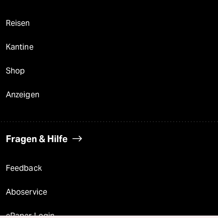
Reisen
Kantine
Shop
Anzeigen
Fragen & Hilfe
Feedback
Aboservice
ePaper Login