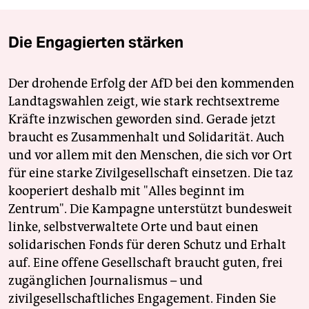
Die Engagierten stärken
Der drohende Erfolg der AfD bei den kommenden
Landtagswahlen zeigt, wie stark rechtsextreme
Kräfte inzwischen geworden sind. Gerade jetzt
braucht es Zusammenhalt und Solidarität. Auch
und vor allem mit den Menschen, die sich vor Ort
für eine starke Zivilgesellschaft einsetzen. Die taz
kooperiert deshalb mit "Alles beginnt im
Zentrum". Die Kampagne unterstützt bundesweit
linke, selbstverwaltete Orte und baut einen
solidarischen Fonds für deren Schutz und Erhalt
auf. Eine offene Gesellschaft braucht guten, frei
zugänglichen Journalismus – und
zivilgesellschaftliches Engagement. Finden Sie