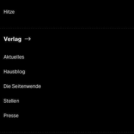
Hitze
Verlag
Aktuelles
Hausblog
Die Seitenwende
Stellen
Presse