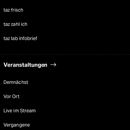
taz frisch
taz zahl ich
taz lab Infobrief
Veranstaltungen
Demnächst
Vor Ort
Live im Stream
Vergangene