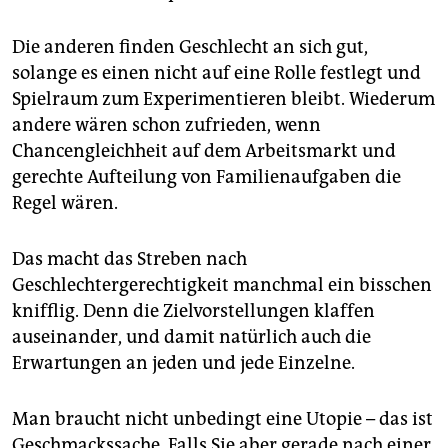
epaper login
Die anderen finden Geschlecht an sich gut,
solange es einen nicht auf eine Rolle festlegt und
Spielraum zum Experimentieren bleibt. Wiederum
andere wären schon zufrieden, wenn
Chancengleichheit auf dem Arbeitsmarkt und
gerechte Aufteilung von Familienaufgaben die
Regel wären.
Das macht das Streben nach
Geschlechtergerechtigkeit manchmal ein bisschen
knifflig. Denn die Zielvorstellungen klaffen
auseinander, und damit natürlich auch die
Erwartungen an jeden und jede Einzelne.
Man braucht nicht unbedingt eine Utopie – das ist
Geschmackssache. Falls Sie aber gerade nach einer