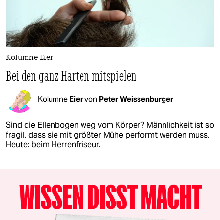
Kolumne Eier
Bei den ganz Harten mitspielen
Kolumne
Eier
von
Peter Weissenburger
Sind die Ellenbogen weg vom Körper? Männlichkeit ist so
fragil, dass sie mit größter Mühe performt werden muss.
Heute: beim Herrenfriseur.