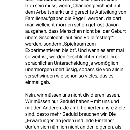
froh sein muss, wenn „Chancengleichheit auf
dem Arbeitsmarkt und gerechte Aufteilung von
Familienaufgaben die Regel“ werden, da darf
man vielleicht morgen schon getrost davon
ausgehen, dass Menschen nicht bei der Geburt
übers Geschlecht „auf eine Rolle festlegt“
werden, sondern „Spielraum zum
Experimentieren bleibt“. Und wenn es erst mal
so weit ist, werden Geschlechter nebst ihrer
sprachlichen Unterscheidung ja womöglich
übermorgen überflüssig, sodass sie von allein
verschwinden wie schon so vieles, das es
einmal gab.
Nein, wir müssen uns nicht dividieren lassen.
Wir müssen nur Geduld haben – mit uns und
mit den Anderen. Je ambitionierter unsre Ziele
sind, desto mehr Geduld brauchen wir. Die
„Erwartungen an jeden und jede Einzelne“
dürfen sich nämlich nicht an den eigenen, als