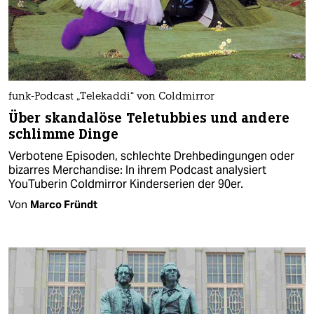
funk-Podcast „Telekaddi“ von Coldmirror
Über skandalöse Teletubbies und andere
schlimme Dinge
Verbotene Episoden, schlechte Drehbedingungen oder
bizarres Merchandise: In ihrem Podcast analysiert
YouTuberin Coldmirror Kinderserien der 90er.
Von
Marco Fründt