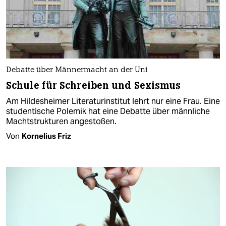
Debatte über Männermacht an der Uni
Schule für Schreiben und Sexismus
Am Hildesheimer Literaturinstitut lehrt nur eine Frau. Eine
studentische Polemik hat eine Debatte über männliche
Machtstrukturen angestoßen.
Von
Kornelius Friz