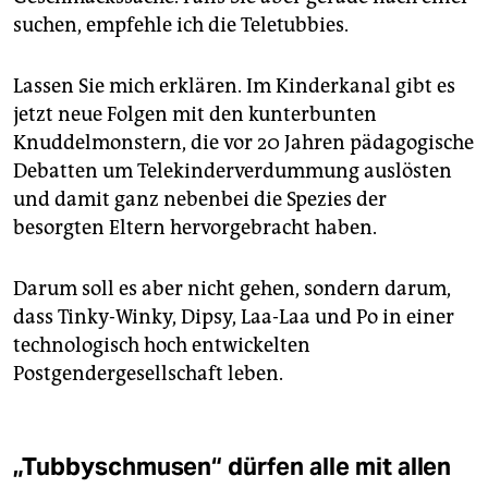
suchen, empfehle ich die Teletubbies.
Lassen Sie mich erklären. Im Kinderkanal gibt es
jetzt neue Folgen mit den kunterbunten
Knuddelmonstern, die vor 20 Jahren pädagogische
Debatten um Telekinderverdummung auslösten
und damit ganz nebenbei die Spezies der
besorgten Eltern hervorgebracht haben.
Darum soll es aber nicht gehen, sondern darum,
dass Tinky-Winky, Dipsy, Laa-Laa und Po in einer
technologisch hoch entwickelten
Postgendergesellschaft leben.
„Tubbyschmusen“ dürfen alle mit allen