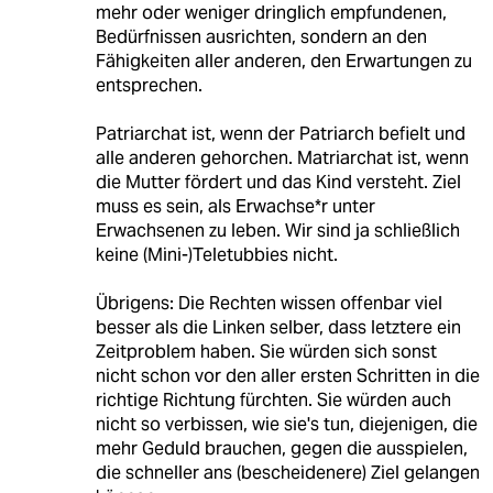
mehr oder weniger dringlich empfundenen,
Bedürfnissen ausrichten, sondern an den
Fähigkeiten aller anderen, den Erwartungen zu
entsprechen.
Patriarchat ist, wenn der Patriarch befielt und
alle anderen gehorchen. Matriarchat ist, wenn
die Mutter fördert und das Kind versteht. Ziel
muss es sein, als Erwachse*r unter
Erwachsenen zu leben. Wir sind ja schließlich
keine (Mini-)Teletubbies nicht.
Übrigens: Die Rechten wissen offenbar viel
besser als die Linken selber, dass letztere ein
Zeitproblem haben. Sie würden sich sonst
nicht schon vor den aller ersten Schritten in die
richtige Richtung fürchten. Sie würden auch
nicht so verbissen, wie sie's tun, diejenigen, die
mehr Geduld brauchen, gegen die ausspielen,
die schneller ans (bescheidenere) Ziel gelangen