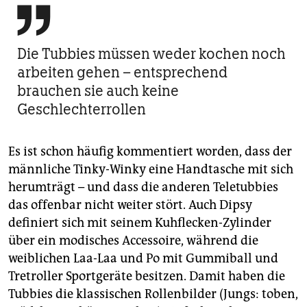

Die Tubbies müssen weder kochen noch
arbeiten gehen – entsprechend
brauchen sie auch keine
Geschlechterrollen
Es ist schon häufig kommentiert worden, dass der
männliche Tinky-Winky eine Handtasche mit sich
herumträgt – und dass die anderen Teletubbies
das offenbar nicht weiter stört. Auch Dipsy
definiert sich mit seinem Kuhflecken-Zylinder
über ein modisches Accessoire, während die
weiblichen Laa-Laa und Po mit Gummiball und
Tretroller Sportgeräte besitzen. Damit haben die
Tubbies die klassischen Rollenbilder (Jungs: toben,