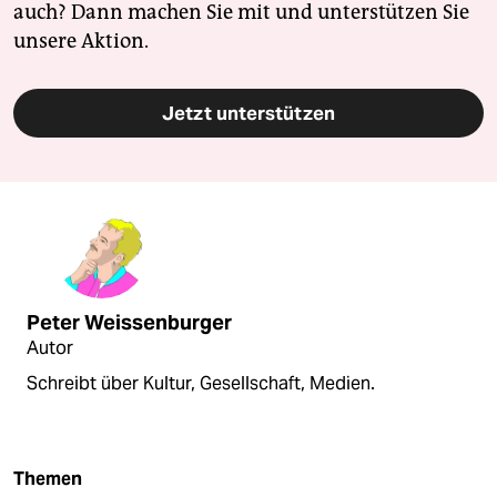
auch? Dann machen Sie mit und unterstützen Sie
unsere Aktion.
Jetzt unterstützen
Peter Weissenburger
Autor
Schreibt über Kultur, Gesellschaft, Medien.
Themen