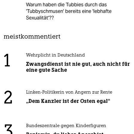
Warum haben die Tubbies durch das
'Tubbyschmusen' bereits eine 'lebhafte
Sexualität'??
meistkommentiert
1
Wehrplicht in Deutschland
Zwangsdienst ist nie gut, auch nicht für
eine gute Sache
2
Linken-Politikerin von Angern zur Rente
„Dem Kanzler ist der Osten egal“
3
Bundeszentrale gegen Kinderfiguren