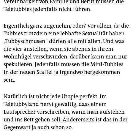
Vereinbarkeit von Familie und Beruf müssen die
Teletubbies jedenfalls nicht führen.
Eigentlich ganz angenehm, oder? Vor allem, da die
Tubbies trotzdem eine lebhafte Sexualität haben.
„Tubbyschmusen“ dürfen alle mit allen. Und was
die vier anstellen, wenn sie abends in ihrem
Wohnhügel verschwinden, darüber kann man nur
spekulieren. Jedenfalls müssen die Mini-Tubbies
in der neuen Staffel ja irgendwo hergekommen
sein.
Natürlich ist nicht jede Utopie perfekt. Im
Teletubbyland nervt gewaltig, dass einem
Lautsprecher vorschreiben, wann man aufstehen
und ins Bett gehen soll. Andererseits ist das in der
Gegenwart ja auch schon so.