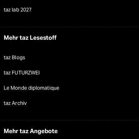
taz lab 2027
Mehr taz Lesestoff
taz Blogs
taz FUTURZWEI
Le Monde diplomatique
taz Archiv
Mehr taz Angebote