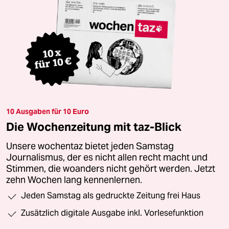
10 Ausgaben für 10 Euro
Die Wochenzeitung mit taz-Blick
Unsere wochentaz bietet jeden Samstag
Journalismus, der es nicht allen recht macht und
Stimmen, die woanders nicht gehört werden. Jetzt
zehn Wochen lang kennenlernen.
Jeden Samstag als gedruckte Zeitung frei Haus
Zusätzlich digitale Ausgabe inkl. Vorlesefunktion