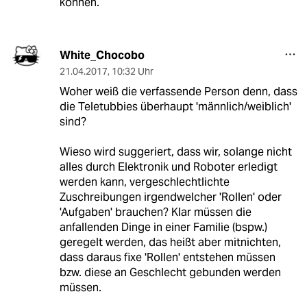
können.
White_Chocobo
21.04.2017
,
10:32 Uhr
Woher weiß die verfassende Person denn, dass
die Teletubbies überhaupt 'männlich/weiblich'
sind?
Wieso wird suggeriert, dass wir, solange nicht
alles durch Elektronik und Roboter erledigt
werden kann, vergeschlechtlichte
Zuschreibungen irgendwelcher 'Rollen' oder
'Aufgaben' brauchen? Klar müssen die
anfallenden Dinge in einer Familie (bspw.)
geregelt werden, das heißt aber mitnichten,
dass daraus fixe 'Rollen' entstehen müssen
bzw. diese an Geschlecht gebunden werden
müssen.