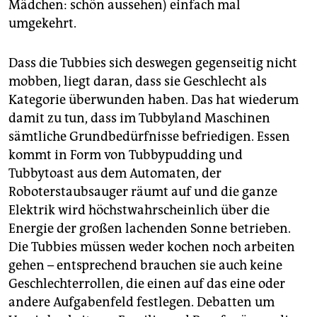
Mädchen: schön aussehen) einfach mal
umgekehrt.
Dass die Tubbies sich deswegen gegenseitig nicht
mobben, liegt daran, dass sie Geschlecht als
Kategorie überwunden haben. Das hat wiederum
damit zu tun, dass im Tubbyland Maschinen
sämtliche Grundbedürfnisse befriedigen. Essen
kommt in Form von Tubbypudding und
Tubbytoast aus dem Automaten, der
Roboterstaubsauger räumt auf und die ganze
Elektrik wird höchstwahrscheinlich über die
Energie der großen lachenden Sonne betrieben.
Die Tubbies müssen weder kochen noch arbeiten
gehen – entsprechend brauchen sie auch keine
Geschlechterrollen, die einen auf das eine oder
andere Aufgabenfeld festlegen. Debatten um