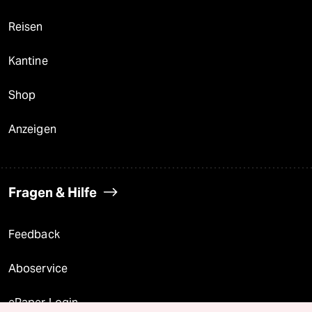
Reisen
Kantine
Shop
Anzeigen
Fragen & Hilfe
Feedback
Aboservice
ePaper Login