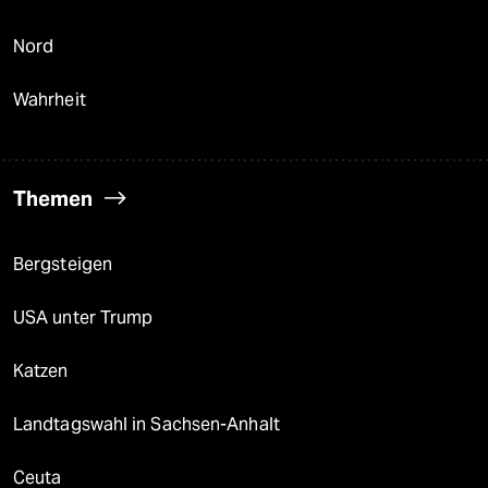
Nord
Wahrheit
Themen
Bergsteigen
USA unter Trump
Katzen
Landtagswahl in Sachsen-Anhalt
Ceuta