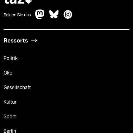

Folgen Sie uns
Ressorts
Politik
Öko
Gesellschaft
Kultur
Sport
Berlin