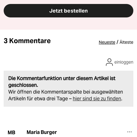
Jetzt bestellen
3 Kommentare
/
Neueste
Älteste
einloggen
Die Kommentarfunktion unter diesem Artikel ist
geschlossen.
Wir öffnen die Kommentarspalte bei ausgewählten
Artikeln für etwa drei Tage –
hier sind sie zu finden
.
Maria Burger
MB