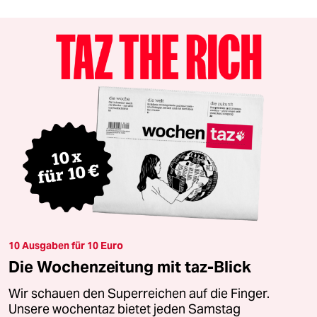
10 Ausgaben für 10 Euro
Die Wochenzeitung mit taz-Blick
Wir schauen den Superreichen auf die Finger.
Unsere wochentaz bietet jeden Samstag