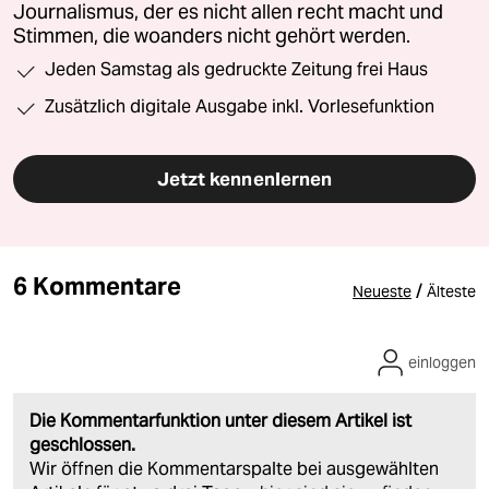
Journalismus, der es nicht allen recht macht und
Stimmen, die woanders nicht gehört werden.
Jeden Samstag als gedruckte Zeitung frei Haus
Zusätzlich digitale Ausgabe inkl. Vorlesefunktion
Jetzt kennenlernen
6 Kommentare
/
Neueste
Älteste
einloggen
Die Kommentarfunktion unter diesem Artikel ist
geschlossen.
Wir öffnen die Kommentarspalte bei ausgewählten