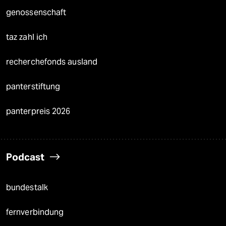
genossenschaft
taz zahl ich
recherchefonds ausland
panterstiftung
panterpreis 2026
Podcast
bundestalk
fernverbindung