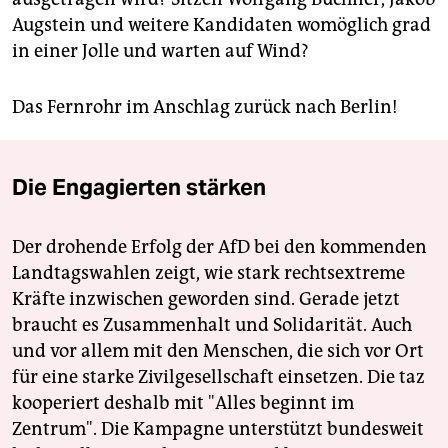
Augstein und weitere Kandidaten womöglich grad
in einer Jolle und warten auf Wind?
Das Fernrohr im Anschlag zurück nach Berlin!
Die Engagierten stärken
Der drohende Erfolg der AfD bei den kommenden
Landtagswahlen zeigt, wie stark rechtsextreme
Kräfte inzwischen geworden sind. Gerade jetzt
braucht es Zusammenhalt und Solidarität. Auch
und vor allem mit den Menschen, die sich vor Ort
für eine starke Zivilgesellschaft einsetzen. Die taz
kooperiert deshalb mit "Alles beginnt im
Zentrum". Die Kampagne unterstützt bundesweit