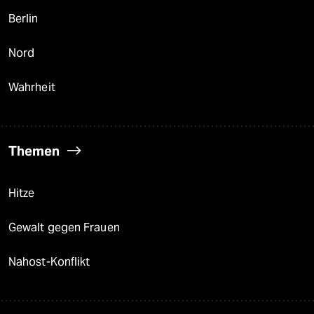
Berlin
Nord
Wahrheit
Themen
Hitze
Gewalt gegen Frauen
Nahost-Konflikt