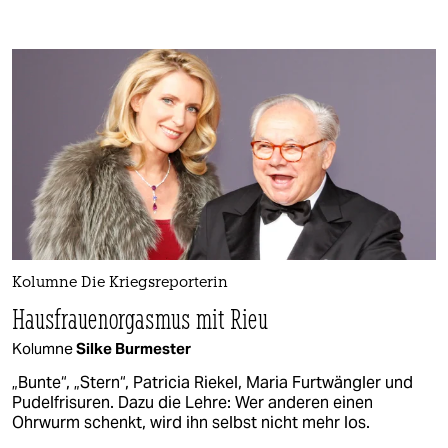
Kolumne Die Kriegsreporterin
Hausfrauenorgasmus mit Rieu
Kolumne
Silke Burmester
„Bunte“, „Stern“, Patricia Riekel, Maria Furtwängler und
Pudelfrisuren. Dazu die Lehre: Wer anderen einen
Ohrwurm schenkt, wird ihn selbst nicht mehr los.