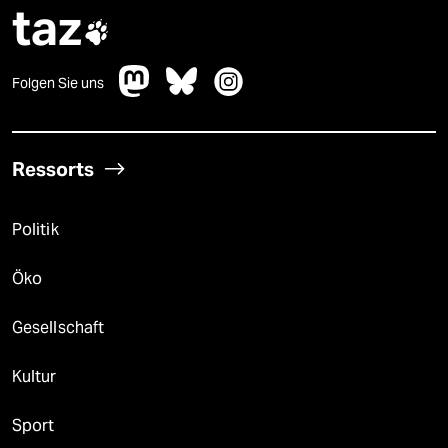
taz

Folgen Sie uns
Ressorts
Politik
Öko
Gesellschaft
Kultur
Sport