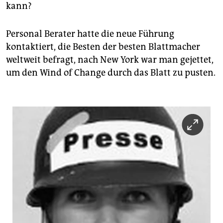
kann?
Personal Berater hatte die neue Führung
kontaktiert, die Besten der besten Blattmacher
weltweit befragt, nach New York war man gejettet,
um den Wind of Change durch das Blatt zu pusten.