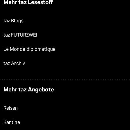
Mehr taz Lesestoff
taz Blogs
taz FUTURZWEI
Le Monde diplomatique
taz Archiv
Mehr taz Angebote
Reisen
Kantine