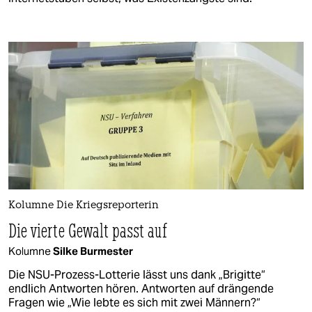
Kolumne Die Kriegsreporterin
Die vierte Gewalt passt auf
Kolumne
Silke Burmester
Die NSU-Prozess-Lotterie lässt uns dank „Brigitte“
endlich Antworten hören. Antworten auf drängende
Fragen wie „Wie lebte es sich mit zwei Männern?“