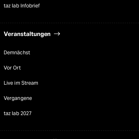
taz lab Infobrief
Veranstaltungen
Demnächst
Vor Ort
Live im Stream
Vergangene
taz lab 2027