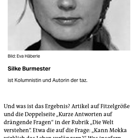
Bild: Eva Häberle
Silke Burmester
ist Kolumnistin und Autorin der taz.
Und was ist das Ergebnis? Artikel auf Fitzelgröße
und die Doppelseite „Kurze Antworten auf
drängende Fragen“ in der Rubrik „Die Welt
verstehen“. Etwa die auf die Frage: „Kann Mokka