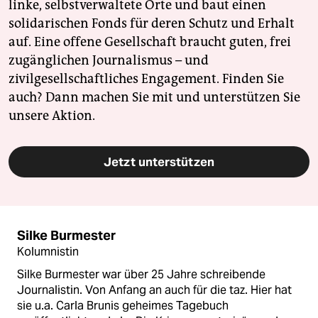
linke, selbstverwaltete Orte und baut einen
solidarischen Fonds für deren Schutz und Erhalt
auf. Eine offene Gesellschaft braucht guten, frei
zugänglichen Journalismus – und
zivilgesellschaftliches Engagement. Finden Sie
auch? Dann machen Sie mit und unterstützen Sie
unsere Aktion.
Jetzt unterstützen
Silke Burmester
Kolumnistin
Silke Burmester war über 25 Jahre schreibende
Journalistin. Von Anfang an auch für die taz. Hier hat
sie u.a. Carla Brunis geheimes Tagebuch