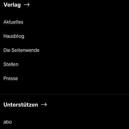
Verlag
Aktuelles
Hausblog
Die Seitenwende
Stellen
Presse
Unterstützen
abo