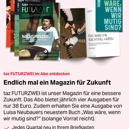
taz FUTURZWEI im Abo entdecken
Endlich mal ein Magazin für Zukunft
taz FUTURZWEI ist unser Magazin für eine bessere
Zukunft. Das Abo bietet jährlich vier Ausgaben für
nur 38 Euro. Zudem erhalten Sie eine Ausgabe von
Luisa Neubauers neuestem Buch „Was wäre, wenn
wir mutig sind?“ (solange Vorrat reicht).
Jedes Quartal neu in Ihrem Briefkasten