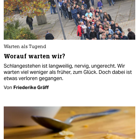
Warten als Tugend
Worauf warten wir?
Schlangestehen ist langweilig, nervig, ungerecht. Wir
warten viel weniger als früher, zum Glück. Doch dabei ist
etwas verloren gegangen.
Von
Friederike Gräff