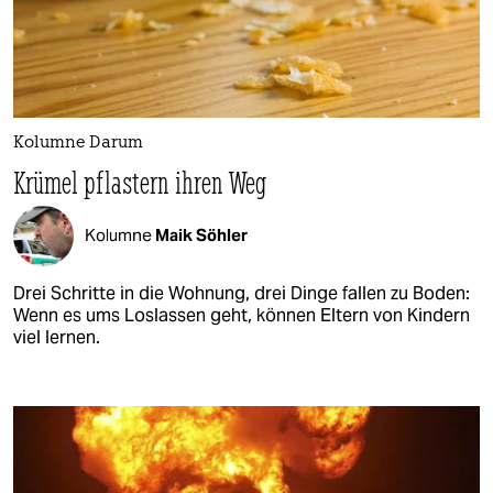
Kolumne Darum
Krümel pflastern ihren Weg
Kolumne
Maik Söhler
Drei Schritte in die Wohnung, drei Dinge fallen zu Boden:
Wenn es ums Loslassen geht, können Eltern von Kindern
viel lernen.