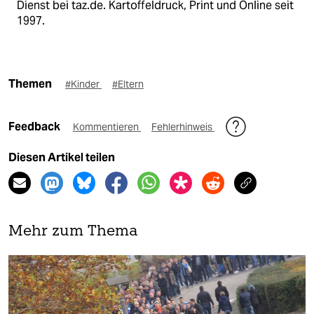
Dienst bei taz.de. Kartoffeldruck, Print und Online seit
1997.
Themen
#Kinder
#Eltern
Feedback
Kommentieren
Fehlerhinweis
Diesen Artikel teilen
Mehr zum Thema