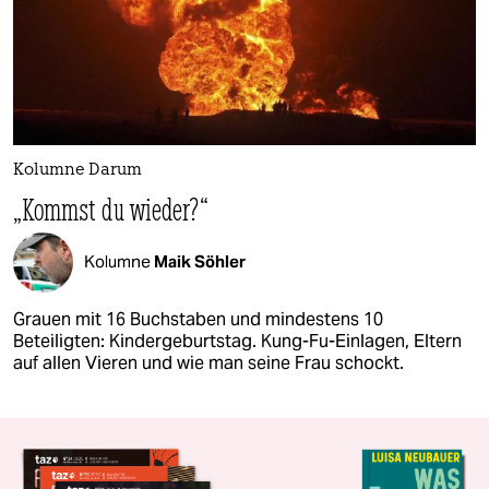
Kolumne Darum
„Kommst du wieder?“
Kolumne
Maik Söhler
Grauen mit 16 Buchstaben und mindestens 10
Beteiligten: Kindergeburtstag. Kung-Fu-Einlagen, Eltern
auf allen Vieren und wie man seine Frau schockt.