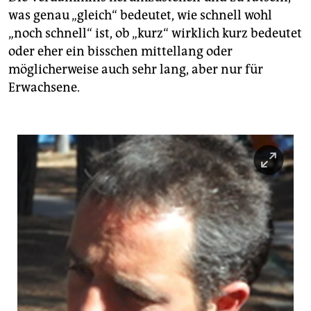
was genau „gleich“ bedeutet, wie schnell wohl
„noch schnell“ ist, ob „kurz“ wirklich kurz bedeutet
oder eher ein bisschen mittellang oder
möglicherweise auch sehr lang, aber nur für
Erwachsene.