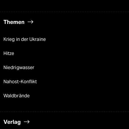
Themen
Krieg in der Ukraine
Hitze
Niedrigwasser
Nahost-Konflikt
Waldbrände
Verlag