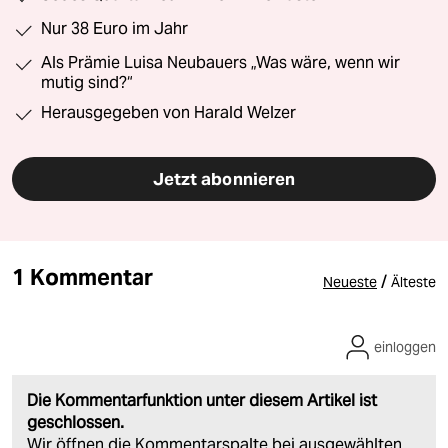
Nur 38 Euro im Jahr
Als Prämie Luisa Neubauers „Was wäre, wenn wir
mutig sind?“
Herausgegeben von Harald Welzer
Jetzt abonnieren
1 Kommentar
/
Neueste
Älteste
einloggen
Die Kommentarfunktion unter diesem Artikel ist
geschlossen.
Wir öffnen die Kommentarspalte bei ausgewählten