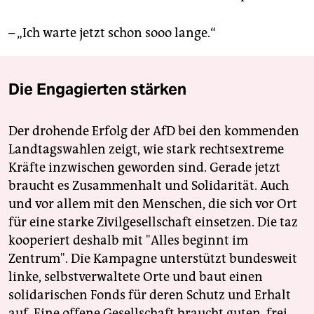
– „Ich warte jetzt schon sooo lange.“
Die Engagierten stärken
Der drohende Erfolg der AfD bei den kommenden
Landtagswahlen zeigt, wie stark rechtsextreme
Kräfte inzwischen geworden sind. Gerade jetzt
braucht es Zusammenhalt und Solidarität. Auch
und vor allem mit den Menschen, die sich vor Ort
für eine starke Zivilgesellschaft einsetzen. Die taz
kooperiert deshalb mit "Alles beginnt im
Zentrum". Die Kampagne unterstützt bundesweit
linke, selbstverwaltete Orte und baut einen
solidarischen Fonds für deren Schutz und Erhalt
auf. Eine offene Gesellschaft braucht guten, frei