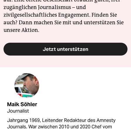
zugänglichen Journalismus – und
zivilgesellschaftliches Engagement. Finden Sie
auch? Dann machen Sie mit und unterstützen Sie
unsere Aktion.
Jetzt unterstützen
Maik Söhler
Journalist
Jahrgang 1969, Leitender Redakteur des Amnesty
Journals. War zwischen 2010 und 2020 Chef vom