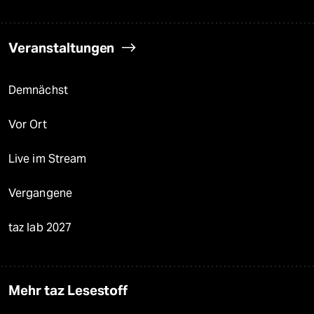
Veranstaltungen
Demnächst
Vor Ort
Live im Stream
Vergangene
taz lab 2027
Mehr taz Lesestoff