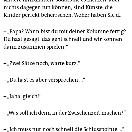
nichts dagegen tun können, sind Künste, die
Kinder perfekt beherrschen. Woher haben Sie d...
– „Papa? Wann bist du mit deiner Kolumne fertig?
Du hast gesagt, das geht schnell und wir können
dann zusammen spielen!“
– „Zwei Sätze noch, warte kurz.“
– „Du hast es aber versprochen ...“
– „Jaha, gleich!“
– „Was soll ich denn in der Zwischenzeit machen?“
– „Ich muss nur noch schnell die Schlusspointe ...“