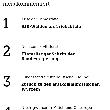
meistkommentiert
1
Krise der Demokratie
AfD-Wählen als Triebabfuhr
2
Nein zum Zivildienst
Hinterlistiger Schritt der
Bundesregierung
3
Bundeszentrale für politische Bildung
Zurück zu den antikommunistischen
Wurzeln
Niedrigwasser in Mittel- und Osteuropa