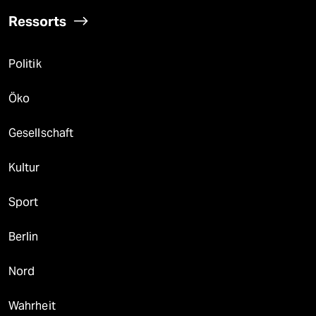
Ressorts
Politik
Öko
Gesellschaft
Kultur
Sport
Berlin
Nord
Wahrheit