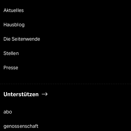
Aktuelles
Hausblog
Die Seitenwende
Stellen
Presse
Unterstützen
abo
genossenschaft