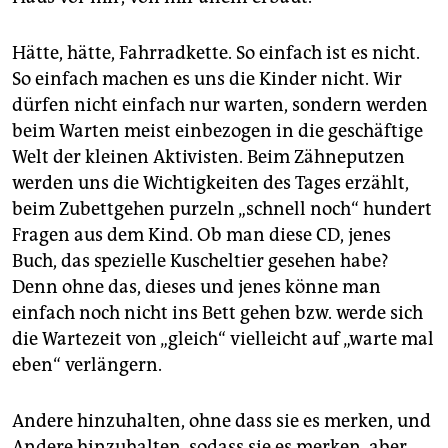
Hätte, hätte, Fahrradkette. So einfach ist es nicht.
So einfach machen es uns die Kinder nicht. Wir
dürfen nicht einfach nur warten, sondern werden
beim Warten meist einbezogen in die geschäftige
Welt der kleinen Aktivisten. Beim Zähneputzen
werden uns die Wichtigkeiten des Tages erzählt,
beim Zubettgehen purzeln „schnell noch“ hundert
Fragen aus dem Kind. Ob man diese CD, jenes
Buch, das spezielle Kuscheltier gesehen habe?
Denn ohne das, dieses und jenes könne man
einfach noch nicht ins Bett gehen bzw. werde sich
die Wartezeit von „gleich“ vielleicht auf „warte mal
eben“ verlängern.
Andere hinzuhalten, ohne dass sie es merken, und
Andere hinzuhalten, sodass sie es merken, aber