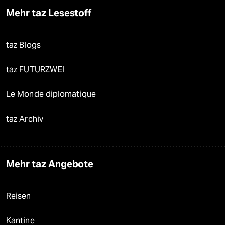
Mehr taz Lesestoff
taz Blogs
taz FUTURZWEI
Le Monde diplomatique
taz Archiv
Mehr taz Angebote
Reisen
Kantine