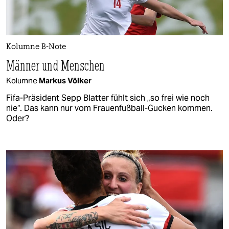
Kolumne B-Note
Männer und Menschen
Kolumne
Markus Völker
Fifa-Präsident Sepp Blatter fühlt sich „so frei wie noch
nie“. Das kann nur vom Frauenfußball-Gucken kommen.
Oder?