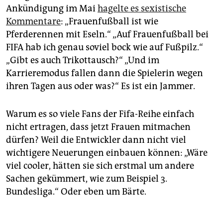
Ankündigung im Mai
hagelte es sexistische
Kommentare
: „Frauenfußball ist wie
Pferderennen mit Eseln.“ „Auf Frauenfußball bei
FIFA hab ich genau soviel bock wie auf Fußpilz.“
„Gibt es auch Trikottausch?“ „Und im
Karrieremodus fallen dann die Spielerin wegen
ihren Tagen aus oder was?“ Es ist ein Jammer.
Warum es so viele Fans der Fifa-Reihe einfach
nicht ertragen, dass jetzt Frauen mitmachen
dürfen? Weil die Entwickler dann nicht viel
wichtigere Neuerungen einbauen können: „Wäre
viel cooler, hätten sie sich erstmal um andere
Sachen gekümmert, wie zum Beispiel 3.
Bundesliga.“ Oder eben um Bärte.