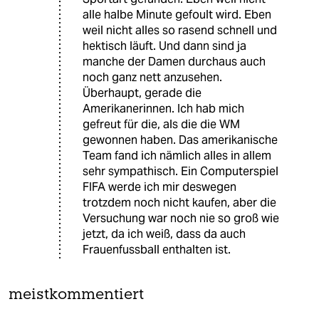
alle halbe Minute gefoult wird. Eben
weil nicht alles so rasend schnell und
hektisch läuft. Und dann sind ja
manche der Damen durchaus auch
noch ganz nett anzusehen.
Überhaupt, gerade die
Amerikanerinnen. Ich hab mich
gefreut für die, als die die WM
gewonnen haben. Das amerikanische
Team fand ich nämlich alles in allem
sehr sympathisch. Ein Computerspiel
FIFA werde ich mir deswegen
trotzdem noch nicht kaufen, aber die
Versuchung war noch nie so groß wie
jetzt, da ich weiß, dass da auch
Frauenfussball enthalten ist.
meistkommentiert