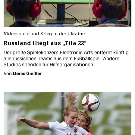
Videospiele und Krieg in der Ukraine
Russland fliegt aus „Fifa 22″
Der große Spielekonzern Electronic Arts entfernt künftig
alle russischen Teams aus dem Fußballspiel. Andere
Studios spenden für Hilfsorganisationen.
Von
Denis Gießler