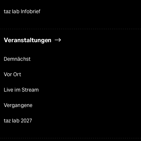
taz lab Infobrief
Veranstaltungen
Demnächst
Vor Ort
Live im Stream
Vergangene
taz lab 2027