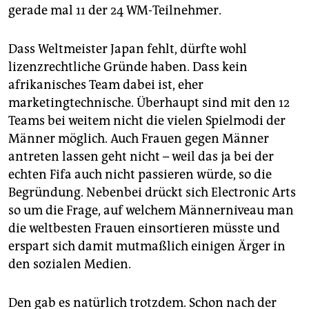
gerade mal 11 der 24 WM-Teilnehmer.
Dass Weltmeister Japan fehlt, dürfte wohl
lizenzrechtliche Gründe haben. Dass kein
afrikanisches Team dabei ist, eher
marketingtechnische. Überhaupt sind mit den 12
Teams bei weitem nicht die vielen Spielmodi der
Männer möglich. Auch Frauen gegen Männer
antreten lassen geht nicht – weil das ja bei der
echten Fifa auch nicht passieren würde, so die
Begründung. Nebenbei drückt sich Electronic Arts
so um die Frage, auf welchem Männerniveau man
die weltbesten Frauen einsortieren müsste und
erspart sich damit mutmaßlich einigen Ärger in
den sozialen Medien.
Den gab es natürlich trotzdem. Schon nach der