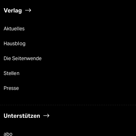
Verlag
Aktuelles
Hausblog
Die Seitenwende
Stellen
Presse
Unterstützen
abo