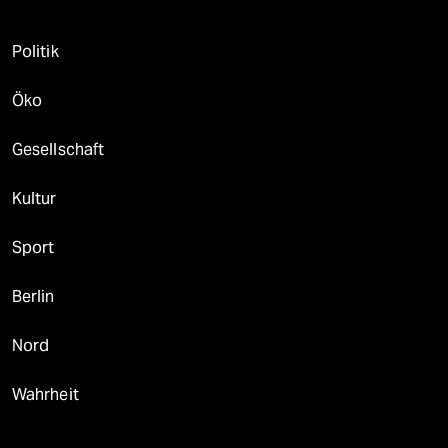
Politik
Öko
Gesellschaft
Kultur
Sport
Berlin
Nord
Wahrheit