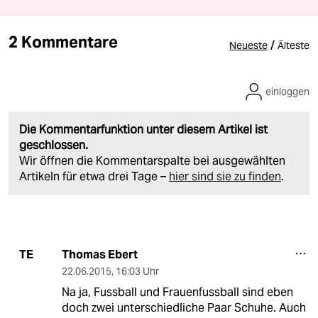
2 Kommentare
/
Neueste
Älteste
einloggen
Die Kommentarfunktion unter diesem Artikel ist
geschlossen.
Wir öffnen die Kommentarspalte bei ausgewählten
Artikeln für etwa drei Tage –
hier sind sie zu finden
.
Thomas Ebert
TE
22.06.2015
,
16:03 Uhr
Na ja, Fussball und Frauenfussball sind eben
doch zwei unterschiedliche Paar Schuhe. Auch