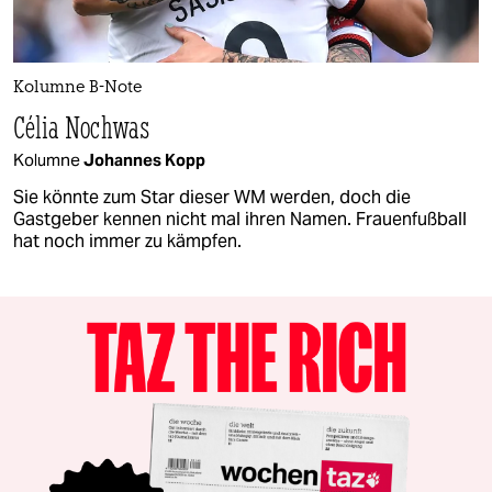
Kolumne B-Note
Célia Nochwas
Kolumne
Johannes Kopp
Sie könnte zum Star dieser WM werden, doch die
Gastgeber kennen nicht mal ihren Namen. Frauenfußball
hat noch immer zu kämpfen.