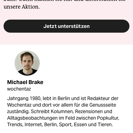
unsere Aktion.
Jetzt unterstützen
Michael Brake
wochentaz
Jahrgang 1980, lebt in Berlin und ist Redakteur der
Wochentaz und dort vor allem für die Genussseite
zuständig. Schreibt Kolumnen, Rezensionen und
Alltagsbeobachtungen im Feld zwischen Popkultur,
Trends, Internet, Berlin, Sport, Essen und Tieren.