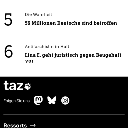
5
Die Wahrheit
56 Millionen Deutsche sind betroffen
6
Antifaschistin in Haft
Lina E. geht juristisch gegen Beugehaft
vor
taz

Folgen Sie uns
Ressorts