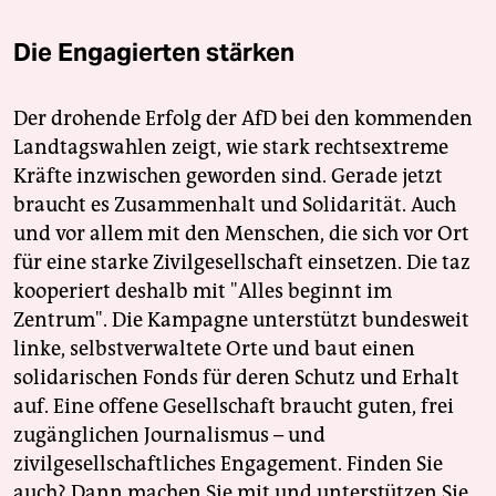
Die Engagierten stärken
Der drohende Erfolg der AfD bei den kommenden
Landtagswahlen zeigt, wie stark rechtsextreme
Kräfte inzwischen geworden sind. Gerade jetzt
braucht es Zusammenhalt und Solidarität. Auch
und vor allem mit den Menschen, die sich vor Ort
für eine starke Zivilgesellschaft einsetzen. Die taz
kooperiert deshalb mit "Alles beginnt im
Zentrum". Die Kampagne unterstützt bundesweit
linke, selbstverwaltete Orte und baut einen
solidarischen Fonds für deren Schutz und Erhalt
auf. Eine offene Gesellschaft braucht guten, frei
zugänglichen Journalismus – und
zivilgesellschaftliches Engagement. Finden Sie
auch? Dann machen Sie mit und unterstützen Sie