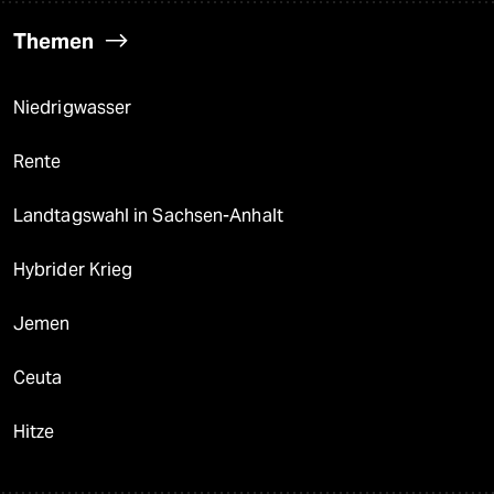
Themen
Niedrigwasser
Rente
Landtagswahl in Sachsen-Anhalt
Hybrider Krieg
Jemen
Ceuta
Hitze