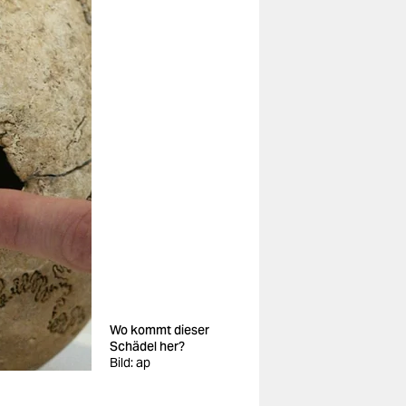
Wo kommt dieser
Schädel her?
Bild: ap