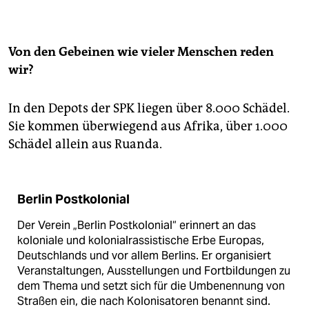
Von den Gebeinen wie vieler Menschen reden
wir?
In den Depots der SPK liegen über 8.000 Schädel.
Sie kommen überwiegend aus Afrika, über 1.000
Schädel allein aus Ruanda.
Berlin Postkolonial
Der Verein „Berlin Postkolo­nial“ erinnert an das
koloniale und kolonialrassistische Erbe Europas,
Deutschlands und vor allem Berlins. Er organisiert
Veranstaltungen, Ausstellungen und Fortbildungen zu
dem Thema und setzt sich für die Umbenennung von
Straßen ein, die nach Kolonisatoren benannt sind.