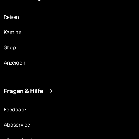
Reisen
Kantine
Shop
Anzeigen
Fragen & Hilfe
Feedback
Aboservice