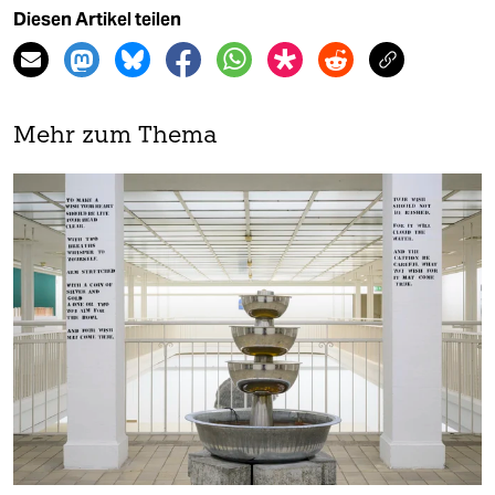
Diesen Artikel teilen
Mehr zum Thema