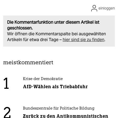
einloggen
Die Kommentarfunktion unter diesem Artikel ist
geschlossen.
Wir öffnen die Kommentarspalte bei ausgewählten
Artikeln für etwa drei Tage –
hier sind sie zu finden
.
meistkommentiert
1
Krise der Demokratie
AfD-Wählen als Triebabfuhr
2
Bundeszentrale für Politische Bildung
Zurück zu den Antikommunistischen