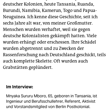
deutscher Kolonien, heute Tansania, Ruanda,
Burundi, Namibia, Kamerun, Togo und Papua-
Neuguinea. Ich kenne diese Geschichte, seit ich
sechs Jahre alt war, von meiner Großmutter.
Menschen wurden verhaftet, weil sie gegen
deutsche Kolonialisten gekämpft hatten. Viele
wurden erhängt oder erschossen. Ihre Schädel
wurden abgetrennt und zu Zwecken der
Rassenforschung nach Deutschland geschickt, teils
auch komplette Skelette. Oft wurden auch
Grabstätten geplündert.
Im Interview:
Mnyaka Sururu Mboro, 65, geboren in Tansania, ist
Ingenieur und Berufsschullehrer, Referent, Aktivist
und Vorstandsmitglied von Berlin Postkolonial.