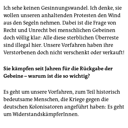
Ich sehe keinen Gesinnungswandel. Ich denke, sie
wollen unseren anhaltenden Protesten den Wind
aus den Segeln nehmen. Dabei ist die Frage von
Recht und Unrecht bei menschlichen Gebeinen
doch völlig klar: Alle diese sterblichen Überreste
sind illegal hier. Unsere Vorfahren haben ihre
Verstorbenen doch nicht verschenkt oder verkauft!
Sie kämpfen seit Jahren für die Rückgabe der
Gebeine – warum ist die so wichtig?
Es geht um unsere Vorfahren, zum Teil historisch
bedeutsame Menschen, die Kriege gegen die
deutschen Kolonisatoren angeführt haben: Es geht
um WiderstandskämpferInnen.