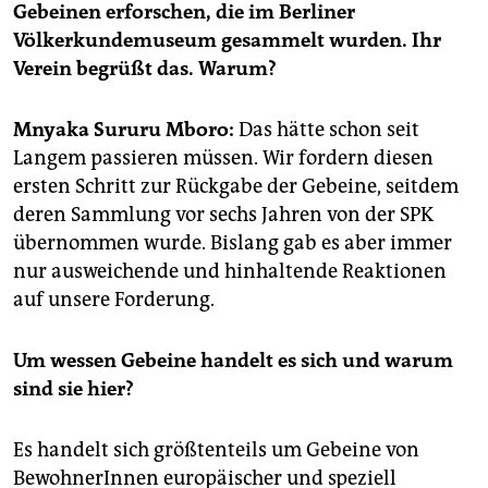
epaper login
Gebeinen erforschen, die im Berliner
Völkerkundemuseum gesammelt wurden. Ihr
Verein begrüßt das. Warum?
Mnyaka Sururu Mboro:
Das hätte schon seit
Langem passieren müssen. Wir fordern diesen
ersten Schritt zur Rückgabe der Gebeine, seitdem
deren Sammlung vor sechs Jahren von der SPK
übernommen wurde. Bislang gab es aber immer
nur ausweichende und hinhaltende Reaktionen
auf unsere Forderung.
Um wessen Gebeine handelt es sich und warum
sind sie hier?
Es handelt sich größtenteils um Gebeine von
BewohnerInnen europäischer und speziell