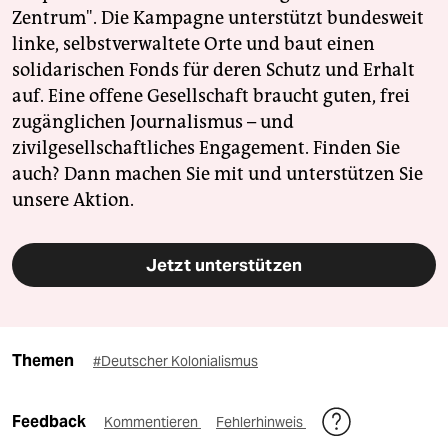
Zentrum". Die Kampagne unterstützt bundesweit
linke, selbstverwaltete Orte und baut einen
solidarischen Fonds für deren Schutz und Erhalt
auf. Eine offene Gesellschaft braucht guten, frei
zugänglichen Journalismus – und
zivilgesellschaftliches Engagement. Finden Sie
auch? Dann machen Sie mit und unterstützen Sie
unsere Aktion.
Jetzt unterstützen
Themen
#Deutscher Kolonialismus
Feedback
Kommentieren
Fehlerhinweis