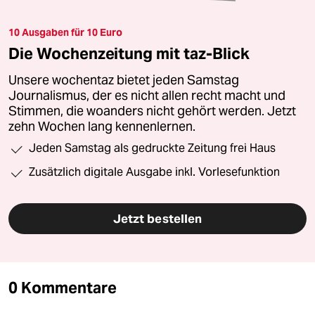
10 Ausgaben für 10 Euro
Die Wochenzeitung mit taz-Blick
Unsere wochentaz bietet jeden Samstag
Journalismus, der es nicht allen recht macht und
Stimmen, die woanders nicht gehört werden. Jetzt
zehn Wochen lang kennenlernen.
Jeden Samstag als gedruckte Zeitung frei Haus
Zusätzlich digitale Ausgabe inkl. Vorlesefunktion
Jetzt bestellen
0 Kommentare