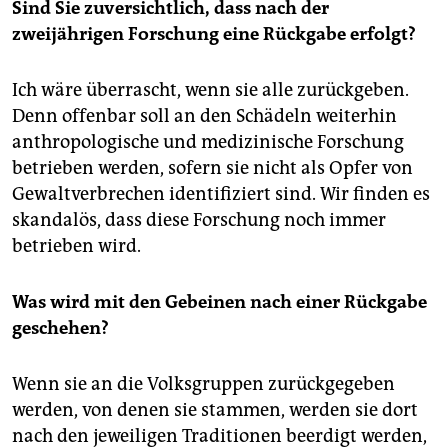
Sind Sie zuversichtlich, dass nach der
zweijährigen Forschung eine Rückgabe erfolgt?
Ich wäre überrascht, wenn sie alle zurückgeben.
Denn offenbar soll an den Schädeln weiterhin
anthropologische und medizinische Forschung
betrieben werden, sofern sie nicht als Opfer von
Gewaltverbrechen identifiziert sind. Wir finden es
skandalös, dass diese Forschung noch immer
betrieben wird.
Was wird mit den Gebeinen nach einer Rückgabe
geschehen?
Wenn sie an die Volksgruppen zurückgegeben
werden, von denen sie stammen, werden sie dort
nach den jeweiligen Traditionen beerdigt werden,