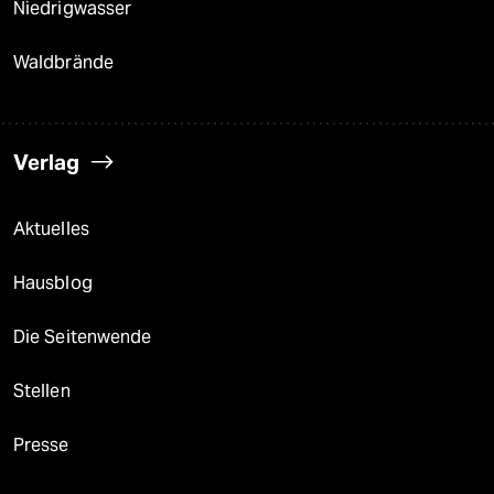
Niedrigwasser
Waldbrände
Verlag
Aktuelles
Hausblog
Die Seitenwende
Stellen
Presse