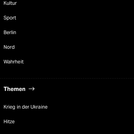
Kultur
Sport
Berlin
Nord
Wahrheit
Themen
Krieg in der Ukraine
Hitze