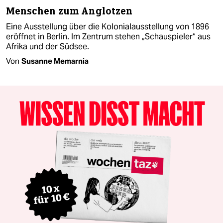
Menschen zum Anglotzen
Eine Ausstellung über die Kolonialausstellung von 1896
eröffnet in Berlin. Im Zentrum stehen „Schauspieler“ aus
Afrika und der Südsee.
Von
Susanne Memarnia