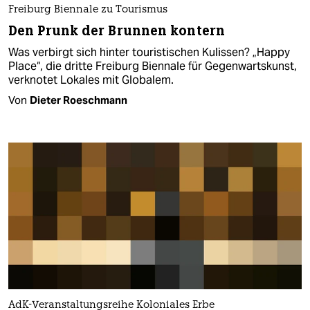
Freiburg Biennale zu Tourismus
Den Prunk der Brunnen kontern
Was verbirgt sich hinter touristischen Kulissen? „Happy
Place“, die dritte Freiburg Biennale für Gegenwartskunst,
verknotet Lokales mit Globalem.
Von
Dieter Roeschmann
AdK-Veranstaltungsreihe Koloniales Erbe