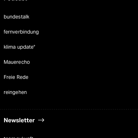
bundestalk
fernverbindung
klima update°
Mauerecho
Freie Rede
reingehen
Newsletter