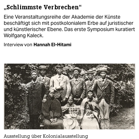
„Schlimmste Verbrechen“
Eine Veranstaltungsreihe der Akademie der Künste
beschäftigt sich mit postkolonialem Erbe auf juristischer
und künstlerischer Ebene. Das erste Symposium kuratiert
Wolfgang Kaleck.
Interview von
Hannah El-Hitami
Ausstellung über Kolonialausstellung