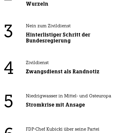
Wurzeln
3
Nein zum Zivildienst
Hinterlistiger Schritt der
Bundesregierung
4
Zivildienst
Zwangsdienst als Randnotiz
5
Niedrigwasser in Mittel- und Osteuropa
Stromkrise mit Ansage
FDP-Chef Kubicki über seine Partei