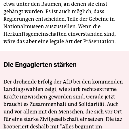
etwa unter den Bäumen, an denen sie einst
gehängt wurden. Es ist auch möglich, dass
Regierungen entscheiden, Teile der Gebeine in
Nationalmuseen auszustellen. Wenn die
Herkunftsgemeinschaften einverstanden sind,
wäre das aber eine legale Art der Präsentation.
Die Engagierten stärken
Der drohende Erfolg der AfD bei den kommenden
Landtagswahlen zeigt, wie stark rechtsextreme
Kräfte inzwischen geworden sind. Gerade jetzt
braucht es Zusammenhalt und Solidarität. Auch
und vor allem mit den Menschen, die sich vor Ort
für eine starke Zivilgesellschaft einsetzen. Die taz
kooperiert deshalb mit "Alles beginnt im