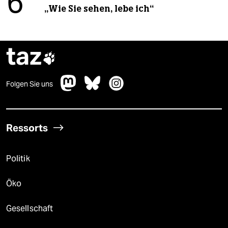
6
„Wie Sie sehen, lebe ich“
taz

Folgen Sie uns
Ressorts
Politik
Öko
Gesellschaft