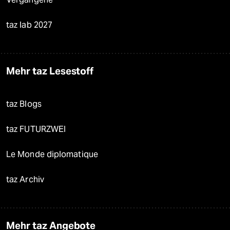
taz lab 2027
Mehr taz Lesestoff
taz Blogs
taz FUTURZWEI
Le Monde diplomatique
taz Archiv
Mehr taz Angebote