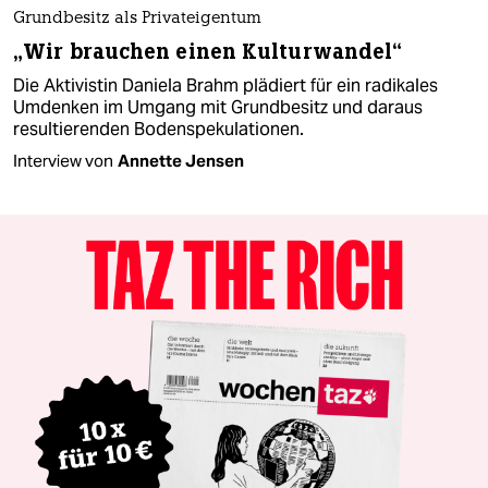
Grundbesitz als Privateigentum
„Wir brauchen einen Kulturwandel“
Die Aktivistin Daniela Brahm plädiert für ein radikales
Umdenken im Umgang mit Grundbesitz und daraus
resultierenden Bodenspekulationen.
Interview von
Annette Jensen