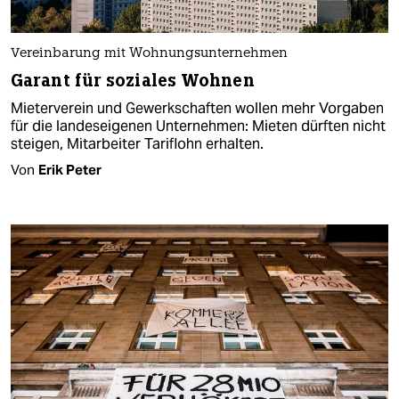
Vereinbarung mit Wohnungsunternehmen
Garant für soziales Wohnen
Mieterverein und Gewerkschaften wollen mehr Vorgaben
für die landeseigenen Unternehmen: Mieten dürften nicht
steigen, Mitarbeiter Tariflohn erhalten.
Von
Erik Peter