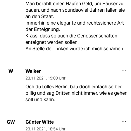
Man bezahlt einen Haufen Geld, um Häuser zu
bauen, und nach soundsoviel Jahren fallen sie
an den Staat.
Immerhin eine elegante und rechtssichere Art
der Enteignung.
Krass, dass so auch die Genossenschaften
enteignet werden sollen.
An Stelle der Linken würde ich mich schämen.
Walker
W
23.11.2021
,
19:09 Uhr
Och du tolles Berlin, bau doch einfach selber
billig und sag Dritten nicht immer, wie es gehen
soll und kann.
Günter Witte
GW
23.11.2021
,
18:54 Uhr