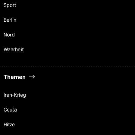
Sport
Berlin
Nord
Wahrheit
Themen
Iran-Krieg
Ceuta
Hitze