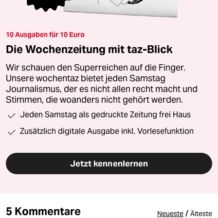
10 Ausgaben für 10 Euro
Die Wochenzeitung mit taz-Blick
Wir schauen den Superreichen auf die Finger.
Unsere wochentaz bietet jeden Samstag
Journalismus, der es nicht allen recht macht und
Stimmen, die woanders nicht gehört werden.
Jeden Samstag als gedruckte Zeitung frei Haus
Zusätzlich digitale Ausgabe inkl. Vorlesefunktion
Jetzt kennenlernen
5 Kommentare
/
Neueste
Älteste