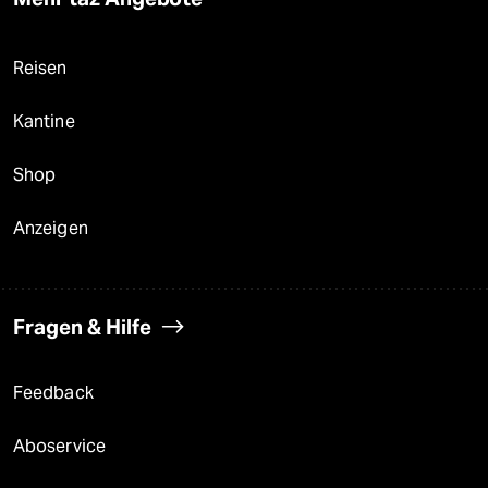
Reisen
Kantine
Shop
Anzeigen
Fragen & Hilfe
Feedback
Aboservice