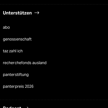
Unterstützen
abo
genossenschaft
taz zahl ich
recherchefonds ausland
panterstiftung
panterpreis 2026