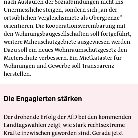
nach Auslaufen der Sozialbindungen nicht ins
Unermessliche steigen, sondern sich „an der
ortsüblichen Vergleichsmiete als Obergrenze“
orientieren. Die Kooperationsvereinbarung mit
den Wohnungsbaugesellschaften soll fortgeführt,
weitere Milieuschutzgebiete ausgewiesen werden.
Dazu soll ein neues Wohnraumschutzgesetz den
Mieterschutz verbessern. Ein Mietkataster für
Wohnungen und Gewerbe soll Transparenz
herstellen.
Die Engagierten stärken
Der drohende Erfolg der AfD bei den kommenden
Landtagswahlen zeigt, wie stark rechtsextreme
Kräfte inzwischen geworden sind. Gerade jetzt