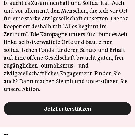
braucht es Zusammenhalt und Solidarität. Auch
und vor allem mit den Menschen, die sich vor Ort
für eine starke Zivilgesellschaft einsetzen. Die taz
kooperiert deshalb mit "Alles beginnt im
Zentrum". Die Kampagne unterstützt bundesweit
linke, selbstverwaltete Orte und baut einen
solidarischen Fonds für deren Schutz und Erhalt
auf. Eine offene Gesellschaft braucht guten, frei
zugänglichen Journalismus – und
zivilgesellschaftliches Engagement. Finden Sie
auch? Dann machen Sie mit und unterstützen Sie
unsere Aktion.
Jetzt unterstützen