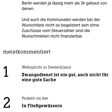
Berlin werden ja lässig mehr als 3k gebaut von
denen.
Und auch die Kommunalen werden bei der
Wunschliste nicht so begeistert sein ohne
Zuschüsse vom Steuerzahler sind die
Wunschmieten nicht finanzierbar.
meistkommentiert
1
Wehrplicht in Deutschland
Zwangsdienst ist nie gut, auch nicht für
eine gute Sache
2
Pinkeln im See
In Fließgewässern