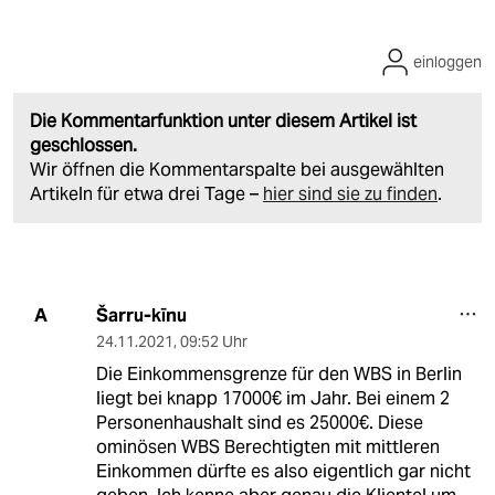
einloggen
Die Kommentarfunktion unter diesem Artikel ist
geschlossen.
Wir öffnen die Kommentarspalte bei ausgewählten
Artikeln für etwa drei Tage –
hier sind sie zu finden
.
Šarru-kīnu
A
24.11.2021
,
09:52 Uhr
Die Einkommensgrenze für den WBS in Berlin
liegt bei knapp 17000€ im Jahr. Bei einem 2
Personenhaushalt sind es 25000€. Diese
ominösen WBS Berechtigten mit mittleren
Einkommen dürfte es also eigentlich gar nicht