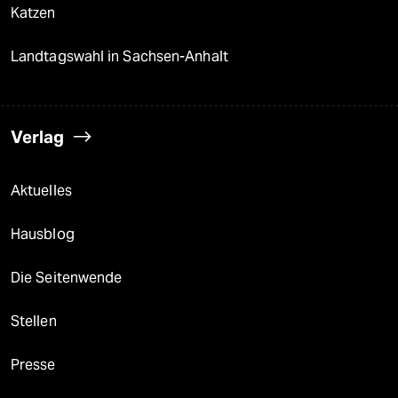
Katzen
Landtagswahl in Sachsen-Anhalt
Verlag
Aktuelles
Hausblog
Die Seitenwende
Stellen
Presse