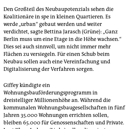
Den Großteil des Neubaupotenzials sehen die
Koalitionäre in spe in kleinen Quartieren. Es
werde „urban“ gebaut werden und weiter
verdichtet, sagte Bettina Jarasch (Grüne): „Ganz
Berlin muss um eine Etage in die Höhe wachsen.“
Dies sei auch sinnvoll, um nicht immer mehr
Flächen zu versiegeln. Für einen Schub beim
Neubau sollen auch eine Vereinfachung und
Digitalisierung der Verfahren sorgen.
Giffey kündigte ein
Wohnungsbauförderungsprogramm in
dreistelliger Millionenhöhe an. Während die
kommunalen Wohnungsbaugesellschaften in fünf
Jahren 35.000 Wohnungen errichten sollen,
bleiben 65.000 für Genossenschaften und Private.