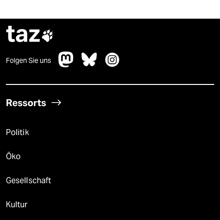
taz

Folgen Sie uns
Ressorts
Politik
Öko
Gesellschaft
Kultur