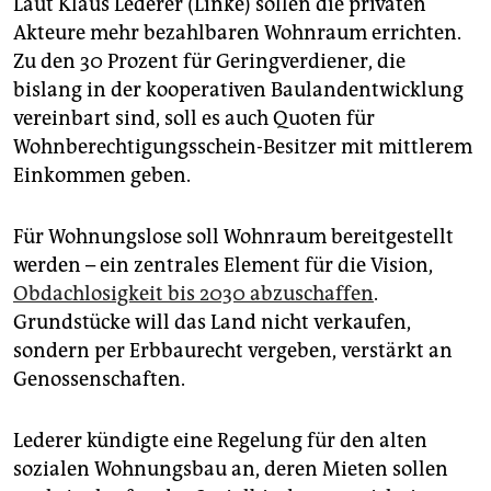
Laut Klaus Lederer (Linke) sollen die privaten
Akteure mehr bezahlbaren Wohnraum errichten.
Zu den 30 Prozent für Geringverdiener, die
bislang in der kooperativen Baulandentwicklung
vereinbart sind, soll es auch Quoten für
Wohnberechtigungsschein-Besitzer mit mittlerem
Einkommen geben.
Für Wohnungslose soll Wohnraum bereitgestellt
werden – ein zentrales Element für die Vision,
Obdachlosigkeit bis 2030 abzuschaffen
.
Grundstücke will das Land nicht verkaufen,
sondern per Erbbaurecht vergeben, verstärkt an
Genossenschaften.
Lederer kündigte eine Regelung für den alten
sozialen Wohnungsbau an, deren Mieten sollen