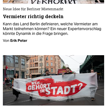
Neue Idee für Berliner Mietenmarkt
Vermieter richtig deckeln
Kann das Land Berlin definieren, welche Vermieter am
Markt teilnehmen können? Ein neuer Expertenvorschlag
könnte Dynamik in die Frage bringen.
Von
Erik Peter