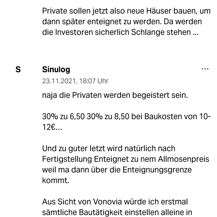
Private sollen jetzt also neue Häuser bauen, um
dann später enteignet zu werden. Da werden
die Investoren sicherlich Schlange stehen ...
Sinulog
S
23.11.2021
,
18:07 Uhr
naja die Privaten werden begeistert sein.
30% zu 6,50 30% zu 8,50 bei Baukosten von 10-
12€…
Und zu guter letzt wird natürlich nach
Fertigstellung Enteignet zu nem Allmosenpreis
weil ma dann über die Enteignungsgrenze
kommt.
Aus Sicht von Vonovia würde ich erstmal
sämtliche Bautätigkeit einstellen alleine in