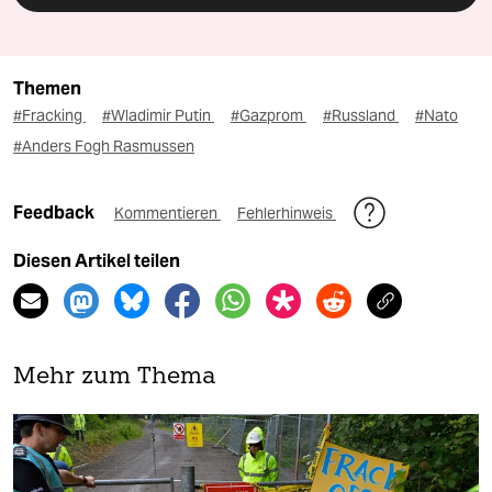
Themen
#Fracking
#Wladimir Putin
#Gazprom
#Russland
#Nato
#Anders Fogh Rasmussen
Feedback
Kommentieren
Fehlerhinweis
Diesen Artikel teilen
Mehr zum Thema