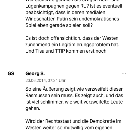
Lügenkampagnen gegen RU? Ist es eventuell
beabsichtigt, dass in deren medialen
Windschatten Putin sein undemokratisches
Spiel eben gerade spielen soll?
Es ist doch offensichtlich, dass der Westen
zunehmend ein Legitimierungsproblem hat.
Und Tisa und TTIP kommen erst noch.
Georg S.
GS
23.06.2014
,
07:31 Uhr
So eine Äußerung zeigt wie verzweifelt dieser
Rasmussen sein muss. Es zeigt auch, und das
ist viel schlimmer, wie weit verzweifelte Leute
gehen.
Wird der Rechtsstaat und die Demokratie im
Westen weiter so mutwillig vom eigenen