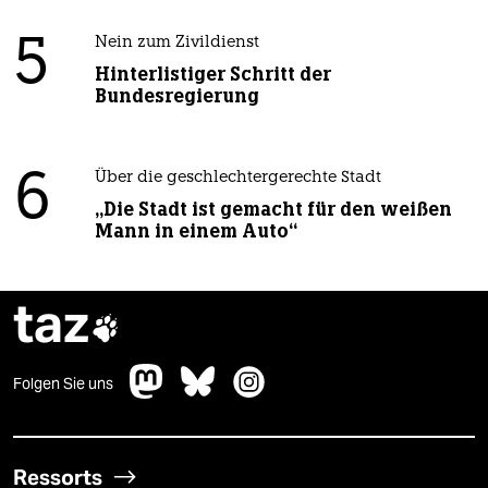
5
Nein zum Zivildienst
Hinterlistiger Schritt der
Bundesregierung
6
Über die geschlechtergerechte Stadt
„Die Stadt ist gemacht für den weißen
Mann in einem Auto“
taz

Folgen Sie uns
Ressorts