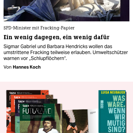
SPD-Minister mit Fracking-Papier
Ein wenig dagegen, ein wenig dafür
Sigmar Gabriel und Barbara Hendricks wollen das
umstrittene Fracking teilweise erlauben. Umweltschützer
warnen vor „Schlupflöchern“.
Von
Hannes Koch