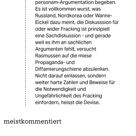
personam-Argumentation begeben.
Es ist vollkommen wurst, was
Russland, Nordkorea oder Wanne-
Eickel dazu meint, die Diskusssion für
oder wider Fracking ist prinzipiell
eine Sachdiskussion - und gerade
weil es ihm an sachlichen
Argumenten fehlt, versucht
Rasmussen auf die miese
Propaganda- und
Diffamierungschiene abzulenken.
Nicht darauf einlassen, sondern
weiter harte Zahlen und Beweise für
die Notwendigkeit und
Ungefährlichkeit des Fracking
einfordern, heisst die Devise.
meistkommentiert