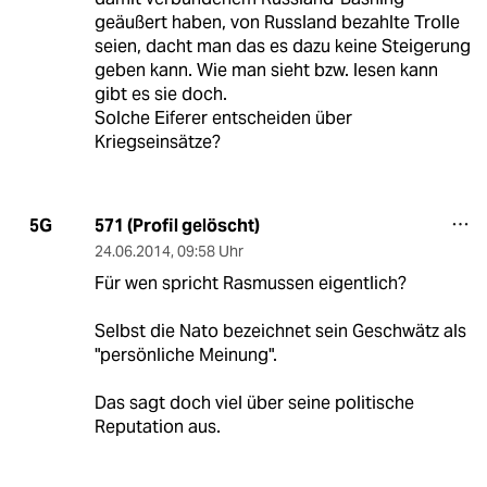
geäußert haben, von Russland bezahlte Trolle
seien, dacht man das es dazu keine Steigerung
geben kann. Wie man sieht bzw. lesen kann
gibt es sie doch.
Solche Eiferer entscheiden über
Kriegseinsätze?
571 (Profil gelöscht)
5G
24.06.2014
,
09:58 Uhr
Für wen spricht Rasmussen eigentlich?
Selbst die Nato bezeichnet sein Geschwätz als
"persönliche Meinung".
Das sagt doch viel über seine politische
Reputation aus.