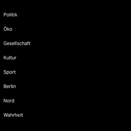
Politik
Öko
Gesellschaft
Kultur
Sport
Berlin
Nord
Wahrheit