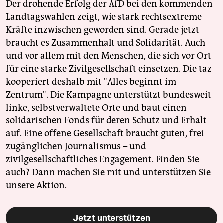
Der drohende Erfolg der AfD bei den kommenden
Landtagswahlen zeigt, wie stark rechtsextreme
Kräfte inzwischen geworden sind. Gerade jetzt
braucht es Zusammenhalt und Solidarität. Auch
und vor allem mit den Menschen, die sich vor Ort
für eine starke Zivilgesellschaft einsetzen. Die taz
kooperiert deshalb mit "Alles beginnt im
Zentrum". Die Kampagne unterstützt bundesweit
linke, selbstverwaltete Orte und baut einen
solidarischen Fonds für deren Schutz und Erhalt
auf. Eine offene Gesellschaft braucht guten, frei
zugänglichen Journalismus – und
zivilgesellschaftliches Engagement. Finden Sie
auch? Dann machen Sie mit und unterstützen Sie
unsere Aktion.
Jetzt unterstützen