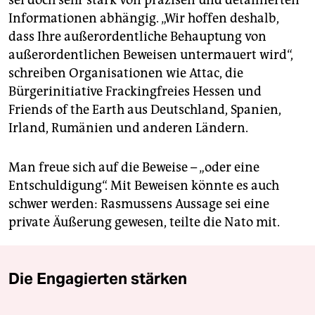
sei doch sehr stark von präzisen und detaillierten
Informationen abhängig. „Wir hoffen deshalb,
dass Ihre außerordentliche Behauptung von
außerordentlichen Beweisen untermauert wird“,
schreiben Organisationen wie Attac, die
Bürgerinitiative Frackingfreies Hessen und
Friends of the Earth aus Deutschland, Spanien,
Irland, Rumänien und anderen Ländern.
Man freue sich auf die Beweise – „oder eine
Entschuldigung“. Mit Beweisen könnte es auch
schwer werden: Rasmussens Aussage sei eine
private Äußerung gewesen, teilte die Nato mit.
Die Engagierten stärken