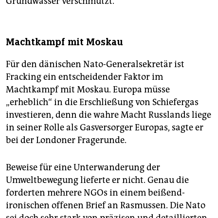
Grundwasser verschmutzt.
Machtkampf mit Moskau
Für den dänischen Nato-Generalsekretär ist
Fracking ein entscheidender Faktor im
Machtkampf mit Moskau. Europa müsse
„erheblich“ in die Erschließung von Schiefergas
investieren, denn die wahre Macht Russlands liege
in seiner Rolle als Gasversorger Europas, sagte er
bei der Londoner Fragerunde.
Beweise für eine Unterwanderung der
Umweltbewegung lieferte er nicht. Genau die
forderten mehrere NGOs in einem beißend-
ironischen offenen Brief an Rasmussen. Die Nato