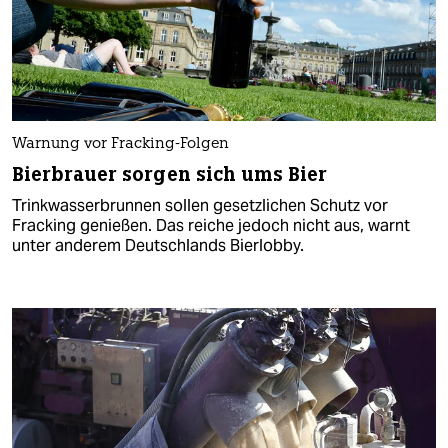
Warnung vor Fracking-Folgen
Bierbrauer sorgen sich ums Bier
Trinkwasserbrunnen sollen gesetzlichen Schutz vor
Fracking genießen. Das reiche jedoch nicht aus, warnt
unter anderem Deutschlands Bierlobby.