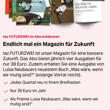
taz FUTURZWEI im Abo entdecken
Endlich mal ein Magazin für Zukunft
taz FUTURZWEI ist unser Magazin für eine bessere
Zukunft. Das Abo bietet jährlich vier Ausgaben für
nur 38 Euro. Zudem erhalten Sie eine Ausgabe von
Luisa Neubauers neuestem Buch „Was wäre, wenn
wir mutig sind?“ (solange Vorrat reicht).
Jedes Quartal neu in Ihrem Briefkasten
Nur 38 Euro im Jahr
Als Prämie Luisa Neubauers „Was wäre, wenn wir
mutig sind?“