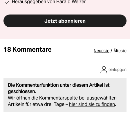
Herausgegeben von Harald Welzer
Jetzt abonnieren
18 Kommentare
/
Neueste
Älteste
einloggen
Die Kommentarfunktion unter diesem Artikel ist
geschlossen.
Wir öffnen die Kommentarspalte bei ausgewählten
Artikeln für etwa drei Tage –
hier sind sie zu finden
.