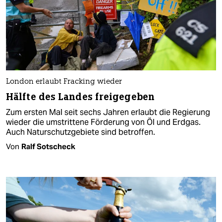
London erlaubt Fracking wieder
Hälfte des Landes freigegeben
Zum ersten Mal seit sechs Jahren erlaubt die Regierung
wieder die umstrittene Förderung von Öl und Erdgas.
Auch Naturschutzgebiete sind betroffen.
Von
Ralf Sotscheck