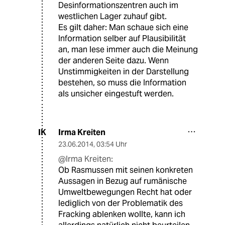
Desinformationszentren auch im
westlichen Lager zuhauf gibt.
Es gilt daher: Man schaue sich eine
Information selber auf Plausibilität
an, man lese immer auch die Meinung
der anderen Seite dazu. Wenn
Unstimmigkeiten in der Darstellung
bestehen, so muss die Information
als unsicher eingestuft werden.
Irma Kreiten
IK
23.06.2014
,
03:54 Uhr
@Irma Kreiten:
Ob Rasmussen mit seinen konkreten
Aussagen in Bezug auf rumänische
Umweltbewegungen Recht hat oder
lediglich von der Problematik des
Fracking ablenken wollte, kann ich