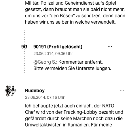
Militär, Polizei und Geheimdienst aufs Spiel
gesetzt, dann braucht man sie bald nicht mehr,
um uns vor "den Bösen" zu schützen, denn dann
haben wir uns selber in welche verwandelt.
90191 (Profil gelöscht)
9G
23.06.2014
,
09:06 Uhr
@Georg S.:
Kommentar entfernt.
Bitte vermeiden Sie Unterstellungen.
Rudeboy
23.06.2014
,
07:16 Uhr
Ich behaupte jetzt auch einfach, der NATO-
Chef wird von der Fracking-Lobby bezahlt und
gefährdet durch seine Märchen noch dazu die
Umweltaktivisten in Rumänien. Für meine