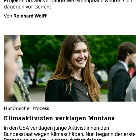
Projekte. Umweltverbände wie Greenpeace wehren sich
dagegen vor Gericht.
Von
Reinhard Wolff
Historischer Prozess
Klimaaktivisten verklagen Montana
In den USA verklagen junge Aktivist:innen den
Bundesstaat wegen Klimaschäden. Nun begann der erste