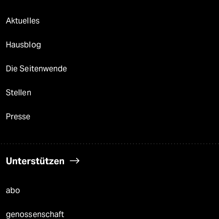
Aktuelles
Hausblog
Die Seitenwende
Stellen
Presse
Unterstützen
abo
genossenschaft