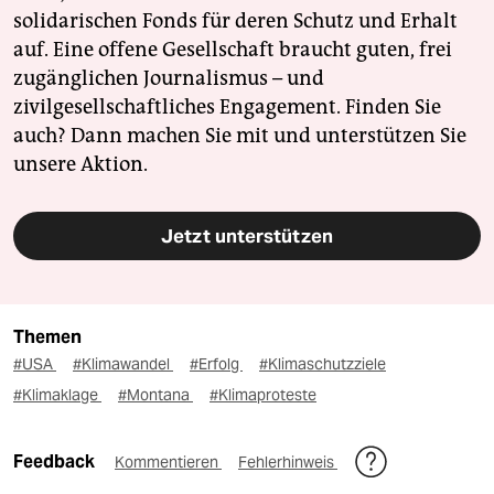
solidarischen Fonds für deren Schutz und Erhalt
auf. Eine offene Gesellschaft braucht guten, frei
zugänglichen Journalismus – und
zivilgesellschaftliches Engagement. Finden Sie
auch? Dann machen Sie mit und unterstützen Sie
unsere Aktion.
Jetzt unterstützen
Themen
#USA
#Klimawandel
#Erfolg
#Klimaschutzziele
#Klimaklage
#Montana
#Klimaproteste
Feedback
Kommentieren
Fehlerhinweis