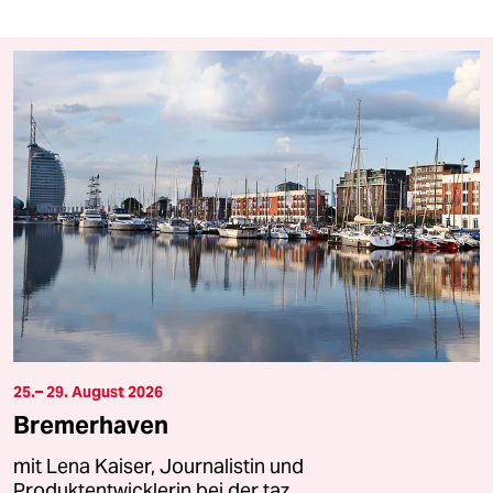
25.– 29. August 2026
Bremerhaven
mit Lena Kaiser, Journalistin und
Produktentwicklerin bei der taz