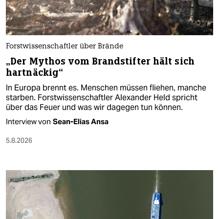
Forstwissenschaftler über Brände
„Der Mythos vom Brandstifter hält sich
hartnäckig“
In Europa brennt es. Menschen müssen fliehen, manche
starben. Forstwissenschaftler Alexander Held spricht
über das Feuer und was wir dagegen tun können.
Interview von
Sean-Elias Ansa
5.8.2026