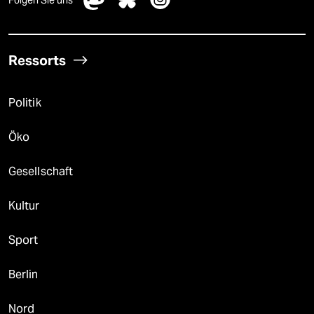
Folgen Sie uns
Ressorts
Politik
Öko
Gesellschaft
Kultur
Sport
Berlin
Nord