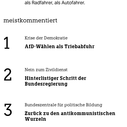
als Radfahrer, als Autofahrer.
meistkommentiert
1
Krise der Demokratie
AfD-Wählen als Triebabfuhr
2
Nein zum Zivildienst
Hinterlistiger Schritt der
Bundesregierung
3
Bundeszentrale für politische Bildung
Zurück zu den antikommunistischen
Wurzeln