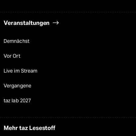
Veranstaltungen
Demnächst
Vor Ort
Live im Stream
Vergangene
taz lab 2027
Mehr taz Lesestoff