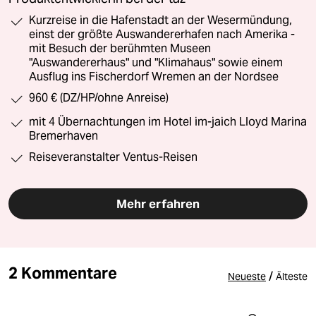
Kurzreise in die Hafenstadt an der Wesermündung,
einst der größte Auswandererhafen nach Amerika -
mit Besuch der berühmten Museen
"Auswandererhaus" und "Klimahaus" sowie einem
Ausflug ins Fischerdorf Wremen an der Nordsee
960 € (DZ/HP/ohne Anreise)
mit 4 Übernachtungen im Hotel im-jaich Lloyd Marina
Bremerhaven
Reiseveranstalter Ventus-Reisen
Mehr erfahren
2 Kommentare
/
Neueste
Älteste