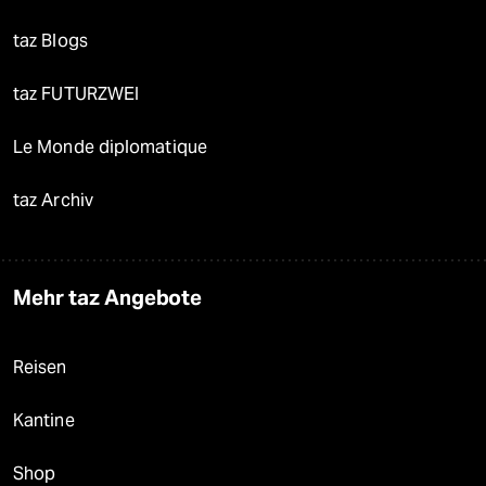
taz Blogs
taz FUTURZWEI
Le Monde diplomatique
taz Archiv
Mehr taz Angebote
Reisen
Kantine
Shop