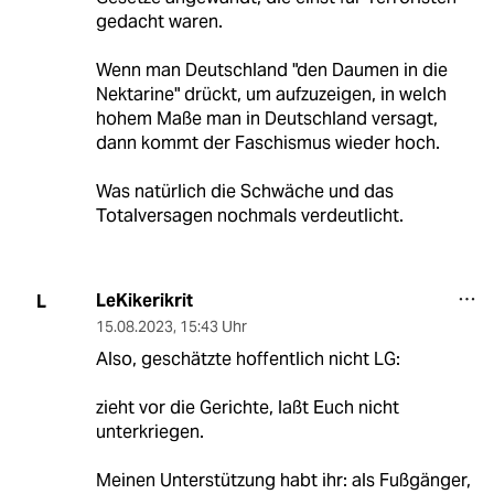
gedacht waren.
Wenn man Deutschland "den Daumen in die
Nektarine" drückt, um aufzuzeigen, in welch
hohem Maße man in Deutschland versagt,
dann kommt der Faschismus wieder hoch.
Was natürlich die Schwäche und das
Totalversagen nochmals verdeutlicht.
LeKikerikrit
L
15.08.2023
,
15:43 Uhr
Also, geschätzte hoffentlich nicht LG:
zieht vor die Gerichte, laßt Euch nicht
unterkriegen.
Meinen Unterstützung habt ihr: als Fußgänger,