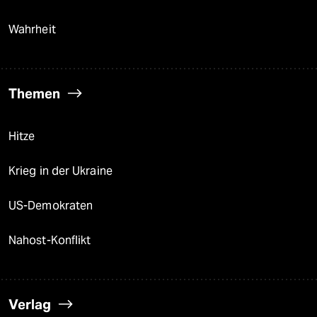
Wahrheit
Themen
Hitze
Krieg in der Ukraine
US-Demokraten
Nahost-Konflikt
Verlag