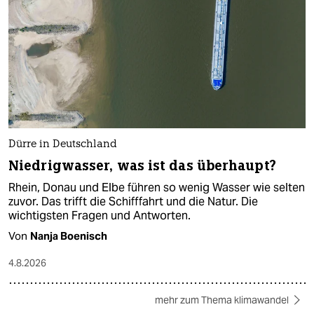
Dürre in Deutschland
Niedrigwasser, was ist das überhaupt?
Rhein, Donau und Elbe führen so wenig Wasser wie selten
zuvor. Das trifft die Schifffahrt und die Natur. Die
wichtigsten Fragen und Antworten.
Von
Nanja Boenisch
4.8.2026
mehr zum Thema klimawandel