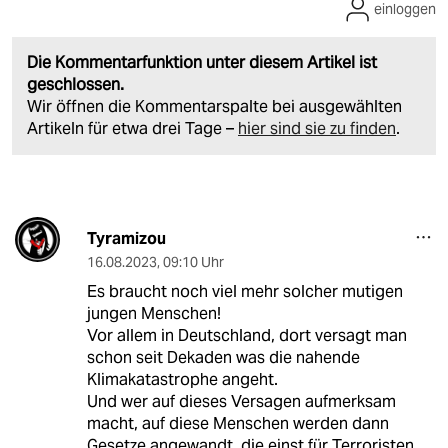
einloggen
Die Kommentarfunktion unter diesem Artikel ist
geschlossen.
Wir öffnen die Kommentarspalte bei ausgewählten
Artikeln für etwa drei Tage –
hier sind sie zu finden
.
Tyramizou
16.08.2023
,
09:10 Uhr
Es braucht noch viel mehr solcher mutigen
jungen Menschen!
Vor allem in Deutschland, dort versagt man
schon seit Dekaden was die nahende
Klimakatastrophe angeht.
Und wer auf dieses Versagen aufmerksam
macht, auf diese Menschen werden dann
Gesetze angewandt, die einst für Terroristen