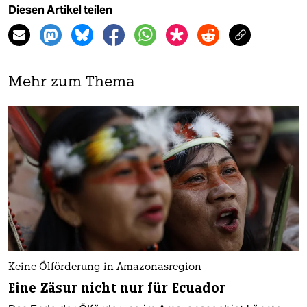
Diesen Artikel teilen
Mehr zum Thema
Keine Ölförderung in Amazonasregion
Eine Zäsur nicht nur für Ecuador