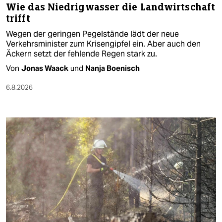
Wie das Niedrigwasser die Landwirtschaft
trifft
Wegen der geringen Pegelstände lädt der neue
Verkehrsminister zum Krisengipfel ein. Aber auch den
Äckern setzt der fehlende Regen stark zu.
Von
Jonas Waack
und
Nanja Boenisch
6.8.2026