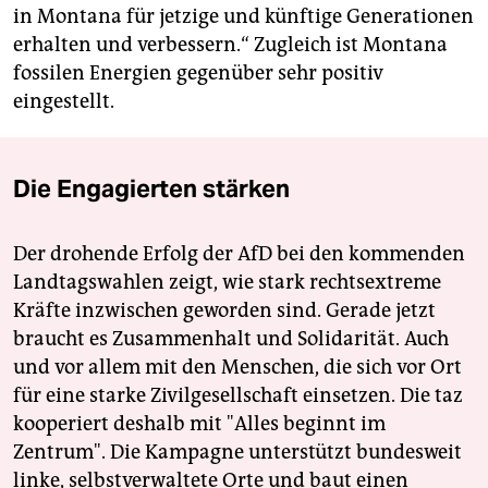
in Montana für jetzige und künftige Generationen
erhalten und verbessern.“ Zugleich ist Montana
fossilen Energien gegenüber sehr positiv
eingestellt.
Die Engagierten stärken
Der drohende Erfolg der AfD bei den kommenden
Landtagswahlen zeigt, wie stark rechtsextreme
Kräfte inzwischen geworden sind. Gerade jetzt
braucht es Zusammenhalt und Solidarität. Auch
und vor allem mit den Menschen, die sich vor Ort
für eine starke Zivilgesellschaft einsetzen. Die taz
kooperiert deshalb mit "Alles beginnt im
Zentrum". Die Kampagne unterstützt bundesweit
linke, selbstverwaltete Orte und baut einen