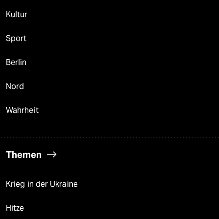
Kultur
Sport
Berlin
Nord
Wahrheit
Themen
Krieg in der Ukraine
Hitze