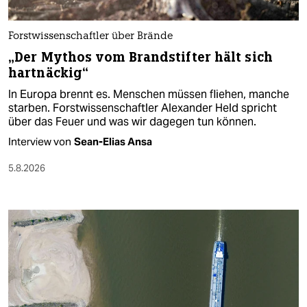
Forstwissenschaftler über Brände
„Der Mythos vom Brandstifter hält sich
hartnäckig“
In Europa brennt es. Menschen müssen fliehen, manche
starben. Forstwissenschaftler Alexander Held spricht
über das Feuer und was wir dagegen tun können.
Interview von
Sean-Elias Ansa
5.8.2026