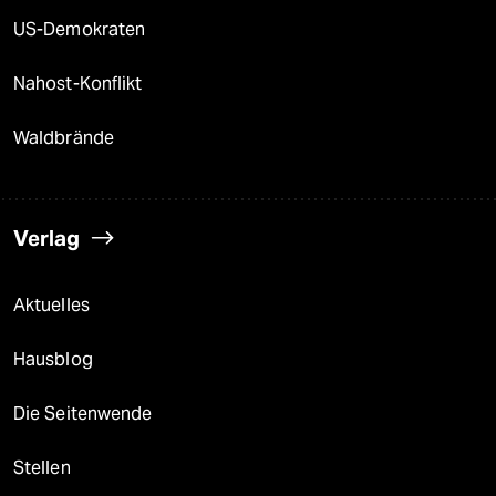
US-Demokraten
Nahost-Konflikt
Waldbrände
Verlag
Aktuelles
Hausblog
Die Seitenwende
Stellen