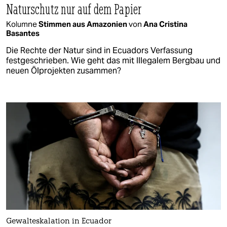
Naturschutz nur auf dem Papier
Kolumne
Stimmen aus Amazonien
von
Ana Cristina
Basantes
Die Rechte der Natur sind in Ecuadors Verfassung
festgeschrieben. Wie geht das mit Illegalem Bergbau und
neuen Ölprojekten zusammen?
Gewalteskalation in Ecuador