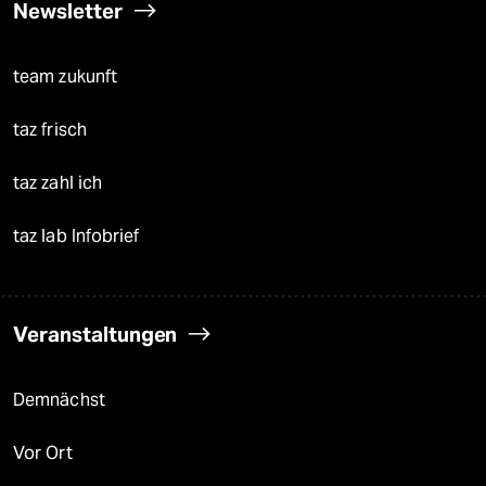
Newsletter
team zukunft
taz frisch
taz zahl ich
taz lab Infobrief
Veranstaltungen
Demnächst
Vor Ort