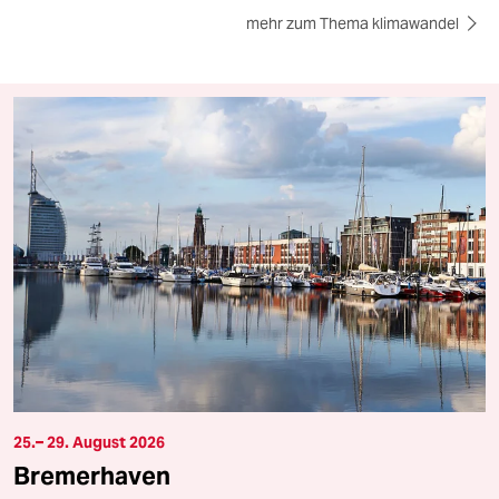
mehr zum Thema klimawandel
25.– 29. August 2026
Bremerhaven