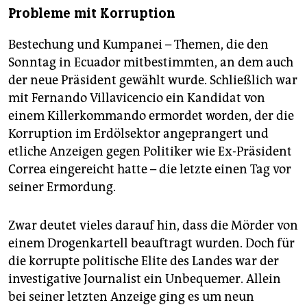
Probleme mit Korruption
Bestechung und Kumpanei – Themen, die den
Sonntag in Ecuador mitbestimmten, an dem auch
der neue Präsident gewählt wurde. Schließlich war
mit Fernando Villavicencio ein Kandidat von
einem Killerkommando ermordet worden, der die
Korruption im Erdölsektor angeprangert und
etliche Anzeigen gegen Politiker wie Ex-Präsident
Correa eingereicht hatte – die letzte einen Tag vor
seiner Ermordung.
Zwar deutet vieles darauf hin, dass die Mörder von
einem Drogenkartell beauftragt wurden. Doch für
die korrupte politische Elite des Landes war der
investigative Journalist ein Unbequemer. Allein
bei seiner letzten Anzeige ging es um neun