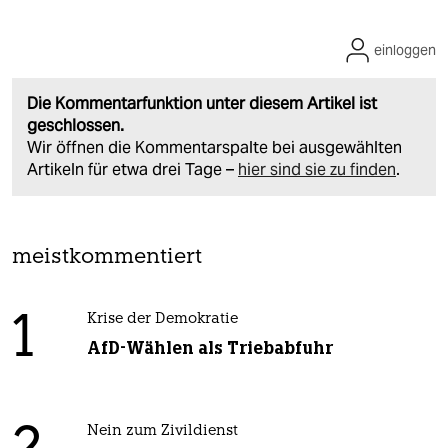
einloggen
Die Kommentarfunktion unter diesem Artikel ist
geschlossen.
Wir öffnen die Kommentarspalte bei ausgewählten
Artikeln für etwa drei Tage –
hier sind sie zu finden
.
meistkommentiert
1
Krise der Demokratie
AfD-Wählen als Triebabfuhr
Nein zum Zivildienst