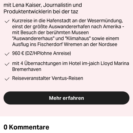
mit Lena Kaiser, Journalistin und
Produktentwicklerin bei der taz
Kurzreise in die Hafenstadt an der Wesermündung,
einst der größte Auswandererhafen nach Amerika -
mit Besuch der berühmten Museen
"Auswandererhaus" und "Klimahaus" sowie einem
Ausflug ins Fischerdorf Wremen an der Nordsee
960 € (DZ/HP/ohne Anreise)
mit 4 Übernachtungen im Hotel im-jaich Lloyd Marina
Bremerhaven
Reiseveranstalter Ventus-Reisen
Mehr erfahren
0 Kommentare