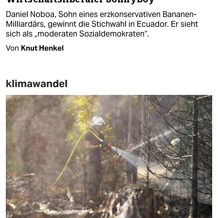
Daniel Noboa, Sohn eines erzkonservativen Bananen-
Milliardärs, gewinnt die Stichwahl in Ecuador. Er sieht
sich als „moderaten Sozialdemokraten“.
Von
Knut Henkel
klimawandel