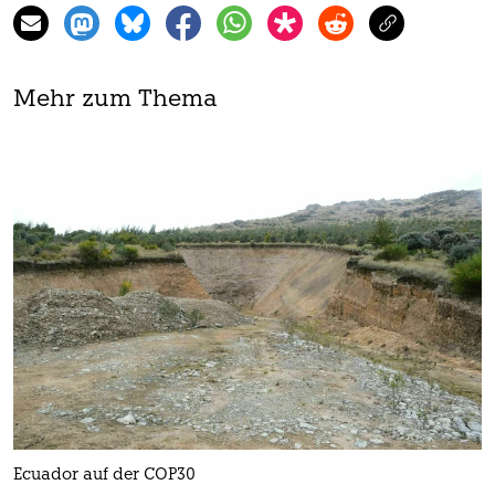
Mehr zum Thema
Ecuador auf der COP30