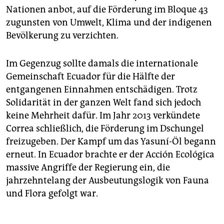
Nationen anbot, auf die Förderung im Bloque 43
zugunsten von Umwelt, Klima und der indigenen
Bevölkerung zu verzichten.
Im Gegenzug sollte damals die internationale
Gemeinschaft Ecuador für die Hälfte der
entgangenen Einnahmen entschädigen. Trotz
Solidarität in der ganzen Welt fand sich jedoch
keine Mehrheit dafür. Im Jahr 2013 verkündete
Correa schließlich, die Förderung im Dschungel
freizugeben. Der Kampf um das Yasuní-Öl begann
erneut. In Ecuador brachte er der Acción Ecológica
massive Angriffe der Regierung ein, die
jahrzehntelang der Ausbeutungslogik von Fauna
und Flora gefolgt war.