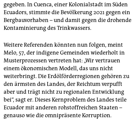
gegeben. In Cuenca, einer Kolonialstadt im Süden
Ecuadors, stimmte die Bevölkerung 2021 gegen ein
Bergbauvorhaben – und damit gegen die drohende
Kontaminierung des Trinkwassers.
Weitere Referenden könnten nun folgen, meint
Melo, 57, der indigene Gemeinden wiederholt in
Musterprozessen vertreten hat: „Wir vertrauen
einem ökonomischen Modell, das uns nicht
weiterbringt. Die Erdölförderregionen gehören zu
den ärmsten des Landes, der Reichtum verpufft
aber und trägt nicht zu regionalen Entwicklung
bei“, sagt er. Dieses Kernproblem des Landes teile
Ecuador mit anderen rohstoffreichen Staaten –
genauso wie die omnipräsente Korruption.