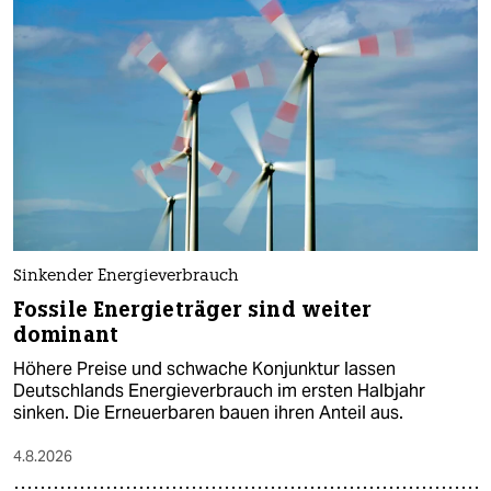
Sinkender Energieverbrauch
Fossile Energieträger sind weiter
dominant
Höhere Preise und schwache Konjunktur lassen
Deutschlands Energieverbrauch im ersten Halbjahr
sinken. Die Erneuerbaren bauen ihren Anteil aus.
4.8.2026