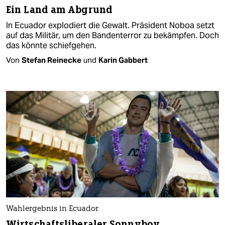
Ein Land am Abgrund
In Ecuador explodiert die Gewalt. Präsident Noboa setzt
auf das Militär, um den Bandenterror zu bekämpfen. Doch
das könnte schiefgehen.
Von
Stefan Reinecke
und
Karin Gabbert
Wahlergebnis in Ecuador
Wirtschaftsliberaler Sonnyboy