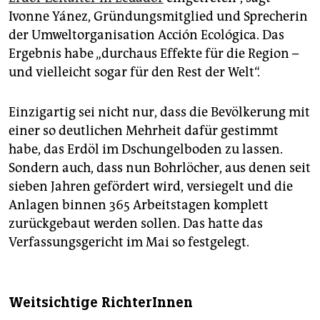
Ivonne Yánez, Gründungsmitglied und Sprecherin
der Umweltorganisation Acción Ecológica. Das
Ergebnis habe „durchaus Effekte für die Region –
und vielleicht sogar für den Rest der Welt“.
Einzigartig sei nicht nur, dass die Bevölkerung mit
einer so deutlichen Mehrheit dafür gestimmt
habe, das Erdöl im Dschungelboden zu lassen.
Sondern auch, dass nun Bohrlöcher, aus denen seit
sieben Jahren gefördert wird, versiegelt und die
Anlagen binnen 365 Arbeitstagen komplett
zurückgebaut werden sollen. Das hatte das
Verfassungsgericht im Mai so festgelegt.
Weitsichtige RichterInnen