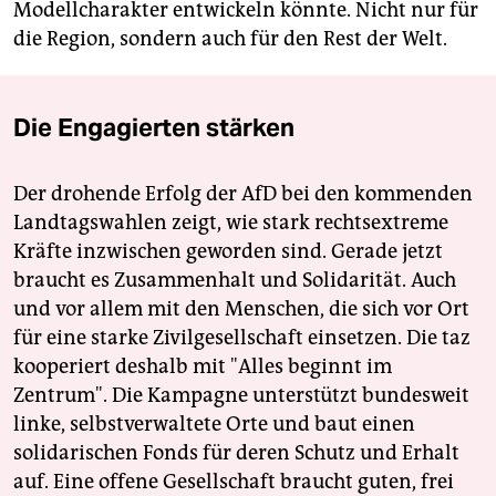
Modellcharakter entwickeln könnte. Nicht nur für
die Region, sondern auch für den Rest der Welt.
Die Engagierten stärken
Der drohende Erfolg der AfD bei den kommenden
Landtagswahlen zeigt, wie stark rechtsextreme
Kräfte inzwischen geworden sind. Gerade jetzt
braucht es Zusammenhalt und Solidarität. Auch
und vor allem mit den Menschen, die sich vor Ort
für eine starke Zivilgesellschaft einsetzen. Die taz
kooperiert deshalb mit "Alles beginnt im
Zentrum". Die Kampagne unterstützt bundesweit
linke, selbstverwaltete Orte und baut einen
solidarischen Fonds für deren Schutz und Erhalt
auf. Eine offene Gesellschaft braucht guten, frei