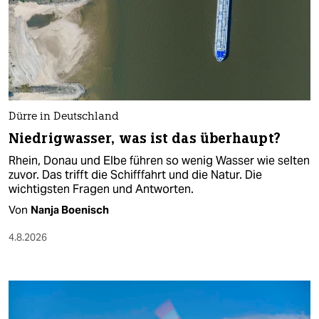
Dürre in Deutschland
Niedrigwasser, was ist das überhaupt?
Rhein, Donau und Elbe führen so wenig Wasser wie selten
zuvor. Das trifft die Schifffahrt und die Natur. Die
wichtigsten Fragen und Antworten.
Von
Nanja Boenisch
4.8.2026