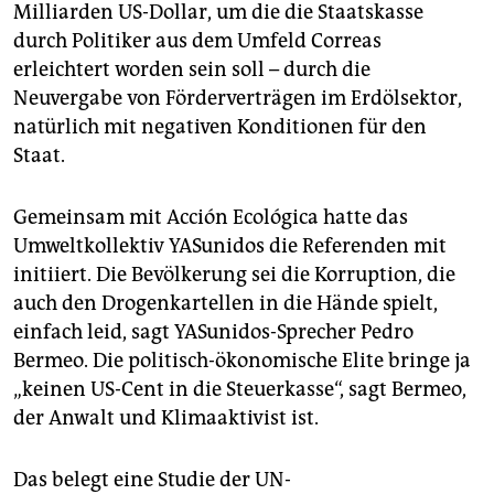
Milliarden US-Dollar, um die die Staatskasse
durch Politiker aus dem Umfeld Correas
erleichtert worden sein soll – durch die
Neuvergabe von Förderverträgen im Erdölsektor,
natürlich mit negativen Konditionen für den
Staat.
Gemeinsam mit Acción Ecológica hatte das
Umweltkollektiv YASunidos die Referenden mit
initiiert. Die Bevölkerung sei die Korruption, die
auch den Drogenkartellen in die Hände spielt,
einfach leid, sagt YASunidos-Sprecher Pedro
Bermeo. Die politisch-ökonomische Elite bringe ja
„keinen US-Cent in die Steuerkasse“, sagt Bermeo,
der Anwalt und Klimaaktivist ist.
Das belegt eine Studie der UN-