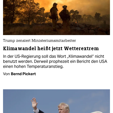
Trump zensiert Ministeriumsmitarbeiter
Klimawandel heißt jetzt Wetterextrem
In der US-Regierung soll das Wort „Klimawandel“ nicht
benutzt werden. Derweil prophezeit ein Bericht den USA
einen hohen Temperaturanstieg.
Von
Bernd Pickert