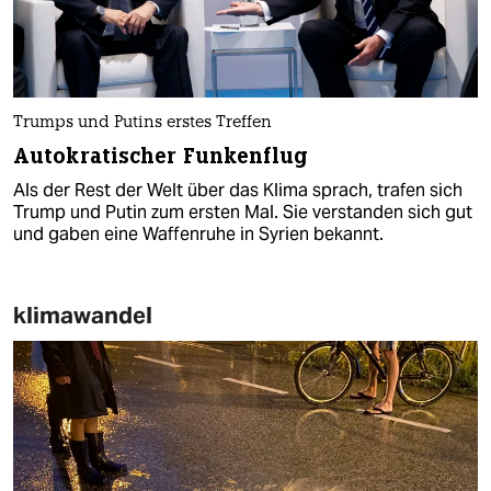
Trumps und Putins erstes Treffen
Autokratischer Funkenflug
Als der Rest der Welt über das Klima sprach, trafen sich
Trump und Putin zum ersten Mal. Sie verstanden sich gut
und gaben eine Waffenruhe in Syrien bekannt.
klimawandel