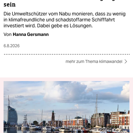
sein
Die Umweltschützer vom Nabu monieren, dass zu wenig
in klimafreundliche und schadstoffarme Schifffahrt
investiert wird. Dabei gebe es Lösungen.
Von
Hanna Gersmann
6.8.2026
mehr zum Thema klimawandel