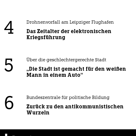
4
Drohnenvorfall am Leipziger Flughafen
Das Zeitalter der elektronischen
Kriegsführung
5
Über die geschlechtergerechte Stadt
„Die Stadt ist gemacht für den weißen
Mann in einem Auto“
6
Bundeszentrale für politische Bildung
Zurück zu den antikommunistischen
Wurzeln