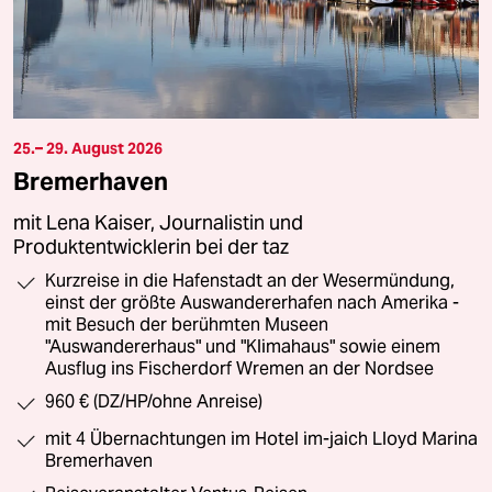
25.– 29. August 2026
Bremerhaven
mit Lena Kaiser, Journalistin und
Produktentwicklerin bei der taz
Kurzreise in die Hafenstadt an der Wesermündung,
einst der größte Auswandererhafen nach Amerika -
mit Besuch der berühmten Museen
"Auswandererhaus" und "Klimahaus" sowie einem
Ausflug ins Fischerdorf Wremen an der Nordsee
960 € (DZ/HP/ohne Anreise)
mit 4 Übernachtungen im Hotel im-jaich Lloyd Marina
Bremerhaven