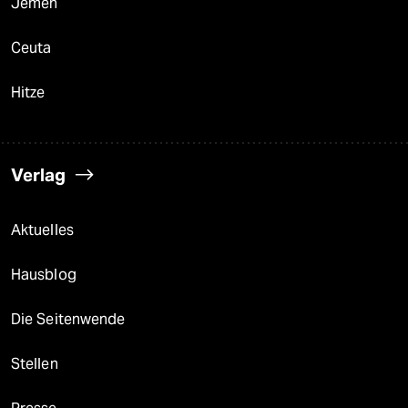
Jemen
Ceuta
Hitze
Verlag
Aktuelles
Hausblog
Die Seitenwende
Stellen