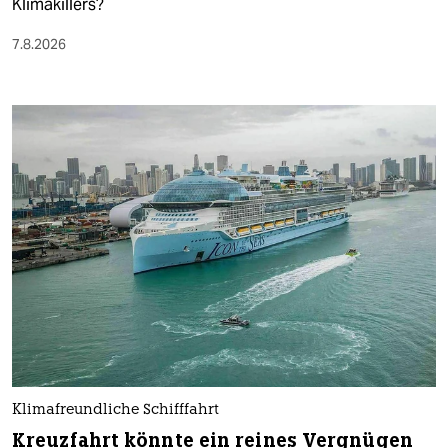
Klimakillers?
7.8.2026
Klimafreundliche Schifffahrt
Kreuzfahrt könnte ein reines Vergnügen