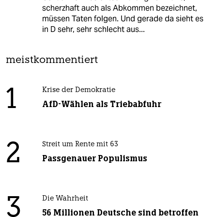
scherzhaft auch als Abkommen bezeichnet,
müssen Taten folgen. Und gerade da sieht es
in D sehr, sehr schlecht aus...
meistkommentiert
1
Krise der Demokratie
AfD-Wählen als Triebabfuhr
2
Streit um Rente mit 63
Passgenauer Populismus
3
Die Wahrheit
56 Millionen Deutsche sind betroffen