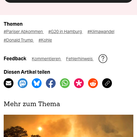
Themen
#Pariser Abkommen
#G20 in Hamburg
#Klimawandel
#Donald Trump
#Kohle
Feedback
Kommentieren
Fehlerhinweis
Diesen Artikel teilen
Mehr zum Thema