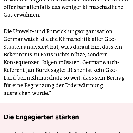
offenbar allenfalls das weniger klimaschädliche
Gas erwähnen.
Die Umwelt- und Entwicklungsorganisation
Germanwatch, die die Klimapolitik aller G20-
Staaten analysiert hat, wies darauf hin, dass ein
Bekenntnis zu Paris nichts nütze, sondern
Konsequenzen folgen müssten. Germanwatch-
Referent Jan Burck sagte: „Bisher ist kein G20-
Land beim Klimaschutz so weit, dass sein Beitrag
für eine Begrenzung der Erderwärmung
ausreichen würde.“
Die Engagierten stärken