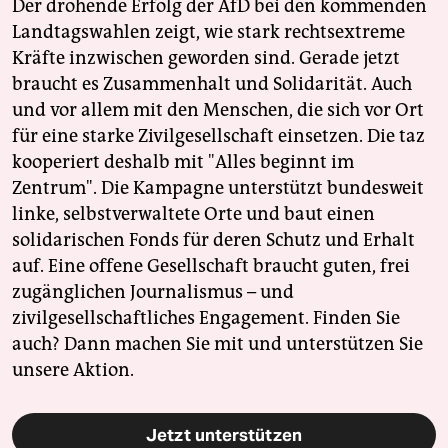
Der drohende Erfolg der AfD bei den kommenden
Landtagswahlen zeigt, wie stark rechtsextreme
Kräfte inzwischen geworden sind. Gerade jetzt
braucht es Zusammenhalt und Solidarität. Auch
und vor allem mit den Menschen, die sich vor Ort
für eine starke Zivilgesellschaft einsetzen. Die taz
kooperiert deshalb mit "Alles beginnt im
Zentrum". Die Kampagne unterstützt bundesweit
linke, selbstverwaltete Orte und baut einen
solidarischen Fonds für deren Schutz und Erhalt
auf. Eine offene Gesellschaft braucht guten, frei
zugänglichen Journalismus – und
zivilgesellschaftliches Engagement. Finden Sie
auch? Dann machen Sie mit und unterstützen Sie
unsere Aktion.
Jetzt unterstützen