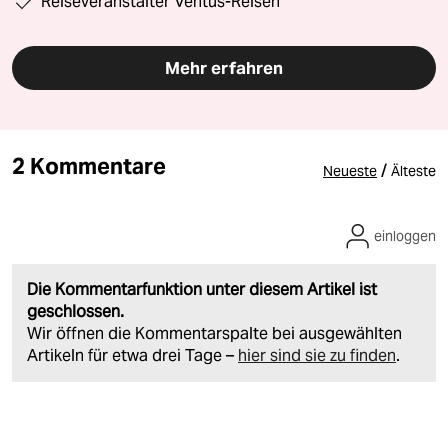
Reiseveranstalter Ventus-Reisen
Mehr erfahren
2 Kommentare
/
Neueste
Älteste
einloggen
Die Kommentarfunktion unter diesem Artikel ist
geschlossen.
Wir öffnen die Kommentarspalte bei ausgewählten
Artikeln für etwa drei Tage –
hier sind sie zu finden
.