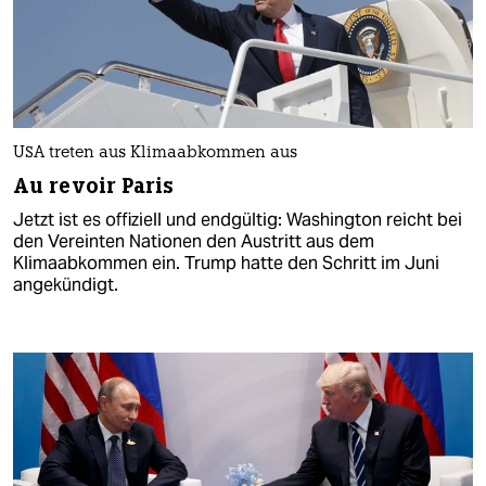
USA treten aus Klimaabkommen aus
Au revoir Paris
Jetzt ist es offiziell und endgültig: Washington reicht bei
den Vereinten Nationen den Austritt aus dem
Klimaabkommen ein. Trump hatte den Schritt im Juni
angekündigt.