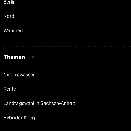
Berlin
Nord
Wahrheit
Themen
Niedrigwasser
Rente
Landtagswahl in Sachsen-Anhalt
Hybrider Krieg