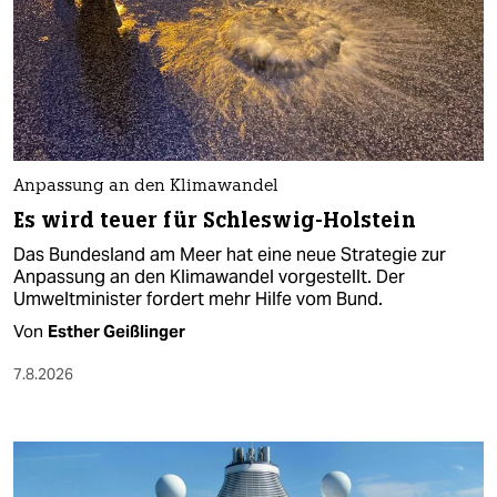
Anpassung an den Klimawandel
Es wird teuer für Schleswig-Holstein
Das Bundesland am Meer hat eine neue Strategie zur
Anpassung an den Klimawandel vorgestellt. Der
Umweltminister fordert mehr Hilfe vom Bund.
Von
Esther Geißlinger
7.8.2026