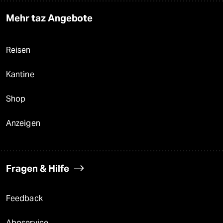
Mehr taz Angebote
Reisen
Kantine
Shop
Anzeigen
Fragen & Hilfe
Feedback
Aboservice