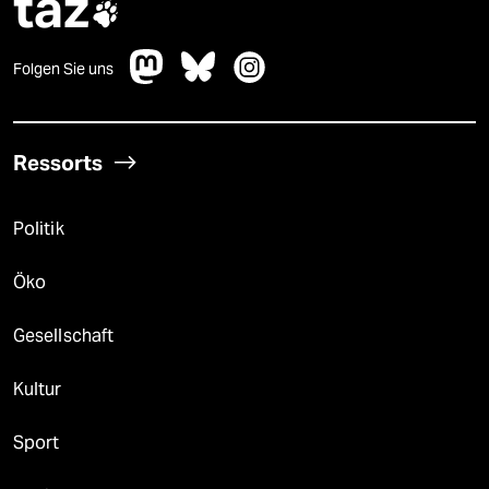
taz

Folgen Sie uns
Ressorts
Politik
Öko
Gesellschaft
Kultur
Sport