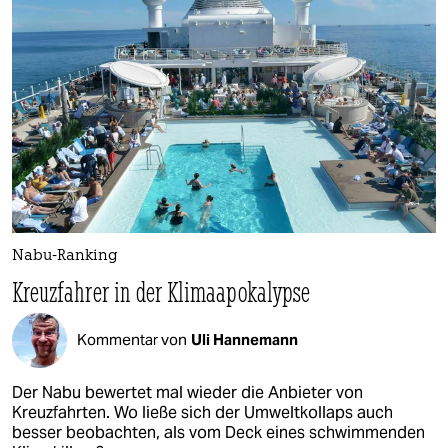
Nabu-Ranking
Kreuzfahrer in der Klimaapokalypse
Kommentar von
Uli Hannemann
Der Nabu bewertet mal wieder die Anbieter von
Kreuzfahrten. Wo ließe sich der Umweltkollaps auch
besser beobachten, als vom Deck eines schwimmenden