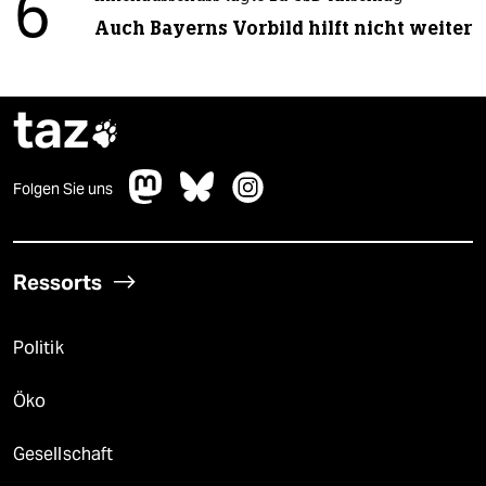
6
Auch Bayerns Vorbild hilft nicht weiter
taz

Folgen Sie uns
Ressorts
Politik
Öko
Gesellschaft