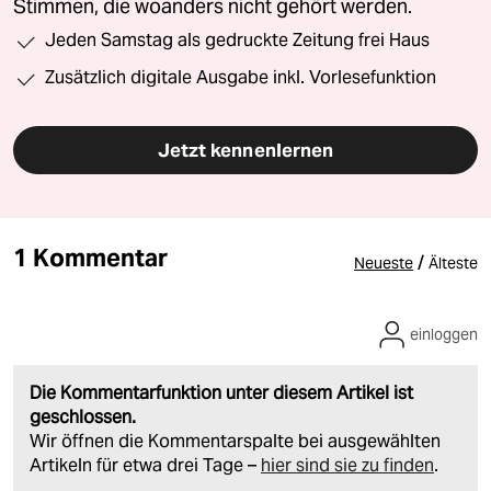
Stimmen, die woanders nicht gehört werden.
Jeden Samstag als gedruckte Zeitung frei Haus
Zusätzlich digitale Ausgabe inkl. Vorlesefunktion
Jetzt kennenlernen
1 Kommentar
/
Neueste
Älteste
einloggen
Die Kommentarfunktion unter diesem Artikel ist
geschlossen.
Wir öffnen die Kommentarspalte bei ausgewählten
Artikeln für etwa drei Tage –
hier sind sie zu finden
.