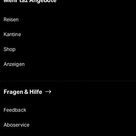
Reisen
Kantine
Shop
Anzeigen
Fragen & Hilfe
Feedback
Aboservice