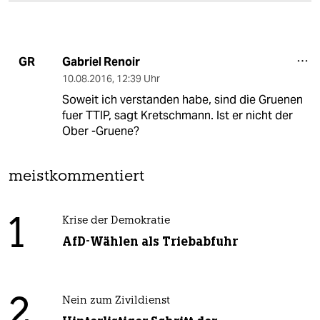
Gabriel Renoir
GR
10.08.2016
,
12:39 Uhr
Soweit ich verstanden habe, sind die Gruenen
fuer TTIP, sagt Kretschmann. Ist er nicht der
Ober -Gruene?
meistkommentiert
1
Krise der Demokratie
AfD-Wählen als Triebabfuhr
2
Nein zum Zivildienst