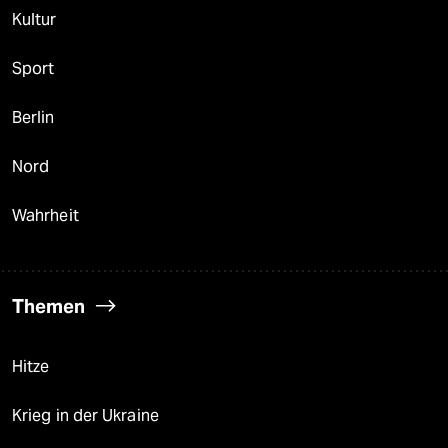
Kultur
Sport
Berlin
Nord
Wahrheit
Themen
Hitze
Krieg in der Ukraine