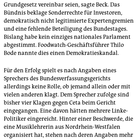
Grundgesetz vereinbar seien, sagte Beck. Das
Bündnis beklage Sonderrechte für Investoren,
demokratisch nicht legitimierte Expertengremien
und eine fehlende Beteiligung des Bundestages.
Bislang habe kein einziges nationales Parlament
abgestimmt. Foodwatch-Geschäftsführer Thilo
Bode nannte dies einen Demokratieskandal.
Für den Erfolg spielt es nach Angaben eines
Sprechers des Bundesverfassungsgerichts
allerdings keine Rolle, ob jemand allein oder mit
vielen anderen klagt. Dem Sprecher zufolge sind
bisher vier Klagen gegen Ceta beim Gericht
eingegangen. Eine davon hätten mehrere Linke-
Politiker eingereicht. Hinter einer Beschwerde, die
eine Musiklehrerin aus Nordrhein-Westfalen
organisiert hat, stehen nach deren Angaben mehr