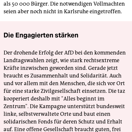
als 50 000 Bürger. Die notwendigen Vollmachten
seien aber noch nicht in Karlsruhe eingetroffen.
Die Engagierten stärken
Der drohende Erfolg der AfD bei den kommenden
Landtagswahlen zeigt, wie stark rechtsextreme
Kräfte inzwischen geworden sind. Gerade jetzt
braucht es Zusammenhalt und Solidarität. Auch
und vor allem mit den Menschen, die sich vor Ort
für eine starke Zivilgesellschaft einsetzen. Die taz
kooperiert deshalb mit "Alles beginnt im
Zentrum". Die Kampagne unterstützt bundesweit
linke, selbstverwaltete Orte und baut einen
solidarischen Fonds für deren Schutz und Erhalt
auf. Eine offene Gesellschaft braucht guten, frei