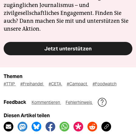
zugänglichen Journalismus – und
zivilgesellschaftliches Engagement. Finden Sie
auch? Dann machen Sie mit und unterstützen Sie
unsere Aktion.
Jetzt unterstützen
Themen
#TTIP
#Freihandel
#CETA
#Campact
#Foodwatch
Feedback
Kommentieren
Fehlerhinweis
Diesen Artikel teilen