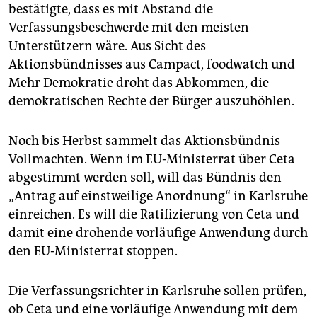
epaper login
bestätigte, dass es mit Abstand die
Verfassungsbeschwerde mit den meisten
Unterstützern wäre. Aus Sicht des
Aktionsbündnisses aus Campact, foodwatch und
Mehr Demokratie droht das Abkommen, die
demokratischen Rechte der Bürger auszuhöhlen.
Noch bis Herbst sammelt das Aktionsbündnis
Vollmachten. Wenn im EU-Ministerrat über Ceta
abgestimmt werden soll, will das Bündnis den
„Antrag auf einstweilige Anordnung“ in Karlsruhe
einreichen. Es will die Ratifizierung von Ceta und
damit eine drohende vorläufige Anwendung durch
den EU-Ministerrat stoppen.
Die Verfassungsrichter in Karlsruhe sollen prüfen,
ob Ceta und eine vorläufige Anwendung mit dem