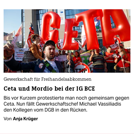
Gewerkschaft für Freihandelsabkommen
Ceta und Mordio bei der IG BCE
Bis vor Kurzem protestierte man noch gemeinsam gegen
Ceta. Nun fällt Gewerkschaftschef Michael Vassiliadis
den Kollegen vom DGB in den Rücken.
Von
Anja Krüger