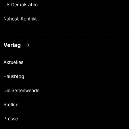
US-Demokraten
Nahost-Konflikt
Verlag
Aktuelles
Hausblog
Die Seitenwende
Stellen
Presse