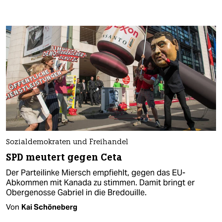
Sozialdemokraten und Freihandel
SPD meutert gegen Ceta
Der Parteilinke Miersch empfiehlt, gegen das EU-
Abkommen mit Kanada zu stimmen. Damit bringt er
Obergenosse Gabriel in die Bredouille.
Von
Kai Schöneberg