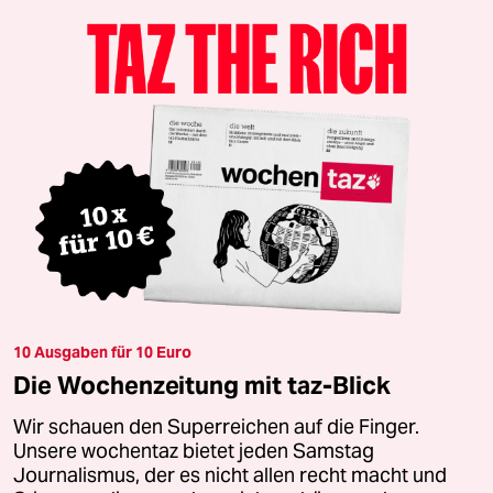
10 Ausgaben für 10 Euro
Die Wochenzeitung mit taz-Blick
Wir schauen den Superreichen auf die Finger.
Unsere wochentaz bietet jeden Samstag
Journalismus, der es nicht allen recht macht und