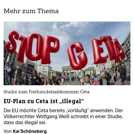
Mehr zum Thema
Studie zum Freihandelsabkommen Ceta
EU-Plan zu Ceta ist „illegal“
Die EU möchte Ceta bereits „vorläufig“ anwenden. Der
Völkerrechtler Wolfgang Weiß schreibt in einer Studie,
dass das illegal sei.
Von
Kai Schöneberg