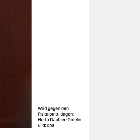
Wird gegen den
Fiskalpakt klagen:
Herta Däubler-Gmelin
Bild: dpa