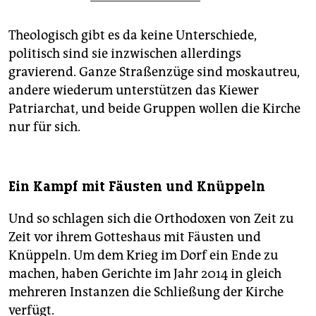
Theologisch gibt es da keine Unterschiede,
politisch sind sie inzwischen allerdings
gravierend. Ganze Straßenzüge sind moskautreu,
andere wiederum unterstützen das Kiewer
Patriarchat, und beide Gruppen wollen die Kirche
nur für sich.
Ein Kampf mit Fäusten und Knüppeln
Und so schlagen sich die Orthodoxen von Zeit zu
Zeit vor ihrem Gotteshaus mit Fäusten und
Knüppeln. Um dem Krieg im Dorf ein Ende zu
machen, haben Gerichte im Jahr 2014 in gleich
mehreren Instanzen die Schließung der Kirche
verfügt.