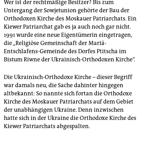
Wer ist der rechtmäßige Besitzer? Bis zum
Untergang der Sowjetunion gehörte der Bau der
Orthodoxen Kirche des Moskauer Patriarchats. Ein
Kiewer Patriarchat gab es ja auch noch gar nicht.
1991 wurde eine neue Eigentümerin eingetragen,
die „Religiöse Gemeinschaft der Mariä-
Entschlafens-Gemeinde des Dorfes Ptitscha im
Bistum Riwne der Ukrainisch-Orthodoxen Kirche“.
Die Ukrainisch-Orthodoxe Kirche – dieser Begriff
war damals neu, die Sache dahinter hingegen
altbekannt: So nannte sich fortan die Orthodoxe
Kirche des Moskauer Patriarchats auf dem Gebiet
der unabhängigen Ukraine. Denn inzwischen
hatte sich in der Ukraine die Orthodoxe Kirche des
­Kiewer Patriarchats abgespalten.