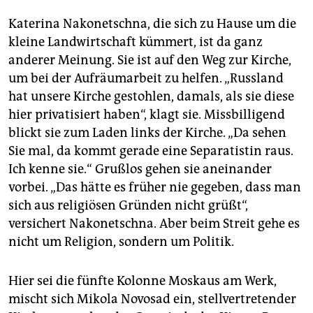
Katerina Nakonetschna, die sich zu Hause um die
kleine Landwirtschaft kümmert, ist da ganz
anderer Meinung. Sie ist auf den Weg zur Kirche,
um bei der Aufräumarbeit zu helfen. „Russland
hat unsere Kirche gestohlen, damals, als sie diese
hier privatisiert haben“, klagt sie. Missbilligend
blickt sie zum Laden links der Kirche. „Da sehen
Sie mal, da kommt gerade eine Separatistin raus.
Ich kenne sie.“ Grußlos gehen sie aneinander
vorbei. „Das hätte es früher nie gegeben, dass man
sich aus religiösen Gründen nicht grüßt“,
versichert Nakonetschna. Aber beim Streit gehe es
nicht um Religion, sondern um Politik.
Hier sei die fünfte Kolonne Moskaus am Werk,
mischt sich Mikola Novosad ein, stellvertretender