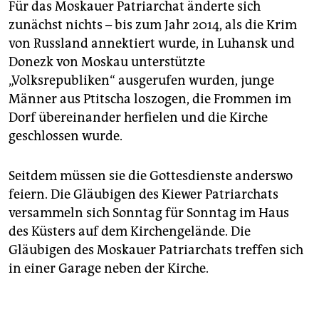
Für das Moskauer Patriarchat änderte sich
zunächst nichts – bis zum Jahr 2014, als die Krim
von Russland annektiert wurde, in Luhansk und
Donezk von Moskau unterstützte
„Volksrepubliken“ ausgerufen wurden, junge
Männer aus ­Ptitscha loszogen, die Frommen im
Dorf übereinander herfielen und die Kirche
geschlossen wurde.
Seitdem müssen sie die Gottesdienste anderswo
feiern. Die Gläubigen des Kiewer Patriarchats
versammeln sich Sonntag für Sonntag im Haus
des Küsters auf dem Kirchengelände. Die
Gläubigen des Moskauer Patriarchats treffen sich
in einer Garage neben der Kirche.