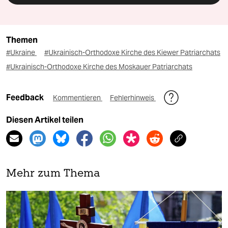
Themen
#Ukraine
#Ukrainisch-Orthodoxe Kirche des Kiewer Patriarchats
#Ukrainisch-Orthodoxe Kirche des Moskauer Patriarchats
Feedback
Kommentieren
Fehlerhinweis
Diesen Artikel teilen
Mehr zum Thema