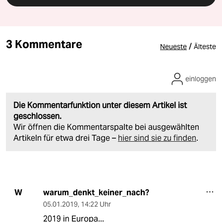
3 Kommentare
/
Neueste
Älteste
einloggen
Die Kommentarfunktion unter diesem Artikel ist
geschlossen.
Wir öffnen die Kommentarspalte bei ausgewählten
Artikeln für etwa drei Tage –
hier sind sie zu finden
.
warum_denkt_keiner_nach?
W
05.01.2019
,
14:22 Uhr
2019 in Europa...