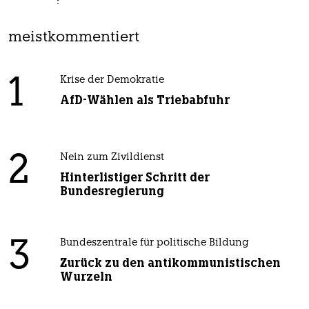
meistkommentiert
1
Krise der Demokratie
AfD-Wählen als Triebabfuhr
2
Nein zum Zivildienst
Hinterlistiger Schritt der
Bundesregierung
3
Bundeszentrale für politische Bildung
Zurück zu den antikommunistischen
Wurzeln