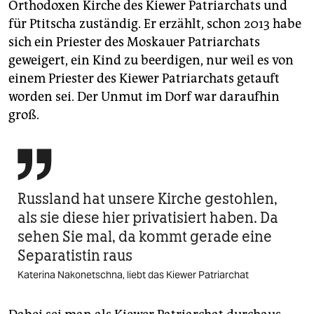
Orthodoxen Kirche des Kiewer Patriarchats und
für Ptitscha zuständig. Er erzählt, schon 2013 habe
sich ein Priester des Moskauer Patriarchats
geweigert, ein Kind zu beerdigen, nur weil es von
einem Priester des Kiewer Patriarchats getauft
worden sei. Der Unmut im Dorf war daraufhin
groß.

Russland hat unsere Kirche gestohlen,
als sie diese hier privatisiert haben. Da
sehen Sie mal, da kommt gerade eine
Separatistin raus
Katerina Nakonetschna, liebt das Kiewer Patriarchat