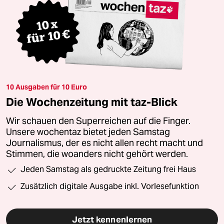
10 Ausgaben für 10 Euro
Die Wochenzeitung mit taz-Blick
Wir schauen den Superreichen auf die Finger.
Unsere wochentaz bietet jeden Samstag
Journalismus, der es nicht allen recht macht und
Stimmen, die woanders nicht gehört werden.
Jeden Samstag als gedruckte Zeitung frei Haus
Zusätzlich digitale Ausgabe inkl. Vorlesefunktion
Jetzt kennenlernen