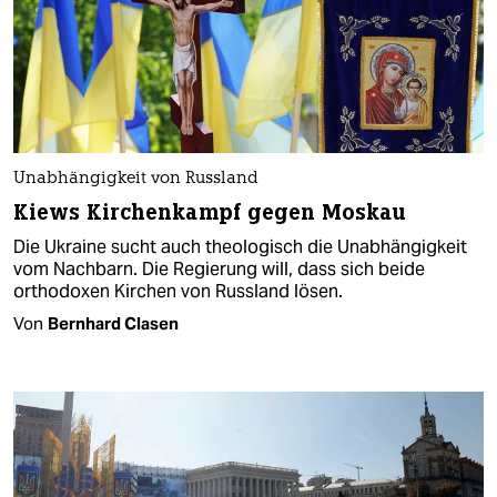
Unabhängigkeit von Russland
Kiews Kirchenkampf gegen Moskau
Die Ukraine sucht auch theologisch die Unabhängigkeit
vom Nachbarn. Die Regierung will, dass sich beide
orthodoxen Kirchen von Russland lösen.
Von
Bernhard Clasen