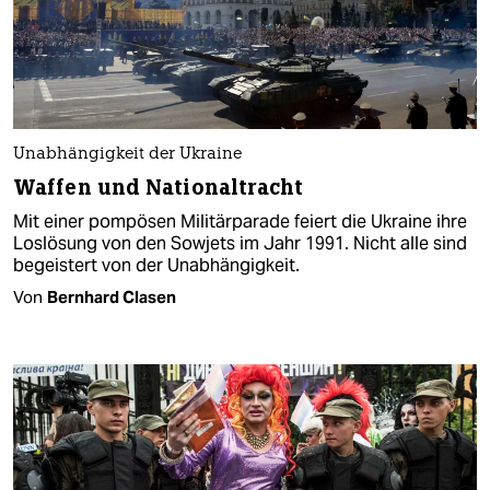
Unabhängigkeit der Ukraine
Waffen und Nationaltracht
Mit einer pompösen Militärparade feiert die Ukraine ihre
Loslösung von den Sowjets im Jahr 1991. Nicht alle sind
begeistert von der Unabhängigkeit.
Von
Bernhard Clasen