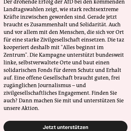
Der drohende Erfolg der AfD bei den kommenden
Landtagswahlen zeigt, wie stark rechtsextreme
Kräfte inzwischen geworden sind. Gerade jetzt
braucht es Zusammenhalt und Solidarität. Auch
und vor allem mit den Menschen, die sich vor Ort
für eine starke Zivilgesellschaft einsetzen. Die taz
kooperiert deshalb mit "Alles beginnt im
Zentrum". Die Kampagne unterstützt bundesweit
linke, selbstverwaltete Orte und baut einen
solidarischen Fonds für deren Schutz und Erhalt
auf. Eine offene Gesellschaft braucht guten, frei
zugänglichen Journalismus – und
zivilgesellschaftliches Engagement. Finden Sie
auch? Dann machen Sie mit und unterstützen Sie
unsere Aktion.
Jetzt unterstützen