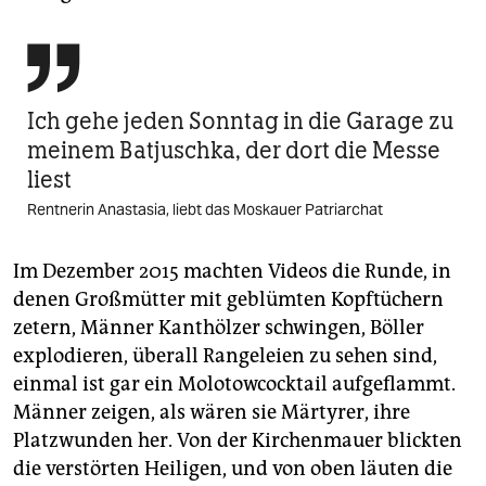

Ich gehe jeden Sonntag in die Garage zu
meinem Batjuschka, der dort die Messe
liest
Rentnerin Anastasia, liebt das Moskauer Patriarchat
Im Dezember 2015 machten Videos die Runde, in
denen Großmütter mit geblümten Kopftüchern
zetern, Männer Kanthölzer schwingen, Böller
explodieren, überall Rangeleien zu sehen sind,
einmal ist gar ein Molotowcocktail aufgeflammt.
Männer zeigen, als wären sie Märtyrer, ihre
Platzwunden her. Von der Kirchenmauer blickten
die verstörten Heiligen, und von oben läuten die