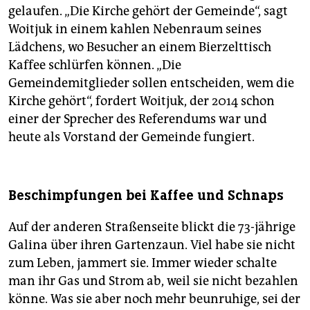
gelaufen. „Die Kirche gehört der Gemeinde“, sagt
Woitjuk in einem kahlen Nebenraum seines
Lädchens, wo Besucher an einem Bierzelttisch
Kaffee schlürfen können. „Die
Gemeindemitglieder sollen entscheiden, wem die
Kirche gehört“, fordert Woitjuk, der 2014 schon
einer der Sprecher des Referendums war und
heute als Vorstand der Gemeinde fungiert.
Beschimpfungen bei Kaffee und Schnaps
Auf der anderen Straßenseite blickt die 73-jährige
Galina über ihren Gartenzaun. Viel habe sie nicht
zum Leben, jammert sie. Immer wieder schalte
man ihr Gas und Strom ab, weil sie nicht bezahlen
könne. Was sie aber noch mehr beunruhige, sei der