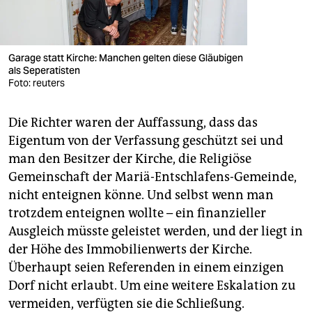
Garage statt Kirche: Manchen gelten diese Gläubigen
als Seperatisten
Foto: reuters
Die Richter waren der Auffassung, dass das
Eigentum von der Verfassung geschützt sei und
man den Besitzer der Kirche, die Religiöse
Gemeinschaft der Mariä-Entschlafens-Gemeinde,
nicht enteignen könne. Und selbst wenn man
trotzdem enteignen wollte – ein finanzieller
Ausgleich müsste geleistet werden, und der liegt in
der Höhe des Immobilienwerts der Kirche.
Überhaupt seien Referenden in einem einzigen
Dorf nicht erlaubt. Um eine weitere ­Eskalation zu
vermeiden, verfügten sie die Schließung.