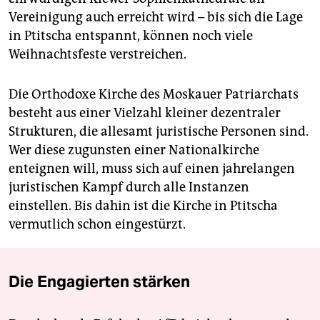
Vereinigung auch erreicht wird – bis sich die Lage
in Ptitscha entspannt, können noch viele
Weihnachtsfeste verstreichen.
Die Orthodoxe Kirche des Moskauer Patriarchats
besteht aus einer Vielzahl kleiner de­zen­tra­ler
Strukturen, die allesamt juristische Personen sind.
Wer diese zugunsten einer Nationalkirche
enteignen will, muss sich auf einen jahrelangen
juristischen Kampf durch alle Instanzen
einstellen. Bis dahin ist die Kirche in Ptitscha
vermutlich schon eingestürzt.
Die Engagierten stärken