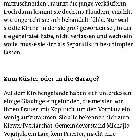
mitzuschneiden“, raunzt die junge Verkäuferin.
Doch dann kommt sie doch ins Plaudern, erzählt,
wie ungerecht sie sich behandelt fühle. Nur weil
sie die Kirche, in der sie groß geworden sei, in der
sie geheiratet habe, nicht verlassen und wechseln
wolle, müsse sie sich als Separatistin beschimpfen
lassen.
Zum Küster oder in die Garage?
Auf dem Kirchengelände haben sich unterdessen
einige Gläubige eingefunden, die meisten von
ihnen Frauen mit Kopftuch, um den Vorplatz ein
wenig aufzuräumen. Sie alle bekennen sich zum
Kiewer Patriarchat. Gemeindevorstand Michajlo
Vojutjuk, ein Laie, kein Priester, macht eine