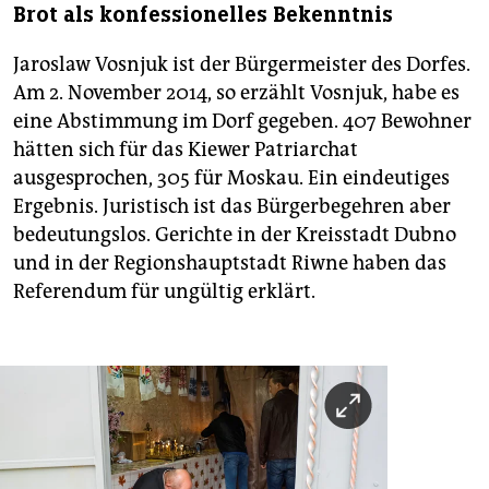
Brot als konfessionelles Bekenntnis
Jaroslaw Vosnjuk ist der Bürgermeister des Dorfes.
Am 2. November 2014, so erzählt Vosnjuk, habe es
eine Abstimmung im Dorf gegeben. 407 Bewohner
hätten sich für das Kiewer Patriarchat
ausgesprochen, 305 für Moskau. Ein eindeutiges
Ergebnis. Juristisch ist das Bürgerbegehren aber
bedeutungslos. Gerichte in der Kreisstadt Dubno
und in der Regionshauptstadt Riwne haben das
Referendum für ungültig erklärt.