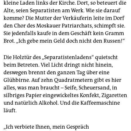
kleine Laden links der Kirche. Dort, so beteuert die
Alte, seien Separatisten am Werk. Wie sie darauf
komme? Die Mutter der Verkäuferin leite im Dorf
den Chor des Moskauer Patriarchats, schimpft sie.
Sie jedenfalls kaufe in dem Geschäft kein Gramm
Brot. „Ich gebe mein Geld doch nicht den Russen!“
Die Holztür des „Separatistenladens“ quietscht
beim Betreten. Viel Licht dringt nicht hinein,
deswegen brennt den ganzen Tag über eine
Glühbirne. Auf zehn Quadratmetern gibt es hier
alles, was man braucht – Seife, Scheuersand, in
silbriges Papier eingewickeltes Konfekt, Zigaretten
und natürlich Alkohol. Und die Kaffeemaschine
läuft.
„Ich verbiete Ihnen, mein Gespräch