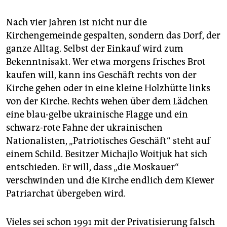
Nach vier Jahren ist nicht nur die
Kirchengemeinde gespalten, sondern das Dorf, der
ganze Alltag. Selbst der Einkauf wird zum
Bekenntnisakt. Wer etwa morgens frisches Brot
kaufen will, kann ins Geschäft rechts von der
Kirche gehen oder in eine kleine Holzhütte links
von der Kirche. Rechts wehen über dem Lädchen
eine blau-gelbe ukrainische Flagge und ein
schwarz-rote Fahne der ukrai­ni­schen
Nationalisten, „Patriotisches Geschäft“ steht auf
einem Schild. Besitzer Michajlo Woitjuk hat sich
entschieden. Er will, dass „die Moskauer“
verschwinden und die Kirche endlich dem Kiewer
Patriarchat übergeben wird.
Vieles sei schon 1991 mit der Privatisierung falsch