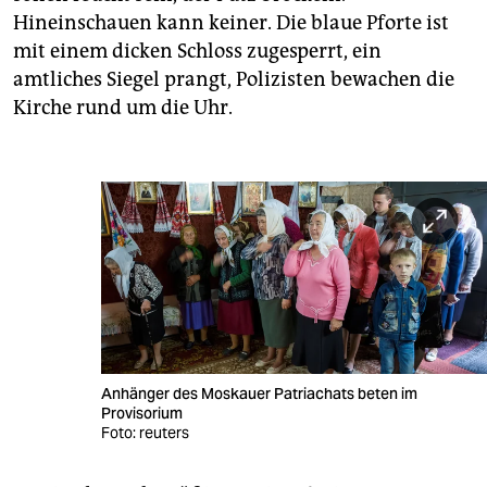
Hineinschauen kann keiner. Die blaue Pforte ist
mit einem dicken Schloss zugesperrt, ein
amtliches Siegel prangt, Polizisten bewachen die
Kirche rund um die Uhr.
Anhänger des Moskauer Patriachats beten im
Provisorium
Foto: reuters