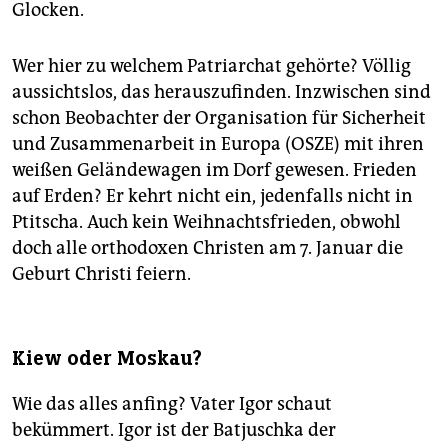
Glocken.
Wer hier zu welchem Patriarchat gehörte? Völlig
aussichtslos, das herauszufinden. Inzwischen sind
schon Beobachter der Organisation für Sicherheit
und Zusammenarbeit in Europa (OSZE) mit ihren
weißen Geländewagen im Dorf gewesen. Frieden
auf Erden? Er kehrt nicht ein, jedenfalls nicht in
Ptitscha. Auch kein Weihnachtsfrieden, obwohl
doch alle orthodoxen Christen am 7. Januar die
Geburt Christi feiern.
Kiew oder Moskau?
Wie das alles anfing? Vater Igor schaut
bekümmert. Igor ist der Batjuschka der