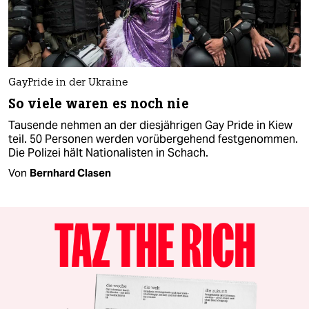
GayPride in der Ukraine
So viele waren es noch nie
Tausende nehmen an der diesjährigen Gay Pride in Kiew
teil. 50 Personen werden vorübergehend festgenommen.
Die Polizei hält Nationalisten in Schach.
Von
Bernhard Clasen