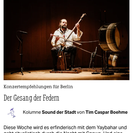
Konzertempfehlungen für Berlin
Der Gesang der Federn
Kolumne
Sound der Stadt
von
Tim Caspar Boehme
Diese Woche wird es erfinderisch mit dem Yaybahar und