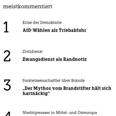
meistkommentiert
1
Krise der Demokratie
AfD-Wählen als Triebabfuhr
2
Zivildienst
Zwangsdienst als Randnotiz
3
Forstwissenschaftler über Brände
„Der Mythos vom Brandstifter hält sich
hartnäckig“
Niedrigwasser in Mittel- und Osteuropa