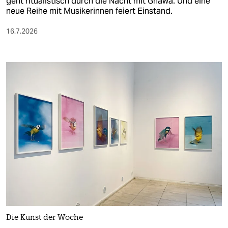
geht ritualistisch durch die Nacht mit Gnawa. Und eine
neue Reihe mit Musikerinnen feiert Einstand.
16.7.2026
Die Kunst der Woche