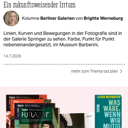
Ein zukunftsweisender Irrtum
Kolumne
Berliner Galerien
von
Brigitte Werneburg
Linien, Kurven und Bewegungen in der Fotografie sind in
der Galerie Springer zu sehen. Farbe, Punkt für Punkt
nebeneinandergesetzt, im Museum Barberini.
14.7.2026
mehr zum Thema taz plan