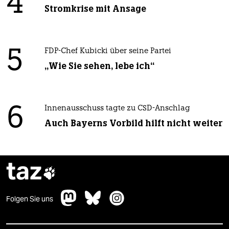
4
Stromkrise mit Ansage
5
FDP-Chef Kubicki über seine Partei
„Wie Sie sehen, lebe ich“
6
Innenausschuss tagte zu CSD-Anschlag
Auch Bayerns Vorbild hilft nicht weiter
taz

Folgen Sie uns