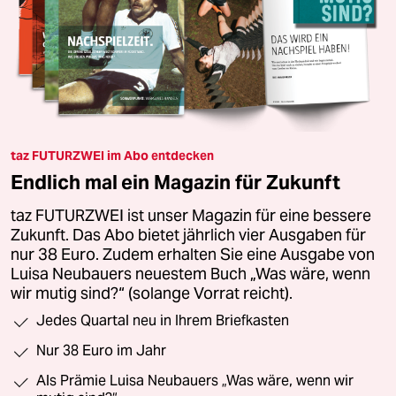
taz FUTURZWEI im Abo entdecken
Endlich mal ein Magazin für Zukunft
taz FUTURZWEI ist unser Magazin für eine bessere
Zukunft. Das Abo bietet jährlich vier Ausgaben für
nur 38 Euro. Zudem erhalten Sie eine Ausgabe von
Luisa Neubauers neuestem Buch „Was wäre, wenn
wir mutig sind?“ (solange Vorrat reicht).
Jedes Quartal neu in Ihrem Briefkasten
Nur 38 Euro im Jahr
Als Prämie Luisa Neubauers „Was wäre, wenn wir