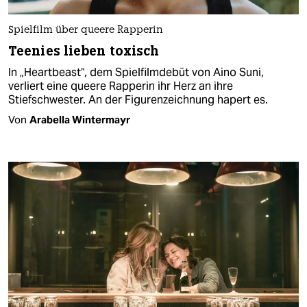
Spielfilm über queere Rapperin
Teenies lieben toxisch
In „Heartbeast“, dem Spielfilmdebüt von Aino Suni,
verliert eine queere Rapperin ihr Herz an ihre
Stiefschwester. An der Figurenzeichnung hapert es.
Von
Arabella Wintermayr