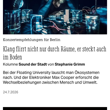
Konzertempfehlungen für Berlin
Klang flirrt nicht nur durch Räume, er steckt auch
im Boden
Kolumne
Sound der Stadt
von
Stephanie Grimm
Bei der Floating University lauscht man Ökosystemen
nach. Und der Elektroniker Max Cooper erforscht die
Wechselbeziehungen zwischen Mensch und Umwelt.
24.7.2026