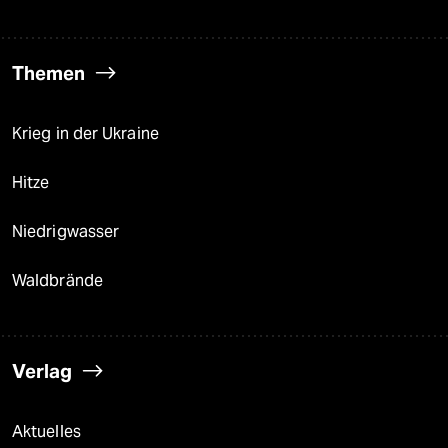
Themen
Krieg in der Ukraine
Hitze
Niedrigwasser
Waldbrände
Verlag
Aktuelles