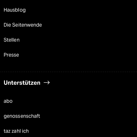
Hausblog
Die Seitenwende
Stellen
Presse
Unterstützen
abo
genossenschaft
taz zahl ich