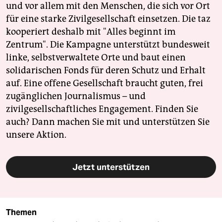
und vor allem mit den Menschen, die sich vor Ort
für eine starke Zivilgesellschaft einsetzen. Die taz
kooperiert deshalb mit "Alles beginnt im
Zentrum". Die Kampagne unterstützt bundesweit
linke, selbstverwaltete Orte und baut einen
solidarischen Fonds für deren Schutz und Erhalt
auf. Eine offene Gesellschaft braucht guten, frei
zugänglichen Journalismus – und
zivilgesellschaftliches Engagement. Finden Sie
auch? Dann machen Sie mit und unterstützen Sie
unsere Aktion.
Jetzt unterstützen
Themen