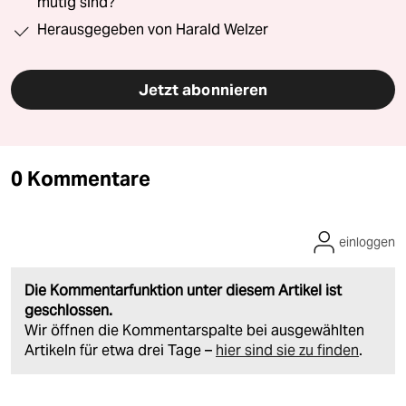
mutig sind?“
Herausgegeben von Harald Welzer
Jetzt abonnieren
0 Kommentare
einloggen
Die Kommentarfunktion unter diesem Artikel ist
geschlossen.
Wir öffnen die Kommentarspalte bei ausgewählten
Artikeln für etwa drei Tage –
hier sind sie zu finden
.