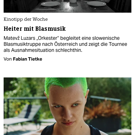
Kinotipp der Woche
Heiter mit Blasmusik
Matevž Luzars „Orkester“ begleitet eine slowenische
Blasmusiktruppe nach Österreich und zeigt die Tournee
als Ausnahmesituation schlechthin.
Von
Fabian Tietke