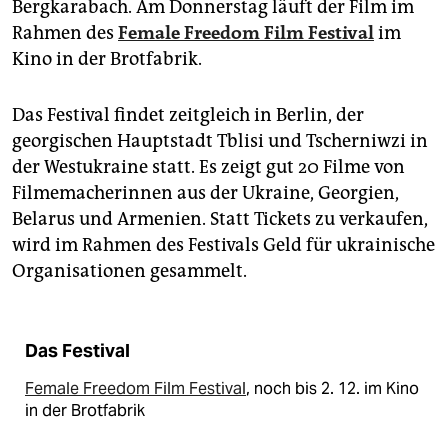
Bergkarabach. Am Donnerstag läuft der Film im
Rahmen des
Female Freedom Film Festival
im
Kino in der Brotfabrik.
Das Festival findet zeitgleich in Berlin, der
georgischen Hauptstadt Tblisi und Tscherniwzi in
der Westukraine statt. Es zeigt gut 20 Filme von
Filmemacherinnen aus der Ukraine, Georgien,
Belarus und Armenien. Statt Tickets zu verkaufen,
wird im Rahmen des Festivals Geld für ukrainische
Organisationen gesammelt.
Das Festival
Female Freedom Film Festival
, noch bis 2. 12. im Kino
in der Brotfabrik