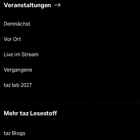
Veranstaltungen
Demnächst
Vor Ort
Live im Stream
Vergangene
taz lab 2027
Mehr taz Lesestoff
taz Blogs