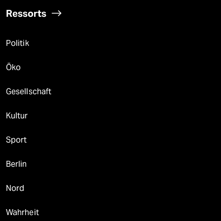
Ressorts
Politik
Öko
Gesellschaft
Kultur
Sport
Berlin
Nord
Wahrheit