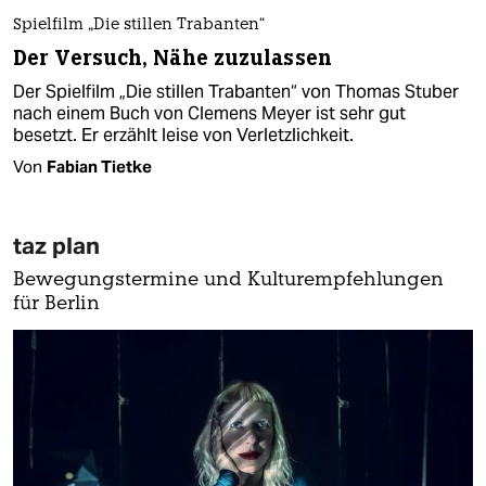
Spielfilm „Die stillen Trabanten“
Der Versuch, Nähe zuzulassen
Der Spielfilm „Die stillen Trabanten“ von Thomas Stuber
nach einem Buch von Clemens Meyer ist sehr gut
besetzt. Er erzählt leise von Verletzlichkeit.
Von
Fabian Tietke
taz plan
Bewegungstermine und Kulturempfehlungen
für Berlin