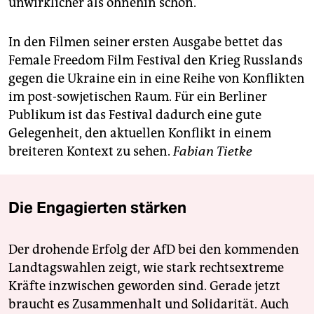
unwirklicher als ohnehin schon.
In den Filmen seiner ersten Ausgabe bettet das
Female Freedom Film Festival den Krieg Russlands
gegen die Ukraine ein in eine Reihe von Konflikten
im post-sowjetischen Raum. Für ein Berliner
Publikum ist das Festival dadurch eine gute
Gelegenheit, den aktuellen Konflikt in einem
breiteren Kontext zu sehen.
Fabian Tietke
Die Engagierten stärken
Der drohende Erfolg der AfD bei den kommenden
Landtagswahlen zeigt, wie stark rechtsextreme
Kräfte inzwischen geworden sind. Gerade jetzt
braucht es Zusammenhalt und Solidarität. Auch