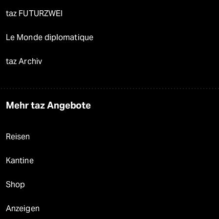
taz FUTURZWEI
Le Monde diplomatique
taz Archiv
Mehr taz Angebote
Reisen
Kantine
Shop
Anzeigen