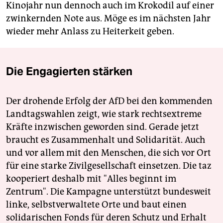
Kinojahr nun dennoch auch im Krokodil auf einer
zwinkernden Note aus. Möge es im nächsten Jahr
wieder mehr Anlass zu Heiterkeit geben.
Die Engagierten stärken
Der drohende Erfolg der AfD bei den kommenden
Landtagswahlen zeigt, wie stark rechtsextreme
Kräfte inzwischen geworden sind. Gerade jetzt
braucht es Zusammenhalt und Solidarität. Auch
und vor allem mit den Menschen, die sich vor Ort
für eine starke Zivilgesellschaft einsetzen. Die taz
kooperiert deshalb mit "Alles beginnt im
Zentrum". Die Kampagne unterstützt bundesweit
linke, selbstverwaltete Orte und baut einen
solidarischen Fonds für deren Schutz und Erhalt