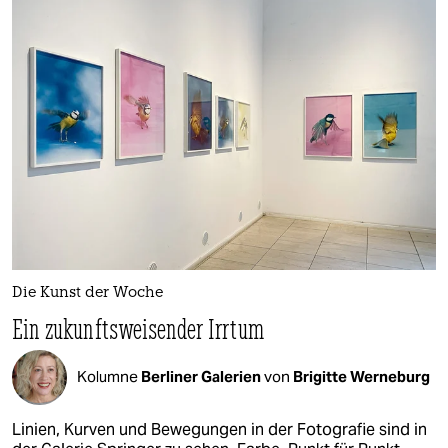
Die Kunst der Woche
Ein zukunftsweisender Irrtum
Kolumne
Berliner Galerien
von
Brigitte Werneburg
Linien, Kurven und Bewegungen in der Fotografie sind in