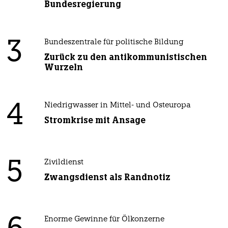
Bundesregierung
3
Bundeszentrale für politische Bildung
Zurück zu den antikommunistischen
Wurzeln
4
Niedrigwasser in Mittel- und Osteuropa
Stromkrise mit Ansage
5
Zivildienst
Zwangsdienst als Randnotiz
Enorme Gewinne für Ölkonzerne