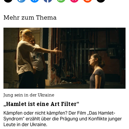
Mehr zum Thema
Jung sein in der Ukraine
„Hamlet ist eine Art Filter“
Kämpfen oder nicht kämpfen? Der Film „Das Hamlet-
Syndrom“ erzählt über die Prägung und Konflikte junger
Leute in der Ukraine.