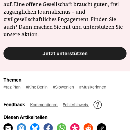
auf. Eine offene Gesellschaft braucht guten, frei
zugänglichen Journalismus – und
zivilgesellschaftliches Engagement. Finden Sie
auch? Dann machen Sie mit und unterstützen Sie
unsere Aktion.
Jetzt unterstützen
Themen
#taz Plan
#Kino Berlin
#Slowenien
#Musikerinnen
Feedback
Kommentieren
Fehlerhinweis
Diesen Artikel teilen