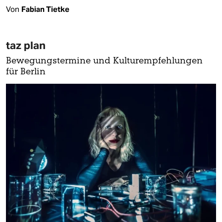
Von
Fabian Tietke
taz plan
Bewegungstermine und Kulturempfehlungen
für Berlin