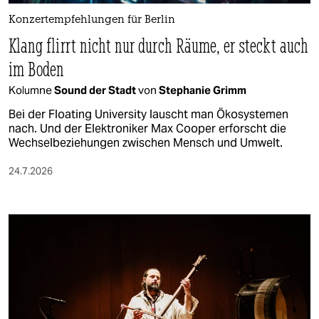
Konzertempfehlungen für Berlin
Klang flirrt nicht nur durch Räume, er steckt auch
im Boden
Kolumne
Sound der Stadt
von
Stephanie Grimm
Bei der Floating University lauscht man Ökosystemen
nach. Und der Elektroniker Max Cooper erforscht die
Wechselbeziehungen zwischen Mensch und Umwelt.
24.7.2026