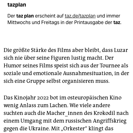
tazplan
Der
taz plan
erscheint auf
taz.de/tazplan
und immer
Mittwochs und Freitags in der Printausgabe der
taz
.
Die größte Stärke des Films aber bleibt, dass Luzar
sich nie über seine Figuren lustig macht. Der
Humor seines Films speist sich aus der Tournee als
soziale und emotionale Ausnahmesituation, in der
sich eine Gruppe selbst organisieren muss.
Das Kinojahr 2022 bot im osteuropäischen Kino
wenig Anlass zum Lachen. Wie viele andere
suchten auch die Macher_innen des Krokodil nach
einem Umgang mit dem russischen Angriffskrieg
gegen die Ukraine. Mit „Orkester“ klingt das