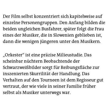
Der Film selbst konzentriert sich kapitelweise auf
einzelne Personengruppen. Den Anfang bilden die
beiden ungleichen Busfahrer, später folgt die Frau
eines der Musiker, die in Slowenien geblieben ist,
dann die wenigen jüngeren unter den Musikern.
„Orkester“ ist eine präzise Milieustudie. Das
scheinbar nüchtern Beobachtende der
Schwarzweißbilder sorgt für Reibungsfläche zur
inszenierten Skurrilität der Handlung. Das
Verhalten auf den Tourneen ist dem Regisseur gut
vertraut, der wie viele in seiner Familie früher
selbst als Musiker unterwegs war.