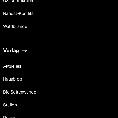
US-Demokraten
Nahost-Konflikt
Waldbrände
Verlag
Aktuelles
Hausblog
Die Seitenwende
Stellen
Presse