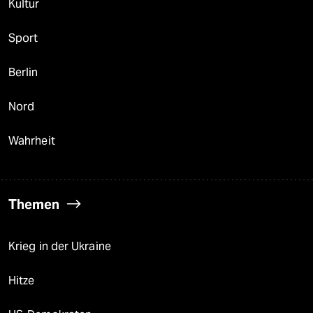
Kultur
Sport
Berlin
Nord
Wahrheit
Themen
Krieg in der Ukraine
Hitze