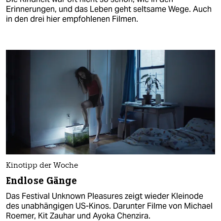
Erinnerungen, und das Leben geht seltsame Wege. Auch
in den drei hier empfohlenen Filmen.
Kinotipp der Woche
Endlose Gänge
Das Festival Unknown Pleasures zeigt wieder Kleinode
des unabhängigen US-Kinos. Darunter Filme von Michael
Roemer, Kit Zauhar und Ayoka Chenzira.