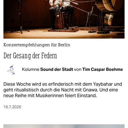
Konzertempfehlungen für Berlin
Der Gesang der Federn
Kolumne
Sound der Stadt
von
Tim Caspar Boehme
Diese Woche wird es erfinderisch mit dem Yaybahar und
geht ritualistisch durch die Nacht mit Gnawa. Und eine
neue Reihe mit Musikerinnen feiert Einstand.
16.7.2026