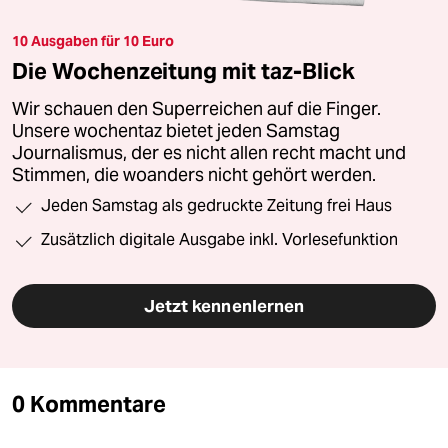
10 Ausgaben für 10 Euro
Die Wochenzeitung mit taz-Blick
Wir schauen den Superreichen auf die Finger.
Unsere wochentaz bietet jeden Samstag
Journalismus, der es nicht allen recht macht und
Stimmen, die woanders nicht gehört werden.
Jeden Samstag als gedruckte Zeitung frei Haus
Zusätzlich digitale Ausgabe inkl. Vorlesefunktion
Jetzt kennenlernen
0 Kommentare