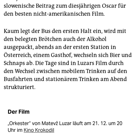
slowenische Beitrag zum diesjährigen Oscar für
den besten nicht-amerikanischen Film.
Kaum legt der Bus den ersten Halt ein, wird mit
den belegten Brötchen auch der Alkohol
ausgepackt, abends an der ersten Station in
Österreich, einem Gasthof, wechseln sich Bier und
Schnaps ab. Die Tage sind in Luzars Film durch
den Wechsel zwischen mobilem Trinken auf den
Busfahrten und stationärem Trinken am Abend
strukturiert.
Der Film
„Orkester“ von Matevž Luzar läuft am 21. 12. um 20
Uhr im
Kino Krokodil