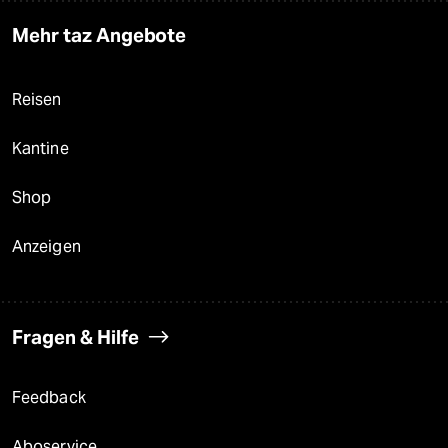
Mehr taz Angebote
Reisen
Kantine
Shop
Anzeigen
Fragen & Hilfe
Feedback
Aboservice