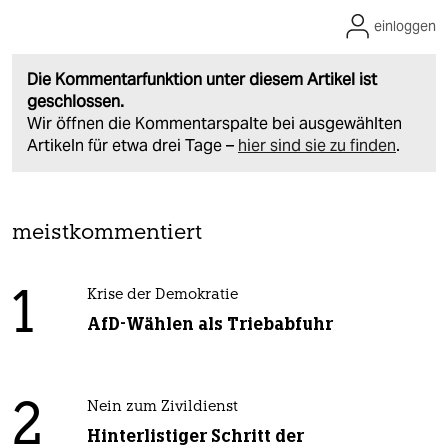
einloggen
Die Kommentarfunktion unter diesem Artikel ist
geschlossen.
Wir öffnen die Kommentarspalte bei ausgewählten
Artikeln für etwa drei Tage –
hier sind sie zu finden
.
meistkommentiert
1
Krise der Demokratie
AfD-Wählen als Triebabfuhr
2
Nein zum Zivildienst
Hinterlistiger Schritt der