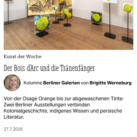
Kunst der Woche
Der Bois d’Arc und die Tränenfänger
Kolumne
Berliner Galerien
von
Brigitte Werneburg
Von der Osage Orange bis zur abgewaschenen Tinte:
Zwei Berliner Ausstellungen verbinden
Kolonialgeschichte, indigenes Wissen und persische
Literatur.
27.7.2026