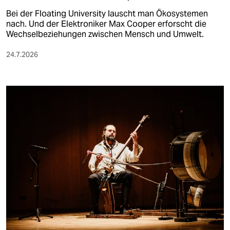
Bei der Floating University lauscht man Ökosystemen
nach. Und der Elektroniker Max Cooper erforscht die
Wechselbeziehungen zwischen Mensch und Umwelt.
24.7.2026