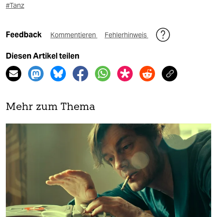
#Tanz
Feedback
Kommentieren
Fehlerhinweis
Diesen Artikel teilen
Mehr zum Thema