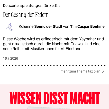
Konzertempfehlungen für Berlin
Der Gesang der Federn
Kolumne
Sound der Stadt
von
Tim Caspar Boehme
Diese Woche wird es erfinderisch mit dem Yaybahar und
geht ritualistisch durch die Nacht mit Gnawa. Und eine
neue Reihe mit Musikerinnen feiert Einstand.
16.7.2026
mehr zum Thema taz plan