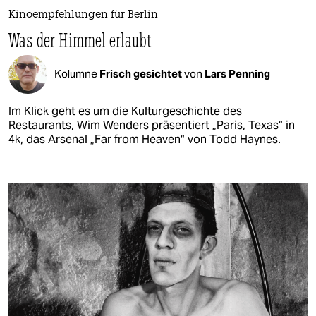
Kinoempfehlungen für Berlin
Was der Himmel erlaubt
Kolumne
Frisch gesichtet
von
Lars Penning
Im Klick geht es um die Kulturgeschichte des
Restaurants, Wim Wenders präsentiert „Paris, Texas“ in
4k, das Arsenal „Far from Heaven“ von Todd Haynes.