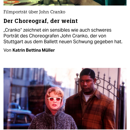
Filmporträt über John Cranko
Der Choreograf, der weint
„Cranko“ zeichnet ein sensibles wie auch schweres
Porträt des Choreografen John Cranko, der von
Stuttgart aus dem Ballett neuen Schwung gegeben hat.
Von
Katrin Bettina Müller