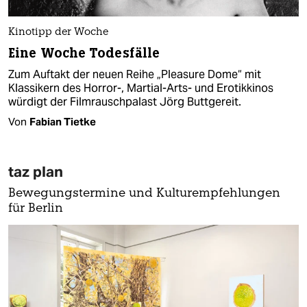
Kinotipp der Woche
Eine Woche Todesfälle
Zum Auftakt der neuen Reihe „Pleasure Dome“ mit
Klassikern des Horror-, Martial-Arts- und Erotikkinos
würdigt der Filmrausch­palast Jörg Buttgereit.
Von
Fabian Tietke
taz plan
Bewegungstermine und Kulturempfehlungen
für Berlin