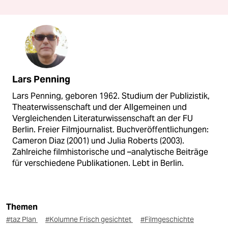
Lars Penning
Lars Penning, geboren 1962. Studium der Publizistik,
Theaterwissenschaft und der Allgemeinen und
Vergleichenden Literaturwissenschaft an der FU
Berlin. Freier Filmjournalist. Buchveröffentlichungen:
Cameron Diaz (2001) und Julia Roberts (2003).
Zahlreiche filmhistorische und –analytische Beiträge
für verschiedene Publikationen. Lebt in Berlin.
Themen
#taz Plan
#Kolumne Frisch gesichtet
#Filmgeschichte