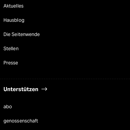
Aktuelles
Hausblog
Die Seitenwende
Stellen
Presse
Unterstützen
abo
genossenschaft