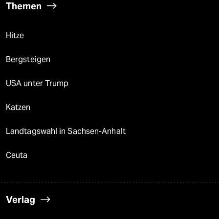
Themen
Hitze
Bergsteigen
USA unter Trump
Katzen
Landtagswahl in Sachsen-Anhalt
Ceuta
Verlag