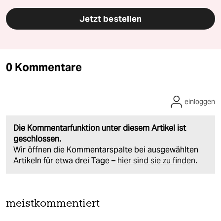
Jetzt bestellen
0 Kommentare
einloggen
Die Kommentarfunktion unter diesem Artikel ist
geschlossen.
Wir öffnen die Kommentarspalte bei ausgewählten
Artikeln für etwa drei Tage –
hier sind sie zu finden
.
meistkommentiert