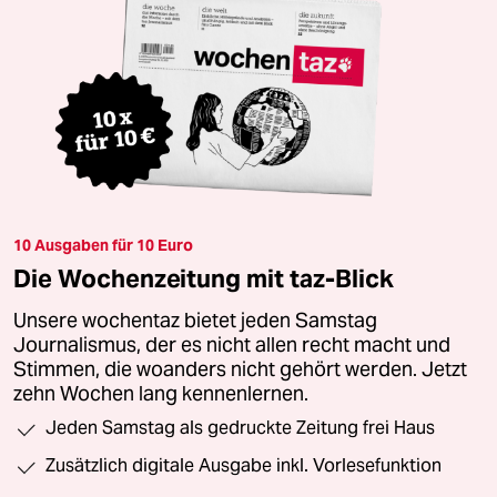
10 Ausgaben für 10 Euro
Die Wochenzeitung mit taz-Blick
Unsere wochentaz bietet jeden Samstag
Journalismus, der es nicht allen recht macht und
Stimmen, die woanders nicht gehört werden. Jetzt
zehn Wochen lang kennenlernen.
Jeden Samstag als gedruckte Zeitung frei Haus
Zusätzlich digitale Ausgabe inkl. Vorlesefunktion