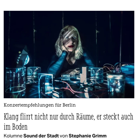
Konzertempfehlungen für Berlin
Klang flirrt nicht nur durch Räume, er steckt auch
im Boden
Kolumne
Sound der Stadt
von
Stephanie Grimm