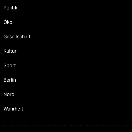
Politik
Öko
Gesellschaft
Kultur
Sport
Berlin
Nord
Wahrheit