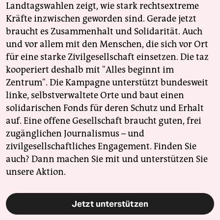
Landtagswahlen zeigt, wie stark rechtsextreme
Kräfte inzwischen geworden sind. Gerade jetzt
braucht es Zusammenhalt und Solidarität. Auch
und vor allem mit den Menschen, die sich vor Ort
für eine starke Zivilgesellschaft einsetzen. Die taz
kooperiert deshalb mit "Alles beginnt im
Zentrum". Die Kampagne unterstützt bundesweit
linke, selbstverwaltete Orte und baut einen
solidarischen Fonds für deren Schutz und Erhalt
auf. Eine offene Gesellschaft braucht guten, frei
zugänglichen Journalismus – und
zivilgesellschaftliches Engagement. Finden Sie
auch? Dann machen Sie mit und unterstützen Sie
unsere Aktion.
Jetzt unterstützen