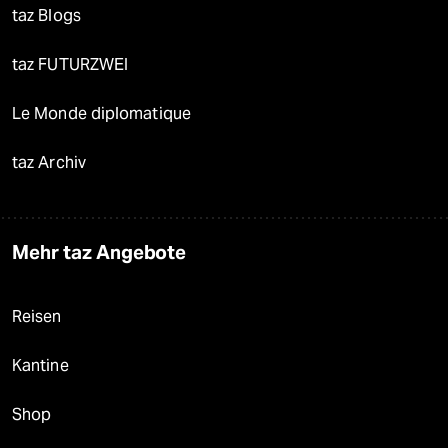
taz Blogs
taz FUTURZWEI
Le Monde diplomatique
taz Archiv
Mehr taz Angebote
Reisen
Kantine
Shop