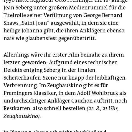
Jean Seberg unter großem Medienrummel für die
Titelrolle seiner Verfilmung von George Bernard
Shaws „
Saint Joan
“ ausgewählt, in dem sie eine
heilige Johanna gibt, die ihren Anklägern ebenso
naiv wie glaubensfest gegenübertritt.
Allerdings wäre ihr erster Film beinahe zu ihrem
letzten geworden: Aufgrund eines technischen
Defekts entging Seberg in der finalen
Scheiterhaufen-Szene nur knapp der leibhaftigen
Verbrennung. Im Zeughauskino gibt es für
Premingers Klassiker, in dem Adolf Wohlbrück als
undurchsichtiger Ankläger Cauchon auftritt, noch
Restkarten, also schnell bestellen
(22. 8., 21 Uhr,
Zeughauskino).