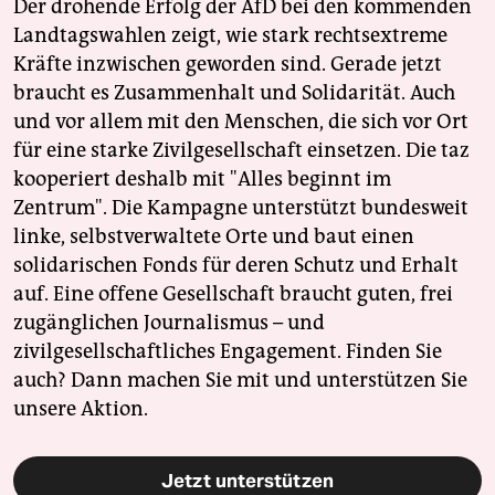
Der drohende Erfolg der AfD bei den kommenden
Landtagswahlen zeigt, wie stark rechtsextreme
Kräfte inzwischen geworden sind. Gerade jetzt
braucht es Zusammenhalt und Solidarität. Auch
und vor allem mit den Menschen, die sich vor Ort
für eine starke Zivilgesellschaft einsetzen. Die taz
kooperiert deshalb mit "Alles beginnt im
Zentrum". Die Kampagne unterstützt bundesweit
linke, selbstverwaltete Orte und baut einen
solidarischen Fonds für deren Schutz und Erhalt
auf. Eine offene Gesellschaft braucht guten, frei
zugänglichen Journalismus – und
zivilgesellschaftliches Engagement. Finden Sie
auch? Dann machen Sie mit und unterstützen Sie
unsere Aktion.
Jetzt unterstützen