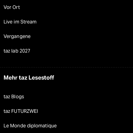
Vor Ort
Live im Stream
Vergangene
taz lab 2027
Mehr taz Lesestoff
taz Blogs
taz FUTURZWEI
Le Monde diplomatique