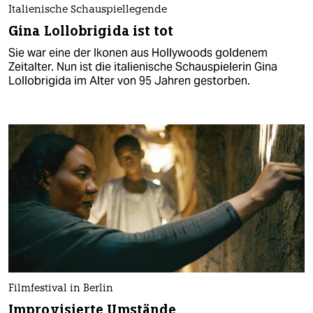
Italienische Schauspiellegende
Gina Lollobrigida ist tot
Sie war eine der Ikonen aus Hollywoods goldenem
Zeitalter. Nun ist die italienische Schauspielerin Gina
Lollobrigida im Alter von 95 Jahren gestorben.
Filmfestival in Berlin
Improvisierte Umstände