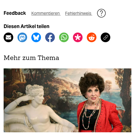
Feedback
Kommentieren
Fehlerhinweis
Diesen Artikel teilen
Mehr zum Thema