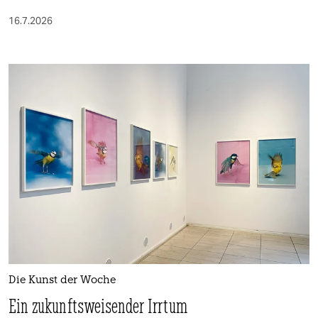
16.7.2026
Die Kunst der Woche
Ein zukunftsweisender Irrtum