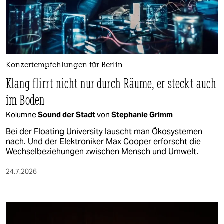
Konzertempfehlungen für Berlin
Klang flirrt nicht nur durch Räume, er steckt auch
im Boden
Kolumne
Sound der Stadt
von
Stephanie Grimm
Bei der Floating University lauscht man Ökosystemen
nach. Und der Elektroniker Max Cooper erforscht die
Wechselbeziehungen zwischen Mensch und Umwelt.
24.7.2026