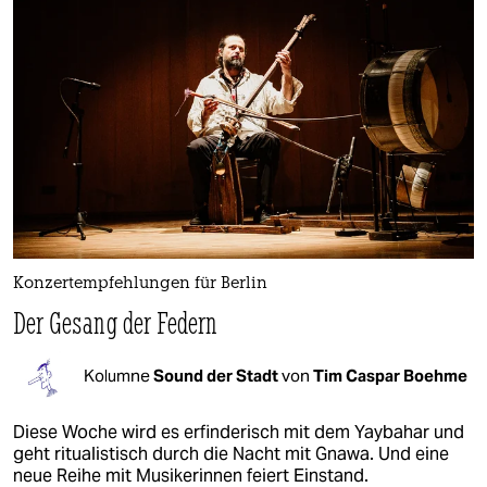
Konzertempfehlungen für Berlin
Der Gesang der Federn
Kolumne
Sound der Stadt
von
Tim Caspar Boehme
Diese Woche wird es erfinderisch mit dem Yaybahar und
geht ritualistisch durch die Nacht mit Gnawa. Und eine
neue Reihe mit Musikerinnen feiert Einstand.