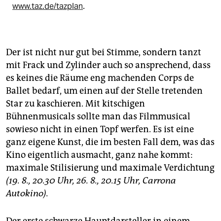
www.taz.de/tazplan
.
Der ist nicht nur gut bei Stimme, sondern tanzt
mit Frack und Zylinder auch so ansprechend, dass
es keines die Räume eng machenden Corps de
Ballet bedarf, um einen auf der Stelle tretenden
Star zu kaschieren. Mit kitschigen
Bühnenmusicals sollte man das Filmmusical
sowieso nicht in einen Topf werfen. Es ist eine
ganz eigene Kunst, die im besten Fall dem, was das
Kino eigentlich ausmacht, ganz nahe kommt:
maximale Stilisierung und maximale Verdichtung
(19. 8., 20.30 Uhr, 26. 8., 20.15 Uhr, Carrona
Autokino).
Der erste schwarze Hauptdarsteller in einem