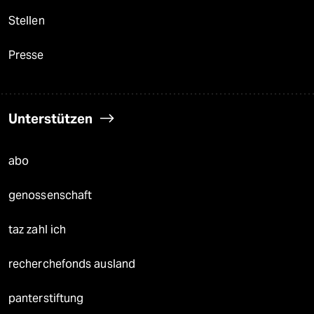
Stellen
Presse
Unterstützen
abo
genossenschaft
taz zahl ich
recherchefonds ausland
panterstiftung