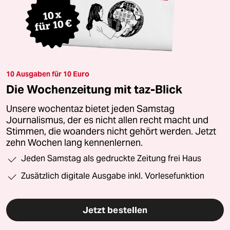
10 Ausgaben für 10 Euro
Die Wochenzeitung mit taz-Blick
Unsere wochentaz bietet jeden Samstag
Journalismus, der es nicht allen recht macht und
Stimmen, die woanders nicht gehört werden. Jetzt
zehn Wochen lang kennenlernen.
Jeden Samstag als gedruckte Zeitung frei Haus
Zusätzlich digitale Ausgabe inkl. Vorlesefunktion
Jetzt bestellen