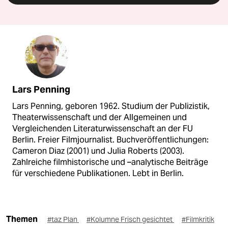
Lars Penning
Lars Penning, geboren 1962. Studium der Publizistik,
Theaterwissenschaft und der Allgemeinen und
Vergleichenden Literaturwissenschaft an der FU
Berlin. Freier Filmjournalist. Buchveröffentlichungen:
Cameron Diaz (2001) und Julia Roberts (2003).
Zahlreiche filmhistorische und –analytische Beiträge
für verschiedene Publikationen. Lebt in Berlin.
Themen
#taz Plan
#Kolumne Frisch gesichtet
#Filmkritik