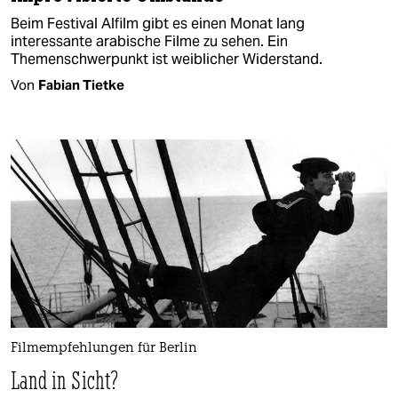
Beim Festival Alfilm gibt es einen Monat lang
interessante arabische Filme zu sehen. Ein
Themenschwerpunkt ist weiblicher Widerstand.
Von
Fabian Tietke
Filmempfehlungen für Berlin
Land in Sicht?