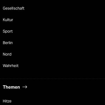
Gesellschaft
Kultur
Sport
Berlin
Nord
Wahrheit
Themen
Hitze