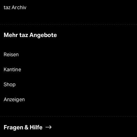
taz Archiv
Mehr taz Angebote
Reisen
Kantine
Shop
Anzeigen
Fragen & Hilfe