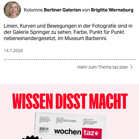
Kolumne
Berliner Galerien
von
Brigitte Werneburg
Linien, Kurven und Bewegungen in der Fotografie sind in
der Galerie Springer zu sehen. Farbe, Punkt für Punkt
nebeneinandergesetzt, im Museum Barberini.
14.7.2026
mehr zum Thema taz plan