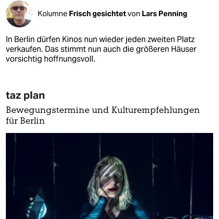
Kolumne
Frisch gesichtet
von
Lars Penning
In Berlin dürfen Kinos nun wieder jeden zweiten Platz
verkaufen. Das stimmt nun auch die größeren Häuser
vorsichtig hoffnungsvoll.
taz plan
Bewegungstermine und Kulturempfehlungen
für Berlin