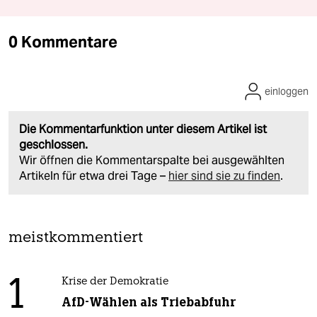
0 Kommentare
einloggen
Die Kommentarfunktion unter diesem Artikel ist
geschlossen.
Wir öffnen die Kommentarspalte bei ausgewählten
Artikeln für etwa drei Tage –
hier sind sie zu finden
.
meistkommentiert
1
Krise der Demokratie
AfD-Wählen als Triebabfuhr