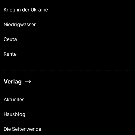
Krieg in der Ukraine
Niedrigwasser
Ceuta
Rente
Verlag
Aktuelles
Hausblog
Die Seitenwende