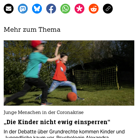
Mehr zum Thema
Junge Menschen in der Coronakrise
„Die Kinder nicht ewig einsperren“
In der Debatte über Grundrechte kommen Kinder und
Jugendliche kaum vor. Psychologin Alexandra