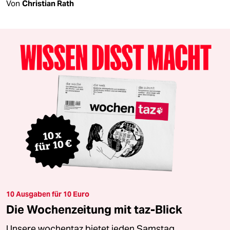
Von
Christian Rath
10 Ausgaben für 10 Euro
Die Wochenzeitung mit taz-Blick
Unsere wochentaz bietet jeden Samstag