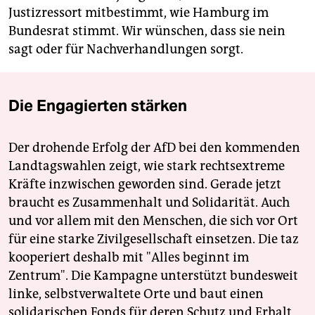
Justizressort mitbestimmt, wie Hamburg im
Bundesrat stimmt. Wir wünschen, dass sie nein
sagt oder für Nachverhandlungen sorgt.
Die Engagierten stärken
Der drohende Erfolg der AfD bei den kommenden
Landtagswahlen zeigt, wie stark rechtsextreme
Kräfte inzwischen geworden sind. Gerade jetzt
braucht es Zusammenhalt und Solidarität. Auch
und vor allem mit den Menschen, die sich vor Ort
für eine starke Zivilgesellschaft einsetzen. Die taz
kooperiert deshalb mit "Alles beginnt im
Zentrum". Die Kampagne unterstützt bundesweit
linke, selbstverwaltete Orte und baut einen
solidarischen Fonds für deren Schutz und Erhalt