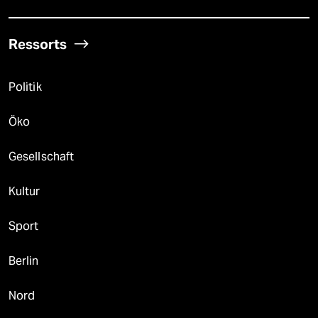
Ressorts
Politik
Öko
Gesellschaft
Kultur
Sport
Berlin
Nord