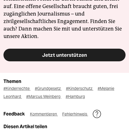
auf. Eine offene Gesellschaft braucht guten, frei
zugänglichen Journalismus – und
zivilgesellschaftliches Engagement. Finden Sie
auch? Dann machen Sie mit und unterstützen Sie
unsere Aktion.
Jetzt unterstützen
Themen
#Kinderrechte
#Grundgesetz
#Kinderschutz
#Melanie
Leonhard
#Marcus Weinberg
#Hamburg
Feedback
Kommentieren
Fehlerhinweis
Diesen Artikel teilen