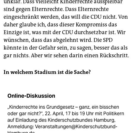
unklar. Dass vielleicht Kinderrechte ausspielbar
sind gegen Elternrechte. Dass Elternrechte
eingeschränkt werden, das will die CDU nicht. Von
daher glaube ich, dass dieser Kompromiss das
Einzige ist, was mit der CDU durchsetzbar ist. Wir
wünschen, dass das abgelehnt wird. Die SPD
könnte in der Gefahr sein, zu sagen, besser das als
gar nichts. Aber wir sehen darin einen Rückschritt.
In welchem Stadium ist die Sache?
Online-Diskussion
„Kinderrechte ins Grundgesetz – ganz, ein bisschen
oder gar nicht?“, 22. April, 17 bis 19 Uhr mit Politikern
auf Einladung des Kinderschutzbundes Hamburg,
Anmeldung: Veranstaltungen@Kinderschutzbund-