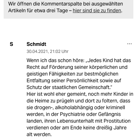
Wir öffnen die Kommentarspalte bei ausgewählten
Artikeln für etwa drei Tage –
hier sind sie zu finden
.
Schmidt
S
30.04.2021
,
21:02 Uhr
Wenn ich das schon höre: „Jedes Kind hat das
Recht auf Förderung seiner körperlichen und
geistigen Fähigkeiten zur bestmöglichen
Entfaltung seiner Persönlichkeit sowie auf
Schutz der staatlichen Gemeinschaft.“
Hier ist wohl eher gemeint, noch mehr Kinder in
die Heime zu prügeln und dort zu foltern, dass
sie drogen-, alkoholabhängig oder kriminell
werden, in der Psychiatrie oder Gefängnis
landen, ihren Lebensunterhalt mit Prostitution
verdienen oder am Ende keine dreißig Jahre
alt werden.