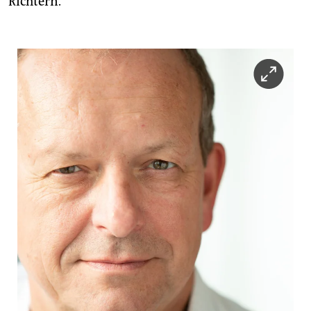
Richtern.