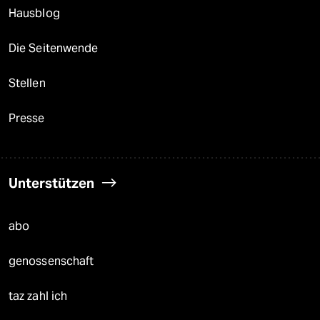
Hausblog
Die Seitenwende
Stellen
Presse
Unterstützen
abo
genossenschaft
taz zahl ich