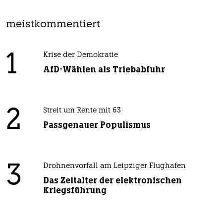
meistkommentiert
1
Krise der Demokratie
AfD-Wählen als Triebabfuhr
2
Streit um Rente mit 63
Passgenauer Populismus
3
Drohnenvorfall am Leipziger Flughafen
Das Zeitalter der elektronischen
Kriegsführung