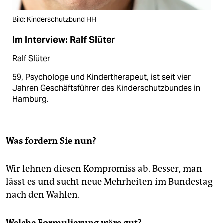
Bild: Kinderschutzbund HH
Im Interview: Ralf Slüter
Ralf Slüter
59, Psychologe und Kindertherapeut, ist seit vier
Jahren Geschäftsführer des Kinderschutzbundes in
Hamburg.
Was fordern Sie nun?
Wir lehnen diesen Kompromiss ab. Besser, man
lässt es und sucht neue Mehrheiten im Bundestag
nach den Wahlen.
Welche Formulierung wäre gut?