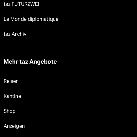
taz FUTURZWEI
Le Monde diplomatique
taz Archiv
Mehr taz Angebote
Reisen
Kantine
Shop
Anzeigen