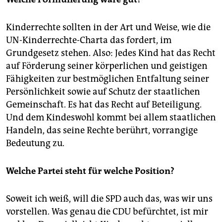
Kinderrechte sollten in der Art und Weise, wie die
UN-Kinderrechte-Charta das fordert, im
Grundgesetz stehen. Also: Jedes Kind hat das Recht
auf Förderung seiner körperlichen und geistigen
Fähigkeiten zur bestmöglichen Entfaltung seiner
Persönlichkeit sowie auf Schutz der staatlichen
Gemeinschaft. Es hat das Recht auf Beteiligung.
Und dem Kindeswohl kommt bei allem staatlichen
Handeln, das seine Rechte berührt, vorrangige
Bedeutung zu.
Welche Partei steht für welche Position?
Soweit ich weiß, will die SPD auch das, was wir uns
vorstellen. Was genau die CDU befürchtet, ist mir