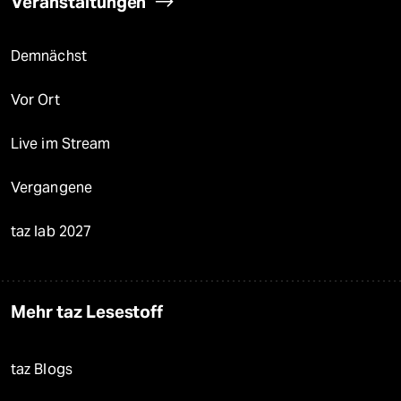
Veranstaltungen
Demnächst
Vor Ort
Live im Stream
Vergangene
taz lab 2027
Mehr taz Lesestoff
taz Blogs