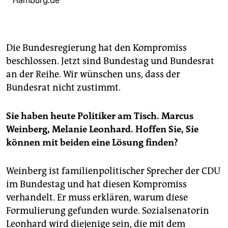
Hamburg.de
Die Bundesregierung hat den Kompromiss
beschlossen. Jetzt sind Bundestag und Bundesrat
an der Reihe. Wir wünschen uns, dass der
Bundesrat nicht zustimmt.
Sie haben heute Politiker am Tisch. Marcus
Weinberg, Melanie Leonhard. Hoffen Sie, Sie
können mit beiden eine Lösung finden?
Weinberg ist familienpolitischer Sprecher der CDU
im Bundestag und hat diesen Kompromiss
verhandelt. Er muss erklären, warum diese
Formulierung gefunden wurde. Sozialsenatorin
Leonhard wird diejenige sein, die mit dem