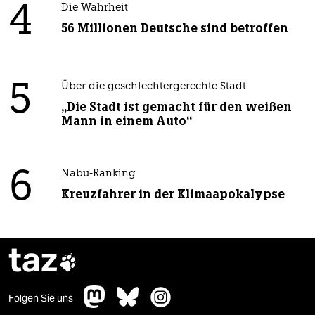
4
Die Wahrheit
56 Millionen Deutsche sind betroffen
5
Über die geschlechtergerechte Stadt
„Die Stadt ist gemacht für den weißen
Mann in einem Auto“
6
Nabu-Ranking
Kreuzfahrer in der Klimaapokalypse
taz

Folgen Sie uns