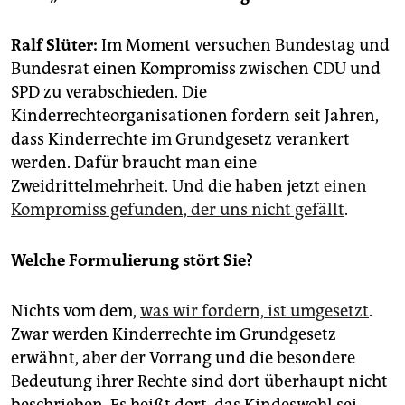
epaper login
Ralf Slüter:
Im Moment versuchen Bundestag und
Bundesrat einen Kompromiss zwischen CDU und
SPD zu verabschieden. Die
Kinderrechteorganisationen fordern seit Jahren,
dass Kinderrechte im Grundgesetz verankert
werden. Dafür braucht man eine
Zweidrittelmehrheit. Und die haben jetzt
einen
Kompromiss gefunden, der uns nicht gefällt
.
Welche Formulierung stört Sie?
Nichts vom dem,
was wir fordern, ist umgesetzt
.
Zwar werden Kinderrechte im Grundgesetz
erwähnt, aber der Vorrang und die besondere
Bedeutung ihrer Rechte sind dort überhaupt nicht