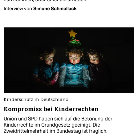
Interview von
Simone Schmollack
Kinderschutz in Deutschland
Kompromiss bei Kinderrechten
Union und SPD haben sich auf die Betonung der
Kinderrechte im Grundgesetz geeinigt. Die
Zweidrittelmehrheit im Bundestag ist fraglich.