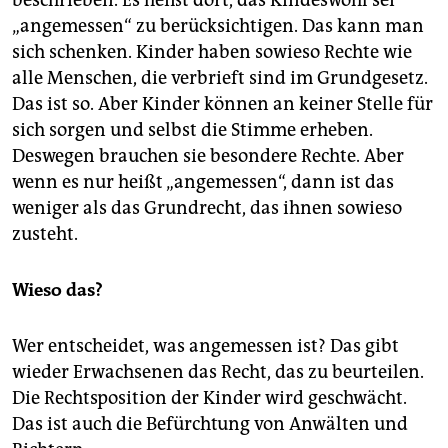
beschrieben. Es heißt dort, das Kindeswohl sei
„angemessen“ zu berücksichtigen. Das kann man
sich schenken. Kinder haben sowieso Rechte wie
alle Menschen, die verbrieft sind im Grundgesetz.
Das ist so. Aber Kinder können an keiner Stelle für
sich sorgen und selbst die Stimme erheben.
Deswegen brauchen sie besondere Rechte. Aber
wenn es nur heißt „angemessen“, dann ist das
weniger als das Grundrecht, das ihnen sowieso
zusteht.
Wieso das?
Wer entscheidet, was angemessen ist? Das gibt
wieder Erwachsenen das Recht, das zu beurteilen.
Die Rechtsposition der Kinder wird geschwächt.
Das ist auch die Befürchtung von Anwälten und