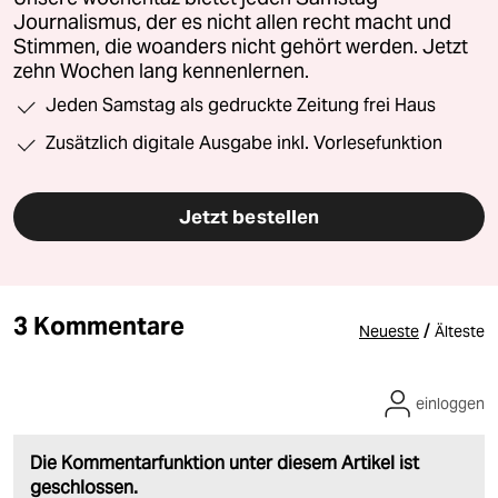
Journalismus, der es nicht allen recht macht und
Stimmen, die woanders nicht gehört werden. Jetzt
zehn Wochen lang kennenlernen.
Jeden Samstag als gedruckte Zeitung frei Haus
Zusätzlich digitale Ausgabe inkl. Vorlesefunktion
Jetzt bestellen
3 Kommentare
/
Neueste
Älteste
einloggen
Die Kommentarfunktion unter diesem Artikel ist
geschlossen.