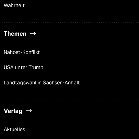
Wahrheit
Themen
Nahost-Konflikt
USA unter Trump
Landtagswahl in Sachsen-Anhalt
Verlag
Aktuelles