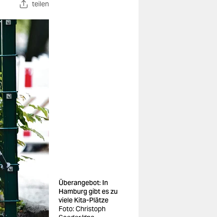
teilen
Überangebot: In
Hamburg gibt es zu
viele Kita-Plätze
Foto: Christoph