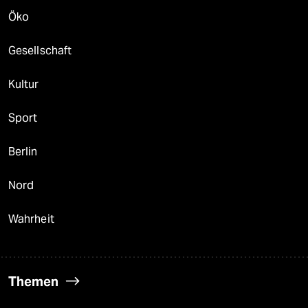
Öko
Gesellschaft
Kultur
Sport
Berlin
Nord
Wahrheit
Themen