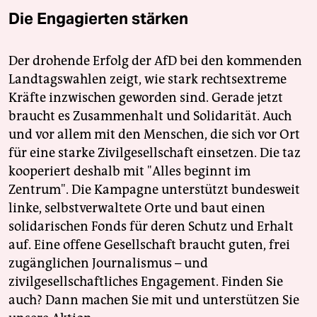
Die Engagierten stärken
Der drohende Erfolg der AfD bei den kommenden
Landtagswahlen zeigt, wie stark rechtsextreme
Kräfte inzwischen geworden sind. Gerade jetzt
braucht es Zusammenhalt und Solidarität. Auch
und vor allem mit den Menschen, die sich vor Ort
für eine starke Zivilgesellschaft einsetzen. Die taz
kooperiert deshalb mit "Alles beginnt im
Zentrum". Die Kampagne unterstützt bundesweit
linke, selbstverwaltete Orte und baut einen
solidarischen Fonds für deren Schutz und Erhalt
auf. Eine offene Gesellschaft braucht guten, frei
zugänglichen Journalismus – und
zivilgesellschaftliches Engagement. Finden Sie
auch? Dann machen Sie mit und unterstützen Sie