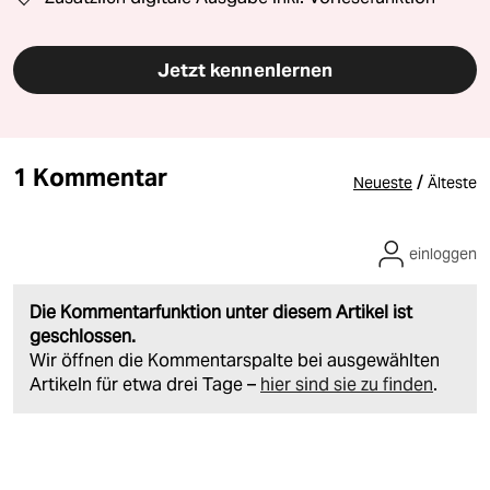
Jetzt kennenlernen
1 Kommentar
/
Neueste
Älteste
einloggen
Die Kommentarfunktion unter diesem Artikel ist
geschlossen.
Wir öffnen die Kommentarspalte bei ausgewählten
Artikeln für etwa drei Tage –
hier sind sie zu finden
.