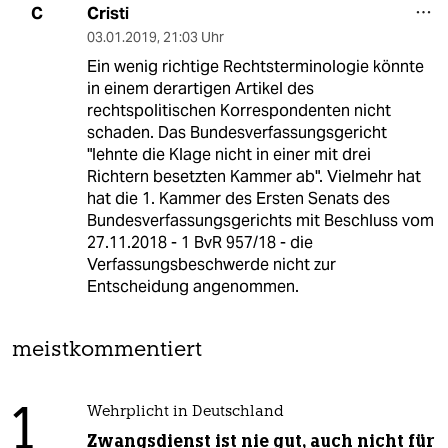
Cristi
C
03.01.2019
,
21:03 Uhr
Ein wenig richtige Rechtsterminologie könnte
in einem derartigen Artikel des
rechtspolitischen Korrespondenten nicht
schaden. Das Bundesverfassungsgericht
"lehnte die Klage nicht in einer mit drei
Richtern besetzten Kammer ab". Vielmehr hat
hat die 1. Kammer des Ersten Senats des
Bundesverfassungsgerichts mit Beschluss vom
27.11.2018 - 1 BvR 957/18 - die
Verfassungsbeschwerde nicht zur
Entscheidung angenommen.
meistkommentiert
1
Wehrplicht in Deutschland
Zwangsdienst ist nie gut, auch nicht für