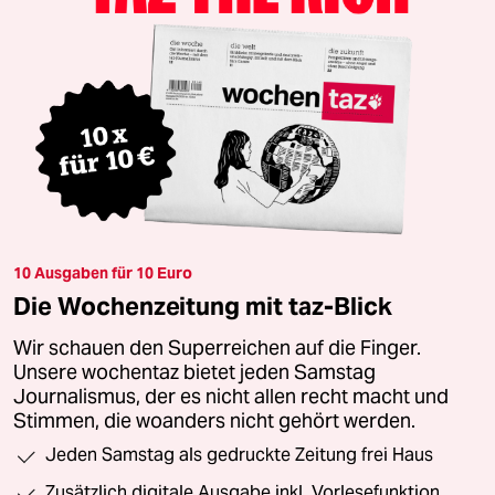
10 Ausgaben für 10 Euro
Die Wochenzeitung mit taz-Blick
Wir schauen den Superreichen auf die Finger.
Unsere wochentaz bietet jeden Samstag
Journalismus, der es nicht allen recht macht und
Stimmen, die woanders nicht gehört werden.
Jeden Samstag als gedruckte Zeitung frei Haus
Zusätzlich digitale Ausgabe inkl. Vorlesefunktion