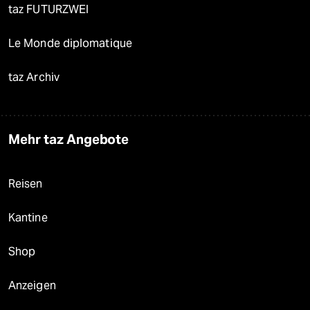
taz FUTURZWEI
Le Monde diplomatique
taz Archiv
Mehr taz Angebote
Reisen
Kantine
Shop
Anzeigen