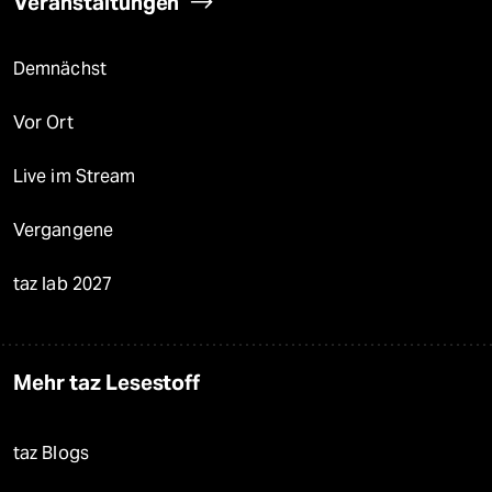
Veranstaltungen
Demnächst
Vor Ort
Live im Stream
Vergangene
taz lab 2027
Mehr taz Lesestoff
taz Blogs