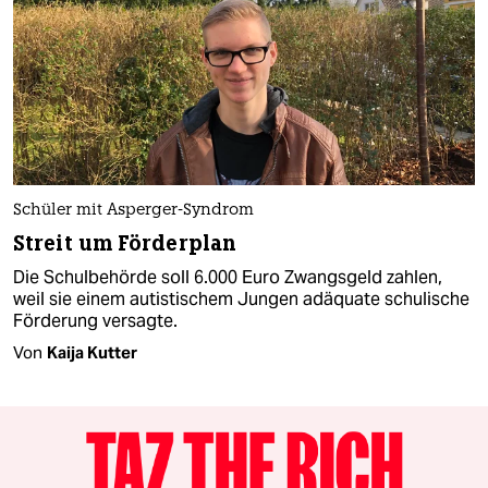
Schüler mit Asperger-Syndrom
Streit um Förderplan
Die Schulbehörde soll 6.000 Euro Zwangsgeld zahlen,
weil sie einem autistischem Jungen adäquate schulische
Förderung versagte.
Von
Kaija Kutter